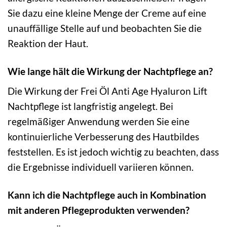
Sie dazu eine kleine Menge der Creme auf eine
unauffällige Stelle auf und beobachten Sie die
Reaktion der Haut.
Wie lange hält die Wirkung der Nachtpflege an?
Die Wirkung der Frei Öl Anti Age Hyaluron Lift
Nachtpflege ist langfristig angelegt. Bei
regelmäßiger Anwendung werden Sie eine
kontinuierliche Verbesserung des Hautbildes
feststellen. Es ist jedoch wichtig zu beachten, dass
die Ergebnisse individuell variieren können.
Kann ich die Nachtpflege auch in Kombination
mit anderen Pflegeprodukten verwenden?