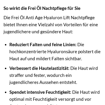
So wirkt die Frei Öl Nachtpflege für Sie
Die Frei Öl Anti Age Hyaluron Lift Nachtpflege
bietet Ihnen eine Vielzahl von Vorteilen für eine
jugendlichere und gesündere Haut:
Reduziert Falten und feine Linien:
Die
hochkonzentrierte Hyaluronsäure polstert die
Haut auf und mildert Falten sichtbar.
Verbessert die Hautelastizität:
Die Haut wird
straffer und fester, wodurch ein
jugendlicheres Aussehen entsteht.
Spendet intensive Feuchtigkeit:
Die Haut wird
optimal mit Feuchtigkeit versorgt und vor