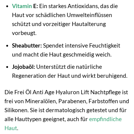
Vitamin
E:
Ein starkes Antioxidans, das die
Haut vor schädlichen Umwelteinflüssen
schützt und vorzeitiger Hautalterung
vorbeugt.
Sheabutter:
Spendet intensive Feuchtigkeit
und macht die Haut geschmeidig weich.
Jojobaöl:
Unterstützt die natürliche
Regeneration der Haut und wirkt beruhigend.
Die Frei Öl Anti Age Hyaluron Lift Nachtpflege ist
frei von Mineralölen, Parabenen, Farbstoffen und
Silikonen. Sie ist dermatologisch getestet und für
alle Hauttypen geeignet, auch für
empfindliche
Haut
.