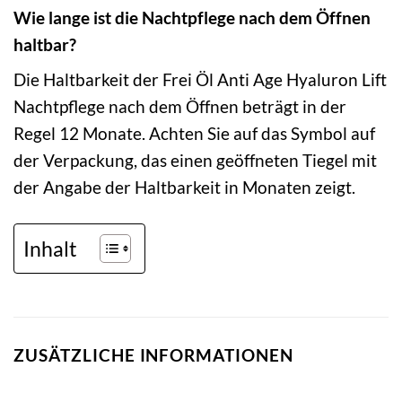
Wie lange ist die Nachtpflege nach dem Öffnen
haltbar?
Die Haltbarkeit der Frei Öl Anti Age Hyaluron Lift
Nachtpflege nach dem Öffnen beträgt in der
Regel 12 Monate. Achten Sie auf das Symbol auf
der Verpackung, das einen geöffneten Tiegel mit
der Angabe der Haltbarkeit in Monaten zeigt.
Inhalt
ZUSÄTZLICHE INFORMATIONEN