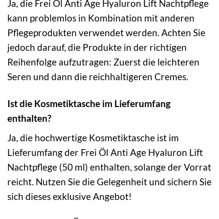
Ja, die Frei Öl Anti Age Hyaluron Lift Nachtpflege
kann problemlos in Kombination mit anderen
Pflegeprodukten verwendet werden. Achten Sie
jedoch darauf, die Produkte in der richtigen
Reihenfolge aufzutragen: Zuerst die leichteren
Seren und dann die reichhaltigeren Cremes.
Ist die Kosmetiktasche im Lieferumfang
enthalten?
Ja, die hochwertige Kosmetiktasche ist im
Lieferumfang der Frei Öl Anti Age Hyaluron Lift
Nachtpflege (50 ml) enthalten, solange der Vorrat
reicht. Nutzen Sie die Gelegenheit und sichern Sie
sich dieses exklusive Angebot!