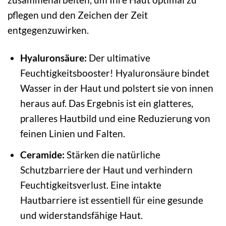
pflegen und den Zeichen der Zeit
entgegenzuwirken.
Hyaluronsäure:
Der ultimative
Feuchtigkeitsbooster! Hyaluronsäure bindet
Wasser in der Haut und polstert sie von innen
heraus auf. Das Ergebnis ist ein glatteres,
pralleres Hautbild und eine Reduzierung von
feinen Linien und Falten.
Ceramide:
Stärken die natürliche
Schutzbarriere der Haut und verhindern
Feuchtigkeitsverlust. Eine intakte
Hautbarriere ist essentiell für eine gesunde
und widerstandsfähige Haut.