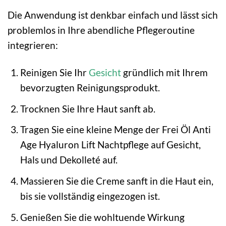
Die Anwendung ist denkbar einfach und lässt sich
problemlos in Ihre abendliche Pflegeroutine
integrieren:
Reinigen Sie Ihr
Gesicht
gründlich mit Ihrem
bevorzugten Reinigungsprodukt.
Trocknen Sie Ihre Haut sanft ab.
Tragen Sie eine kleine Menge der Frei Öl Anti
Age Hyaluron Lift Nachtpflege auf Gesicht,
Hals und Dekolleté auf.
Massieren Sie die Creme sanft in die Haut ein,
bis sie vollständig eingezogen ist.
Genießen Sie die wohltuende Wirkung