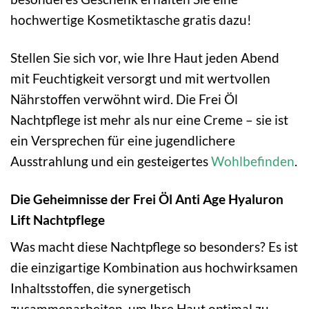
hochwertige Kosmetiktasche gratis dazu!
Stellen Sie sich vor, wie Ihre Haut jeden Abend
mit Feuchtigkeit versorgt und mit wertvollen
Nährstoffen verwöhnt wird. Die Frei Öl
Nachtpflege ist mehr als nur eine Creme – sie ist
ein Versprechen für eine jugendlichere
Ausstrahlung und ein gesteigertes
Wohlbefinden
.
Die Geheimnisse der Frei Öl Anti Age Hyaluron
Lift Nachtpflege
Was macht diese Nachtpflege so besonders? Es ist
die einzigartige Kombination aus hochwirksamen
Inhaltsstoffen, die synergetisch
zusammenarbeiten, um Ihre Haut optimal zu