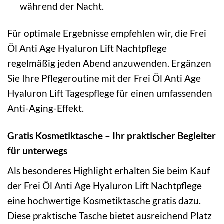
während der Nacht.
Für optimale Ergebnisse empfehlen wir, die Frei
Öl Anti Age Hyaluron Lift Nachtpflege
regelmäßig jeden Abend anzuwenden. Ergänzen
Sie Ihre Pflegeroutine mit der Frei Öl Anti Age
Hyaluron Lift Tagespflege für einen umfassenden
Anti-Aging-Effekt.
Gratis Kosmetiktasche – Ihr praktischer Begleiter
für unterwegs
Als besonderes Highlight erhalten Sie beim Kauf
der Frei Öl Anti Age Hyaluron Lift Nachtpflege
eine hochwertige Kosmetiktasche gratis dazu.
Diese praktische Tasche bietet ausreichend Platz