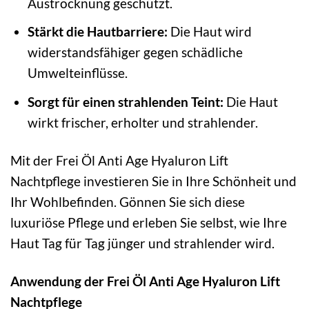
Austrocknung geschützt.
Stärkt die Hautbarriere:
Die Haut wird
widerstandsfähiger gegen schädliche
Umwelteinflüsse.
Sorgt für einen strahlenden Teint:
Die Haut
wirkt frischer, erholter und strahlender.
Mit der Frei Öl Anti Age Hyaluron Lift
Nachtpflege investieren Sie in Ihre Schönheit und
Ihr Wohlbefinden. Gönnen Sie sich diese
luxuriöse Pflege und erleben Sie selbst, wie Ihre
Haut Tag für Tag jünger und strahlender wird.
Anwendung der Frei Öl Anti Age Hyaluron Lift
Nachtpflege