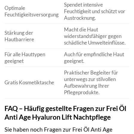
Spendet intensive
Optimale
Feuchtigkeit und schützt vor
Feuchtigkeitsversorgung
Austrocknung.
Macht die Haut
Stärkung der
widerstandsfähiger gegen
Hautbarriere
schädliche Umwelteinflüsse.
Für alle Hauttypen
Auch für empfindliche Haut
geeignet
geeignet.
Praktischer Begleiter für
unterwegs zur stilvollen
Gratis Kosmetiktasche
Aufbewahrung Ihrer
Pflegeprodukte.
FAQ – Häufig gestellte Fragen zur Frei Öl
Anti Age Hyaluron Lift Nachtpflege
Sie haben noch Fragen zur Frei Öl Anti Age