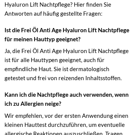
Hyaluron Lift Nachtpflege? Hier finden Sie
Antworten auf häufig gestellte Fragen:
Ist die Frei Öl Anti Age Hyaluron Lift Nachtpflege
für meinen Hauttyp geeignet?
Ja, die Frei Öl Anti Age Hyaluron Lift Nachtpflege
ist für alle Hauttypen geeignet, auch für
empfindliche Haut. Sie ist dermatologisch
getestet und frei von reizenden Inhaltsstoffen.
Kann ich die Nachtpflege auch verwenden, wenn
ich zu Allergien neige?
Wir empfehlen, vor der ersten Anwendung einen
kleinen Hauttest durchzuführen, um eventuelle
allergische Reaktionen auszuschließen. Tragen