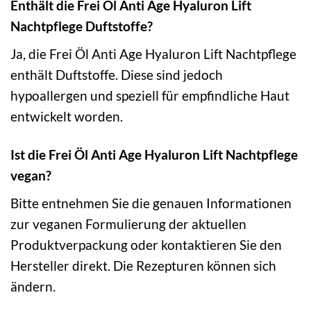
Enthält die Frei Öl Anti Age Hyaluron Lift
Nachtpflege Duftstoffe?
Ja, die Frei Öl Anti Age Hyaluron Lift Nachtpflege
enthält Duftstoffe. Diese sind jedoch
hypoallergen und speziell für empfindliche Haut
entwickelt worden.
Ist die Frei Öl Anti Age Hyaluron Lift Nachtpflege
vegan?
Bitte entnehmen Sie die genauen Informationen
zur veganen Formulierung der aktuellen
Produktverpackung oder kontaktieren Sie den
Hersteller direkt. Die Rezepturen können sich
ändern.