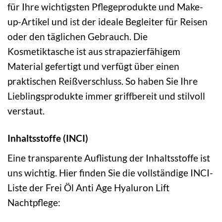
für Ihre wichtigsten Pflegeprodukte und Make-
up-Artikel und ist der ideale Begleiter für Reisen
oder den täglichen Gebrauch. Die
Kosmetiktasche ist aus strapazierfähigem
Material gefertigt und verfügt über einen
praktischen Reißverschluss. So haben Sie Ihre
Lieblingsprodukte immer griffbereit und stilvoll
verstaut.
Inhaltsstoffe (INCI)
Eine transparente Auflistung der Inhaltsstoffe ist
uns wichtig. Hier finden Sie die vollständige INCI-
Liste der Frei Öl Anti Age Hyaluron Lift
Nachtpflege: