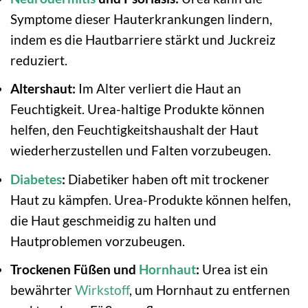
Symptome dieser Hauterkrankungen lindern,
indem es die Hautbarriere stärkt und Juckreiz
reduziert.
Altershaut:
Im Alter verliert die Haut an
Feuchtigkeit. Urea-haltige Produkte können
helfen, den Feuchtigkeitshaushalt der Haut
wiederherzustellen und Falten vorzubeugen.
Diabetes
:
Diabetiker haben oft mit trockener
Haut zu kämpfen. Urea-Produkte können helfen,
die Haut geschmeidig zu halten und
Hautproblemen vorzubeugen.
Trockenen Füßen und
Hornhaut
:
Urea ist ein
bewährter
Wirkstoff
, um Hornhaut zu entfernen