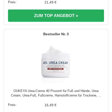
21,49 €
ZUM TOP ANGEBOT »
3
OUKEYA Urea-Creme 40 Prozent für Fuß und Hände, Urea
Cream, Urea-Fuß, Fußcreme, Harnstoffcreme für Trockene, ...
16,49 €