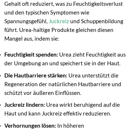
Gehalt oft reduziert, was zu Feuchtigkeitsverlust
und den typischen Symptomen wie
Spannungsgefühl,
Juckreiz
und Schuppenbildung
führt. Urea-haltige Produkte gleichen diesen
Mangel aus, indem sie:
Feuchtigkeit spenden:
Urea zieht Feuchtigkeit aus
der Umgebung an und speichert sie in der Haut.
Die Hautbarriere stärken:
Urea unterstützt die
Regeneration der natürlichen Hautbarriere und
schützt vor äußeren Einflüssen.
Juckreiz lindern:
Urea wirkt beruhigend auf die
Haut und kann Juckreiz effektiv reduzieren.
Verhornungen lösen:
In höheren