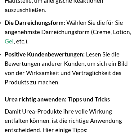
Hautstelle, um allergische Reaktionen
auszuschließen.
Die Darreichungsform:
Wählen Sie die für Sie
angenehmste Darreichungsform (Creme, Lotion,
Gel
, etc.).
Positive Kundenbewertungen:
Lesen Sie die
Bewertungen anderer Kunden, um sich ein Bild
von der Wirksamkeit und Verträglichkeit des
Produkts zu machen.
Urea richtig anwenden: Tipps und Tricks
Damit Urea-Produkte ihre volle Wirkung
entfalten können, ist die richtige Anwendung
entscheidend. Hier einige Tipps: