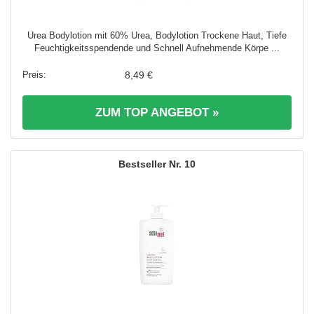
Urea Bodylotion mit 60% Urea, Bodylotion Trockene Haut, Tiefe
Feuchtigkeitsspendende und Schnell Aufnehmende Körpe ...
8,49 €
ZUM TOP ANGEBOT »
10