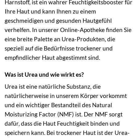
Harnstoff, ist ein wahrer Feuchtigkeitsbooster für
Ihre Haut und kann Ihnen zu einem
geschmeidigen und gesunden Hautgefühl
verhelfen. In unserer Online-Apotheke finden Sie
eine breite Palette an Urea-Produkten, die
speziell auf die Bedürfnisse trockener und
empfindlicher Haut abgestimmt sind.
Was ist Urea und wie wirkt es?
Urea ist eine natürliche Substanz, die
natürlicherweise in unserem Körper vorkommt
und ein wichtiger Bestandteil des Natural
Moisturizing Factor (NMF) ist. Der NMF sorgt
dafür, dass die Haut Feuchtigkeit binden und
speichern kann. Bei trockener Haut ist der Urea-