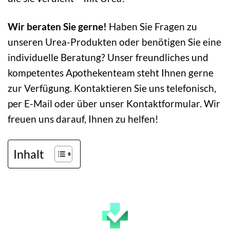
Wir beraten Sie gerne!
Haben Sie Fragen zu
unseren Urea-Produkten oder benötigen Sie eine
individuelle Beratung? Unser freundliches und
kompetentes Apothekenteam steht Ihnen gerne
zur Verfügung. Kontaktieren Sie uns telefonisch,
per E-Mail oder über unser Kontaktformular. Wir
freuen uns darauf, Ihnen zu helfen!
Inhalt