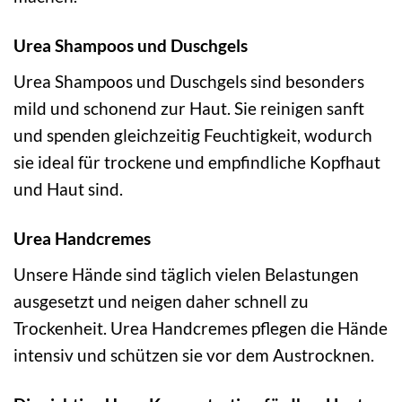
Urea Shampoos und Duschgels
Urea Shampoos und Duschgels sind besonders
mild und schonend zur Haut. Sie reinigen sanft
und spenden gleichzeitig Feuchtigkeit, wodurch
sie ideal für trockene und empfindliche Kopfhaut
und Haut sind.
Urea Handcremes
Unsere Hände sind täglich vielen Belastungen
ausgesetzt und neigen daher schnell zu
Trockenheit. Urea Handcremes pflegen die Hände
intensiv und schützen sie vor dem Austrocknen.