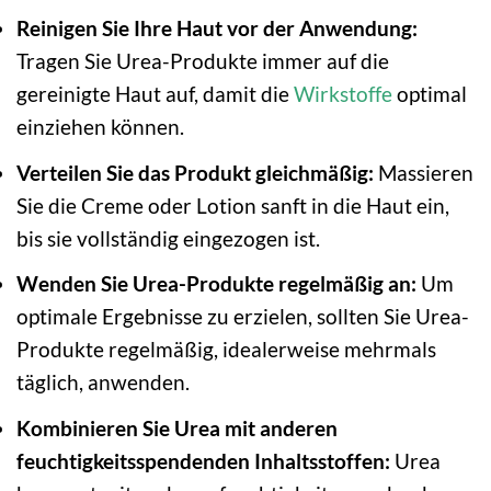
Reinigen Sie Ihre Haut vor der Anwendung:
Tragen Sie Urea-Produkte immer auf die
gereinigte Haut auf, damit die
Wirkstoffe
optimal
einziehen können.
Verteilen Sie das Produkt gleichmäßig:
Massieren
Sie die Creme oder Lotion sanft in die Haut ein,
bis sie vollständig eingezogen ist.
Wenden Sie Urea-Produkte regelmäßig an:
Um
optimale Ergebnisse zu erzielen, sollten Sie Urea-
Produkte regelmäßig, idealerweise mehrmals
täglich, anwenden.
Kombinieren Sie Urea mit anderen
feuchtigkeitsspendenden Inhaltsstoffen:
Urea