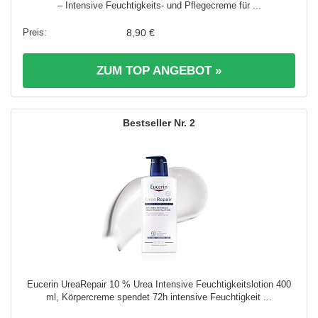
– Intensive Feuchtigkeits- und Pflegecreme für ...
8,90 €
ZUM TOP ANGEBOT »
2
Eucerin UreaRepair 10 % Urea Intensive Feuchtigkeitslotion 400
ml, Körpercreme spendet 72h intensive Feuchtigkeit ...