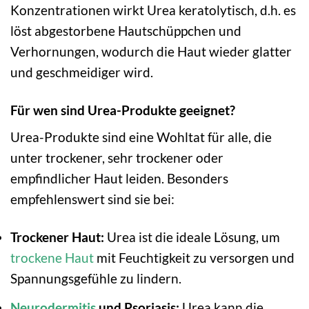
Konzentrationen wirkt Urea keratolytisch, d.h. es
löst abgestorbene Hautschüppchen und
Verhornungen, wodurch die Haut wieder glatter
und geschmeidiger wird.
Für wen sind Urea-Produkte geeignet?
Urea-Produkte sind eine Wohltat für alle, die
unter trockener, sehr trockener oder
empfindlicher Haut leiden. Besonders
empfehlenswert sind sie bei:
Trockener Haut:
Urea ist die ideale Lösung, um
trockene Haut
mit Feuchtigkeit zu versorgen und
Spannungsgefühle zu lindern.
Neurodermitis
und Psoriasis:
Urea kann die