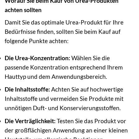
Worauf Sie beim Kauf von Urea-Produkten
achten sollten
Damit Sie das optimale Urea-Produkt für Ihre
Bedürfnisse finden, sollten Sie beim Kauf auf
folgende Punkte achten:
Die Urea-Konzentration:
Wählen Sie die
passende Konzentration entsprechend Ihrem
Hauttyp und dem Anwendungsbereich.
Die Inhaltsstoffe:
Achten Sie auf hochwertige
Inhaltsstoffe und vermeiden Sie Produkte mit
unnötigen Duft- und Konservierungsstoffen.
Die Verträglichkeit:
Testen Sie das Produkt vor
der großflächigen Anwendung an einer kleinen