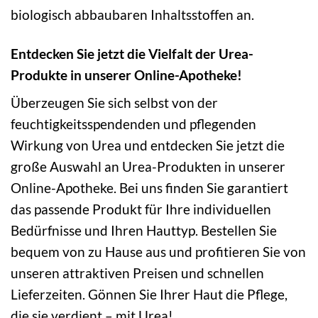
biologisch abbaubaren Inhaltsstoffen an.
Entdecken Sie jetzt die Vielfalt der Urea-
Produkte in unserer Online-Apotheke!
Überzeugen Sie sich selbst von der
feuchtigkeitsspendenden und pflegenden
Wirkung von Urea und entdecken Sie jetzt die
große Auswahl an Urea-Produkten in unserer
Online-Apotheke. Bei uns finden Sie garantiert
das passende Produkt für Ihre individuellen
Bedürfnisse und Ihren Hauttyp. Bestellen Sie
bequem von zu Hause aus und profitieren Sie von
unseren attraktiven Preisen und schnellen
Lieferzeiten. Gönnen Sie Ihrer Haut die Pflege,
die sie verdient – mit Urea!