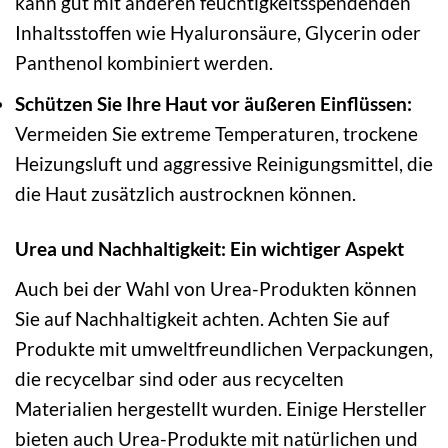
kann gut mit anderen feuchtigkeitsspendenden
Inhaltsstoffen wie Hyaluronsäure, Glycerin oder
Panthenol kombiniert werden.
Schützen Sie Ihre Haut vor äußeren Einflüssen:
Vermeiden Sie extreme Temperaturen, trockene
Heizungsluft und aggressive Reinigungsmittel, die
die Haut zusätzlich austrocknen können.
Urea und Nachhaltigkeit: Ein wichtiger Aspekt
Auch bei der Wahl von Urea-Produkten können
Sie auf Nachhaltigkeit achten. Achten Sie auf
Produkte mit umweltfreundlichen Verpackungen,
die recycelbar sind oder aus recycelten
Materialien hergestellt wurden. Einige Hersteller
bieten auch Urea-Produkte mit natürlichen und