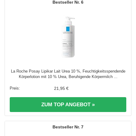
6
La Roche Posay Lipikar Lait Urea 10 %, Feuchtigkeitsspendende
Körperlotion mit 10 % Urea, Beruhigende Körpermilch ...
21,95 €
ZUM TOP ANGEBOT »
7