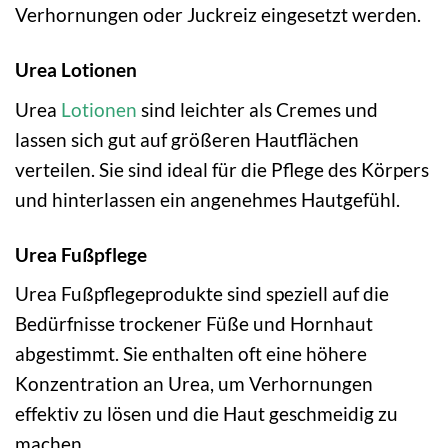
Verhornungen oder Juckreiz eingesetzt werden.
Urea Lotionen
Urea
Lotionen
sind leichter als Cremes und
lassen sich gut auf größeren Hautflächen
verteilen. Sie sind ideal für die Pflege des Körpers
und hinterlassen ein angenehmes Hautgefühl.
Urea Fußpflege
Urea Fußpflegeprodukte sind speziell auf die
Bedürfnisse trockener Füße und Hornhaut
abgestimmt. Sie enthalten oft eine höhere
Konzentration an Urea, um Verhornungen
effektiv zu lösen und die Haut geschmeidig zu
machen.