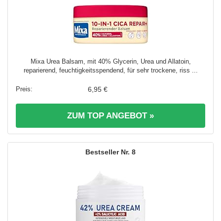
Mixa Urea Balsam, mit 40% Glycerin, Urea und Allatoin,
reparierend, feuchtigkeitsspendend, für sehr trockene, riss ...
6,95 €
ZUM TOP ANGEBOT »
8