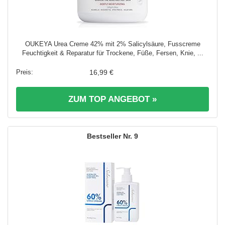
OUKEYA Urea Creme 42% mit 2% Salicylsäure, Fusscreme
Feuchtigkeit & Reparatur für Trockene, Füße, Fersen, Knie, ...
16,99 €
ZUM TOP ANGEBOT »
9