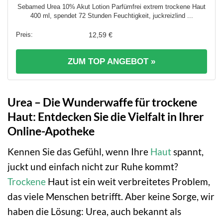
Sebamed Urea 10% Akut Lotion Parfümfrei extrem trockene Haut
400 ml, spendet 72 Stunden Feuchtigkeit, juckreizlind ...
12,59 €
ZUM TOP ANGEBOT »
Urea – Die Wunderwaffe für trockene
Haut: Entdecken Sie die Vielfalt in Ihrer
Online-Apotheke
Kennen Sie das Gefühl, wenn Ihre
Haut
spannt,
juckt und einfach nicht zur Ruhe kommt?
Trockene
Haut ist ein weit verbreitetes Problem,
das viele Menschen betrifft. Aber keine Sorge, wir
haben die Lösung: Urea, auch bekannt als