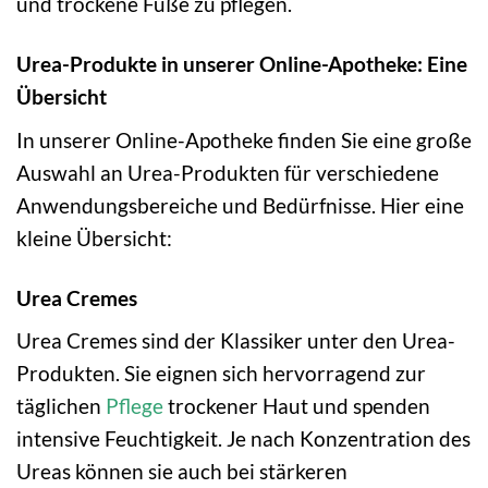
und trockene Füße zu pflegen.
Urea-Produkte in unserer Online-Apotheke: Eine
Übersicht
In unserer Online-Apotheke finden Sie eine große
Auswahl an Urea-Produkten für verschiedene
Anwendungsbereiche und Bedürfnisse. Hier eine
kleine Übersicht:
Urea Cremes
Urea Cremes sind der Klassiker unter den Urea-
Produkten. Sie eignen sich hervorragend zur
täglichen
Pflege
trockener Haut und spenden
intensive Feuchtigkeit. Je nach Konzentration des
Ureas können sie auch bei stärkeren