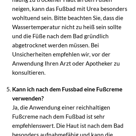
neigen, kann das Fußbad mit Urea besonders
wohltuend sein. Bitte beachten Sie, dass die
Wassertemperatur nicht zu heiß sein sollte
und die Füße nach dem Bad gründlich
abgetrocknet werden müssen. Bei
Unsicherheiten empfehlen wir, vor der
Anwendung Ihren Arzt oder Apotheker zu
konsultieren.
Kann ich nach dem Fussbad eine Fußcreme
verwenden?
Ja, die Anwendung einer reichhaltigen
Fußcreme nach dem Fußbad ist sehr
empfehlenswert. Die Haut ist nach dem Bad
besonders aufnahmefähig und kann die