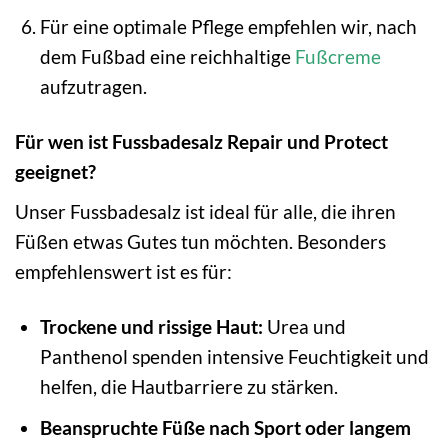
Für eine optimale Pflege empfehlen wir, nach
dem Fußbad eine reichhaltige
Fußcreme
aufzutragen.
Für wen ist Fussbadesalz Repair und Protect
geeignet?
Unser Fussbadesalz ist ideal für alle, die ihren
Füßen etwas Gutes tun möchten. Besonders
empfehlenswert ist es für:
Trockene und rissige Haut:
Urea und
Panthenol spenden intensive Feuchtigkeit und
helfen, die Hautbarriere zu stärken.
Beanspruchte Füße nach Sport oder langem