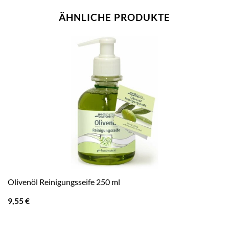
ÄHNLICHE PRODUKTE
Olivenöl Reinigungsseife 250 ml
9,55
€