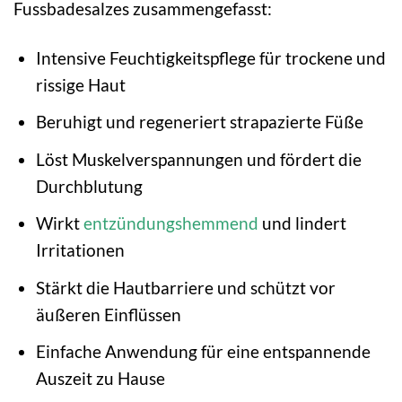
Fussbadesalzes zusammengefasst:
Intensive Feuchtigkeitspflege für trockene und
rissige Haut
Beruhigt und regeneriert strapazierte Füße
Löst Muskelverspannungen und fördert die
Durchblutung
Wirkt
entzündungshemmend
und lindert
Irritationen
Stärkt die Hautbarriere und schützt vor
äußeren Einflüssen
Einfache Anwendung für eine entspannende
Auszeit zu Hause