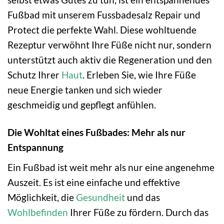
Fußbad mit unserem Fussbadesalz Repair und
Protect die perfekte Wahl. Diese wohltuende
Rezeptur verwöhnt Ihre Füße nicht nur, sondern
unterstützt auch aktiv die Regeneration und den
Schutz Ihrer
Haut
. Erleben Sie, wie Ihre Füße
neue Energie tanken und sich wieder
geschmeidig und gepflegt anfühlen.
Die Wohltat eines Fußbades: Mehr als nur
Entspannung
Ein Fußbad ist weit mehr als nur eine angenehme
Auszeit. Es ist eine einfache und effektive
Möglichkeit, die
Gesundheit
und das
Wohlbefinden
Ihrer Füße zu fördern. Durch das