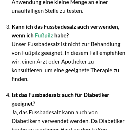
Anwendung eine kleine Menge an einer
unauffälligen Stelle zu testen.
Kann ich das Fussbadesalz auch verwenden,
wenn ich
Fußpilz
habe?
Unser Fussbadesalz ist nicht zur Behandlung
von Fußpilz geeignet. In diesem Fall empfehlen
wir, einen Arzt oder Apotheker zu
konsultieren, um eine geeignete Therapie zu
finden.
Ist das Fussbadesalz auch für Diabetiker
geeignet?
Ja, das Fussbadesalz kann auch von
Diabetikern verwendet werden. Da Diabetiker
häufig zu trockener Haut an den Füßen