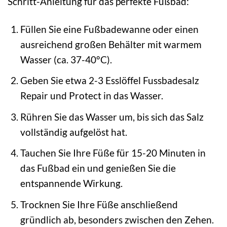
Schritt-Anleitung für das perfekte Fußbad:
Füllen Sie eine Fußbadewanne oder einen
ausreichend großen Behälter mit warmem
Wasser (ca. 37-40°C).
Geben Sie etwa 2-3 Esslöffel Fussbadesalz
Repair und Protect in das Wasser.
Rühren Sie das Wasser um, bis sich das Salz
vollständig aufgelöst hat.
Tauchen Sie Ihre Füße für 15-20 Minuten in
das Fußbad ein und genießen Sie die
entspannende Wirkung.
Trocknen Sie Ihre Füße anschließend
gründlich ab, besonders zwischen den Zehen.