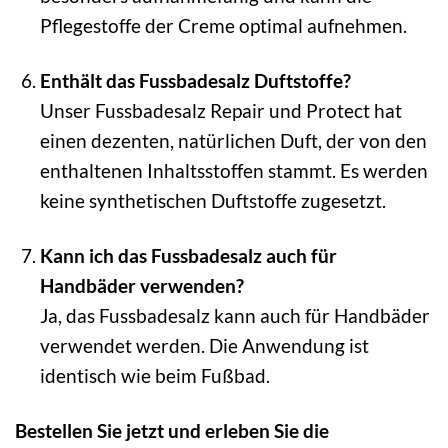
Pflegestoffe der Creme optimal aufnehmen.
Enthält das Fussbadesalz Duftstoffe?
Unser Fussbadesalz Repair und Protect hat
einen dezenten, natürlichen Duft, der von den
enthaltenen Inhaltsstoffen stammt. Es werden
keine synthetischen Duftstoffe zugesetzt.
Kann ich das Fussbadesalz auch für
Handbäder verwenden?
Ja, das Fussbadesalz kann auch für Handbäder
verwendet werden. Die Anwendung ist
identisch wie beim Fußbad.
Bestellen Sie jetzt und erleben Sie die