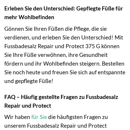
Erleben Sie den Unterschied: Gepflegte Füße für
mehr Wohlbefinden
Gönnen Sie Ihren Füßen die Pflege, die sie
verdienen, und erleben Sie den Unterschied! Mit
Fussbadesalz Repair und Protect 375 G können
Sie Ihre Füße verwöhnen, ihre Gesundheit
fördern und ihr Wohlbefinden steigern. Bestellen
Sie noch heute und freuen Sie sich auf entspannte
und gepflegte Füße!
FAQ – Häufig gestellte Fragen zu Fussbadesalz
Repair und Protect
Wir haben
für Sie
die häufigsten Fragen zu
unserem Fussbadesalz Repair und Protect