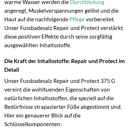
warme Wasser werden die
Durchblutung
angeregt, Muskelverspannungen gelöst und die
Haut auf die nachfolgende
Pflege
vorbereitet.
Unser Fussbadesalz Repair und Protect verstärkt
diese positiven Effekte durch seine sorgfältig
ausgewählten Inhaltsstoffe.
Die Kraft der Inhaltsstoffe: Repair und Protect im
Detail
Unser Fussbadesalz Repair und Protect 375 G
vereint die wohltuenden Eigenschaften von
natürlichen Inhaltsstoffen, die speziell auf die
Bedürfnisse strapazierter Füße abgestimmt sind.
Hier ein genauerer Blick auf die
Schlüsselkomponenten: