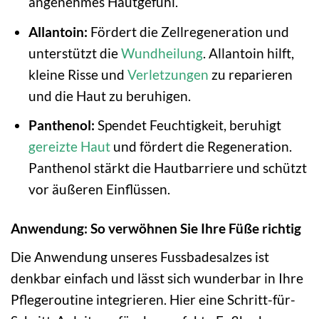
angenehmes Hautgefühl.
Allantoin:
Fördert die Zellregeneration und
unterstützt die
Wundheilung
. Allantoin hilft,
kleine Risse und
Verletzungen
zu reparieren
und die Haut zu beruhigen.
Panthenol:
Spendet Feuchtigkeit, beruhigt
gereizte Haut
und fördert die Regeneration.
Panthenol stärkt die Hautbarriere und schützt
vor äußeren Einflüssen.
Anwendung: So verwöhnen Sie Ihre Füße richtig
Die Anwendung unseres Fussbadesalzes ist
denkbar einfach und lässt sich wunderbar in Ihre
Pflegeroutine integrieren. Hier eine Schritt-für-