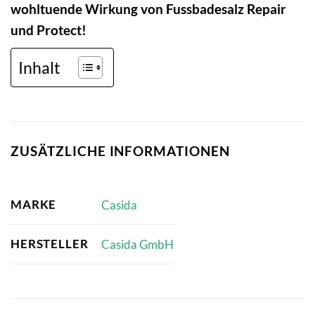
wohltuende Wirkung von Fussbadesalz Repair
und Protect!
Inhalt
ZUSÄTZLICHE INFORMATIONEN
MARKE
Casida
HERSTELLER
Casida GmbH