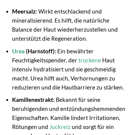
Meersalz:
Wirkt entschlackend und
mineralisierend. Es hilft, die natürliche
Balance der Haut wiederherzustellen und
unterstützt die Regeneration.
Urea
(Harnstoff):
Ein bewährter
Feuchtigkeitsspender, der
trockene
Haut
intensiv hydratisiert und sie geschmeidig
macht. Urea hilft auch, Verhornungen zu
reduzieren und die Hautbarriere zu stärken.
Kamillenextrakt:
Bekannt für seine
beruhigenden und entzündungshemmenden
Eigenschaften. Kamille lindert Irritationen,
Rötungen und
Juckreiz
und sorgt für ein