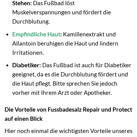
Stehen:
Das Fußbad löst
Muskelverspannungen und fördert die
Durchblutung.
Empfindliche Haut
:
Kamillenextrakt und
Allantoin beruhigen die Haut und lindern
Irritationen.
Diabetiker:
Das Fußbad ist auch für Diabetiker
geeignet, da es die Durchblutung fördert und
die Haut pflegt. Bitte sprechen Sie jedoch
vorher mit Ihrem Arzt oder Apotheker.
Die Vorteile von Fussbadesalz Repair und Protect
auf einen Blick
Hier noch einmal die wichtigsten Vorteile unseres