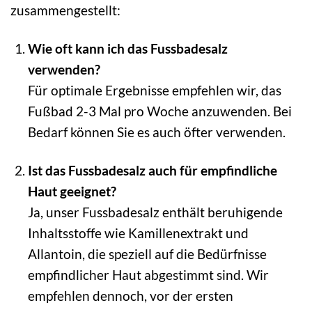
zusammengestellt:
Wie oft kann ich das Fussbadesalz
verwenden?
Für optimale Ergebnisse empfehlen wir, das
Fußbad 2-3 Mal pro Woche anzuwenden. Bei
Bedarf können Sie es auch öfter verwenden.
Ist das Fussbadesalz auch für empfindliche
Haut geeignet?
Ja, unser Fussbadesalz enthält beruhigende
Inhaltsstoffe wie Kamillenextrakt und
Allantoin, die speziell auf die Bedürfnisse
empfindlicher Haut abgestimmt sind. Wir
empfehlen dennoch, vor der ersten