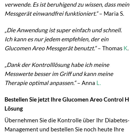
verwende. Es ist beruhigend zu wissen, dass mein
Messgerät einwandfrei funktioniert.“
– Maria S.
„Die Anwendung ist super einfach und schnell.
Ich kann es nur jedem empfehlen, der ein
Glucomen Areo Messgerät benutzt.“
– Thomas
K
.
„Dank der Kontrolllösung habe ich meine
Messwerte besser im Griff und kann meine
Therapie optimal anpassen.“
– Anna
L.
Bestellen Sie jetzt Ihre Glucomen Areo Control H
Lösung
Übernehmen Sie die Kontrolle über Ihr Diabetes-
Management und bestellen Sie noch heute Ihre