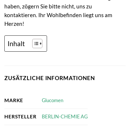
haben, zögern Sie bitte nicht, uns zu
kontaktieren. Ihr Wohlbefinden liegt uns am
Herzen!
Inhalt
ZUSÄTZLICHE INFORMATIONEN
MARKE
Glucomen
HERSTELLER
BERLIN-CHEMIE AG