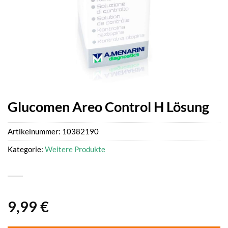
Glucomen Areo Control H Lösung
Artikelnummer:
10382190
Kategorie:
Weitere Produkte
9,99
€