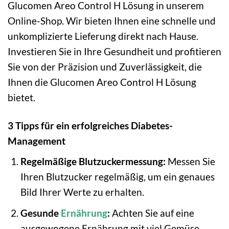
Glucomen Areo Control H Lösung in unserem
Online-Shop. Wir bieten Ihnen eine schnelle und
unkomplizierte Lieferung direkt nach Hause.
Investieren Sie in Ihre Gesundheit und profitieren
Sie von der Präzision und Zuverlässigkeit, die
Ihnen die Glucomen Areo Control H Lösung
bietet.
3 Tipps für ein erfolgreiches Diabetes-
Management
Regelmäßige Blutzuckermessung:
Messen Sie
Ihren Blutzucker regelmäßig, um ein genaues
Bild Ihrer Werte zu erhalten.
Gesunde
Ernährung
:
Achten Sie auf eine
ausgewogene Ernährung mit viel Gemüse,