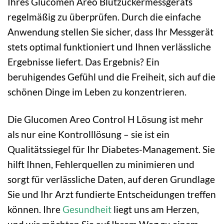
Ihres Glucomen Areo Blutzuckermessgeräts
regelmäßig zu überprüfen. Durch die einfache
Anwendung stellen Sie sicher, dass Ihr Messgerät
stets optimal funktioniert und Ihnen verlässliche
Ergebnisse liefert. Das Ergebnis? Ein
beruhigendes Gefühl und die Freiheit, sich auf die
schönen Dinge im Leben zu konzentrieren.
Die Glucomen Areo Control H Lösung ist mehr
als nur eine Kontrolllösung – sie ist ein
Qualitätssiegel für Ihr Diabetes-Management. Sie
hilft Ihnen, Fehlerquellen zu minimieren und
sorgt für verlässliche Daten, auf deren Grundlage
Sie und Ihr Arzt fundierte Entscheidungen treffen
können. Ihre
Gesundheit
liegt uns am Herzen,