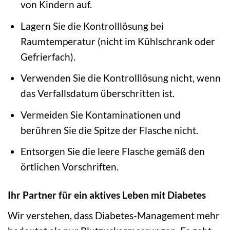
von Kindern auf.
Lagern Sie die Kontrolllösung bei
Raumtemperatur (nicht im Kühlschrank oder
Gefrierfach).
Verwenden Sie die Kontrolllösung nicht, wenn
das Verfallsdatum überschritten ist.
Vermeiden Sie Kontaminationen und
berühren Sie die Spitze der Flasche nicht.
Entsorgen Sie die leere Flasche gemäß den
örtlichen Vorschriften.
Ihr Partner für ein aktives Leben mit Diabetes
Wir verstehen, dass Diabetes-Management mehr