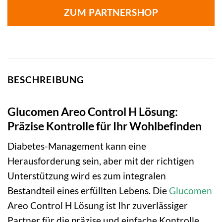
ZUM PARTNERSHOP
BESCHREIBUNG
Glucomen Areo Control H Lösung:
Präzise Kontrolle für Ihr Wohlbefinden
Diabetes-Management kann eine
Herausforderung sein, aber mit der richtigen
Unterstützung wird es zum integralen
Bestandteil eines erfüllten Lebens. Die
Glucomen
Areo Control H Lösung ist Ihr zuverlässiger
Partner für die präzise und einfache Kontrolle