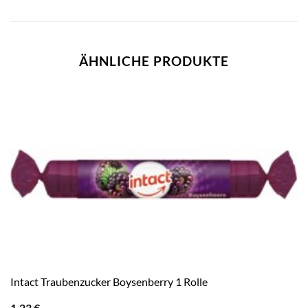
ÄHNLICHE PRODUKTE
Intact Traubenzucker Boysenberry 1 Rolle
1,23
€