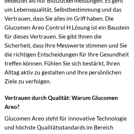
bedeutet als nur Blutzuckermessungen. Es geht
um Lebensqualität, Selbstbestimmung und das
Vertrauen, dass Sie alles im Griff haben. Die
Glucomen Areo Control H Lösung ist ein Baustein
für dieses Vertrauen. Sie gibt Ihnen die
Sicherheit, dass Ihre Messwerte stimmen und Sie
die richtigen Entscheidungen für Ihre Gesundheit
treffen können. Fühlen Sie sich bestärkt, Ihren
Alltag aktiv zu gestalten und Ihre persönlichen
Ziele zu verfolgen.
Vertrauen durch Qualität: Warum Glucomen
Areo?
Glucomen Areo steht für innovative Technologie
und höchste Qualitätsstandards im Bereich