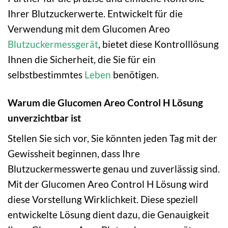
Ihrer Blutzuckerwerte. Entwickelt für die
Verwendung mit dem Glucomen Areo
Blutzuckermessgerät
, bietet diese Kontrolllösung
Ihnen die Sicherheit, die Sie für ein
selbstbestimmtes
Leben
benötigen.
Warum die Glucomen Areo Control H Lösung
unverzichtbar ist
Stellen Sie sich vor, Sie könnten jeden Tag mit der
Gewissheit beginnen, dass Ihre
Blutzuckermesswerte genau und zuverlässig sind.
Mit der Glucomen Areo Control H Lösung wird
diese Vorstellung Wirklichkeit. Diese speziell
entwickelte Lösung dient dazu, die Genauigkeit