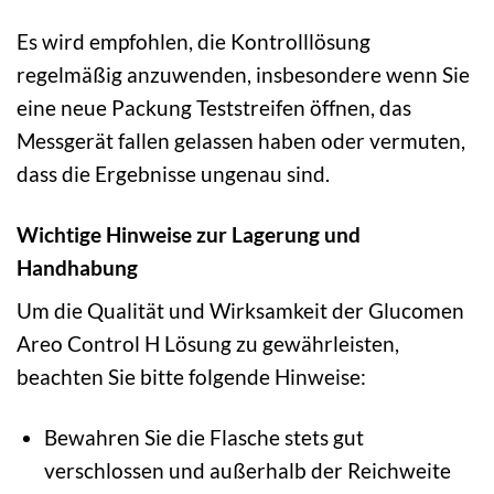
Es wird empfohlen, die Kontrolllösung
regelmäßig anzuwenden, insbesondere wenn Sie
eine neue Packung Teststreifen öffnen, das
Messgerät fallen gelassen haben oder vermuten,
dass die Ergebnisse ungenau sind.
Wichtige Hinweise zur Lagerung und
Handhabung
Um die Qualität und Wirksamkeit der Glucomen
Areo Control H Lösung zu gewährleisten,
beachten Sie bitte folgende Hinweise:
Bewahren Sie die Flasche stets gut
verschlossen und außerhalb der Reichweite