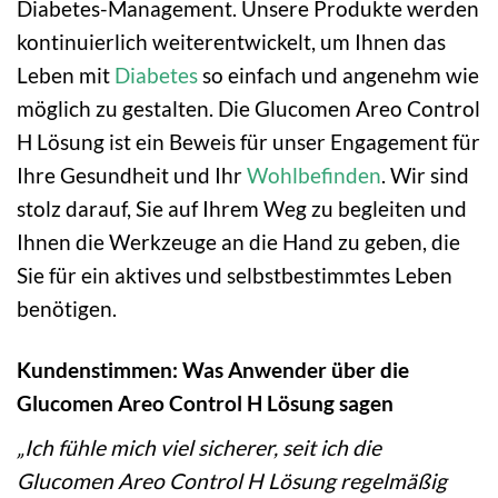
Diabetes-Management. Unsere Produkte werden
kontinuierlich weiterentwickelt, um Ihnen das
Leben mit
Diabetes
so einfach und angenehm wie
möglich zu gestalten. Die Glucomen Areo Control
H Lösung ist ein Beweis für unser Engagement für
Ihre Gesundheit und Ihr
Wohlbefinden
. Wir sind
stolz darauf, Sie auf Ihrem Weg zu begleiten und
Ihnen die Werkzeuge an die Hand zu geben, die
Sie für ein aktives und selbstbestimmtes Leben
benötigen.
Kundenstimmen: Was Anwender über die
Glucomen Areo Control H Lösung sagen
„Ich fühle mich viel sicherer, seit ich die
Glucomen Areo Control H Lösung regelmäßig