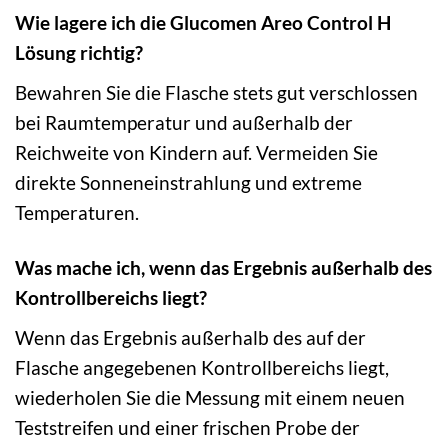
Wie lagere ich die Glucomen Areo Control H
Lösung richtig?
Bewahren Sie die Flasche stets gut verschlossen
bei Raumtemperatur und außerhalb der
Reichweite von Kindern auf. Vermeiden Sie
direkte Sonneneinstrahlung und extreme
Temperaturen.
Was mache ich, wenn das Ergebnis außerhalb des
Kontrollbereichs liegt?
Wenn das Ergebnis außerhalb des auf der
Flasche angegebenen Kontrollbereichs liegt,
wiederholen Sie die Messung mit einem neuen
Teststreifen und einer frischen Probe der