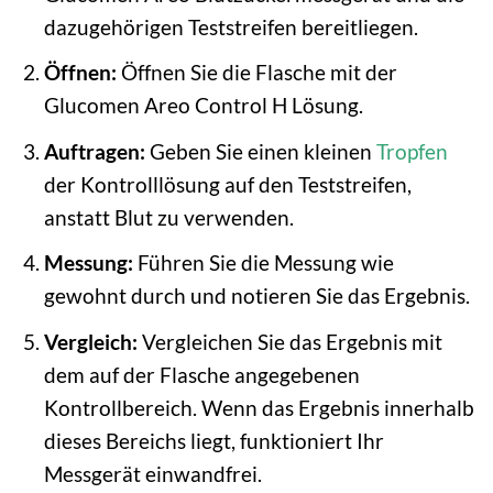
dazugehörigen Teststreifen bereitliegen.
Öffnen:
Öffnen Sie die Flasche mit der
Glucomen Areo Control H Lösung.
Auftragen:
Geben Sie einen kleinen
Tropfen
der Kontrolllösung auf den Teststreifen,
anstatt Blut zu verwenden.
Messung:
Führen Sie die Messung wie
gewohnt durch und notieren Sie das Ergebnis.
Vergleich:
Vergleichen Sie das Ergebnis mit
dem auf der Flasche angegebenen
Kontrollbereich. Wenn das Ergebnis innerhalb
dieses Bereichs liegt, funktioniert Ihr
Messgerät einwandfrei.