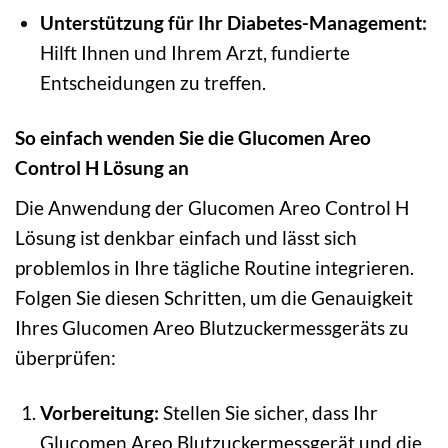
Unterstützung für Ihr Diabetes-Management:
Hilft Ihnen und Ihrem Arzt, fundierte
Entscheidungen zu treffen.
So einfach wenden Sie die Glucomen Areo
Control H Lösung an
Die Anwendung der Glucomen Areo Control H
Lösung ist denkbar einfach und lässt sich
problemlos in Ihre tägliche Routine integrieren.
Folgen Sie diesen Schritten, um die Genauigkeit
Ihres Glucomen Areo Blutzuckermessgeräts zu
überprüfen:
Vorbereitung:
Stellen Sie sicher, dass Ihr
Glucomen Areo Blutzuckermessgerät und die