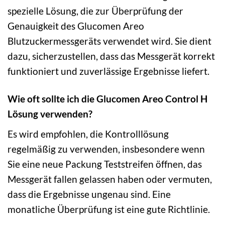
spezielle Lösung, die zur Überprüfung der
Genauigkeit des Glucomen Areo
Blutzuckermessgeräts verwendet wird. Sie dient
dazu, sicherzustellen, dass das Messgerät korrekt
funktioniert und zuverlässige Ergebnisse liefert.
Wie oft sollte ich die Glucomen Areo Control H
Lösung verwenden?
Es wird empfohlen, die Kontrolllösung
regelmäßig zu verwenden, insbesondere wenn
Sie eine neue Packung Teststreifen öffnen, das
Messgerät fallen gelassen haben oder vermuten,
dass die Ergebnisse ungenau sind. Eine
monatliche Überprüfung ist eine gute Richtlinie.