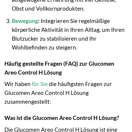
Obst und Vollkornprodukten.
Bewegung
:
Integrieren Sie regelmäßige
körperliche Aktivität in Ihren Alltag, um Ihren
Blutzucker zu stabilisieren und Ihr
Wohlbefinden zu steigern.
Häufig gestellte Fragen (FAQ) zur Glucomen
Areo Control H Lösung
Wir haben
für Sie
die häufigsten Fragen zur
Glucomen Areo Control H Lösung
zusammengestellt:
Was ist die Glucomen Areo Control H Lösung?
Die Glucomen Areo Control H Lösung ist eine