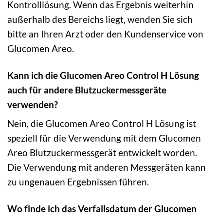
Kontrolllösung. Wenn das Ergebnis weiterhin
außerhalb des Bereichs liegt, wenden Sie sich
bitte an Ihren Arzt oder den Kundenservice von
Glucomen Areo.
Kann ich die Glucomen Areo Control H Lösung
auch für andere Blutzuckermessgeräte
verwenden?
Nein, die Glucomen Areo Control H Lösung ist
speziell für die Verwendung mit dem Glucomen
Areo Blutzuckermessgerät entwickelt worden.
Die Verwendung mit anderen Messgeräten kann
zu ungenauen Ergebnissen führen.
Wo finde ich das Verfallsdatum der Glucomen