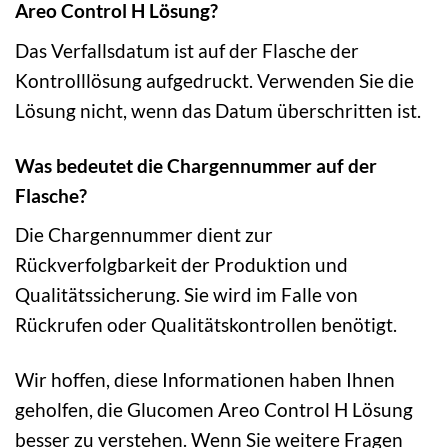
Areo Control H Lösung?
Das Verfallsdatum ist auf der Flasche der
Kontrolllösung aufgedruckt. Verwenden Sie die
Lösung nicht, wenn das Datum überschritten ist.
Was bedeutet die Chargennummer auf der
Flasche?
Die Chargennummer dient zur
Rückverfolgbarkeit der Produktion und
Qualitätssicherung. Sie wird im Falle von
Rückrufen oder Qualitätskontrollen benötigt.
Wir hoffen, diese Informationen haben Ihnen
geholfen, die Glucomen Areo Control H Lösung
besser zu verstehen. Wenn Sie weitere Fragen