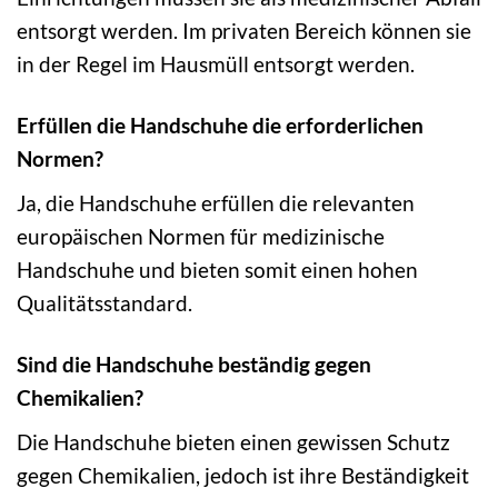
entsorgt werden. Im privaten Bereich können sie
in der Regel im Hausmüll entsorgt werden.
Erfüllen die Handschuhe die erforderlichen
Normen?
Ja, die Handschuhe erfüllen die relevanten
europäischen Normen für medizinische
Handschuhe und bieten somit einen hohen
Qualitätsstandard.
Sind die Handschuhe beständig gegen
Chemikalien?
Die Handschuhe bieten einen gewissen Schutz
gegen Chemikalien, jedoch ist ihre Beständigkeit