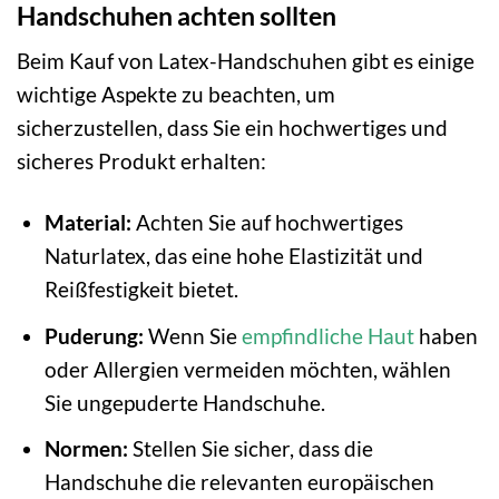
Handschuhen achten sollten
Beim Kauf von Latex-Handschuhen gibt es einige
wichtige Aspekte zu beachten, um
sicherzustellen, dass Sie ein hochwertiges und
sicheres Produkt erhalten:
Material:
Achten Sie auf hochwertiges
Naturlatex, das eine hohe Elastizität und
Reißfestigkeit bietet.
Puderung:
Wenn Sie
empfindliche Haut
haben
oder Allergien vermeiden möchten, wählen
Sie ungepuderte Handschuhe.
Normen:
Stellen Sie sicher, dass die
Handschuhe die relevanten europäischen