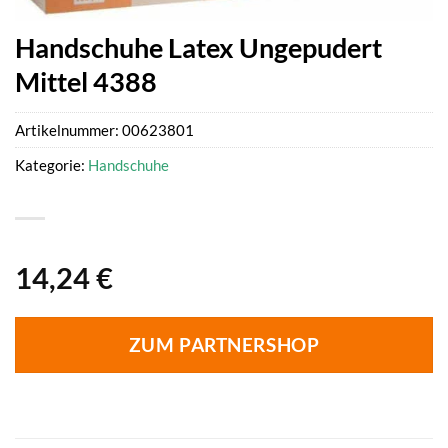
Handschuhe Latex Ungepudert
Mittel 4388
Artikelnummer:
00623801
Kategorie:
Handschuhe
14,24
€
ZUM PARTNERSHOP