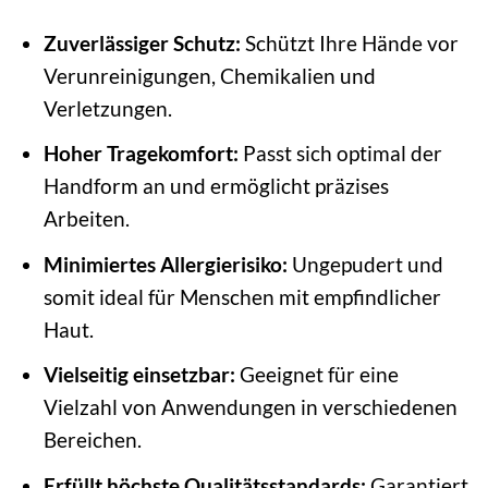
Zuverlässiger Schutz:
Schützt Ihre Hände vor
Verunreinigungen, Chemikalien und
Verletzungen.
Hoher Tragekomfort:
Passt sich optimal der
Handform an und ermöglicht präzises
Arbeiten.
Minimiertes Allergierisiko:
Ungepudert und
somit ideal für Menschen mit empfindlicher
Haut.
Vielseitig einsetzbar:
Geeignet für eine
Vielzahl von Anwendungen in verschiedenen
Bereichen.
Erfüllt höchste Qualitätsstandards:
Garantiert