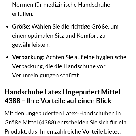
Normen für medizinische Handschuhe
erfüllen.
Größe:
Wählen Sie die richtige Größe, um
einen optimalen Sitz und Komfort zu
gewährleisten.
Verpackung:
Achten Sie auf eine hygienische
Verpackung, die die Handschuhe vor
Verunreinigungen schützt.
Handschuhe Latex Ungepudert Mittel
4388 – Ihre Vorteile auf einen Blick
Mit den ungepuderten Latex-Handschuhen in
Größe Mittel (4388) entscheiden Sie sich für ein
Produkt, das Ihnen zahlreiche Vorteile bietet: