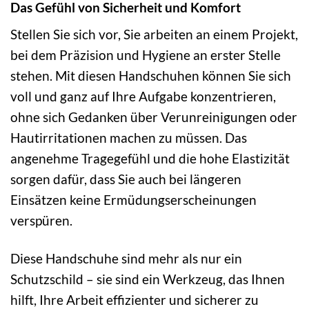
Das Gefühl von Sicherheit und Komfort
Stellen Sie sich vor, Sie arbeiten an einem Projekt,
bei dem Präzision und Hygiene an erster Stelle
stehen. Mit diesen Handschuhen können Sie sich
voll und ganz auf Ihre Aufgabe konzentrieren,
ohne sich Gedanken über Verunreinigungen oder
Hautirritationen machen zu müssen. Das
angenehme Tragegefühl und die hohe Elastizität
sorgen dafür, dass Sie auch bei längeren
Einsätzen keine Ermüdungserscheinungen
verspüren.
Diese Handschuhe sind mehr als nur ein
Schutzschild – sie sind ein Werkzeug, das Ihnen
hilft, Ihre Arbeit effizienter und sicherer zu