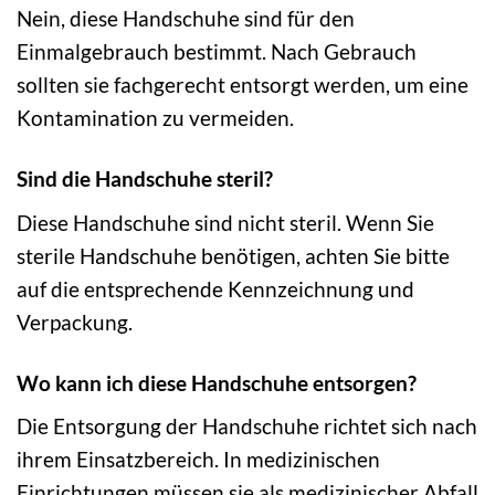
Nein, diese Handschuhe sind für den
Einmalgebrauch bestimmt. Nach Gebrauch
sollten sie fachgerecht entsorgt werden, um eine
Kontamination zu vermeiden.
Sind die Handschuhe steril?
Diese Handschuhe sind nicht steril. Wenn Sie
sterile Handschuhe benötigen, achten Sie bitte
auf die entsprechende Kennzeichnung und
Verpackung.
Wo kann ich diese Handschuhe entsorgen?
Die Entsorgung der Handschuhe richtet sich nach
ihrem Einsatzbereich. In medizinischen
Einrichtungen müssen sie als medizinischer Abfall