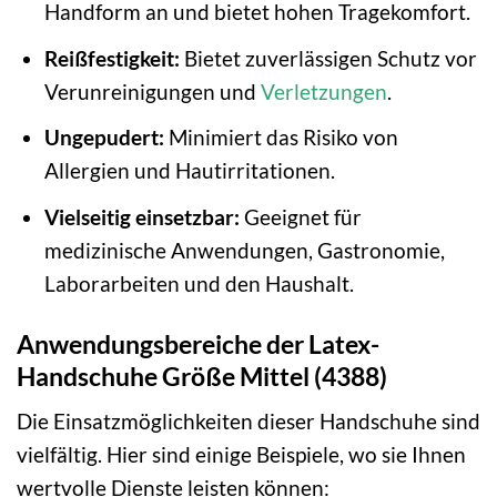
Handform an und bietet hohen Tragekomfort.
Reißfestigkeit:
Bietet zuverlässigen Schutz vor
Verunreinigungen und
Verletzungen
.
Ungepudert:
Minimiert das Risiko von
Allergien und Hautirritationen.
Vielseitig einsetzbar:
Geeignet für
medizinische Anwendungen, Gastronomie,
Laborarbeiten und den Haushalt.
Anwendungsbereiche der Latex-
Handschuhe Größe Mittel (4388)
Die Einsatzmöglichkeiten dieser Handschuhe sind
vielfältig. Hier sind einige Beispiele, wo sie Ihnen
wertvolle Dienste leisten können: