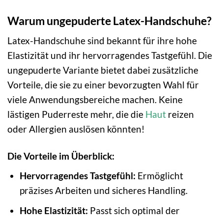
Warum ungepuderte Latex-Handschuhe?
Latex-Handschuhe sind bekannt für ihre hohe
Elastizität und ihr hervorragendes Tastgefühl. Die
ungepuderte Variante bietet dabei zusätzliche
Vorteile, die sie zu einer bevorzugten Wahl für
viele Anwendungsbereiche machen. Keine
lästigen Puderreste mehr, die die
Haut
reizen
oder Allergien auslösen könnten!
Die Vorteile im Überblick:
Hervorragendes Tastgefühl:
Ermöglicht
präzises Arbeiten und sicheres Handling.
Hohe Elastizität:
Passt sich optimal der