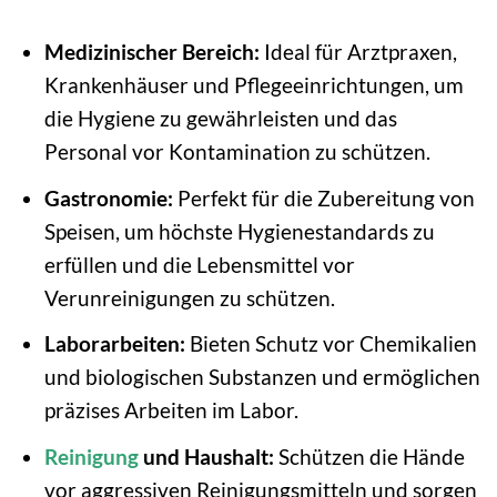
Medizinischer Bereich:
Ideal für Arztpraxen,
Krankenhäuser und Pflegeeinrichtungen, um
die Hygiene zu gewährleisten und das
Personal vor Kontamination zu schützen.
Gastronomie:
Perfekt für die Zubereitung von
Speisen, um höchste Hygienestandards zu
erfüllen und die Lebensmittel vor
Verunreinigungen zu schützen.
Laborarbeiten:
Bieten Schutz vor Chemikalien
und biologischen Substanzen und ermöglichen
präzises Arbeiten im Labor.
Reinigung
und Haushalt:
Schützen die Hände
vor aggressiven Reinigungsmitteln und sorgen