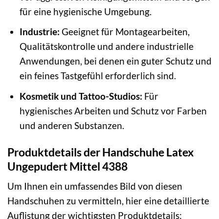
für eine hygienische Umgebung.
Industrie:
Geeignet für Montagearbeiten,
Qualitätskontrolle und andere industrielle
Anwendungen, bei denen ein guter Schutz und
ein feines Tastgefühl erforderlich sind.
Kosmetik und Tattoo-Studios:
Für
hygienisches Arbeiten und Schutz vor Farben
und anderen Substanzen.
Produktdetails der Handschuhe Latex
Ungepudert Mittel 4388
Um Ihnen ein umfassendes Bild von diesen
Handschuhen zu vermitteln, hier eine detaillierte
Auflistung der wichtigsten Produktdetails: