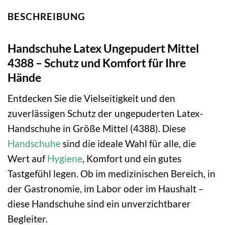
BESCHREIBUNG
Handschuhe Latex Ungepudert Mittel
4388 – Schutz und Komfort für Ihre
Hände
Entdecken Sie die Vielseitigkeit und den
zuverlässigen Schutz der ungepuderten Latex-
Handschuhe in Größe Mittel (4388). Diese
Handschuhe
sind die ideale Wahl für alle, die
Wert auf
Hygiene
, Komfort und ein gutes
Tastgefühl legen. Ob im medizinischen Bereich, in
der Gastronomie, im Labor oder im Haushalt –
diese Handschuhe sind ein unverzichtbarer
Begleiter.