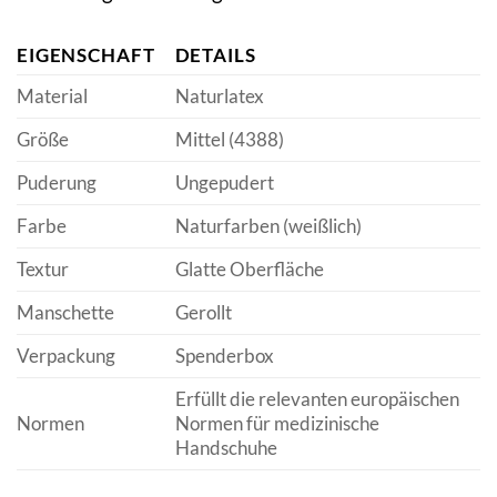
EIGENSCHAFT
DETAILS
Material
Naturlatex
Größe
Mittel (4388)
Puderung
Ungepudert
Farbe
Naturfarben (weißlich)
Textur
Glatte Oberfläche
Manschette
Gerollt
Verpackung
Spenderbox
Erfüllt die relevanten europäischen
Normen
Normen für medizinische
Handschuhe