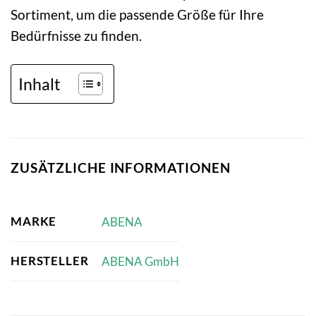
Sortiment, um die passende Größe für Ihre
Bedürfnisse zu finden.
Inhalt
ZUSÄTZLICHE INFORMATIONEN
MARKE
ABENA
HERSTELLER
ABENA GmbH