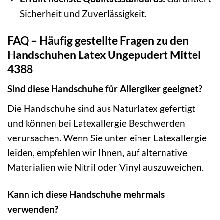
Sicherheit und Zuverlässigkeit.
FAQ – Häufig gestellte Fragen zu den
Handschuhen Latex Ungepudert Mittel
4388
Sind diese Handschuhe für Allergiker geeignet?
Die Handschuhe sind aus Naturlatex gefertigt
und können bei Latexallergie Beschwerden
verursachen. Wenn Sie unter einer Latexallergie
leiden, empfehlen wir Ihnen, auf alternative
Materialien wie Nitril oder Vinyl auszuweichen.
Kann ich diese Handschuhe mehrmals
verwenden?