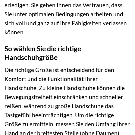
erledigen. Sie geben Ihnen das Vertrauen, dass
Sie unter optimalen Bedingungen arbeiten und
sich voll und ganz auf Ihre Fähigkeiten verlassen
können.
So wählen Sie die richtige
Handschuhgröße
Die richtige Größe ist entscheidend für den
Komfort und die Funktionalität Ihrer
Handschuhe. Zu kleine Handschuhe können die
Bewegungsfreiheit einschränken und schneller
reißen, während zu große Handschuhe das
Tastgefühl beeinträchtigen. Um die richtige
Größe zu ermitteln, messen Sie den Umfang Ihrer
Hand an der breitesten Stelle (ohne Daumen).