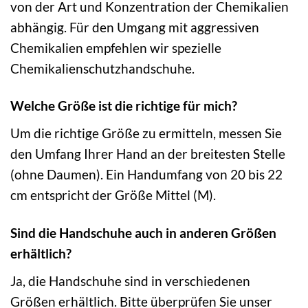
von der Art und Konzentration der Chemikalien
abhängig. Für den Umgang mit aggressiven
Chemikalien empfehlen wir spezielle
Chemikalienschutzhandschuhe.
Welche Größe ist die richtige für mich?
Um die richtige Größe zu ermitteln, messen Sie
den Umfang Ihrer Hand an der breitesten Stelle
(ohne Daumen). Ein Handumfang von 20 bis 22
cm entspricht der Größe Mittel (M).
Sind die Handschuhe auch in anderen Größen
erhältlich?
Ja, die Handschuhe sind in verschiedenen
Größen erhältlich. Bitte überprüfen Sie unser