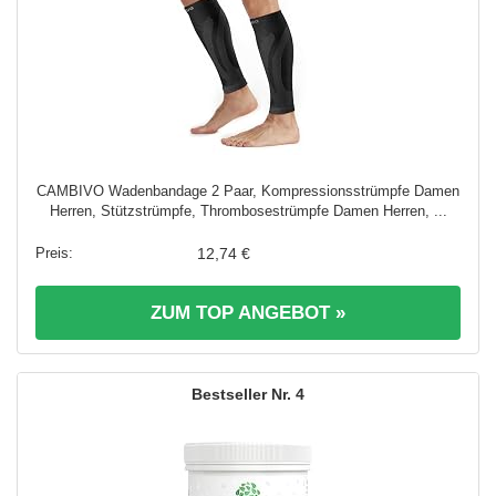
CAMBIVO Wadenbandage 2 Paar, Kompressionsstrümpfe Damen
Herren, Stützstrümpfe, Thrombosestrümpfe Damen Herren, ...
12,74 €
ZUM TOP ANGEBOT »
4