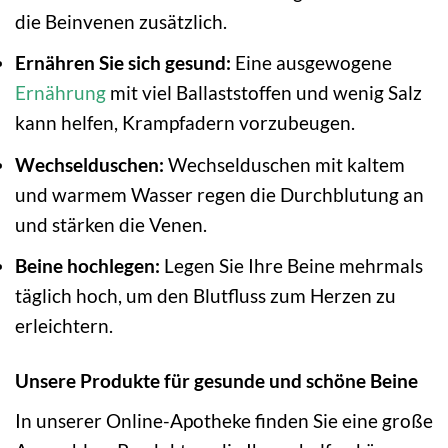
die Beinvenen zusätzlich.
Ernähren Sie sich gesund:
Eine ausgewogene
Ernährung
mit viel Ballaststoffen und wenig Salz
kann helfen, Krampfadern vorzubeugen.
Wechselduschen:
Wechselduschen mit kaltem
und warmem Wasser regen die Durchblutung an
und stärken die Venen.
Beine hochlegen:
Legen Sie Ihre Beine mehrmals
täglich hoch, um den Blutfluss zum Herzen zu
erleichtern.
Unsere Produkte für gesunde und schöne Beine
In unserer Online-Apotheke finden Sie eine große