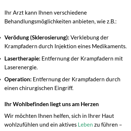
Ihr Arzt kann Ihnen verschiedene
Behandlungsmöglichkeiten anbieten, wie z.B.:
Verödung (Sklerosierung):
Verklebung der
Krampfadern durch Injektion eines Medikaments.
Lasertherapie:
Entfernung der Krampfadern mit
Laserenergie.
Operation:
Entfernung der Krampfadern durch
einen chirurgischen Eingriff.
Ihr Wohlbefinden liegt uns am Herzen
Wir möchten Ihnen helfen, sich in Ihrer Haut
wohlzufühlen und ein aktives
Leben
zu führen –