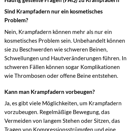
Sind Krampfadern nur ein kosmetisches
Problem?
Nein, Krampfadern können mehr als nur ein
kosmetisches Problem sein. Unbehandelt können
sie zu Beschwerden wie schweren Beinen,
Schwellungen und Hautveränderungen führen. In
schweren Fällen können sogar Komplikationen
wie Thrombosen oder offene Beine entstehen.
Kann man Krampfadern vorbeugen?
Ja, es gibt viele Möglichkeiten, um Krampfadern
vorzubeugen. Regelmäßige Bewegung, das
Vermeiden von langem Stehen oder Sitzen, das
Tragen von Kompressionsstrümpfen und eine