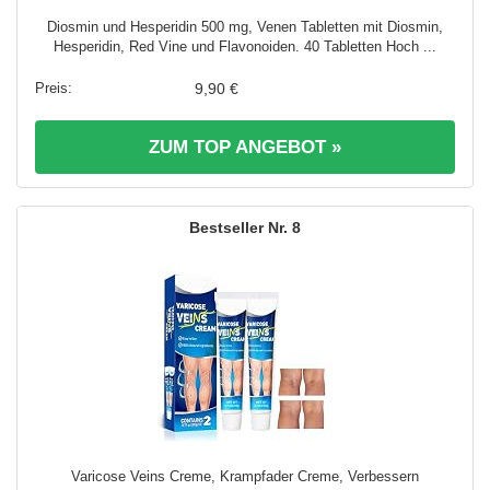
Diosmin und Hesperidin 500 mg, Venen Tabletten mit Diosmin,
Hesperidin, Red Vine und Flavonoiden. 40 Tabletten Hoch ...
9,90 €
ZUM TOP ANGEBOT »
8
Varicose Veins Creme, Krampfader Creme, Verbessern