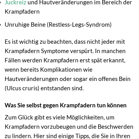
Juckreiz
und Hautveränderungen im Bereich der
Krampfadern
Unruhige Beine (Restless-Legs-Syndrom)
Es ist wichtig zu beachten, dass nicht jeder mit
Krampfadern Symptome verspürt. In manchen
Fällen werden Krampfadern erst spät erkannt,
wenn bereits Komplikationen wie
Hautveränderungen oder sogar ein offenes Bein
(Ulcus cruris) entstanden sind.
Was Sie selbst gegen Krampfadern tun können
Zum Glück gibt es viele Möglichkeiten, um
Krampfadern vorzubeugen und die Beschwerden
zu lindern. Hier sind einige Tipps, die Sie in Ihren