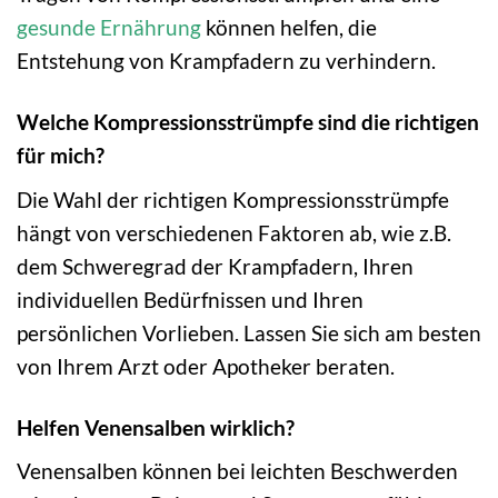
gesunde Ernährung
können helfen, die
Entstehung von Krampfadern zu verhindern.
Welche Kompressionsstrümpfe sind die richtigen
für mich?
Die Wahl der richtigen Kompressionsstrümpfe
hängt von verschiedenen Faktoren ab, wie z.B.
dem Schweregrad der Krampfadern, Ihren
individuellen Bedürfnissen und Ihren
persönlichen Vorlieben. Lassen Sie sich am besten
von Ihrem Arzt oder Apotheker beraten.
Helfen Venensalben wirklich?
Venensalben können bei leichten Beschwerden