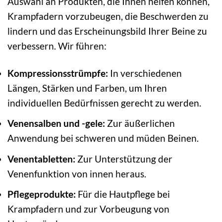
Auswahl an Produkten, die Ihnen helfen können,
Krampfadern vorzubeugen, die Beschwerden zu
lindern und das Erscheinungsbild Ihrer Beine zu
verbessern. Wir führen:
Kompressionsstrümpfe:
In verschiedenen
Längen, Stärken und Farben, um Ihren
individuellen Bedürfnissen gerecht zu werden.
Venensalben und -gele:
Zur äußerlichen
Anwendung bei schweren und müden Beinen.
Venentabletten:
Zur Unterstützung der
Venenfunktion von innen heraus.
Pflegeprodukte:
Für die Hautpflege bei
Krampfadern und zur Vorbeugung von