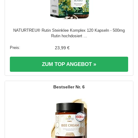
NATURTREU® Rutin Steinklee Komplex 120 Kapseln - 500mg
Rutin hochdosiert ...
23,99 €
ZUM TOP ANGEBOT »
6