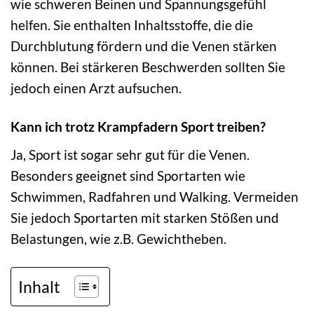
wie schweren Beinen und Spannungsgefühl
helfen. Sie enthalten Inhaltsstoffe, die die
Durchblutung fördern und die Venen stärken
können. Bei stärkeren Beschwerden sollten Sie
jedoch einen Arzt aufsuchen.
Kann ich trotz Krampfadern Sport treiben?
Ja, Sport ist sogar sehr gut für die Venen.
Besonders geeignet sind Sportarten wie
Schwimmen, Radfahren und Walking. Vermeiden
Sie jedoch Sportarten mit starken Stößen und
Belastungen, wie z.B. Gewichtheben.
Inhalt