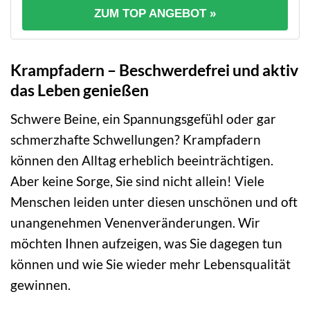
ZUM TOP ANGEBOT »
Krampfadern – Beschwerdefrei und aktiv
das Leben genießen
Schwere Beine, ein Spannungsgefühl oder gar
schmerzhafte Schwellungen? Krampfadern
können den Alltag erheblich beeinträchtigen.
Aber keine Sorge, Sie sind nicht allein! Viele
Menschen leiden unter diesen unschönen und oft
unangenehmen Venenveränderungen. Wir
möchten Ihnen aufzeigen, was Sie dagegen tun
können und wie Sie wieder mehr Lebensqualität
gewinnen.