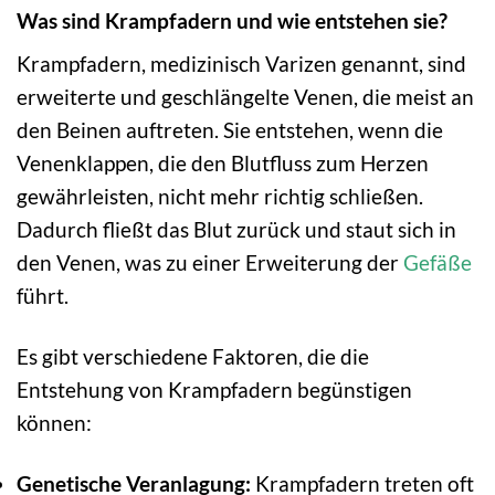
Was sind Krampfadern und wie entstehen sie?
Krampfadern, medizinisch Varizen genannt, sind
erweiterte und geschlängelte Venen, die meist an
den Beinen auftreten. Sie entstehen, wenn die
Venenklappen, die den Blutfluss zum Herzen
gewährleisten, nicht mehr richtig schließen.
Dadurch fließt das Blut zurück und staut sich in
den Venen, was zu einer Erweiterung der
Gefäße
führt.
Es gibt verschiedene Faktoren, die die
Entstehung von Krampfadern begünstigen
können:
Genetische Veranlagung:
Krampfadern treten oft