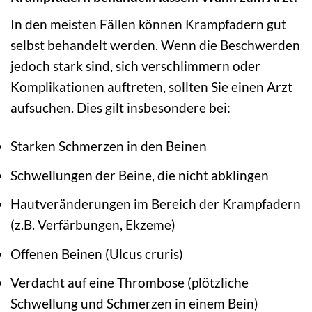
In den meisten Fällen können Krampfadern gut
selbst behandelt werden. Wenn die Beschwerden
jedoch stark sind, sich verschlimmern oder
Komplikationen auftreten, sollten Sie einen Arzt
aufsuchen. Dies gilt insbesondere bei:
Starken Schmerzen in den Beinen
Schwellungen der Beine, die nicht abklingen
Hautveränderungen im Bereich der Krampfadern
(z.B. Verfärbungen, Ekzeme)
Offenen Beinen (Ulcus cruris)
Verdacht auf eine Thrombose (plötzliche
Schwellung und Schmerzen in einem Bein)