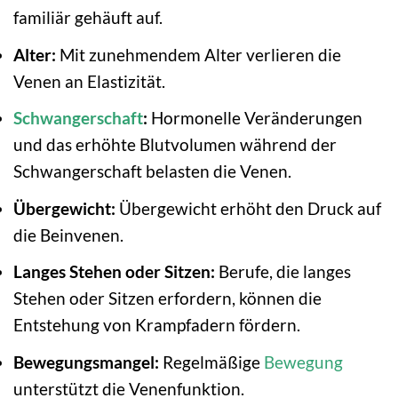
familiär gehäuft auf.
Alter:
Mit zunehmendem Alter verlieren die
Venen an Elastizität.
Schwangerschaft
:
Hormonelle Veränderungen
und das erhöhte Blutvolumen während der
Schwangerschaft belasten die Venen.
Übergewicht:
Übergewicht erhöht den Druck auf
die Beinvenen.
Langes Stehen oder Sitzen:
Berufe, die langes
Stehen oder Sitzen erfordern, können die
Entstehung von Krampfadern fördern.
Bewegungsmangel:
Regelmäßige
Bewegung
unterstützt die Venenfunktion.