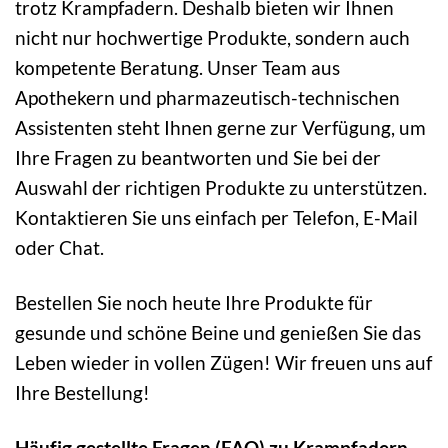
trotz Krampfadern. Deshalb bieten wir Ihnen
nicht nur hochwertige Produkte, sondern auch
kompetente Beratung. Unser Team aus
Apothekern und pharmazeutisch-technischen
Assistenten steht Ihnen gerne zur Verfügung, um
Ihre Fragen zu beantworten und Sie bei der
Auswahl der richtigen Produkte zu unterstützen.
Kontaktieren Sie uns einfach per Telefon, E-Mail
oder Chat.
Bestellen Sie noch heute Ihre Produkte für
gesunde und schöne Beine und genießen Sie das
Leben wieder in vollen Zügen! Wir freuen uns auf
Ihre Bestellung!
Häufig gestellte Fragen (FAQ) zu Krampfadern