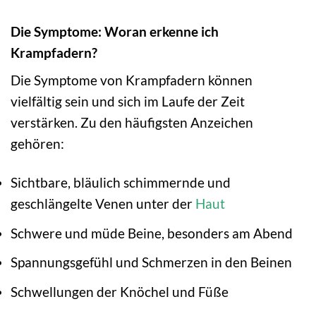
Die Symptome: Woran erkenne ich
Krampfadern?
Die Symptome von Krampfadern können
vielfältig sein und sich im Laufe der Zeit
verstärken. Zu den häufigsten Anzeichen
gehören:
Sichtbare, bläulich schimmernde und
geschlängelte Venen unter der
Haut
Schwere und müde Beine, besonders am Abend
Spannungsgefühl und Schmerzen in den Beinen
Schwellungen der Knöchel und Füße