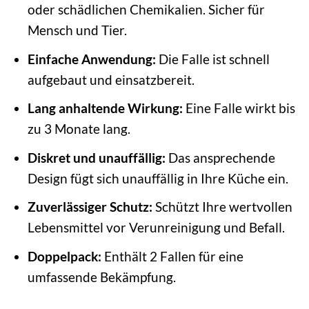
oder schädlichen Chemikalien. Sicher für
Mensch und Tier.
Einfache Anwendung:
Die Falle ist schnell
aufgebaut und einsatzbereit.
Lang anhaltende Wirkung:
Eine Falle wirkt bis
zu 3 Monate lang.
Diskret und unauffällig:
Das ansprechende
Design fügt sich unauffällig in Ihre Küche ein.
Zuverlässiger Schutz:
Schützt Ihre wertvollen
Lebensmittel vor Verunreinigung und Befall.
Doppelpack:
Enthält 2 Fallen für eine
umfassende Bekämpfung.