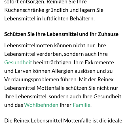
sofort entsorgen. Reinigen Sie Ihre
Küchenschränke gründlich und lagern Sie
Lebensmittel in luftdichten Behältern.
Schützen Sie Ihre Lebensmittel und Ihr Zuhause
Lebensmittelmotten können nicht nur Ihre
Lebensmittel verderben, sondern auch Ihre
Gesundheit
beeinträchtigen. Ihre Exkremente
und Larven können Allergien auslösen und zu
Verdauungsproblemen führen. Mit der Reinex
Lebensmittel Mottenfalle schützen Sie nicht nur
Ihre Lebensmittel, sondern auch Ihre Gesundheit
und das
Wohlbefinden
Ihrer
Familie
.
Die Reinex Lebensmittel Mottenfalle ist die ideale