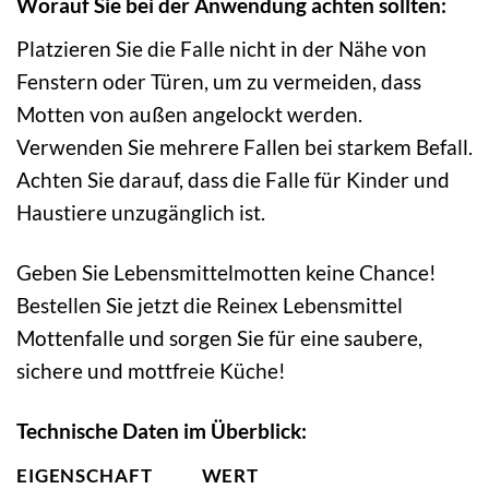
Worauf Sie bei der Anwendung achten sollten:
Platzieren Sie die Falle nicht in der Nähe von
Fenstern oder Türen, um zu vermeiden, dass
Motten von außen angelockt werden.
Verwenden Sie mehrere Fallen bei starkem Befall.
Achten Sie darauf, dass die Falle für Kinder und
Haustiere unzugänglich ist.
Geben Sie Lebensmittelmotten keine Chance!
Bestellen Sie jetzt die Reinex Lebensmittel
Mottenfalle und sorgen Sie für eine saubere,
sichere und mottfreie Küche!
Technische Daten im Überblick:
EIGENSCHAFT
WERT