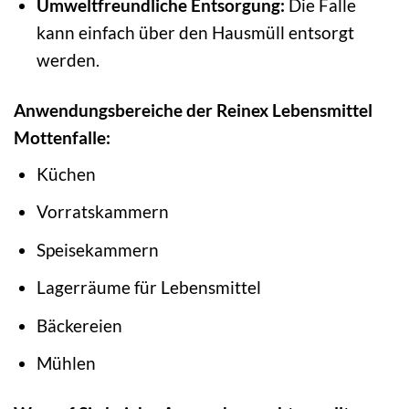
Umweltfreundliche Entsorgung:
Die Falle
kann einfach über den Hausmüll entsorgt
werden.
Anwendungsbereiche der Reinex Lebensmittel
Mottenfalle:
Küchen
Vorratskammern
Speisekammern
Lagerräume für Lebensmittel
Bäckereien
Mühlen