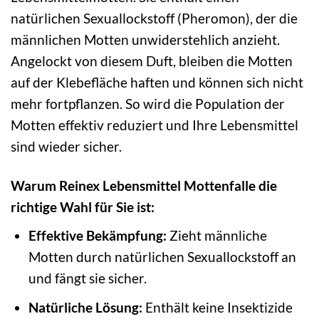
natürlichen Sexuallockstoff (Pheromon), der die
männlichen Motten unwiderstehlich anzieht.
Angelockt von diesem Duft, bleiben die Motten
auf der Klebefläche haften und können sich nicht
mehr fortpflanzen. So wird die Population der
Motten effektiv reduziert und Ihre Lebensmittel
sind wieder sicher.
Warum Reinex Lebensmittel Mottenfalle die
richtige Wahl für Sie ist:
Effektive Bekämpfung:
Zieht männliche
Motten durch natürlichen Sexuallockstoff an
und fängt sie sicher.
Natürliche Lösung:
Enthält keine Insektizide