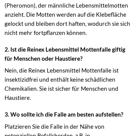
(Pheromon), der männliche Lebensmittelmotten
anzieht. Die Motten werden auf die Klebefläche
gelockt und bleiben dort haften, wodurch sie sich
nicht mehr fortpflanzen können.
2. Ist die Reinex Lebensmittel Mottenfalle giftig
für Menschen oder Haustiere?
Nein, die Reinex Lebensmittel Mottenfalle ist
insektizidfrei und enthält keine schädlichen
Chemikalien. Sie ist sicher für Menschen und
Haustiere.
3. Wo sollte ich die Falle am besten aufstellen?
Platzieren Sie die Falle in der Nähe von
potenziellen Befallsherden, z.B. in