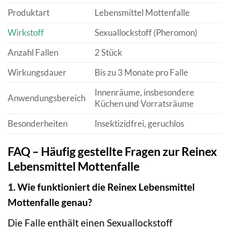
Produktart
Lebensmittel Mottenfalle
Wirkstoff
Sexuallockstoff (Pheromon)
Anzahl Fallen
2 Stück
Wirkungsdauer
Bis zu 3 Monate pro Falle
Innenräume, insbesondere
Anwendungsbereich
Küchen und Vorratsräume
Besonderheiten
Insektizidfrei, geruchlos
FAQ – Häufig gestellte Fragen zur Reinex
Lebensmittel Mottenfalle
1. Wie funktioniert die Reinex Lebensmittel
Mottenfalle genau?
Die Falle enthält einen Sexuallockstoff