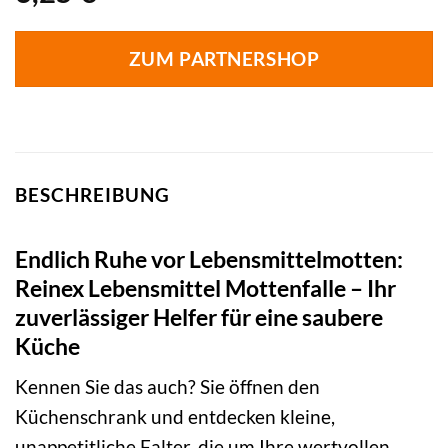
ZUM PARTNERSHOP
BESCHREIBUNG
Endlich Ruhe vor Lebensmittelmotten:
Reinex Lebensmittel Mottenfalle – Ihr
zuverlässiger Helfer für eine saubere
Küche
Kennen Sie das auch? Sie öffnen den
Küchenschrank und entdecken kleine,
unappetitliche Falter, die um Ihre wertvollen