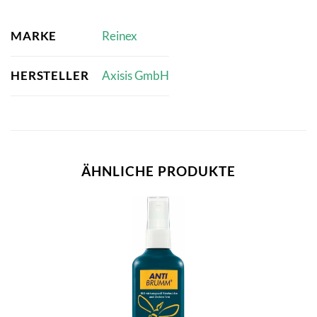
MARKE
Reinex
HERSTELLER
Axisis GmbH
ÄHNLICHE PRODUKTE