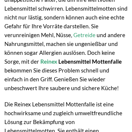
Lebensmittel schwirren. Lebensmittelmotten sind
nicht nur lästig, sondern können auch eine echte
Gefahr für Ihre Vorräte darstellen. Sie
verunreinigen Mehl, Nüsse,
Getreide
und andere
Nahrungsmittel, machen sie ungenießbar und
können sogar Allergien auslösen. Doch keine
Sorge, mit der
Reinex
Lebensmittel Mottenfalle
bekommen Sie dieses Problem schnell und
einfach in den Griff. Genießen Sie wieder
unbeschwert Ihre saubere und sichere Küche!
Die Reinex Lebensmittel Mottenfalle ist eine
hochwirksame und zugleich umweltfreundliche
Lösung zur Bekämpfung von
Lebensmittelmotten. Sie enthält einen