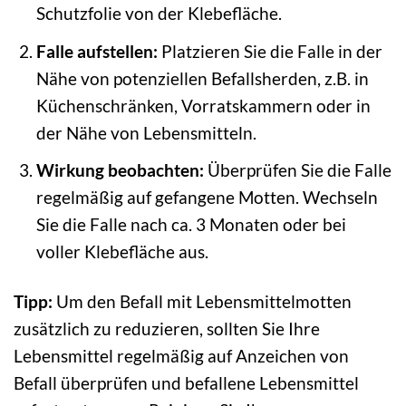
Schutzfolie von der Klebefläche.
Falle aufstellen:
Platzieren Sie die Falle in der
Nähe von potenziellen Befallsherden, z.B. in
Küchenschränken, Vorratskammern oder in
der Nähe von Lebensmitteln.
Wirkung beobachten:
Überprüfen Sie die Falle
regelmäßig auf gefangene Motten. Wechseln
Sie die Falle nach ca. 3 Monaten oder bei
voller Klebefläche aus.
Tipp:
Um den Befall mit Lebensmittelmotten
zusätzlich zu reduzieren, sollten Sie Ihre
Lebensmittel regelmäßig auf Anzeichen von
Befall überprüfen und befallene Lebensmittel