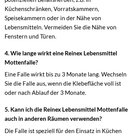
Küchenschränken, Vorratskammern,
Speisekammern oder in der Nähe von
Lebensmitteln. Vermeiden Sie die Nähe von
Fenstern und Türen.
4. Wie lange wirkt eine Reinex Lebensmittel
Mottenfalle?
Eine Falle wirkt bis zu 3 Monate lang. Wechseln
Sie die Falle aus, wenn die Klebefläche voll ist
oder nach Ablauf der 3 Monate.
5. Kann ich die Reinex Lebensmittel Mottenfalle
auch in anderen Räumen verwenden?
Die Falle ist speziell für den Einsatz in Küchen