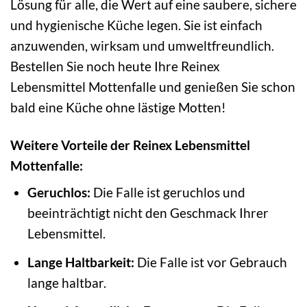
Lösung für alle, die Wert auf eine saubere, sichere
und hygienische Küche legen. Sie ist einfach
anzuwenden, wirksam und umweltfreundlich.
Bestellen Sie noch heute Ihre Reinex
Lebensmittel Mottenfalle und genießen Sie schon
bald eine Küche ohne lästige Motten!
Weitere Vorteile der Reinex Lebensmittel
Mottenfalle:
Geruchlos:
Die Falle ist geruchlos und
beeinträchtigt nicht den Geschmack Ihrer
Lebensmittel.
Lange Haltbarkeit:
Die Falle ist vor Gebrauch
lange haltbar.