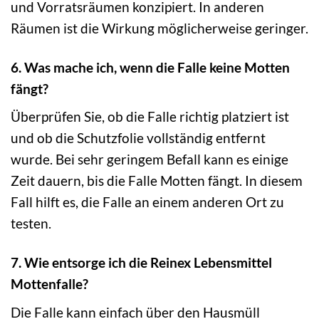
und Vorratsräumen konzipiert. In anderen
Räumen ist die Wirkung möglicherweise geringer.
6. Was mache ich, wenn die Falle keine Motten
fängt?
Überprüfen Sie, ob die Falle richtig platziert ist
und ob die Schutzfolie vollständig entfernt
wurde. Bei sehr geringem Befall kann es einige
Zeit dauern, bis die Falle Motten fängt. In diesem
Fall hilft es, die Falle an einem anderen Ort zu
testen.
7. Wie entsorge ich die Reinex Lebensmittel
Mottenfalle?
Die Falle kann einfach über den Hausmüll