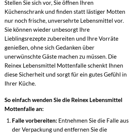
Stellen Sie sich vor, Sie öffnen Ihren
Küchenschrank und finden statt lästiger Motten
nur noch frische, unversehrte Lebensmittel vor.
Sie können wieder unbesorgt Ihre
Lieblingsrezepte zubereiten und Ihre Vorräte
genießen, ohne sich Gedanken über
unerwünschte Gäste machen zu müssen. Die
Reinex Lebensmittel Mottenfalle schenkt Ihnen
diese Sicherheit und sorgt für ein gutes Gefühl in
Ihrer Küche.
So einfach wenden Sie die Reinex Lebensmittel
Mottenfalle an:
Falle vorbereiten:
Entnehmen Sie die Falle aus
der Verpackung und entfernen Sie die