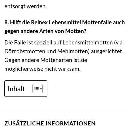
entsorgt werden.
8. Hilft die Reinex Lebensmittel Mottenfalle auch
gegen andere Arten von Motten?
Die Falle ist speziell auf Lebensmittelmotten (v.a.
Dörrobstmotten und Mehlmotten) ausgerichtet.
Gegen andere Mottenarten ist sie
möglicherweise nicht wirksam.
Inhalt
ZUSÄTZLICHE INFORMATIONEN