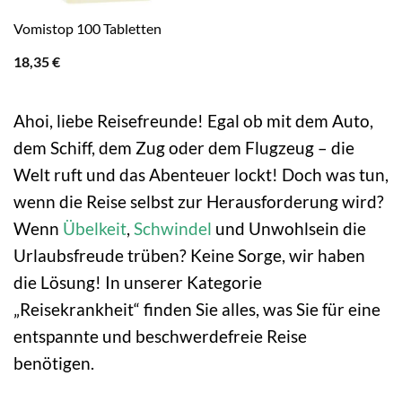
Vomistop 100 Tabletten
18,35
€
Ahoi, liebe Reisefreunde! Egal ob mit dem Auto,
dem Schiff, dem Zug oder dem Flugzeug – die
Welt ruft und das Abenteuer lockt! Doch was tun,
wenn die Reise selbst zur Herausforderung wird?
Wenn
Übelkeit
,
Schwindel
und Unwohlsein die
Urlaubsfreude trüben? Keine Sorge, wir haben
die Lösung! In unserer Kategorie
„Reisekrankheit“ finden Sie alles, was Sie für eine
entspannte und beschwerdefreie Reise
benötigen.