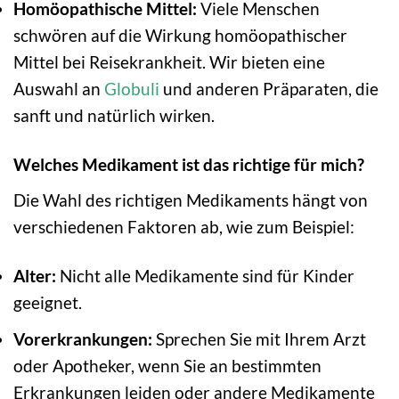
Homöopathische Mittel:
Viele Menschen
schwören auf die Wirkung homöopathischer
Mittel bei Reisekrankheit. Wir bieten eine
Auswahl an
Globuli
und anderen Präparaten, die
sanft und natürlich wirken.
Welches Medikament ist das richtige für mich?
Die Wahl des richtigen Medikaments hängt von
verschiedenen Faktoren ab, wie zum Beispiel:
Alter:
Nicht alle Medikamente sind für Kinder
geeignet.
Vorerkrankungen:
Sprechen Sie mit Ihrem Arzt
oder Apotheker, wenn Sie an bestimmten
Erkrankungen leiden oder andere Medikamente