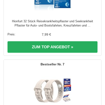
Hionfurt 32 Stück Reisekrankheitspflaster und Seekrankheit
Pflaster für Auto- und Bootsfahrten, Kreuzfahrten und ...
7,99 €
ZUM TOP ANGEBOT »
7