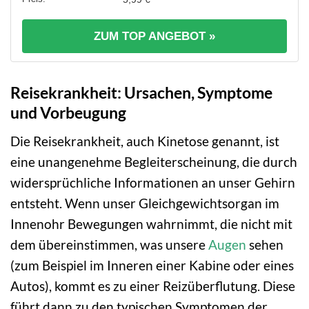
ZUM TOP ANGEBOT »
Reisekrankheit: Ursachen, Symptome
und Vorbeugung
Die Reisekrankheit, auch Kinetose genannt, ist
eine unangenehme Begleiterscheinung, die durch
widersprüchliche Informationen an unser Gehirn
entsteht. Wenn unser Gleichgewichtsorgan im
Innenohr Bewegungen wahrnimmt, die nicht mit
dem übereinstimmen, was unsere
Augen
sehen
(zum Beispiel im Inneren einer Kabine oder eines
Autos), kommt es zu einer Reizüberflutung. Diese
führt dann zu den typischen Symptomen der