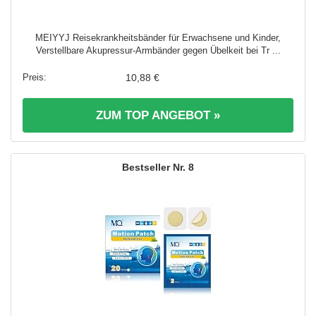
MEIYYJ Reisekrankheitsbänder für Erwachsene und Kinder,
Verstellbare Akupressur-Armbänder gegen Übelkeit bei Tr ...
10,88 €
ZUM TOP ANGEBOT »
8