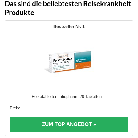
Das sind die beliebtesten Reisekrankheit
Produkte
1
Reisetabletten-ratiopharm, 20 Tabletten ...
ZUM TOP ANGEBOT »