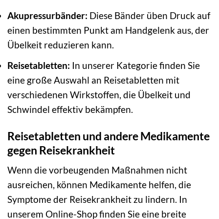
Akupressurbänder:
Diese Bänder üben Druck auf
einen bestimmten Punkt am Handgelenk aus, der
Übelkeit reduzieren kann.
Reisetabletten:
In unserer Kategorie finden Sie
eine große Auswahl an Reisetabletten mit
verschiedenen Wirkstoffen, die Übelkeit und
Schwindel effektiv bekämpfen.
Reisetabletten und andere Medikamente
gegen Reisekrankheit
Wenn die vorbeugenden Maßnahmen nicht
ausreichen, können Medikamente helfen, die
Symptome der Reisekrankheit zu lindern. In
unserem Online-Shop finden Sie eine breite