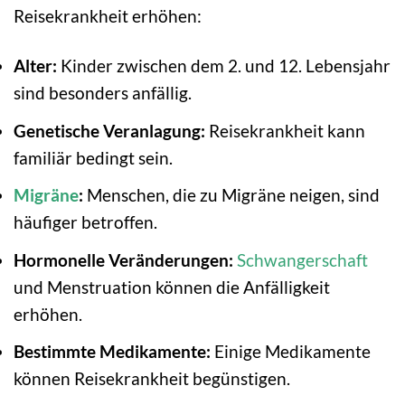
Reisekrankheit erhöhen:
Alter:
Kinder zwischen dem 2. und 12. Lebensjahr
sind besonders anfällig.
Genetische Veranlagung:
Reisekrankheit kann
familiär bedingt sein.
Migräne
:
Menschen, die zu Migräne neigen, sind
häufiger betroffen.
Hormonelle Veränderungen:
Schwangerschaft
und Menstruation können die Anfälligkeit
erhöhen.
Bestimmte Medikamente:
Einige Medikamente
können Reisekrankheit begünstigen.