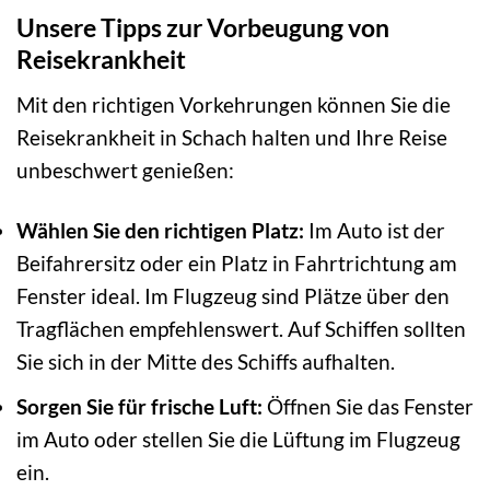
Unsere Tipps zur Vorbeugung von
Reisekrankheit
Mit den richtigen Vorkehrungen können Sie die
Reisekrankheit in Schach halten und Ihre Reise
unbeschwert genießen:
Wählen Sie den richtigen Platz:
Im Auto ist der
Beifahrersitz oder ein Platz in Fahrtrichtung am
Fenster ideal. Im Flugzeug sind Plätze über den
Tragflächen empfehlenswert. Auf Schiffen sollten
Sie sich in der Mitte des Schiffs aufhalten.
Sorgen Sie für frische Luft:
Öffnen Sie das Fenster
im Auto oder stellen Sie die Lüftung im Flugzeug
ein.