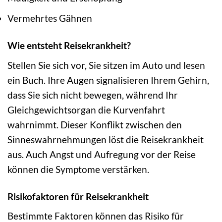
Vermehrtes Gähnen
Wie entsteht Reisekrankheit?
Stellen Sie sich vor, Sie sitzen im Auto und lesen
ein Buch. Ihre Augen signalisieren Ihrem Gehirn,
dass Sie sich nicht bewegen, während Ihr
Gleichgewichtsorgan die Kurvenfahrt
wahrnimmt. Dieser Konflikt zwischen den
Sinneswahrnehmungen löst die Reisekrankheit
aus. Auch Angst und Aufregung vor der Reise
können die Symptome verstärken.
Risikofaktoren für Reisekrankheit
Bestimmte Faktoren können das Risiko für