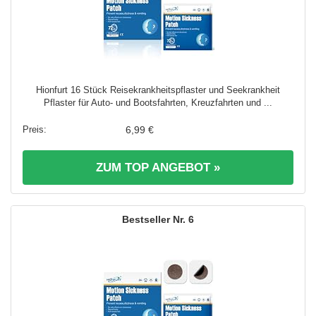
Hionfurt 16 Stück Reisekrankheitspflaster und Seekrankheit
Pflaster für Auto- und Bootsfahrten, Kreuzfahrten und ...
6,99 €
ZUM TOP ANGEBOT »
6