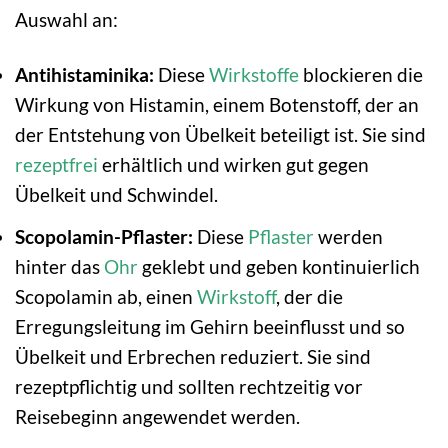
Auswahl an:
Antihistaminika:
Diese
Wirkstoffe
blockieren die
Wirkung von Histamin, einem Botenstoff, der an
der Entstehung von Übelkeit beteiligt ist. Sie sind
rezeptfrei
erhältlich und wirken gut gegen
Übelkeit und Schwindel.
Scopolamin-Pflaster:
Diese
Pflaster
werden
hinter das
Ohr
geklebt und geben kontinuierlich
Scopolamin ab, einen
Wirkstoff
, der die
Erregungsleitung im Gehirn beeinflusst und so
Übelkeit und Erbrechen reduziert. Sie sind
rezeptpflichtig und sollten rechtzeitig vor
Reisebeginn angewendet werden.