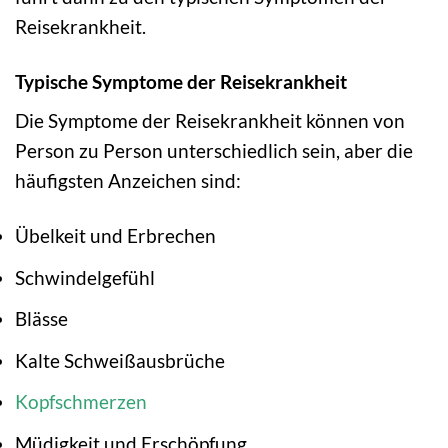
Reisekrankheit.
Typische Symptome der Reisekrankheit
Die Symptome der Reisekrankheit können von
Person zu Person unterschiedlich sein, aber die
häufigsten Anzeichen sind:
Übelkeit und Erbrechen
Schwindelgefühl
Blässe
Kalte Schweißausbrüche
Kopfschmerzen
Müdigkeit und Erschöpfung