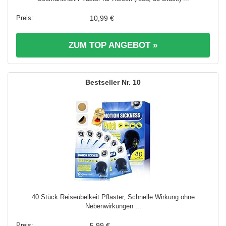
10,99 €
ZUM TOP ANGEBOT »
10
40 Stück Reiseübelkeit Pflaster, Schnelle Wirkung ohne
Nebenwirkungen ...
5,99 €