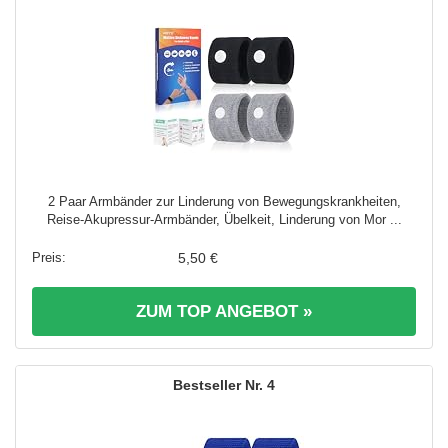
2 Paar Armbänder zur Linderung von Bewegungskrankheiten,
Reise-Akupressur-Armbänder, Übelkeit, Linderung von Mor ...
5,50 €
ZUM TOP ANGEBOT »
4