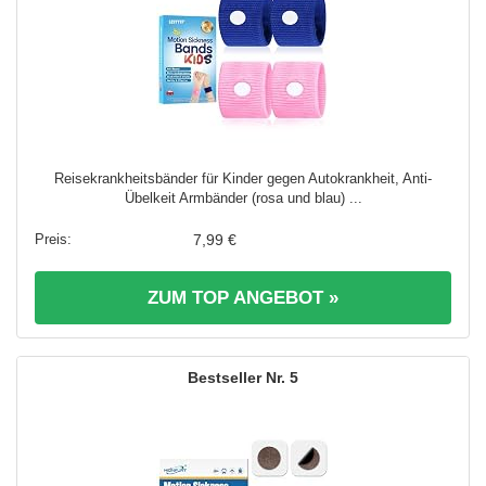
Reisekrankheitsbänder für Kinder gegen Autokrankheit, Anti-
Übelkeit Armbänder (rosa und blau) ...
7,99 €
ZUM TOP ANGEBOT »
5