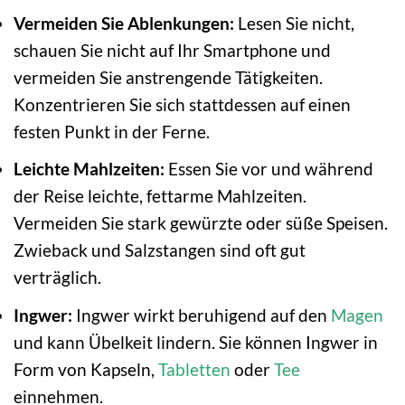
Vermeiden Sie Ablenkungen:
Lesen Sie nicht,
schauen Sie nicht auf Ihr Smartphone und
vermeiden Sie anstrengende Tätigkeiten.
Konzentrieren Sie sich stattdessen auf einen
festen Punkt in der Ferne.
Leichte Mahlzeiten:
Essen Sie vor und während
der Reise leichte, fettarme Mahlzeiten.
Vermeiden Sie stark gewürzte oder süße Speisen.
Zwieback und Salzstangen sind oft gut
verträglich.
Ingwer:
Ingwer wirkt beruhigend auf den
Magen
und kann Übelkeit lindern. Sie können Ingwer in
Form von Kapseln,
Tabletten
oder
Tee
einnehmen.