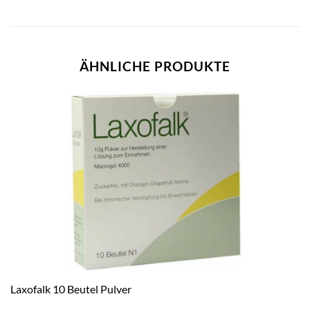
ÄHNLICHE PRODUKTE
Laxofalk 10 Beutel Pulver