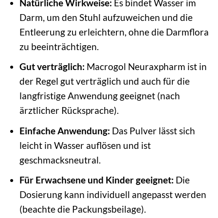
Natürliche Wirkweise:
Es bindet Wasser im
Darm, um den Stuhl aufzuweichen und die
Entleerung zu erleichtern, ohne die Darmflora
zu beeinträchtigen.
Gut verträglich:
Macrogol Neuraxpharm ist in
der Regel gut verträglich und auch für die
langfristige Anwendung geeignet (nach
ärztlicher Rücksprache).
Einfache Anwendung:
Das Pulver lässt sich
leicht in Wasser auflösen und ist
geschmacksneutral.
Für Erwachsene und Kinder geeignet:
Die
Dosierung kann individuell angepasst werden
(beachte die Packungsbeilage).