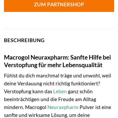
ZUM PARTNERSHOP
BESCHREIBUNG
Macrogol Neuraxpharm: Sanfte Hilfe bei
Verstopfung für mehr Lebensqualität
Fühlst du dich manchmal träge und unwohl, weil
deine Verdauung nicht richtig funktioniert?
Verstopfung kann das
Leben
ganz schön
beeinträchtigen und die Freude am Alltag
mindern. Macrogol
Neuraxpharm
Pulver ist eine
sanfte und wirksame Lösung, um deine