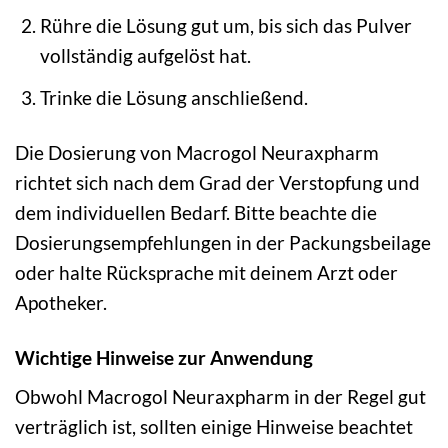
Rühre die Lösung gut um, bis sich das Pulver
vollständig aufgelöst hat.
Trinke die Lösung anschließend.
Die Dosierung von Macrogol Neuraxpharm
richtet sich nach dem Grad der Verstopfung und
dem individuellen Bedarf. Bitte beachte die
Dosierungsempfehlungen in der Packungsbeilage
oder halte Rücksprache mit deinem Arzt oder
Apotheker.
Wichtige Hinweise zur Anwendung
Obwohl Macrogol Neuraxpharm in der Regel gut
verträglich ist, sollten einige Hinweise beachtet