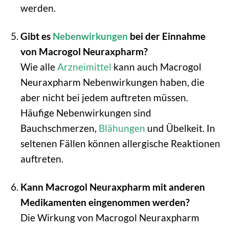
werden.
Gibt es
Nebenwirkungen
bei der Einnahme
von Macrogol Neuraxpharm?
Wie alle
Arzneimittel
kann auch Macrogol
Neuraxpharm Nebenwirkungen haben, die
aber nicht bei jedem auftreten müssen.
Häufige Nebenwirkungen sind
Bauchschmerzen,
Blähungen
und Übelkeit. In
seltenen Fällen können allergische Reaktionen
auftreten.
Kann Macrogol Neuraxpharm mit anderen
Medikamenten eingenommen werden?
Die Wirkung von Macrogol Neuraxpharm