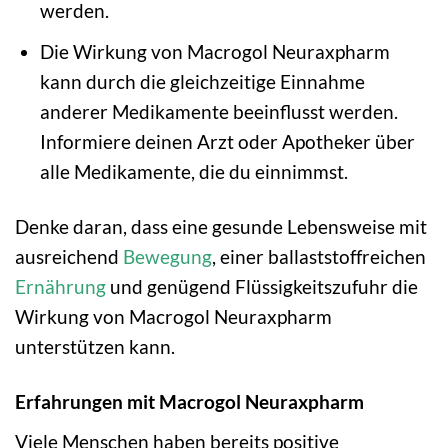
werden.
Die Wirkung von Macrogol Neuraxpharm
kann durch die gleichzeitige Einnahme
anderer Medikamente beeinflusst werden.
Informiere deinen Arzt oder Apotheker über
alle Medikamente, die du einnimmst.
Denke daran, dass eine gesunde Lebensweise mit
ausreichend
Bewegung
, einer ballaststoffreichen
Ernährung
und genügend Flüssigkeitszufuhr die
Wirkung von Macrogol Neuraxpharm
unterstützen kann.
Erfahrungen mit Macrogol Neuraxpharm
Viele Menschen haben bereits positive