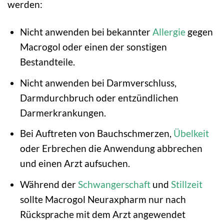
werden:
Nicht anwenden bei bekannter
Allergie
gegen
Macrogol oder einen der sonstigen
Bestandteile.
Nicht anwenden bei Darmverschluss,
Darmdurchbruch oder entzündlichen
Darmerkrankungen.
Bei Auftreten von Bauchschmerzen,
Übelkeit
oder Erbrechen die Anwendung abbrechen
und einen Arzt aufsuchen.
Während der
Schwangerschaft
und
Stillzeit
sollte Macrogol Neuraxpharm nur nach
Rücksprache mit dem Arzt angewendet