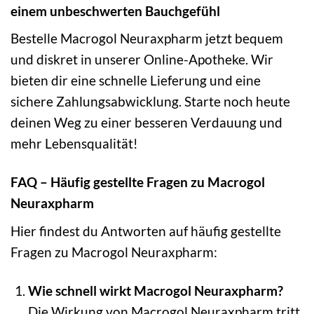
einem unbeschwerten Bauchgefühl
Bestelle Macrogol Neuraxpharm jetzt bequem
und diskret in unserer Online-Apotheke. Wir
bieten dir eine schnelle Lieferung und eine
sichere Zahlungsabwicklung. Starte noch heute
deinen Weg zu einer besseren Verdauung und
mehr Lebensqualität!
FAQ – Häufig gestellte Fragen zu Macrogol
Neuraxpharm
Hier findest du Antworten auf häufig gestellte
Fragen zu Macrogol Neuraxpharm:
Wie schnell wirkt Macrogol Neuraxpharm?
Die Wirkung von Macrogol Neuraxpharm tritt