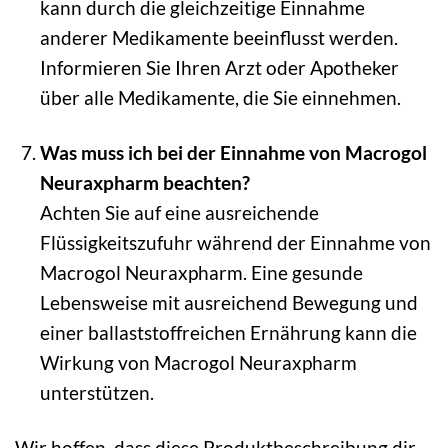
kann durch die gleichzeitige Einnahme
anderer Medikamente beeinflusst werden.
Informieren Sie Ihren Arzt oder Apotheker
über alle Medikamente, die Sie einnehmen.
Was muss ich bei der Einnahme von Macrogol
Neuraxpharm beachten?
Achten Sie auf eine ausreichende
Flüssigkeitszufuhr während der Einnahme von
Macrogol Neuraxpharm. Eine gesunde
Lebensweise mit ausreichend Bewegung und
einer ballaststoffreichen Ernährung kann die
Wirkung von Macrogol Neuraxpharm
unterstützen.
Wir hoffen, dass diese Produktbeschreibung dir