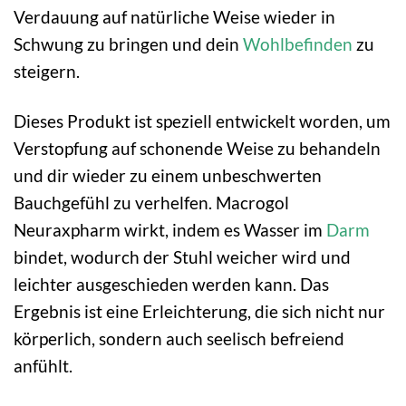
Verdauung auf natürliche Weise wieder in
Schwung zu bringen und dein
Wohlbefinden
zu
steigern.
Dieses Produkt ist speziell entwickelt worden, um
Verstopfung auf schonende Weise zu behandeln
und dir wieder zu einem unbeschwerten
Bauchgefühl zu verhelfen. Macrogol
Neuraxpharm wirkt, indem es Wasser im
Darm
bindet, wodurch der Stuhl weicher wird und
leichter ausgeschieden werden kann. Das
Ergebnis ist eine Erleichterung, die sich nicht nur
körperlich, sondern auch seelisch befreiend
anfühlt.