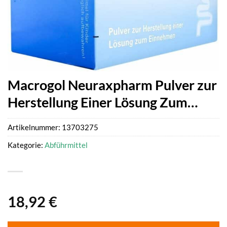
Macrogol Neuraxpharm Pulver zur
Herstellung Einer Lösung Zum…
Artikelnummer:
13703275
Kategorie:
Abführmittel
18,92
€