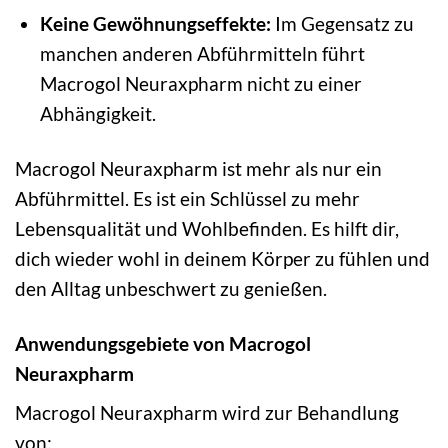
Keine Gewöhnungseffekte:
Im Gegensatz zu
manchen anderen Abführmitteln führt
Macrogol Neuraxpharm nicht zu einer
Abhängigkeit.
Macrogol Neuraxpharm ist mehr als nur ein
Abführmittel. Es ist ein Schlüssel zu mehr
Lebensqualität und Wohlbefinden. Es hilft dir,
dich wieder wohl in deinem Körper zu fühlen und
den Alltag unbeschwert zu genießen.
Anwendungsgebiete von Macrogol
Neuraxpharm
Macrogol Neuraxpharm wird zur Behandlung
von: