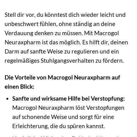
Stell dir vor, du könntest dich wieder leicht und
unbeschwert fühlen, ohne ständig an deine
Verdauung denken zu müssen. Mit Macrogol
Neuraxpharm ist das möglich. Es hilft dir, deinen
Darm auf sanfte Weise zu regulieren und ein
regelmäßiges Stuhlgangsverhalten zu fördern.
Die Vorteile von Macrogol Neuraxpharm auf
einen Blick:
Sanfte und wirksame Hilfe bei Verstopfung:
Macrogol Neuraxpharm löst Verstopfungen
auf schonende Weise und sorgt für eine
Erleichterung, die du spüren kannst.