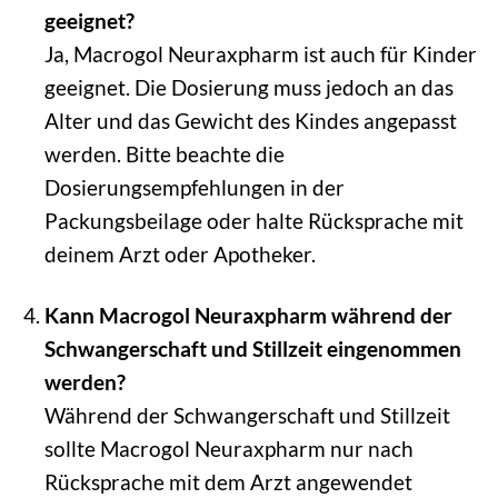
geeignet?
Ja, Macrogol Neuraxpharm ist auch für Kinder
geeignet. Die Dosierung muss jedoch an das
Alter und das Gewicht des Kindes angepasst
werden. Bitte beachte die
Dosierungsempfehlungen in der
Packungsbeilage oder halte Rücksprache mit
deinem Arzt oder Apotheker.
Kann Macrogol Neuraxpharm während der
Schwangerschaft und Stillzeit eingenommen
werden?
Während der Schwangerschaft und Stillzeit
sollte Macrogol Neuraxpharm nur nach
Rücksprache mit dem Arzt angewendet