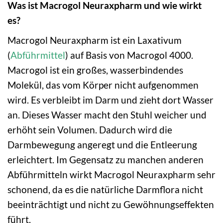
Was ist Macrogol Neuraxpharm und wie wirkt
es?
Macrogol Neuraxpharm ist ein Laxativum
(
Abführmittel
) auf Basis von Macrogol 4000.
Macrogol ist ein großes, wasserbindendes
Molekül, das vom Körper nicht aufgenommen
wird. Es verbleibt im Darm und zieht dort Wasser
an. Dieses Wasser macht den Stuhl weicher und
erhöht sein Volumen. Dadurch wird die
Darmbewegung angeregt und die Entleerung
erleichtert. Im Gegensatz zu manchen anderen
Abführmitteln wirkt Macrogol Neuraxpharm sehr
schonend, da es die natürliche Darmflora nicht
beeinträchtigt und nicht zu Gewöhnungseffekten
führt.