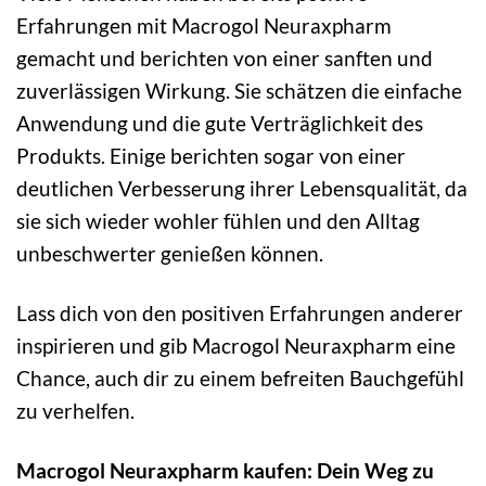
Erfahrungen mit Macrogol Neuraxpharm
gemacht und berichten von einer sanften und
zuverlässigen Wirkung. Sie schätzen die einfache
Anwendung und die gute Verträglichkeit des
Produkts. Einige berichten sogar von einer
deutlichen Verbesserung ihrer Lebensqualität, da
sie sich wieder wohler fühlen und den Alltag
unbeschwerter genießen können.
Lass dich von den positiven Erfahrungen anderer
inspirieren und gib Macrogol Neuraxpharm eine
Chance, auch dir zu einem befreiten Bauchgefühl
zu verhelfen.
Macrogol Neuraxpharm kaufen: Dein Weg zu