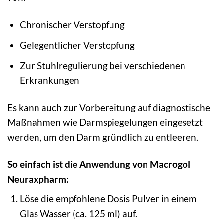
Chronischer Verstopfung
Gelegentlicher Verstopfung
Zur Stuhlregulierung bei verschiedenen
Erkrankungen
Es kann auch zur Vorbereitung auf diagnostische
Maßnahmen wie Darmspiegelungen eingesetzt
werden, um den Darm gründlich zu entleeren.
So einfach ist die Anwendung von Macrogol
Neuraxpharm:
Löse die empfohlene Dosis Pulver in einem
Glas Wasser (ca. 125 ml) auf.