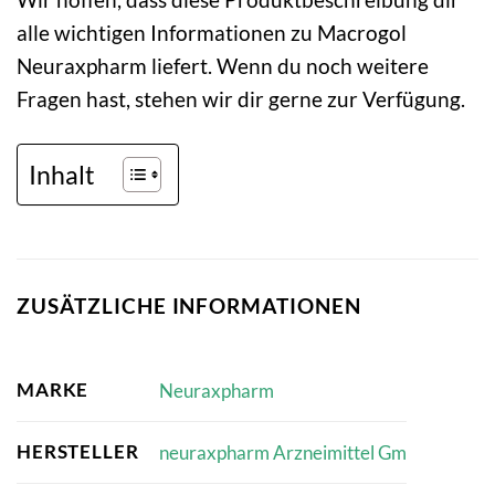
alle wichtigen Informationen zu Macrogol
Neuraxpharm liefert. Wenn du noch weitere
Fragen hast, stehen wir dir gerne zur Verfügung.
Inhalt
ZUSÄTZLICHE INFORMATIONEN
MARKE
Neuraxpharm
HERSTELLER
neuraxpharm Arzneimittel Gm