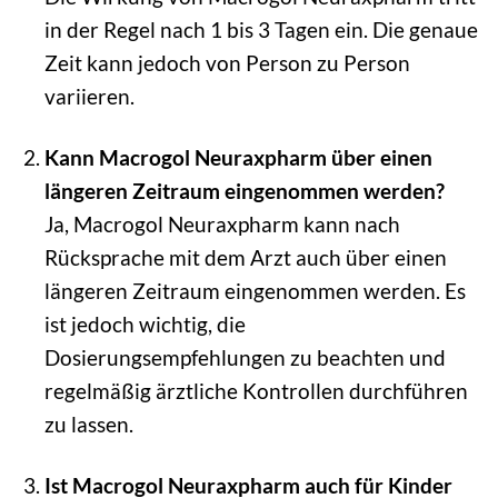
in der Regel nach 1 bis 3 Tagen ein. Die genaue
Zeit kann jedoch von Person zu Person
variieren.
Kann Macrogol Neuraxpharm über einen
längeren Zeitraum eingenommen werden?
Ja, Macrogol Neuraxpharm kann nach
Rücksprache mit dem Arzt auch über einen
längeren Zeitraum eingenommen werden. Es
ist jedoch wichtig, die
Dosierungsempfehlungen zu beachten und
regelmäßig ärztliche Kontrollen durchführen
zu lassen.
Ist Macrogol Neuraxpharm auch für Kinder