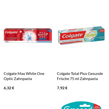
Colgate Max White One
Colgate Total Plus Gesunde
Optic Zahnpasta
Frische 75 ml Zahnpasta
6,32
€
7,92
€