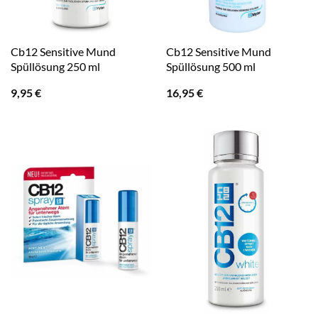
Cb12 Sensitive Mund
Cb12 Sensitive Mund
Spüllösung 250 ml
Spüllösung 500 ml
9,95
€
16,95
€