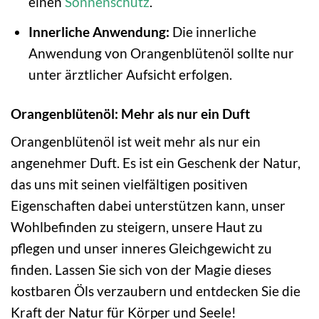
einen
Sonnenschutz
.
Innerliche Anwendung:
Die innerliche
Anwendung von Orangenblütenöl sollte nur
unter ärztlicher Aufsicht erfolgen.
Orangenblütenöl: Mehr als nur ein Duft
Orangenblütenöl ist weit mehr als nur ein
angenehmer Duft. Es ist ein Geschenk der Natur,
das uns mit seinen vielfältigen positiven
Eigenschaften dabei unterstützen kann, unser
Wohlbefinden zu steigern, unsere Haut zu
pflegen und unser inneres Gleichgewicht zu
finden. Lassen Sie sich von der Magie dieses
kostbaren Öls verzaubern und entdecken Sie die
Kraft der Natur für Körper und Seele!