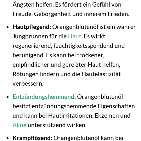
Ängsten helfen. Es fördert ein Gefühl von
Freude, Geborgenheit und innerem Frieden.
Hautpflegend:
Orangenblütenöl ist ein wahrer
Jungbrunnen für die
Haut
. Es wirkt
regenerierend, feuchtigkeitsspendend und
beruhigend. Es kann bei trockener,
empfindlicher und gereizter Haut helfen,
Rötungen lindern und die Hautelastizität
verbessern.
Entzündungshemmend
:
Orangenblütenöl
besitzt entzündungshemmende Eigenschaften
und kann bei Hautirritationen, Ekzemen und
Akne
unterstützend wirken.
Krampflösend:
Orangenblütenöl kann bei