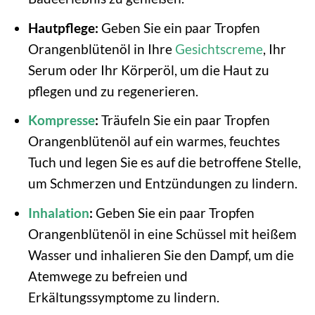
Hautpflege:
Geben Sie ein paar Tropfen
Orangenblütenöl in Ihre
Gesichtscreme
, Ihr
Serum oder Ihr Körperöl, um die Haut zu
pflegen und zu regenerieren.
Kompresse
:
Träufeln Sie ein paar Tropfen
Orangenblütenöl auf ein warmes, feuchtes
Tuch und legen Sie es auf die betroffene Stelle,
um Schmerzen und Entzündungen zu lindern.
Inhalation
:
Geben Sie ein paar Tropfen
Orangenblütenöl in eine Schüssel mit heißem
Wasser und inhalieren Sie den Dampf, um die
Atemwege zu befreien und
Erkältungssymptome zu lindern.