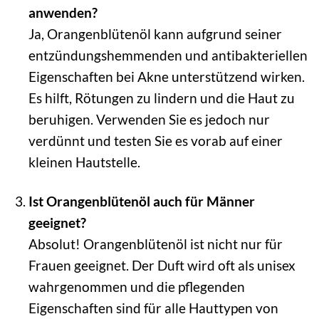
anwenden?
Ja, Orangenblütenöl kann aufgrund seiner
entzündungshemmenden und antibakteriellen
Eigenschaften bei Akne unterstützend wirken.
Es hilft, Rötungen zu lindern und die Haut zu
beruhigen. Verwenden Sie es jedoch nur
verdünnt und testen Sie es vorab auf einer
kleinen Hautstelle.
Ist Orangenblütenöl auch für Männer
geeignet?
Absolut! Orangenblütenöl ist nicht nur für
Frauen geeignet. Der Duft wird oft als unisex
wahrgenommen und die pflegenden
Eigenschaften sind für alle Hauttypen von