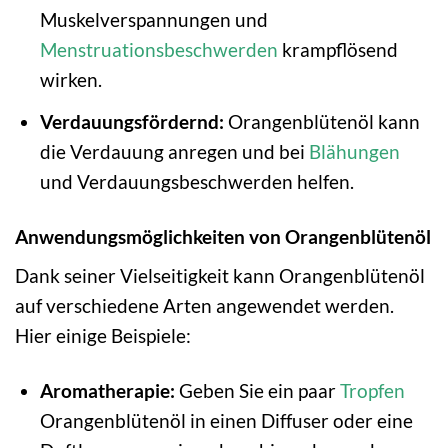
Muskelverspannungen und
Menstruationsbeschwerden
krampflösend
wirken.
Verdauungsfördernd:
Orangenblütenöl kann
die Verdauung anregen und bei
Blähungen
und Verdauungsbeschwerden helfen.
Anwendungsmöglichkeiten von Orangenblütenöl
Dank seiner Vielseitigkeit kann Orangenblütenöl
auf verschiedene Arten angewendet werden.
Hier einige Beispiele:
Aromatherapie:
Geben Sie ein paar
Tropfen
Orangenblütenöl in einen Diffuser oder eine