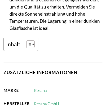
um die Qualität zu erhalten. Vermeiden Sie
direkte Sonneneinstrahlung und hohe
Temperaturen. Die Lagerung in einer dunklen
Glasflasche ist ideal.
Inhalt
ZUSÄTZLICHE INFORMATIONEN
MARKE
Resana
HERSTELLER
Resana GmbH