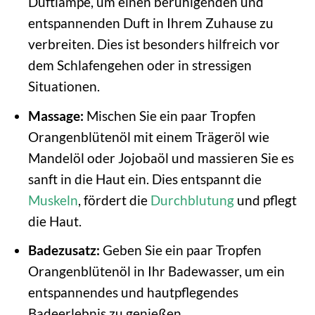
Duftlampe, um einen beruhigenden und
entspannenden Duft in Ihrem Zuhause zu
verbreiten. Dies ist besonders hilfreich vor
dem Schlafengehen oder in stressigen
Situationen.
Massage:
Mischen Sie ein paar Tropfen
Orangenblütenöl mit einem Trägeröl wie
Mandelöl oder Jojobaöl und massieren Sie es
sanft in die Haut ein. Dies entspannt die
Muskeln
, fördert die
Durchblutung
und pflegt
die Haut.
Badezusatz:
Geben Sie ein paar Tropfen
Orangenblütenöl in Ihr Badewasser, um ein
entspannendes und hautpflegendes
Badeerlebnis zu genießen.