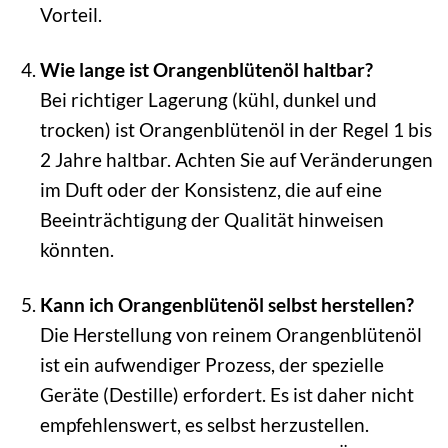
Vorteil.
Wie lange ist Orangenblütenöl haltbar?
Bei richtiger Lagerung (kühl, dunkel und
trocken) ist Orangenblütenöl in der Regel 1 bis
2 Jahre haltbar. Achten Sie auf Veränderungen
im Duft oder der Konsistenz, die auf eine
Beeinträchtigung der Qualität hinweisen
könnten.
Kann ich Orangenblütenöl selbst herstellen?
Die Herstellung von reinem Orangenblütenöl
ist ein aufwendiger Prozess, der spezielle
Geräte (Destille) erfordert. Es ist daher nicht
empfehlenswert, es selbst herzustellen.