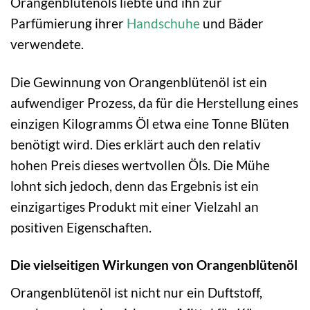
Orangenblütenöls liebte und ihn zur
Parfümierung ihrer
Handschuhe
und Bäder
verwendete.
Die Gewinnung von Orangenblütenöl ist ein
aufwendiger Prozess, da für die Herstellung eines
einzigen Kilogramms Öl etwa eine Tonne Blüten
benötigt wird. Dies erklärt auch den relativ
hohen Preis dieses wertvollen Öls. Die Mühe
lohnt sich jedoch, denn das Ergebnis ist ein
einzigartiges Produkt mit einer Vielzahl an
positiven Eigenschaften.
Die vielseitigen Wirkungen von Orangenblütenöl
Orangenblütenöl ist nicht nur ein Duftstoff,