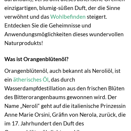
einzigartigen, blumig-süßen Duft, der die Sinne
verwöhnt und das
Wohlbefinden
steigert.
Entdecken Sie die Geheimnisse und
Anwendungsmöglichkeiten dieses wundervollen
Naturprodukts!
Was ist Orangenblütenöl?
Orangenblütenöl, auch bekannt als Neroliöl, ist
ein
ätherisches Öl
, das durch
Wasserdampfdestillation aus den frischen Blüten
des Bitterorangenbaums gewonnen wird. Der
Name „Neroli“ geht auf die italienische Prinzessin
Anne Marie Orsini, Gräfin von Nerola, zurück, die
im 17. Jahrhundert den Duft des