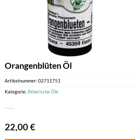
Orangenblüten Öl
Artikelnummer:
02711751
Kategorie:
Ätherische Öle
22,00
€