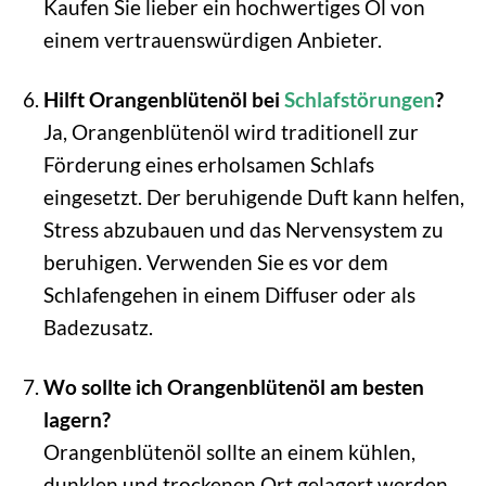
Kaufen Sie lieber ein hochwertiges Öl von
einem vertrauenswürdigen Anbieter.
Hilft Orangenblütenöl bei
Schlafstörungen
?
Ja, Orangenblütenöl wird traditionell zur
Förderung eines erholsamen Schlafs
eingesetzt. Der beruhigende Duft kann helfen,
Stress abzubauen und das Nervensystem zu
beruhigen. Verwenden Sie es vor dem
Schlafengehen in einem Diffuser oder als
Badezusatz.
Wo sollte ich Orangenblütenöl am besten
lagern?
Orangenblütenöl sollte an einem kühlen,
dunklen und trockenen Ort gelagert werden,