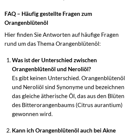
FAQ – Häufig gestellte Fragen zum
Orangenblütenöl
Hier finden Sie Antworten auf häufige Fragen
rund um das Thema Orangenblütenöl:
Was ist der Unterschied zwischen
Orangenblütenöl und Neroliöl?
Es gibt keinen Unterschied. Orangenblütenöl
und Neroliöl sind Synonyme und bezeichnen
das gleiche ätherische Öl, das aus den Blüten
des Bitterorangenbaums (Citrus aurantium)
gewonnen wird.
Kann ich Orangenblütenöl auch bei Akne