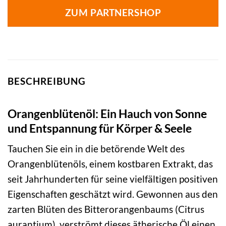
ZUM PARTNERSHOP
BESCHREIBUNG
Orangenblütenöl: Ein Hauch von Sonne
und Entspannung für Körper & Seele
Tauchen Sie ein in die betörende Welt des
Orangenblütenöls, einem kostbaren Extrakt, das
seit Jahrhunderten für seine vielfältigen positiven
Eigenschaften geschätzt wird. Gewonnen aus den
zarten Blüten des Bitterorangenbaums (Citrus
aurantium), verströmt dieses ätherische Öl einen