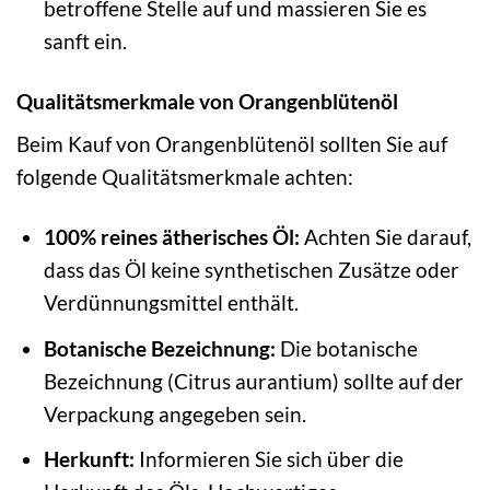
betroffene Stelle auf und massieren Sie es
sanft ein.
Qualitätsmerkmale von Orangenblütenöl
Beim Kauf von Orangenblütenöl sollten Sie auf
folgende Qualitätsmerkmale achten:
100% reines ätherisches Öl:
Achten Sie darauf,
dass das Öl keine synthetischen Zusätze oder
Verdünnungsmittel enthält.
Botanische Bezeichnung:
Die botanische
Bezeichnung (Citrus aurantium) sollte auf der
Verpackung angegeben sein.
Herkunft:
Informieren Sie sich über die