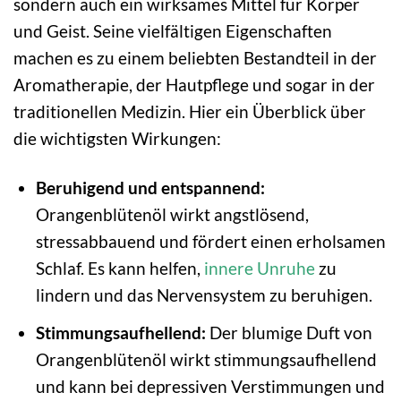
sondern auch ein wirksames Mittel für Körper
und Geist. Seine vielfältigen Eigenschaften
machen es zu einem beliebten Bestandteil in der
Aromatherapie, der Hautpflege und sogar in der
traditionellen Medizin. Hier ein Überblick über
die wichtigsten Wirkungen:
Beruhigend und entspannend:
Orangenblütenöl wirkt angstlösend,
stressabbauend und fördert einen erholsamen
Schlaf. Es kann helfen,
innere Unruhe
zu
lindern und das Nervensystem zu beruhigen.
Stimmungsaufhellend:
Der blumige Duft von
Orangenblütenöl wirkt stimmungsaufhellend
und kann bei depressiven Verstimmungen und