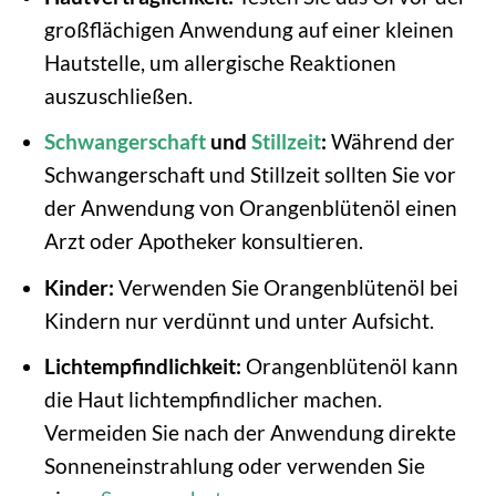
großflächigen Anwendung auf einer kleinen
Hautstelle, um allergische Reaktionen
auszuschließen.
Schwangerschaft
und
Stillzeit
:
Während der
Schwangerschaft und Stillzeit sollten Sie vor
der Anwendung von Orangenblütenöl einen
Arzt oder Apotheker konsultieren.
Kinder:
Verwenden Sie Orangenblütenöl bei
Kindern nur verdünnt und unter Aufsicht.
Lichtempfindlichkeit:
Orangenblütenöl kann
die Haut lichtempfindlicher machen.
Vermeiden Sie nach der Anwendung direkte
Sonneneinstrahlung oder verwenden Sie