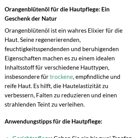
Orangenblütenöl für die Hautpflege: Ein
Geschenk der Natur
Orangenblütenöl ist ein wahres Elixier für die
Haut. Seine regenerierenden,
feuchtigkeitsspendenden und beruhigenden
Eigenschaften machen es zu einem idealen
Inhaltsstoff für verschiedene Hauttypen,
insbesondere für
trockene
, empfindliche und
reife Haut. Es hilft, die Hautelastizität zu
verbessern, Falten zu reduzieren und einen
strahlenden Teint zu verleihen.
Anwendungstipps für die Hautpflege: