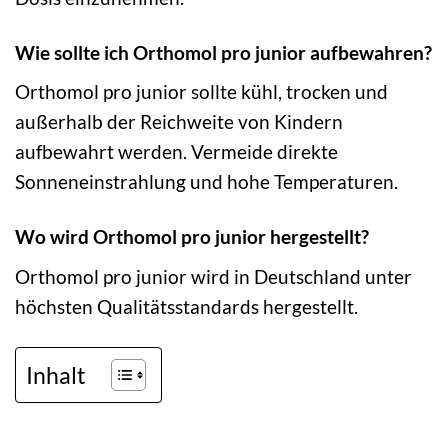
Wie sollte ich Orthomol pro junior aufbewahren?
Orthomol pro junior sollte kühl, trocken und
außerhalb der Reichweite von Kindern
aufbewahrt werden. Vermeide direkte
Sonneneinstrahlung und hohe Temperaturen.
Wo wird Orthomol pro junior hergestellt?
Orthomol pro junior wird in Deutschland unter
höchsten Qualitätsstandards hergestellt.
Inhalt