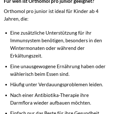
Für wen ist Orthomol pro junior geeignet?
Orthomol pro junior ist ideal für Kinder ab 4
Jahren, die:
Eine zusätzliche Unterstützung für ihr
Immunsystem benötigen, besonders in den
Wintermonaten oder während der
Erkältungszeit.
Eine unausgewogene Ernährung haben oder
wählerisch beim Essen sind.
Häufig unter Verdauungsproblemen leiden.
Nach einer Antibiotika-Therapie ihre
Darmflora wieder aufbauen möchten.
Einfach nur das Beste für ihre Gesundheit