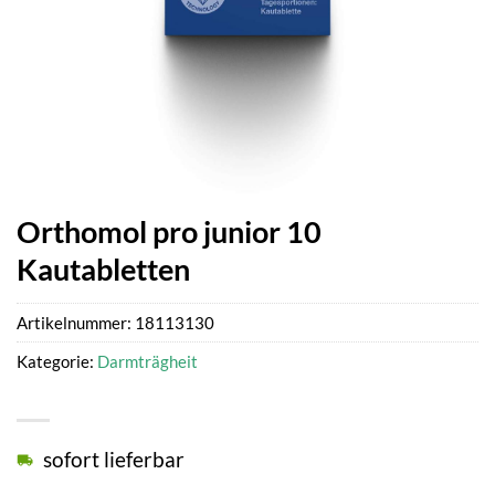
Orthomol pro junior 10
Kautabletten
Artikelnummer:
18113130
Kategorie:
Darmträgheit
sofort lieferbar