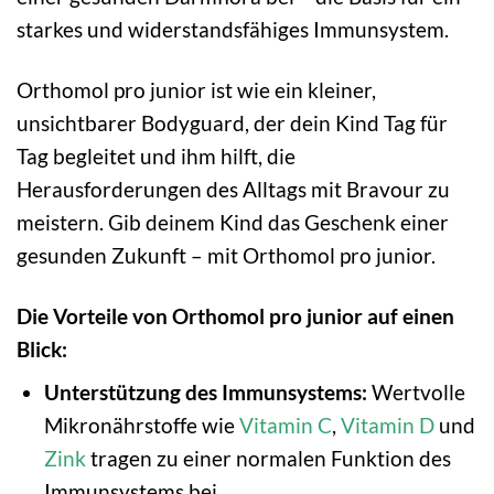
starkes und widerstandsfähiges Immunsystem.
Orthomol pro junior ist wie ein kleiner,
unsichtbarer Bodyguard, der dein Kind Tag für
Tag begleitet und ihm hilft, die
Herausforderungen des Alltags mit Bravour zu
meistern. Gib deinem Kind das Geschenk einer
gesunden Zukunft – mit Orthomol pro junior.
Die Vorteile von Orthomol pro junior auf einen
Blick:
Unterstützung des Immunsystems:
Wertvolle
Mikronährstoffe wie
Vitamin C
,
Vitamin D
und
Zink
tragen zu einer normalen Funktion des
Immunsystems bei.