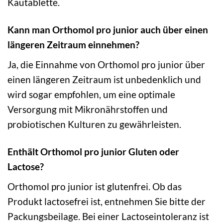
Kautablette.
Kann man Orthomol pro junior auch über einen
längeren Zeitraum einnehmen?
Ja, die Einnahme von Orthomol pro junior über
einen längeren Zeitraum ist unbedenklich und
wird sogar empfohlen, um eine optimale
Versorgung mit Mikronährstoffen und
probiotischen Kulturen zu gewährleisten.
Enthält Orthomol pro junior Gluten oder
Lactose?
Orthomol pro junior ist glutenfrei. Ob das
Produkt lactosefrei ist, entnehmen Sie bitte der
Packungsbeilage. Bei einer Lactoseintoleranz ist