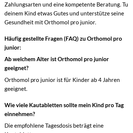
Zahlungsarten und eine kompetente Beratung. Tu
deinem Kind etwas Gutes und unterstütze seine
Gesundheit mit Orthomol pro junior.
Häufig gestellte Fragen (FAQ) zu Orthomol pro
junior:
Ab welchem Alter ist Orthomol pro junior
geeignet?
Orthomol pro junior ist für Kinder ab 4 Jahren
geeignet.
Wie viele Kautabletten sollte mein Kind pro Tag
einnehmen?
Die empfohlene Tagesdosis beträgt eine