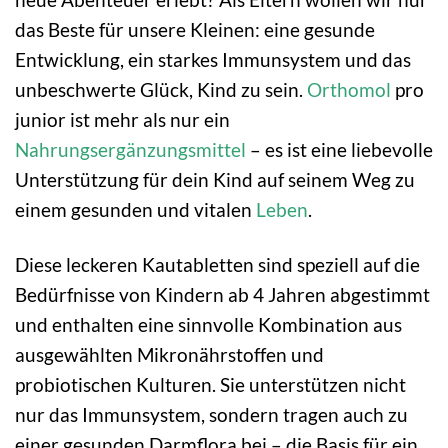
das Beste für unsere Kleinen: eine gesunde
Entwicklung, ein starkes Immunsystem und das
unbeschwerte Glück, Kind zu sein.
Orthomol
pro
junior ist mehr als nur ein
Nahrungsergänzungsmittel
– es ist eine liebevolle
Unterstützung für dein Kind auf seinem Weg zu
einem gesunden und vitalen
Leben
.
Diese leckeren Kautabletten sind speziell auf die
Bedürfnisse von Kindern ab 4 Jahren abgestimmt
und enthalten eine sinnvolle Kombination aus
ausgewählten Mikronährstoffen und
probiotischen Kulturen. Sie unterstützen nicht
nur das Immunsystem, sondern tragen auch zu
einer gesunden Darmflora bei – die Basis für ein