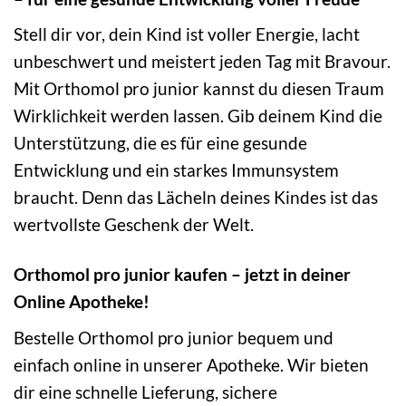
Stell dir vor, dein Kind ist voller Energie, lacht
unbeschwert und meistert jeden Tag mit Bravour.
Mit Orthomol pro junior kannst du diesen Traum
Wirklichkeit werden lassen. Gib deinem Kind die
Unterstützung, die es für eine gesunde
Entwicklung und ein starkes Immunsystem
braucht. Denn das Lächeln deines Kindes ist das
wertvollste Geschenk der Welt.
Orthomol pro junior kaufen – jetzt in deiner
Online Apotheke!
Bestelle Orthomol pro junior bequem und
einfach online in unserer Apotheke. Wir bieten
dir eine schnelle Lieferung, sichere