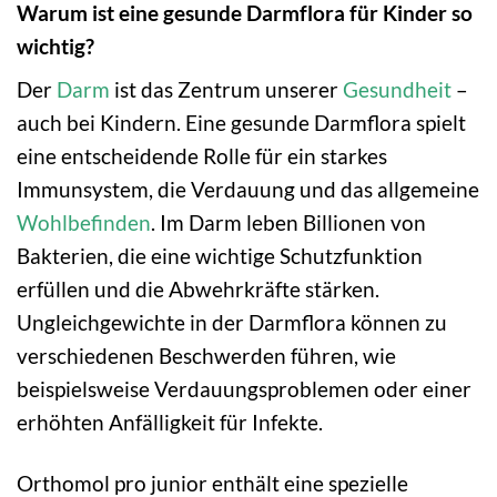
Warum ist eine gesunde Darmflora für Kinder so
wichtig?
Der
Darm
ist das Zentrum unserer
Gesundheit
–
auch bei Kindern. Eine gesunde Darmflora spielt
eine entscheidende Rolle für ein starkes
Immunsystem, die Verdauung und das allgemeine
Wohlbefinden
. Im Darm leben Billionen von
Bakterien, die eine wichtige Schutzfunktion
erfüllen und die Abwehrkräfte stärken.
Ungleichgewichte in der Darmflora können zu
verschiedenen Beschwerden führen, wie
beispielsweise Verdauungsproblemen oder einer
erhöhten Anfälligkeit für Infekte.
Orthomol pro junior enthält eine spezielle