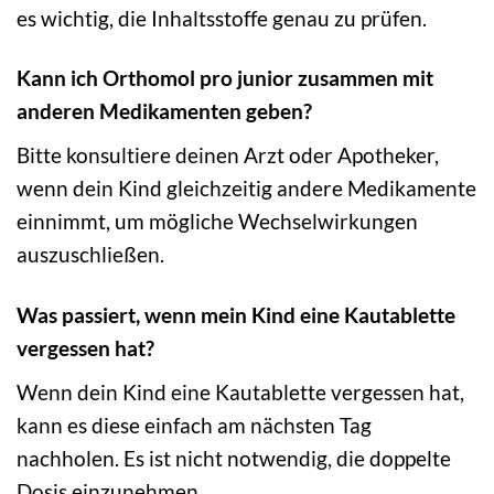
es wichtig, die Inhaltsstoffe genau zu prüfen.
Kann ich Orthomol pro junior zusammen mit
anderen Medikamenten geben?
Bitte konsultiere deinen Arzt oder Apotheker,
wenn dein Kind gleichzeitig andere Medikamente
einnimmt, um mögliche Wechselwirkungen
auszuschließen.
Was passiert, wenn mein Kind eine Kautablette
vergessen hat?
Wenn dein Kind eine Kautablette vergessen hat,
kann es diese einfach am nächsten Tag
nachholen. Es ist nicht notwendig, die doppelte
Dosis einzunehmen.