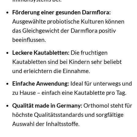
Förderung einer gesunden Darmflora:
Ausgewählte probiotische Kulturen können
das Gleichgewicht der Darmflora positiv
beeinflussen.
Leckere Kautabletten:
Die fruchtigen
Kautabletten sind bei Kindern sehr beliebt
und erleichtern die Einnahme.
Einfache Anwendung:
Ideal für unterwegs und
zu Hause – einfach eine Kautablette pro Tag.
Qualität made in Germany:
Orthomol steht für
höchste Qualitätsstandards und sorgfältige
Auswahl der Inhaltsstoffe.