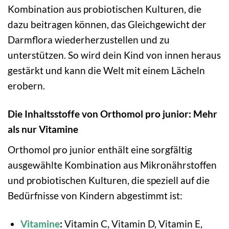
Kombination aus probiotischen Kulturen, die
dazu beitragen können, das Gleichgewicht der
Darmflora wiederherzustellen und zu
unterstützen. So wird dein Kind von innen heraus
gestärkt und kann die Welt mit einem Lächeln
erobern.
Die Inhaltsstoffe von Orthomol pro junior: Mehr
als nur Vitamine
Orthomol pro junior enthält eine sorgfältig
ausgewählte Kombination aus Mikronährstoffen
und probiotischen Kulturen, die speziell auf die
Bedürfnisse von Kindern abgestimmt ist:
Vitamine
:
Vitamin C, Vitamin D, Vitamin E,