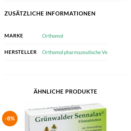
ZUSÄTZLICHE INFORMATIONEN
MARKE
Orthomol
HERSTELLER
Orthomol pharmazeutische Ve
ÄHNLICHE PRODUKTE
-8%