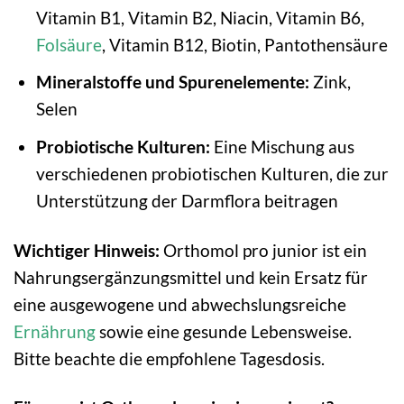
Vitamin B1, Vitamin B2, Niacin, Vitamin B6,
Folsäure
, Vitamin B12, Biotin, Pantothensäure
Mineralstoffe und Spurenelemente:
Zink,
Selen
Probiotische Kulturen:
Eine Mischung aus
verschiedenen probiotischen Kulturen, die zur
Unterstützung der Darmflora beitragen
Wichtiger Hinweis:
Orthomol pro junior ist ein
Nahrungsergänzungsmittel und kein Ersatz für
eine ausgewogene und abwechslungsreiche
Ernährung
sowie eine gesunde Lebensweise.
Bitte beachte die empfohlene Tagesdosis.