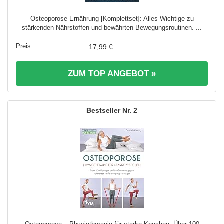
Osteoporose Ernährung [Komplettset]: Alles Wichtige zu
stärkenden Nährstoffen und bewährten Bewegungsroutinen. ...
17,99 €
ZUM TOP ANGEBOT »
2