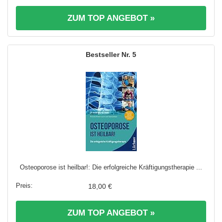
ZUM TOP ANGEBOT »
5
Osteoporose ist heilbar!: Die erfolgreiche Kräftigungstherapie ...
18,00 €
ZUM TOP ANGEBOT »