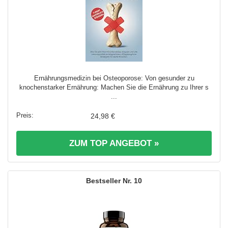
Ernährungsmedizin bei Osteoporose: Von gesunder zu
knochenstarker Ernährung: Machen Sie die Ernährung zu Ihrer s
...
24,98 €
ZUM TOP ANGEBOT »
10