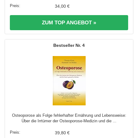
34,00 €
ZUM TOP ANGEBOT »
4
Osteoporose als Folge fehlerhafter Ernährung und Lebensweise:
Über die Irrtümer der Osteoporose-Medizin und die ...
39,80 €