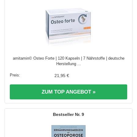
amitamin© Osteo Forte | 120 Kapseln | 7 Nährstoffe | deutsche
Herstellung ...
21,95 €
ZUM TOP ANGEBOT »
9