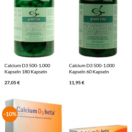
Calcium D3 500-1.000
Calcium D3 500-1.000
Kapseln 180 Kapseln
Kapseln 60 Kapseln
27,05
€
11,95
€
-10%