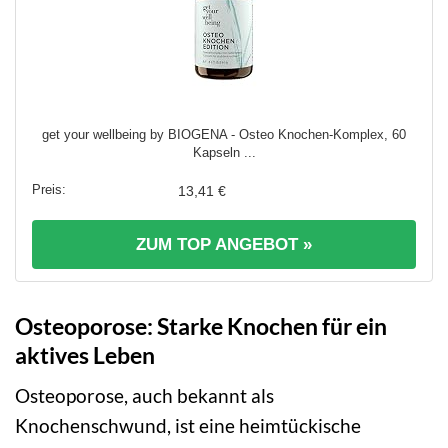
get your wellbeing by BIOGENA - Osteo Knochen-Komplex, 60
Kapseln ...
13,41 €
ZUM TOP ANGEBOT »
Osteoporose: Starke Knochen für ein
aktives Leben
Osteoporose, auch bekannt als
Knochenschwund, ist eine heimtückische