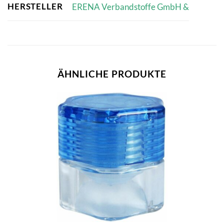
HERSTELLER
ERENA Verbandstoffe GmbH &
ÄHNLICHE PRODUKTE