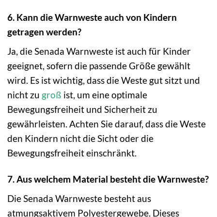
6. Kann die Warnweste auch von Kindern
getragen werden?
Ja, die Senada Warnweste ist auch für Kinder
geeignet, sofern die passende Größe gewählt
wird. Es ist wichtig, dass die Weste gut sitzt und
nicht zu
groß
ist, um eine optimale
Bewegungsfreiheit und Sicherheit zu
gewährleisten. Achten Sie darauf, dass die Weste
den Kindern nicht die Sicht oder die
Bewegungsfreiheit einschränkt.
7. Aus welchem Material besteht die Warnweste?
Die Senada Warnweste besteht aus
atmungsaktivem Polyestergewebe. Dieses