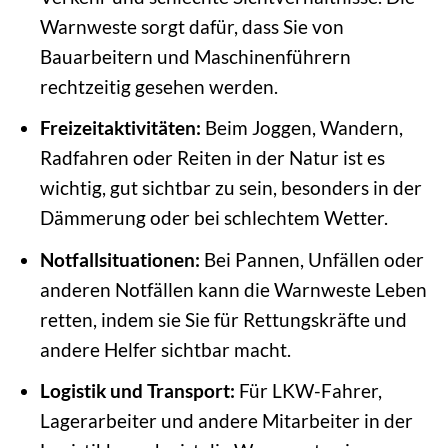
Warnweste sorgt dafür, dass Sie von
Bauarbeitern und Maschinenführern
rechtzeitig gesehen werden.
Freizeitaktivitäten:
Beim Joggen, Wandern,
Radfahren oder Reiten in der Natur ist es
wichtig, gut sichtbar zu sein, besonders in der
Dämmerung oder bei schlechtem Wetter.
Notfallsituationen:
Bei Pannen, Unfällen oder
anderen Notfällen kann die Warnweste Leben
retten, indem sie Sie für Rettungskräfte und
andere Helfer sichtbar macht.
Logistik und Transport:
Für LKW-Fahrer,
Lagerarbeiter und andere Mitarbeiter in der