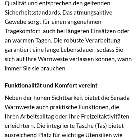
Qualität und entsprechen den geltenden
Sicherheitsstandards. Das atmungsaktive
Gewebe sorgt für einen angenehmen
Tragekomfort, auch bei längeren Einsätzen oder
an warmen Tagen. Die robuste Verarbeitung
garantiert eine lange Lebensdauer, sodass Sie
sich auf Ihre Warnweste verlassen können, wann
immer Sie sie brauchen.
Funktionalität und Komfort vereint
Neben der hohen Sichtbarkeit bietet die Senada
Warnweste auch praktische Funktionen, die
Ihren Arbeitsalltag oder Ihre Freizeitaktivitäten
erleichtern. Die integrierte Tasche (Tas) bietet
ausreichend Platz für wichtige Utensilien wie