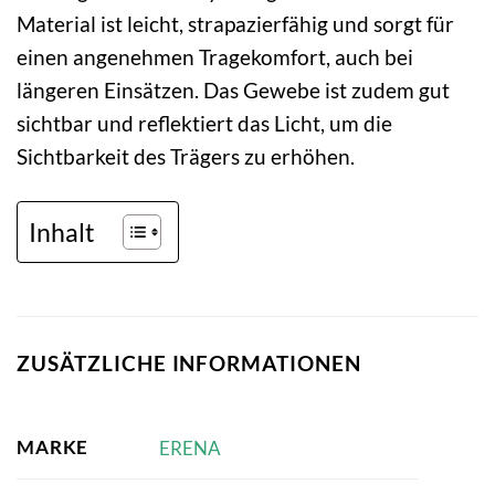
Material ist leicht, strapazierfähig und sorgt für
einen angenehmen Tragekomfort, auch bei
längeren Einsätzen. Das Gewebe ist zudem gut
sichtbar und reflektiert das Licht, um die
Sichtbarkeit des Trägers zu erhöhen.
Inhalt
ZUSÄTZLICHE INFORMATIONEN
MARKE
ERENA