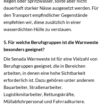
Regen oder Spritzwasser, sollte aber nicht
dauerhaft starker Nässe ausgesetzt werden. Für
den Transport empfindlicher Gegenstände
empfehlen wir, diese zusätzlich in einer
wasserdichten Hülle zu verstauen.
5. Für welche Berufsgruppen ist die Warnweste
besonders geeignet?
Die Senada Warnweste ist für eine Vielzahl von
Berufsgruppen geeignet, die in Bereichen
arbeiten, in denen eine hohe Sichtbarkeit
erforderlich ist. Dazu gehören unter anderem
Bauarbeiter, Straßenarbeiter,
Logistikmitarbeiter, Rettungskräfte,
Müllabfuhrpersonal und Fahrradkuriere.