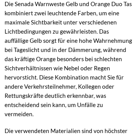
Die Senada Warnweste Gelb und Orange Duo Tas
kombiniert zwei leuchtende Farben, um eine
maximale Sichtbarkeit unter verschiedenen
Lichtbedingungen zu gewährleisten. Das
auffällige Gelb sorgt für eine hohe Wahrnehmung
bei Tageslicht und in der Dämmerung, während
das kräftige Orange besonders bei schlechten
Sichtverhältnissen wie Nebel oder Regen
hervorsticht. Diese Kombination macht Sie für
andere Verkehrsteilnehmer, Kollegen oder
Rettungskräfte deutlich erkennbar, was
entscheidend sein kann, um Unfälle zu
vermeiden.
Die verwendeten Materialien sind von höchster