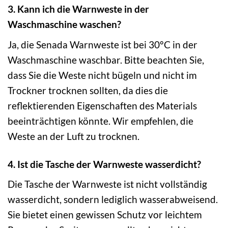
3. Kann ich die Warnweste in der
Waschmaschine waschen?
Ja, die Senada Warnweste ist bei 30°C in der
Waschmaschine waschbar. Bitte beachten Sie,
dass Sie die Weste nicht bügeln und nicht im
Trockner trocknen sollten, da dies die
reflektierenden Eigenschaften des Materials
beeinträchtigen könnte. Wir empfehlen, die
Weste an der Luft zu trocknen.
4. Ist die Tasche der Warnweste wasserdicht?
Die Tasche der Warnweste ist nicht vollständig
wasserdicht, sondern lediglich wasserabweisend.
Sie bietet einen gewissen Schutz vor leichtem