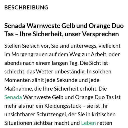
BESCHREIBUNG
Senada Warnweste Gelb und Orange Duo
Tas – Ihre Sicherheit, unser Versprechen
Stellen Sie sich vor, Sie sind unterwegs, vielleicht
im Morgengrauen auf dem Weg zur Arbeit, oder
abends nach einem langen Tag. Die Sicht ist
schlecht, das Wetter unbeständig. In solchen
Momenten zählt jede Sekunde und jede
Maßnahme, die Ihre Sicherheit erhöht. Die
Senada
Warnweste Gelb und Orange Duo Tas ist
mehr als nur ein Kleidungsstück – sie ist Ihr
unsichtbarer Schutzengel, der Sie in kritischen
Situationen sichtbar macht und
Leben
retten