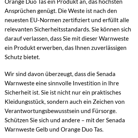
Orange Duo Tas ein Produkt an, das höchsten
Ansprüchen genügt. Die Weste ist nach den
neuesten EU-Normen zertifiziert und erfüllt alle
relevanten Sicherheitsstandards. Sie können sich
darauf verlassen, dass Sie mit dieser Warnweste
ein Produkt erwerben, das Ihnen zuverlässigen
Schutz bietet.
Wir sind davon überzeugt, dass die Senada
Warnweste eine sinnvolle Investition in Ihre
Sicherheit ist. Sie ist nicht nur ein praktisches
Kleidungsstück, sondern auch ein Zeichen von
Verantwortungsbewusstsein und Fürsorge.
Schützen Sie sich und andere – mit der Senada
Warnweste Gelb und Orange Duo Tas.