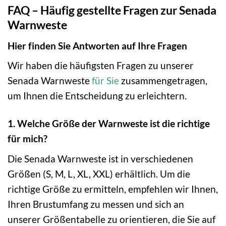
FAQ – Häufig gestellte Fragen zur Senada
Warnweste
Hier finden Sie Antworten auf Ihre Fragen
Wir haben die häufigsten Fragen zu unserer
Senada Warnweste
für Sie
zusammengetragen,
um Ihnen die Entscheidung zu erleichtern.
1. Welche Größe der Warnweste ist die richtige
für mich?
Die Senada Warnweste ist in verschiedenen
Größen (S, M, L, XL, XXL) erhältlich. Um die
richtige Größe zu ermitteln, empfehlen wir Ihnen,
Ihren Brustumfang zu messen und sich an
unserer Größentabelle zu orientieren, die Sie auf