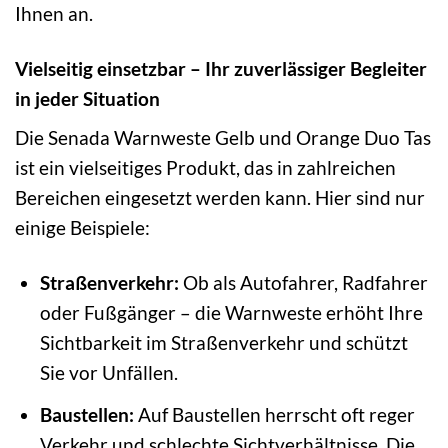
Ihnen an.
Vielseitig einsetzbar – Ihr zuverlässiger Begleiter
in jeder Situation
Die Senada Warnweste Gelb und Orange Duo Tas
ist ein vielseitiges Produkt, das in zahlreichen
Bereichen eingesetzt werden kann. Hier sind nur
einige Beispiele:
Straßenverkehr:
Ob als Autofahrer, Radfahrer
oder Fußgänger – die Warnweste erhöht Ihre
Sichtbarkeit im Straßenverkehr und schützt
Sie vor Unfällen.
Baustellen:
Auf Baustellen herrscht oft reger
Verkehr und schlechte Sichtverhältnisse. Die