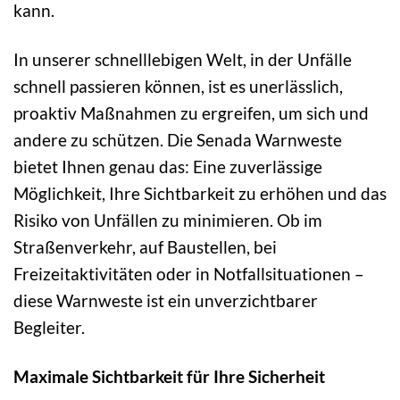
kann.
In unserer schnelllebigen Welt, in der Unfälle
schnell passieren können, ist es unerlässlich,
proaktiv Maßnahmen zu ergreifen, um sich und
andere zu schützen. Die Senada Warnweste
bietet Ihnen genau das: Eine zuverlässige
Möglichkeit, Ihre Sichtbarkeit zu erhöhen und das
Risiko von Unfällen zu minimieren. Ob im
Straßenverkehr, auf Baustellen, bei
Freizeitaktivitäten oder in Notfallsituationen –
diese Warnweste ist ein unverzichtbarer
Begleiter.
Maximale Sichtbarkeit für Ihre Sicherheit