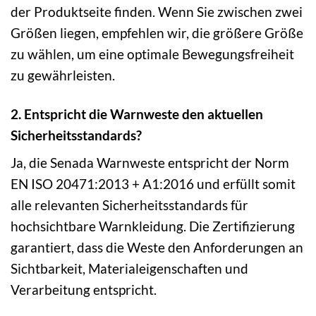
der Produktseite finden. Wenn Sie zwischen zwei
Größen liegen, empfehlen wir, die größere Größe
zu wählen, um eine optimale Bewegungsfreiheit
zu gewährleisten.
2. Entspricht die Warnweste den aktuellen
Sicherheitsstandards?
Ja, die Senada Warnweste entspricht der Norm
EN ISO 20471:2013 + A1:2016 und erfüllt somit
alle relevanten Sicherheitsstandards für
hochsichtbare Warnkleidung. Die Zertifizierung
garantiert, dass die Weste den Anforderungen an
Sichtbarkeit, Materialeigenschaften und
Verarbeitung entspricht.