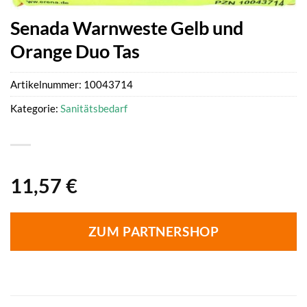
Senada Warnweste Gelb und
Orange Duo Tas
Artikelnummer:
10043714
Kategorie:
Sanitätsbedarf
11,57
€
ZUM PARTNERSHOP