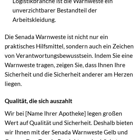
Logistikbranche ist die Warnweste ein
unverzichtbarer Bestandteil der
Arbeitskleidung.
Die Senada Warnweste ist nicht nur ein
praktisches Hilfsmittel, sondern auch ein Zeichen
von Verantwortungsbewusstsein. Indem Sie eine
Warnweste tragen, zeigen Sie, dass Ihnen Ihre
Sicherheit und die Sicherheit anderer am Herzen
liegen.
Qualität, die sich auszahlt
Wir bei [Name Ihrer Apotheke] legen großen
Wert auf Qualität und Sicherheit. Deshalb bieten
wir Ihnen mit der Senada Warnweste Gelb und