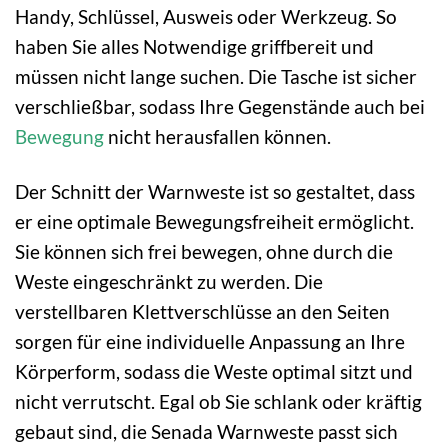
Handy, Schlüssel, Ausweis oder Werkzeug. So
haben Sie alles Notwendige griffbereit und
müssen nicht lange suchen. Die Tasche ist sicher
verschließbar, sodass Ihre Gegenstände auch bei
Bewegung
nicht herausfallen können.
Der Schnitt der Warnweste ist so gestaltet, dass
er eine optimale Bewegungsfreiheit ermöglicht.
Sie können sich frei bewegen, ohne durch die
Weste eingeschränkt zu werden. Die
verstellbaren Klettverschlüsse an den Seiten
sorgen für eine individuelle Anpassung an Ihre
Körperform, sodass die Weste optimal sitzt und
nicht verrutscht. Egal ob Sie schlank oder kräftig
gebaut sind, die Senada Warnweste passt sich