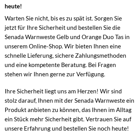
heute!
Warten Sie nicht, bis es zu spät ist. Sorgen Sie
jetzt für Ihre Sicherheit und bestellen Sie die
Senada Warnweste Gelb und Orange Duo Tas in
unserem Online-Shop. Wir bieten Ihnen eine
schnelle Lieferung, sichere Zahlungsmethoden
und eine kompetente Beratung. Bei Fragen
stehen wir Ihnen gerne zur Verfügung.
Ihre Sicherheit liegt uns am Herzen! Wir sind
stolz darauf, Ihnen mit der Senada Warnweste ein
Produkt anbieten zu können, das Ihnen im Alltag
ein Stück mehr Sicherheit gibt. Vertrauen Sie auf
unsere Erfahrung und bestellen Sie noch heute!