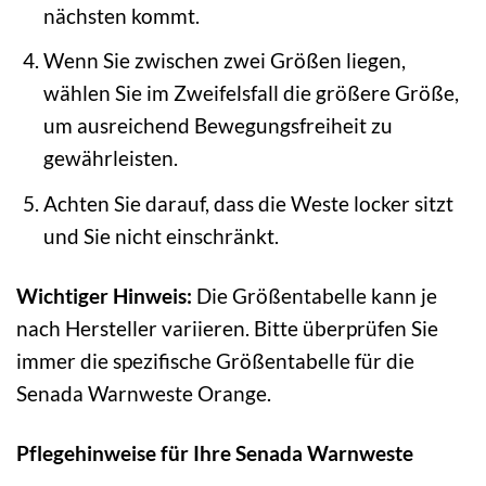
nächsten kommt.
Wenn Sie zwischen zwei Größen liegen,
wählen Sie im Zweifelsfall die größere Größe,
um ausreichend Bewegungsfreiheit zu
gewährleisten.
Achten Sie darauf, dass die Weste locker sitzt
und Sie nicht einschränkt.
Wichtiger Hinweis:
Die Größentabelle kann je
nach Hersteller variieren. Bitte überprüfen Sie
immer die spezifische Größentabelle für die
Senada Warnweste Orange.
Pflegehinweise für Ihre Senada Warnweste