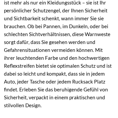
ist mehr als nur ein Kleidungsstück – sie ist Ihr
persönlicher Schutzengel, der Ihnen Sicherheit
und Sichtbarkeit schenkt, wann immer Sie sie
brauchen. Ob bei Pannen, im Dunkeln, oder bei
schlechten Sichtverhältnissen, diese Warnweste
sorgt dafür, dass Sie gesehen werden und
Gefahrensituationen vermeiden können. Mit
ihrer leuchtenden Farbe und den hochwertigen
Reflexstreifen bietet sie optimalen Schutz und ist
dabei so leicht und kompakt, dass sie in jedem
Auto, jeder Tasche oder jedem Rucksack Platz
findet. Erleben Sie das beruhigende Gefühl von
Sicherheit, verpackt in einem praktischen und
stilvollen Design.