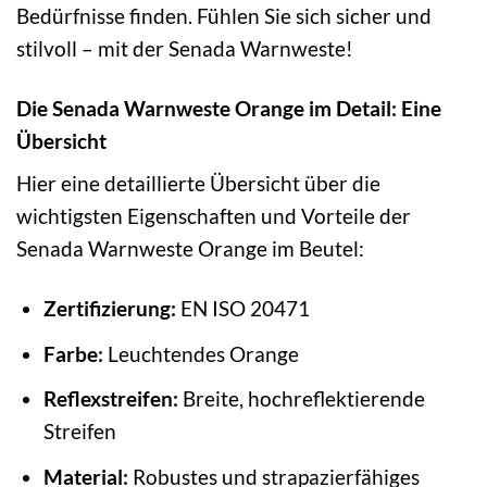
Bedürfnisse finden. Fühlen Sie sich sicher und
stilvoll – mit der Senada Warnweste!
Die Senada Warnweste Orange im Detail: Eine
Übersicht
Hier eine detaillierte Übersicht über die
wichtigsten Eigenschaften und Vorteile der
Senada Warnweste Orange im Beutel:
Zertifizierung:
EN ISO 20471
Farbe:
Leuchtendes Orange
Reflexstreifen:
Breite, hochreflektierende
Streifen
Material:
Robustes und strapazierfähiges