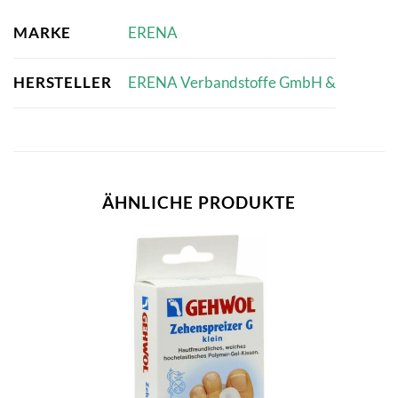
MARKE
ERENA
HERSTELLER
ERENA Verbandstoffe GmbH &
ÄHNLICHE PRODUKTE