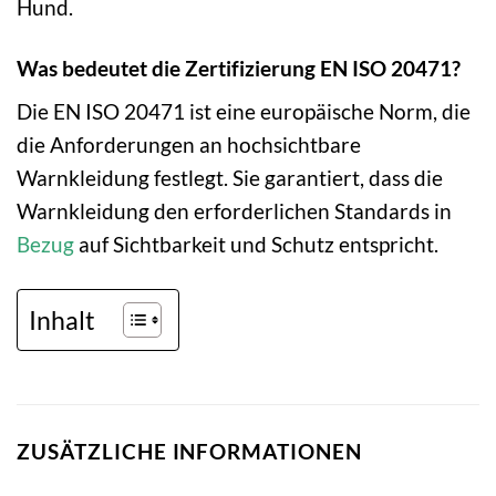
Hund.
Was bedeutet die Zertifizierung EN ISO 20471?
Die EN ISO 20471 ist eine europäische Norm, die
die Anforderungen an hochsichtbare
Warnkleidung festlegt. Sie garantiert, dass die
Warnkleidung den erforderlichen Standards in
Bezug
auf Sichtbarkeit und Schutz entspricht.
Inhalt
ZUSÄTZLICHE INFORMATIONEN