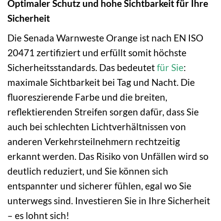
Optimaler Schutz und hohe Sichtbarkeit für Ihre
Sicherheit
Die Senada Warnweste Orange ist nach EN ISO
20471 zertifiziert und erfüllt somit höchste
Sicherheitsstandards. Das bedeutet
für Sie
:
maximale Sichtbarkeit bei Tag und Nacht. Die
fluoreszierende Farbe und die breiten,
reflektierenden Streifen sorgen dafür, dass Sie
auch bei schlechten Lichtverhältnissen von
anderen Verkehrsteilnehmern rechtzeitig
erkannt werden. Das Risiko von Unfällen wird so
deutlich reduziert, und Sie können sich
entspannter und sicherer fühlen, egal wo Sie
unterwegs sind. Investieren Sie in Ihre Sicherheit
– es lohnt sich!