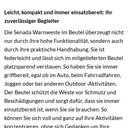
Leicht, kompakt und immer einsatzbereit: Ihr
zuverlässiger Begleiter
Die Senada Warnweste im Beutel überzeugt nicht
nur durch ihre hohe Funktionalität, sondern auch
durch ihre praktische Handhabung. Sie ist
federleicht und lässt sich im mitgelieferten Beutel
platzsparend verstauen. So haben Sie sie immer
griffbereit, egal ob im Auto, beim Fahrradfahren,
Joggen oder bei anderen Outdoor-Aktivitäten.
Der Beutel schützt die Weste vor Schmutz und
Beschädigungen und sorgt dafür, dass sie immer
einsatzbereit ist, wenn Sie sie brauchen. So
können Sie sich voll und ganz auf Ihre Aktivitäten
konzentrieren, ohne sich Gedanken um Ihre