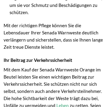
um sie vor Schmutz und Beschädigungen zu
schützen.
Mit der richtigen Pflege können Sie die
Lebensdauer Ihrer Senada Warnweste deutlich
verlängern und sicherstellen, dass sie Ihnen lange
Zeit treue Dienste leistet.
Ihr Beitrag zur Verkehrssicherheit
Mit dem Kauf der Senada Warnweste Orange im
Beutel leisten Sie einen wichtigen Beitrag zur
Verkehrssicherheit. Sie schützen nicht nur sich
selbst, sondern auch andere Verkehrsteilnehmer.
Die hohe Sichtbarkeit der Weste trägt dazu bei,
Unfälle zu vermeiden und
Leben
zu retten. Seien