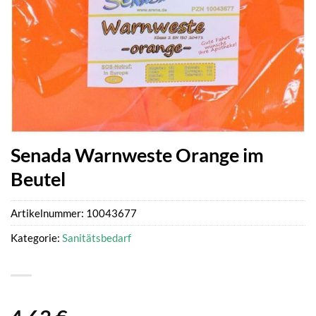
Senada Warnweste Orange im
Beutel
Artikelnummer:
10043677
Kategorie:
Sanitätsbedarf