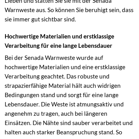
Lieben und statten Sie sie mit der Senada
Warnweste aus. So können Sie beruhigt sein, dass
sie immer gut sichtbar sind.
Hochwertige Materialien und erstklassige
Verarbeitung für eine lange Lebensdauer
Bei der Senada Warnweste wurde auf
hochwertige Materialien und eine erstklassige
Verarbeitung geachtet. Das robuste und
strapazierfähige Material hält auch widrigen
Bedingungen stand und sorgt für eine lange
Lebensdauer. Die Weste ist atmungsaktiv und
angenehm zu tragen, auch bei längeren
Einsätzen. Die Nähte sind sauber verarbeitet und
halten auch starker Beanspruchung stand. So