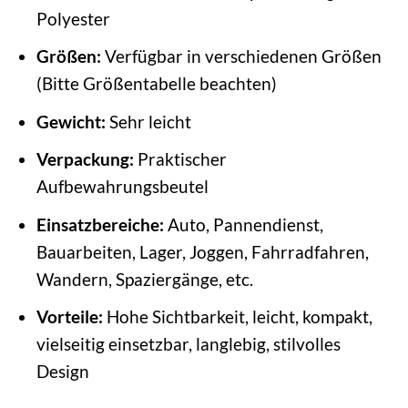
Polyester
Größen:
Verfügbar in verschiedenen Größen
(Bitte Größentabelle beachten)
Gewicht:
Sehr leicht
Verpackung:
Praktischer
Aufbewahrungsbeutel
Einsatzbereiche:
Auto, Pannendienst,
Bauarbeiten, Lager, Joggen, Fahrradfahren,
Wandern, Spaziergänge, etc.
Vorteile:
Hohe Sichtbarkeit, leicht, kompakt,
vielseitig einsetzbar, langlebig, stilvolles
Design