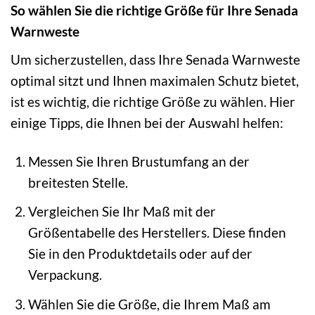
So wählen Sie die richtige Größe für Ihre Senada
Warnweste
Um sicherzustellen, dass Ihre Senada Warnweste
optimal sitzt und Ihnen maximalen Schutz bietet,
ist es wichtig, die richtige Größe zu wählen. Hier
einige Tipps, die Ihnen bei der Auswahl helfen:
Messen Sie Ihren Brustumfang an der
breitesten Stelle.
Vergleichen Sie Ihr Maß mit der
Größentabelle des Herstellers. Diese finden
Sie in den Produktdetails oder auf der
Verpackung.
Wählen Sie die Größe, die Ihrem Maß am