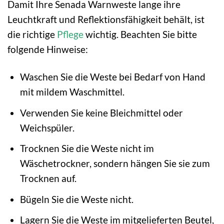
Damit Ihre Senada Warnweste lange ihre
Leuchtkraft und Reflektionsfähigkeit behält, ist
die richtige
Pflege
wichtig. Beachten Sie bitte
folgende Hinweise:
Waschen Sie die Weste bei Bedarf von Hand
mit mildem Waschmittel.
Verwenden Sie keine Bleichmittel oder
Weichspüler.
Trocknen Sie die Weste nicht im
Wäschetrockner, sondern hängen Sie sie zum
Trocknen auf.
Bügeln Sie die Weste nicht.
Lagern Sie die Weste im mitgelieferten Beutel,