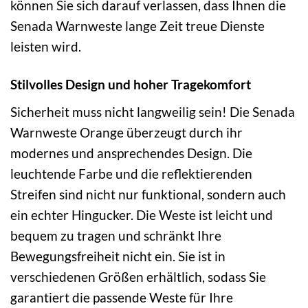
können Sie sich darauf verlassen, dass Ihnen die
Senada Warnweste lange Zeit treue Dienste
leisten wird.
Stilvolles Design und hoher Tragekomfort
Sicherheit muss nicht langweilig sein! Die Senada
Warnweste Orange überzeugt durch ihr
modernes und ansprechendes Design. Die
leuchtende Farbe und die reflektierenden
Streifen sind nicht nur funktional, sondern auch
ein echter Hingucker. Die Weste ist leicht und
bequem zu tragen und schränkt Ihre
Bewegungsfreiheit nicht ein. Sie ist in
verschiedenen Größen erhältlich, sodass Sie
garantiert die passende Weste für Ihre