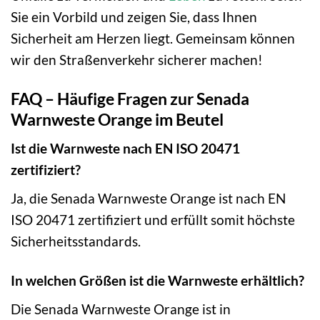
Sie ein Vorbild und zeigen Sie, dass Ihnen
Sicherheit am Herzen liegt. Gemeinsam können
wir den Straßenverkehr sicherer machen!
FAQ – Häufige Fragen zur Senada
Warnweste Orange im Beutel
Ist die Warnweste nach EN ISO 20471
zertifiziert?
Ja, die Senada Warnweste Orange ist nach EN
ISO 20471 zertifiziert und erfüllt somit höchste
Sicherheitsstandards.
In welchen Größen ist die Warnweste erhältlich?
Die Senada Warnweste Orange ist in