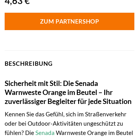
4,63
€
ZUM PARTNERSHOP
BESCHREIBUNG
Sicherheit mit Stil: Die Senada
Warnweste Orange im Beutel – Ihr
zuverlässiger Begleiter für jede Situation
Kennen Sie das Gefühl, sich im Straßenverkehr
oder bei Outdoor-Aktivitäten ungeschützt zu
fühlen? Die
Senada
Warnweste Orange im Beutel