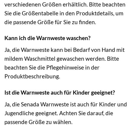
verschiedenen Größen erhältlich. Bitte beachten
Sie die Größentabelle in den Produktdetails, um
die passende Größe für Sie zu finden.
Kann ich die Warnweste waschen?
Ja, die Warnweste kann bei Bedarf von Hand mit
mildem Waschmittel gewaschen werden. Bitte
beachten Sie die Pflegehinweise in der
Produktbeschreibung.
Ist die Warnweste auch für Kinder geeignet?
Ja, die Senada Warnweste ist auch für Kinder und
Jugendliche geeignet. Achten Sie darauf, die
passende Größe zu wählen.