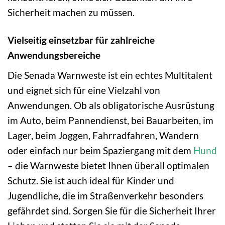
Sicherheit machen zu müssen.
Vielseitig einsetzbar für zahlreiche
Anwendungsbereiche
Die Senada Warnweste ist ein echtes Multitalent
und eignet sich für eine Vielzahl von
Anwendungen. Ob als obligatorische Ausrüstung
im Auto, beim Pannendienst, bei Bauarbeiten, im
Lager, beim Joggen, Fahrradfahren, Wandern
oder einfach nur beim Spaziergang mit dem
Hund
– die Warnweste bietet Ihnen überall optimalen
Schutz. Sie ist auch ideal für Kinder und
Jugendliche, die im Straßenverkehr besonders
gefährdet sind. Sorgen Sie für die Sicherheit Ihrer