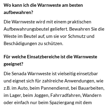
Wo kann ich die Warnweste am besten
aufbewahren?
Die Warnweste wird mit einem praktischen
Aufbewahrungsbeutel geliefert. Bewahren Sie die
Weste im Beutel auf, um sie vor Schmutz und
Beschädigungen zu schützen.
Für welche Einsatzbereiche ist die Warnweste
geeignet?
Die Senada Warnweste ist vielseitig einsetzbar
und eignet sich für zahlreiche Anwendungen, wie
z.B. im Auto, beim Pannendienst, bei Bauarbeiten,
im Lager, beim Joggen, Fahrradfahren, Wandern
oder einfach nur beim Spaziergang mit dem