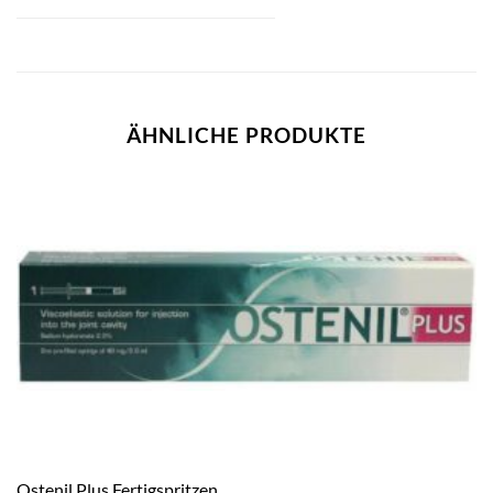
ÄHNLICHE PRODUKTE
Ostenil Plus Fertigspritzen