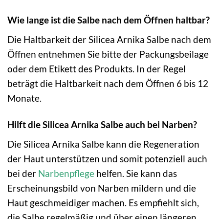
Wie lange ist die Salbe nach dem Öffnen haltbar?
Die Haltbarkeit der Silicea Arnika Salbe nach dem
Öffnen entnehmen Sie bitte der Packungsbeilage
oder dem Etikett des Produkts. In der Regel
beträgt die Haltbarkeit nach dem Öffnen 6 bis 12
Monate.
Hilft die Silicea Arnika Salbe auch bei Narben?
Die Silicea Arnika Salbe kann die Regeneration
der Haut unterstützen und somit potenziell auch
bei der
Narbenpflege
helfen. Sie kann das
Erscheinungsbild von Narben mildern und die
Haut geschmeidiger machen. Es empfiehlt sich,
die Salbe regelmäßig und über einen längeren