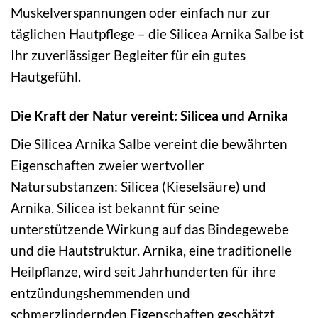
Muskelverspannungen oder einfach nur zur
täglichen Hautpflege – die Silicea Arnika Salbe ist
Ihr zuverlässiger Begleiter für ein gutes
Hautgefühl.
Die Kraft der Natur vereint: Silicea und Arnika
Die Silicea Arnika Salbe vereint die bewährten
Eigenschaften zweier wertvoller
Natursubstanzen: Silicea (Kieselsäure) und
Arnika. Silicea ist bekannt für seine
unterstützende Wirkung auf das Bindegewebe
und die Hautstruktur. Arnika, eine traditionelle
Heilpflanze, wird seit Jahrhunderten für ihre
entzündungshemmenden und
schmerzlindernden Eigenschaften geschätzt.