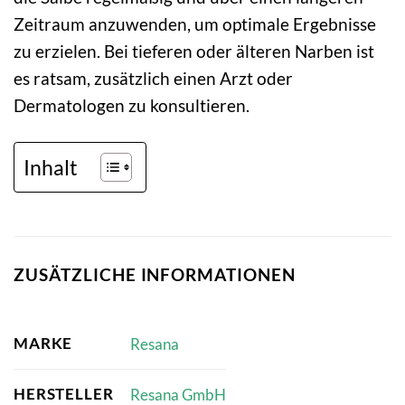
Zeitraum anzuwenden, um optimale Ergebnisse
zu erzielen. Bei tieferen oder älteren Narben ist
es ratsam, zusätzlich einen Arzt oder
Dermatologen zu konsultieren.
Inhalt
ZUSÄTZLICHE INFORMATIONEN
MARKE
Resana
HERSTELLER
Resana GmbH