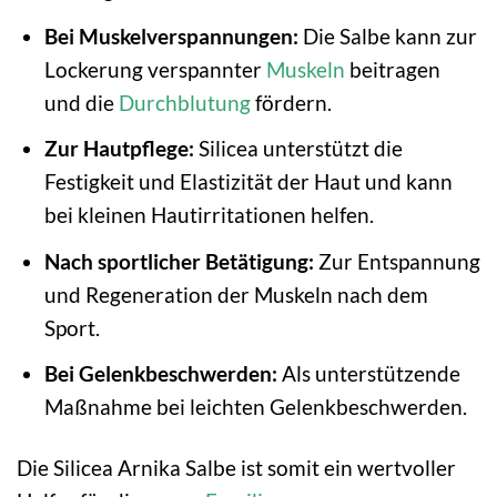
Bei Muskelverspannungen:
Die Salbe kann zur
Lockerung verspannter
Muskeln
beitragen
und die
Durchblutung
fördern.
Zur Hautpflege:
Silicea unterstützt die
Festigkeit und Elastizität der Haut und kann
bei kleinen Hautirritationen helfen.
Nach sportlicher Betätigung:
Zur Entspannung
und Regeneration der Muskeln nach dem
Sport.
Bei Gelenkbeschwerden:
Als unterstützende
Maßnahme bei leichten Gelenkbeschwerden.
Die Silicea Arnika Salbe ist somit ein wertvoller