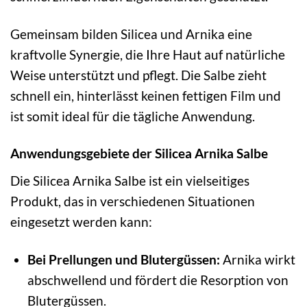
Gemeinsam bilden Silicea und Arnika eine
kraftvolle Synergie, die Ihre Haut auf natürliche
Weise unterstützt und pflegt. Die Salbe zieht
schnell ein, hinterlässt keinen fettigen Film und
ist somit ideal für die tägliche Anwendung.
Anwendungsgebiete der Silicea Arnika Salbe
Die Silicea Arnika Salbe ist ein vielseitiges
Produkt, das in verschiedenen Situationen
eingesetzt werden kann:
Bei Prellungen und Blutergüssen:
Arnika wirkt
abschwellend und fördert die Resorption von
Blutergüssen.