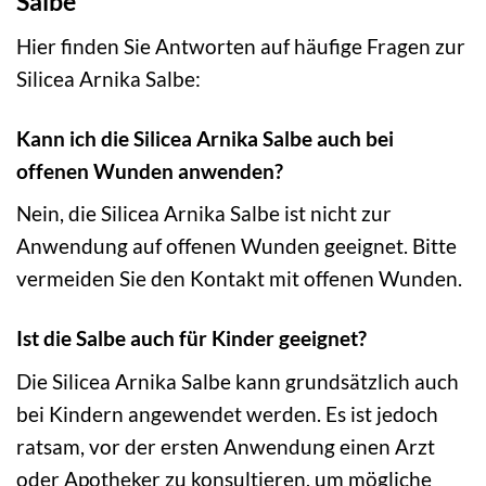
Salbe
Hier finden Sie Antworten auf häufige Fragen zur
Silicea Arnika Salbe:
Kann ich die Silicea Arnika Salbe auch bei
offenen Wunden anwenden?
Nein, die Silicea Arnika Salbe ist nicht zur
Anwendung auf offenen Wunden geeignet. Bitte
vermeiden Sie den Kontakt mit offenen Wunden.
Ist die Salbe auch für Kinder geeignet?
Die Silicea Arnika Salbe kann grundsätzlich auch
bei Kindern angewendet werden. Es ist jedoch
ratsam, vor der ersten Anwendung einen Arzt
oder Apotheker zu konsultieren, um mögliche