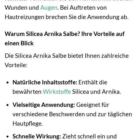
Wunden und
Augen
. Bei Auftreten von
Hautreizungen brechen Sie die Anwendung ab.
Warum Silicea Arnika Salbe? Ihre Vorteile auf
einen Blick
Die Silicea Arnika Salbe bietet Ihnen zahlreiche
Vorteile:
Natürliche Inhaltsstoffe:
Enthält die
bewährten
Wirkstoffe
Silicea und Arnika.
Vielseitige Anwendung:
Geeignet für
verschiedene Beschwerden und zur täglichen
Hautpflege.
Schnelle Wirkung:
Zieht schnell ein und