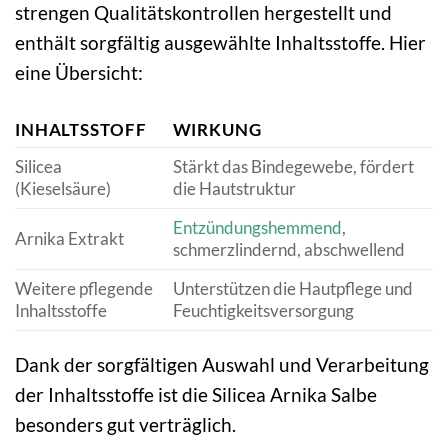
strengen Qualitätskontrollen hergestellt und
enthält sorgfältig ausgewählte Inhaltsstoffe. Hier
eine Übersicht:
INHALTSSTOFF
WIRKUNG
Silicea
Stärkt das Bindegewebe, fördert
(Kieselsäure)
die Hautstruktur
Entzündungshemmend
,
Arnika Extrakt
schmerzlindernd, abschwellend
Weitere pflegende
Unterstützen die Hautpflege und
Inhaltsstoffe
Feuchtigkeitsversorgung
Dank der sorgfältigen Auswahl und Verarbeitung
der Inhaltsstoffe ist die Silicea Arnika Salbe
besonders gut verträglich.