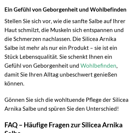
Ein Gefühl von Geborgenheit und Wohlbefinden
Stellen Sie sich vor, wie die sanfte Salbe auf Ihrer
Haut schmilzt, die Muskeln sich entspannen und
die Schmerzen nachlassen. Die Silicea Arnika
Salbe ist mehr als nur ein Produkt – sie ist ein
Stück Lebensqualität. Sie schenkt Ihnen ein
Gefühl von Geborgenheit und
Wohlbefinden
,
damit Sie Ihren Alltag unbeschwert genießen
können.
Gönnen Sie sich die wohltuende Pflege der Silicea
Arnika Salbe und spüren Sie den Unterschied!
FAQ – Häufige Fragen zur Silicea Arnika