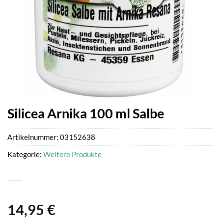
Silicea Arnika 100 ml Salbe
Artikelnummer:
03152638
Kategorie:
Weitere Produkte
14,95
€