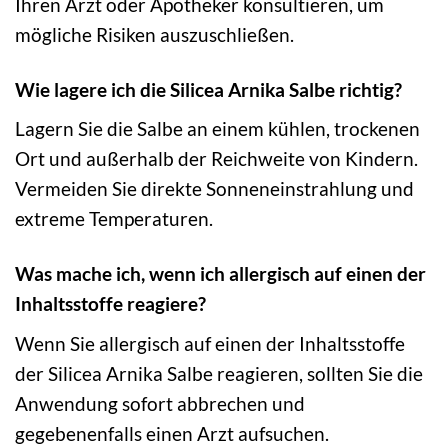
Ihren Arzt oder Apotheker konsultieren, um
mögliche Risiken auszuschließen.
Wie lagere ich die Silicea Arnika Salbe richtig?
Lagern Sie die Salbe an einem kühlen, trockenen
Ort und außerhalb der Reichweite von Kindern.
Vermeiden Sie direkte Sonneneinstrahlung und
extreme Temperaturen.
Was mache ich, wenn ich allergisch auf einen der
Inhaltsstoffe reagiere?
Wenn Sie allergisch auf einen der Inhaltsstoffe
der Silicea Arnika Salbe reagieren, sollten Sie die
Anwendung sofort abbrechen und
gegebenenfalls einen Arzt aufsuchen.