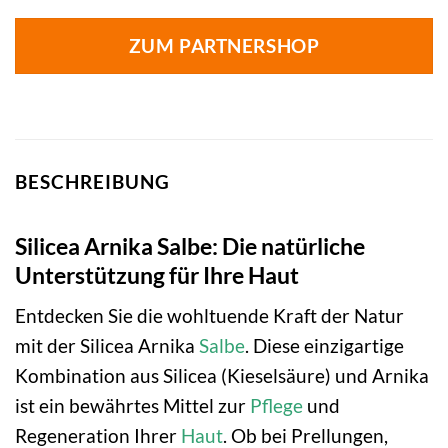
ZUM PARTNERSHOP
BESCHREIBUNG
Silicea Arnika Salbe: Die natürliche
Unterstützung für Ihre Haut
Entdecken Sie die wohltuende Kraft der Natur
mit der Silicea Arnika
Salbe
. Diese einzigartige
Kombination aus Silicea (Kieselsäure) und Arnika
ist ein bewährtes Mittel zur
Pflege
und
Regeneration Ihrer
Haut
. Ob bei Prellungen,