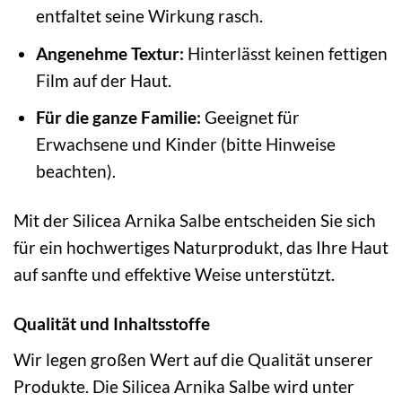
entfaltet seine Wirkung rasch.
Angenehme Textur:
Hinterlässt keinen fettigen
Film auf der Haut.
Für die ganze Familie:
Geeignet für
Erwachsene und Kinder (bitte Hinweise
beachten).
Mit der Silicea Arnika Salbe entscheiden Sie sich
für ein hochwertiges Naturprodukt, das Ihre Haut
auf sanfte und effektive Weise unterstützt.
Qualität und Inhaltsstoffe
Wir legen großen Wert auf die Qualität unserer
Produkte. Die Silicea Arnika Salbe wird unter