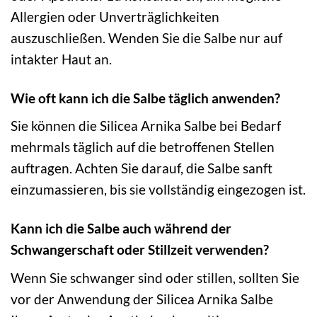
Allergien oder Unverträglichkeiten
auszuschließen. Wenden Sie die Salbe nur auf
intakter Haut an.
Wie oft kann ich die Salbe täglich anwenden?
Sie können die Silicea Arnika Salbe bei Bedarf
mehrmals täglich auf die betroffenen Stellen
auftragen. Achten Sie darauf, die Salbe sanft
einzumassieren, bis sie vollständig eingezogen ist.
Kann ich die Salbe auch während der
Schwangerschaft oder Stillzeit verwenden?
Wenn Sie schwanger sind oder stillen, sollten Sie
vor der Anwendung der Silicea Arnika Salbe