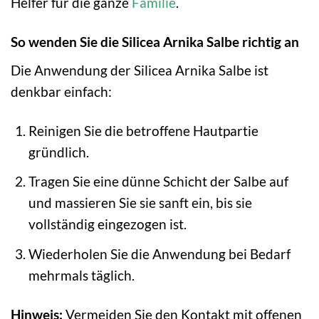
Helfer für die ganze
Familie
.
So wenden Sie die Silicea Arnika Salbe richtig an
Die Anwendung der Silicea Arnika Salbe ist
denkbar einfach:
Reinigen Sie die betroffene Hautpartie
gründlich.
Tragen Sie eine dünne Schicht der Salbe auf
und massieren Sie sie sanft ein, bis sie
vollständig eingezogen ist.
Wiederholen Sie die Anwendung bei Bedarf
mehrmals täglich.
Hinweis:
Vermeiden Sie den Kontakt mit offenen