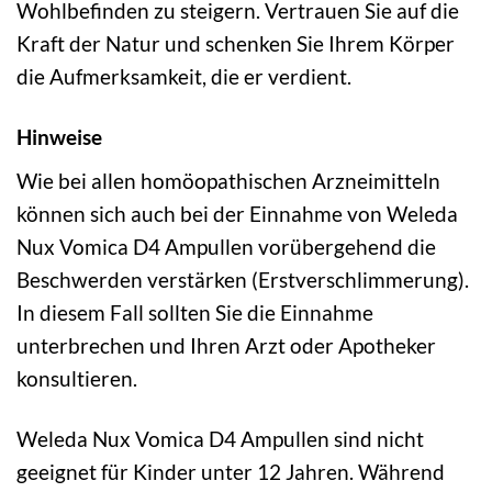
Wohlbefinden zu steigern. Vertrauen Sie auf die
Kraft der Natur und schenken Sie Ihrem Körper
die Aufmerksamkeit, die er verdient.
Hinweise
Wie bei allen homöopathischen Arzneimitteln
können sich auch bei der Einnahme von Weleda
Nux Vomica D4 Ampullen vorübergehend die
Beschwerden verstärken (Erstverschlimmerung).
In diesem Fall sollten Sie die Einnahme
unterbrechen und Ihren Arzt oder Apotheker
konsultieren.
Weleda Nux Vomica D4 Ampullen sind nicht
geeignet für Kinder unter 12 Jahren. Während