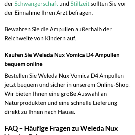
der
Schwangerschaft
und
Stillzeit
sollten Sie vor
der Einnahme Ihren Arzt befragen.
Bewahren Sie die Ampullen außerhalb der
Reichweite von Kindern auf.
Kaufen Sie Weleda Nux Vomica D4 Ampullen
bequem online
Bestellen Sie Weleda Nux Vomica D4 Ampullen
jetzt bequem und sicher in unserem Online-Shop.
Wir bieten Ihnen eine große Auswahl an
Naturprodukten und eine schnelle Lieferung
direkt zu Ihnen nach Hause.
FAQ – Häufige Fragen zu Weleda Nux