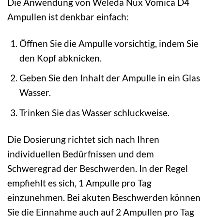
Die Anwendung von Weleda Nux Vomica D4
Ampullen ist denkbar einfach:
Öffnen Sie die Ampulle vorsichtig, indem Sie
den Kopf abknicken.
Geben Sie den Inhalt der Ampulle in ein Glas
Wasser.
Trinken Sie das Wasser schluckweise.
Die Dosierung richtet sich nach Ihren
individuellen Bedürfnissen und dem
Schweregrad der Beschwerden. In der Regel
empfiehlt es sich, 1 Ampulle pro Tag
einzunehmen. Bei akuten Beschwerden können
Sie die Einnahme auch auf 2 Ampullen pro Tag