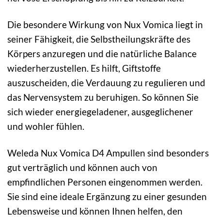
Die besondere Wirkung von Nux Vomica liegt in
seiner Fähigkeit, die Selbstheilungskräfte des
Körpers anzuregen und die natürliche Balance
wiederherzustellen. Es hilft, Giftstoffe
auszuscheiden, die Verdauung zu regulieren und
das Nervensystem zu beruhigen. So können Sie
sich wieder energiegeladener, ausgeglichener
und wohler fühlen.
Weleda Nux Vomica D4 Ampullen sind besonders
gut verträglich und können auch von
empfindlichen Personen eingenommen werden.
Sie sind eine ideale Ergänzung zu einer gesunden
Lebensweise und können Ihnen helfen, den