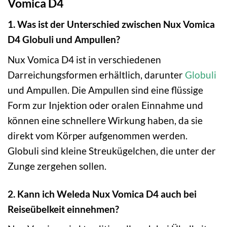
Vomica D4
1. Was ist der Unterschied zwischen Nux Vomica
D4 Globuli und Ampullen?
Nux Vomica D4 ist in verschiedenen
Darreichungsformen erhältlich, darunter
Globuli
und Ampullen. Die Ampullen sind eine flüssige
Form zur Injektion oder oralen Einnahme und
können eine schnellere Wirkung haben, da sie
direkt vom Körper aufgenommen werden.
Globuli sind kleine Streukügelchen, die unter der
Zunge zergehen sollen.
2. Kann ich Weleda Nux Vomica D4 auch bei
Reiseübelkeit einnehmen?