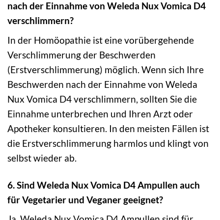
nach der Einnahme von Weleda Nux Vomica D4
verschlimmern?
In der Homöopathie ist eine vorübergehende
Verschlimmerung der Beschwerden
(Erstverschlimmerung) möglich. Wenn sich Ihre
Beschwerden nach der Einnahme von Weleda
Nux Vomica D4 verschlimmern, sollten Sie die
Einnahme unterbrechen und Ihren Arzt oder
Apotheker konsultieren. In den meisten Fällen ist
die Erstverschlimmerung harmlos und klingt von
selbst wieder ab.
6. Sind Weleda Nux Vomica D4 Ampullen auch
für Vegetarier und Veganer geeignet?
Ja, Weleda Nux Vomica D4 Ampullen sind für