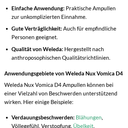
Einfache Anwendung:
Praktische Ampullen
zur unkomplizierten Einnahme.
Gute Verträglichkeit:
Auch für empfindliche
Personen geeignet.
Qualität von Weleda:
Hergestellt nach
anthroposophischen Qualitätsrichtlinien.
Anwendungsgebiete von Weleda Nux Vomica D4
Weleda Nux Vomica D4 Ampullen können bei
einer Vielzahl von Beschwerden unterstützend
wirken. Hier einige Beispiele:
Verdauungsbeschwerden:
Blähungen
,
Völlegefühl, Verstopfung,
Übelkeit
,