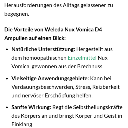
Herausforderungen des Alltags gelassener zu
begegnen.
Die Vorteile von Weleda Nux Vomica D4
Ampullen auf einen Blick:
Natürliche Unterstützung:
Hergestellt aus
dem homöopathischen
Einzelmittel
Nux
Vomica, gewonnen aus der Brechnuss.
Vielseitige Anwendungsgebiete:
Kann bei
Verdauungsbeschwerden, Stress, Reizbarkeit
und nervöser Erschöpfung helfen.
Sanfte Wirkung:
Regt die Selbstheilungskräfte
des Körpers an und bringt Körper und Geist in
Einklang.