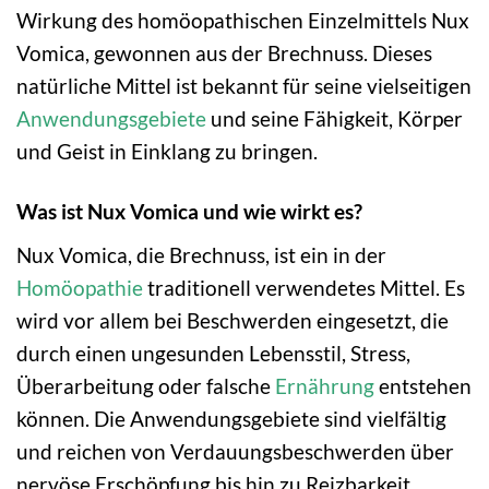
Wirkung des homöopathischen Einzelmittels Nux
Vomica, gewonnen aus der Brechnuss. Dieses
natürliche Mittel ist bekannt für seine vielseitigen
Anwendungsgebiete
und seine Fähigkeit, Körper
und Geist in Einklang zu bringen.
Was ist Nux Vomica und wie wirkt es?
Nux Vomica, die Brechnuss, ist ein in der
Homöopathie
traditionell verwendetes Mittel. Es
wird vor allem bei Beschwerden eingesetzt, die
durch einen ungesunden Lebensstil, Stress,
Überarbeitung oder falsche
Ernährung
entstehen
können. Die Anwendungsgebiete sind vielfältig
und reichen von Verdauungsbeschwerden über
nervöse Erschöpfung bis hin zu Reizbarkeit.