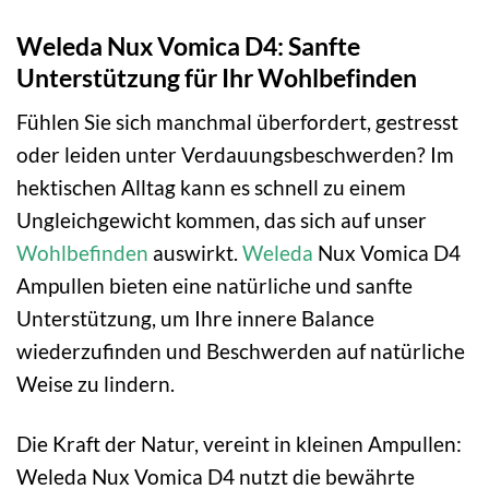
Weleda Nux Vomica D4: Sanfte
Unterstützung für Ihr Wohlbefinden
Fühlen Sie sich manchmal überfordert, gestresst
oder leiden unter Verdauungsbeschwerden? Im
hektischen Alltag kann es schnell zu einem
Ungleichgewicht kommen, das sich auf unser
Wohlbefinden
auswirkt.
Weleda
Nux Vomica D4
Ampullen bieten eine natürliche und sanfte
Unterstützung, um Ihre innere Balance
wiederzufinden und Beschwerden auf natürliche
Weise zu lindern.
Die Kraft der Natur, vereint in kleinen Ampullen:
Weleda Nux Vomica D4 nutzt die bewährte