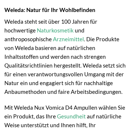
Weleda: Natur für Ihr Wohlbefinden
Weleda steht seit über 100 Jahren für
hochwertige
Naturkosmetik
und
anthroposophische
Arzneimittel
. Die Produkte
von Weleda basieren auf natürlichen
Inhaltsstoffen und werden nach strengen
Qualitätsrichtlinien hergestellt. Weleda setzt sich
für einen verantwortungsvollen Umgang mit der
Natur ein und engagiert sich für nachhaltige
Anbaumethoden und faire Arbeitsbedingungen.
Mit Weleda Nux Vomica D4 Ampullen wählen Sie
ein Produkt, das Ihre
Gesundheit
auf natürliche
Weise unterstützt und Ihnen hilft, Ihr