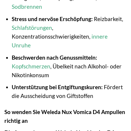
Sodbrennen
Stress und nervöse Erschöpfung:
Reizbarkeit,
Schlafstörungen
,
Konzentrationsschwierigkeiten,
innere
Unruhe
Beschwerden nach Genussmitteln:
Kopfschmerzen
, Übelkeit nach Alkohol- oder
Nikotinkonsum
Unterstützung bei Entgiftungskuren:
Fördert
die Ausscheidung von Giftstoffen
So wenden Sie Weleda Nux Vomica D4 Ampullen
richtig an