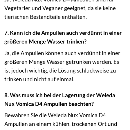
Vegetarier und Veganer geeignet, da sie keine
tierischen Bestandteile enthalten.
7. Kann ich die Ampullen auch verdünnt in einer
größeren Menge Wasser trinken?
Ja, die Ampullen können auch verdünnt in einer
größeren Menge Wasser getrunken werden. Es
ist jedoch wichtig, die Lösung schluckweise zu
trinken und nicht auf einmal.
8. Was muss ich bei der Lagerung der Weleda
Nux Vomica D4 Ampullen beachten?
Bewahren Sie die Weleda Nux Vomica D4
Ampullen an einem kühlen, trockenen Ort und