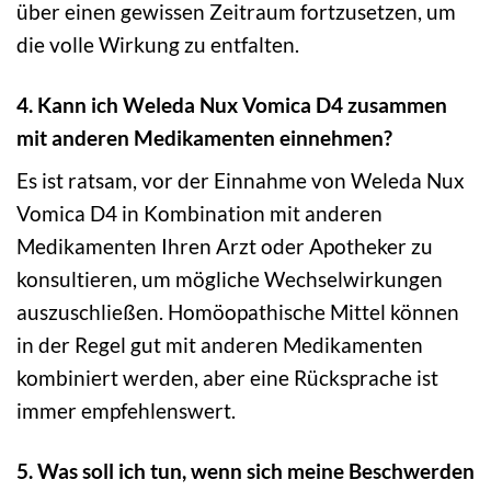
über einen gewissen Zeitraum fortzusetzen, um
die volle Wirkung zu entfalten.
4. Kann ich Weleda Nux Vomica D4 zusammen
mit anderen Medikamenten einnehmen?
Es ist ratsam, vor der Einnahme von Weleda Nux
Vomica D4 in Kombination mit anderen
Medikamenten Ihren Arzt oder Apotheker zu
konsultieren, um mögliche Wechselwirkungen
auszuschließen. Homöopathische Mittel können
in der Regel gut mit anderen Medikamenten
kombiniert werden, aber eine Rücksprache ist
immer empfehlenswert.
5. Was soll ich tun, wenn sich meine Beschwerden