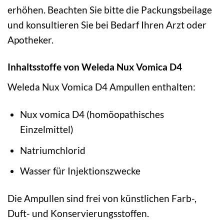
erhöhen. Beachten Sie bitte die Packungsbeilage
und konsultieren Sie bei Bedarf Ihren Arzt oder
Apotheker.
Inhaltsstoffe von Weleda Nux Vomica D4
Weleda Nux Vomica D4 Ampullen enthalten:
Nux vomica D4 (homöopathisches
Einzelmittel)
Natriumchlorid
Wasser für Injektionszwecke
Die Ampullen sind frei von künstlichen Farb-,
Duft- und Konservierungsstoffen.