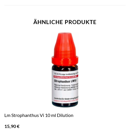
ÄHNLICHE PRODUKTE
Lm Strophanthus Vi 10 ml Dilution
15,90
€