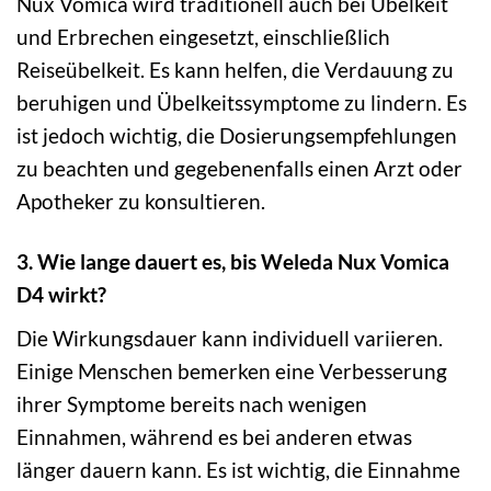
Nux Vomica wird traditionell auch bei Übelkeit
und Erbrechen eingesetzt, einschließlich
Reiseübelkeit. Es kann helfen, die Verdauung zu
beruhigen und Übelkeitssymptome zu lindern. Es
ist jedoch wichtig, die Dosierungsempfehlungen
zu beachten und gegebenenfalls einen Arzt oder
Apotheker zu konsultieren.
3. Wie lange dauert es, bis Weleda Nux Vomica
D4 wirkt?
Die Wirkungsdauer kann individuell variieren.
Einige Menschen bemerken eine Verbesserung
ihrer Symptome bereits nach wenigen
Einnahmen, während es bei anderen etwas
länger dauern kann. Es ist wichtig, die Einnahme