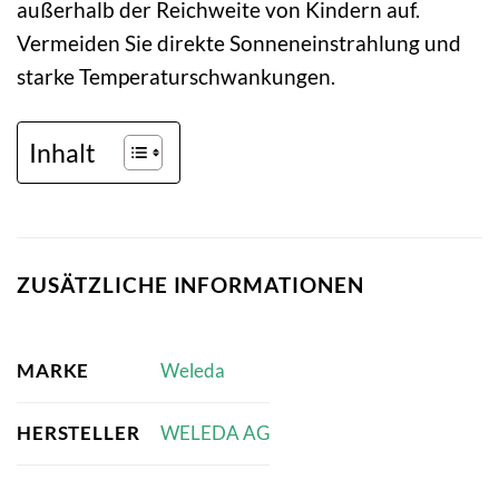
außerhalb der Reichweite von Kindern auf.
Vermeiden Sie direkte Sonneneinstrahlung und
starke Temperaturschwankungen.
Inhalt
ZUSÄTZLICHE INFORMATIONEN
MARKE
Weleda
HERSTELLER
WELEDA AG