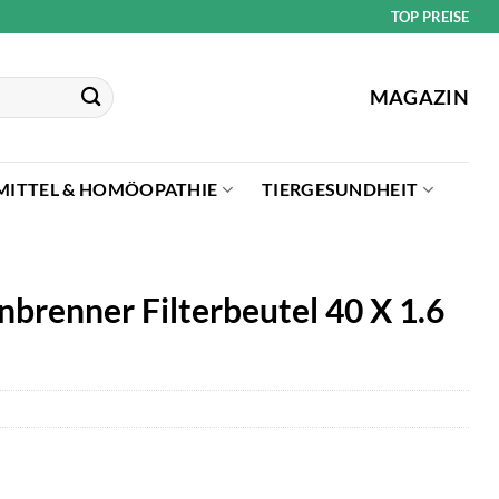
TOP PREISE
MAGAZIN
MITTEL & HOMÖOPATHIE
TIERGESUNDHEIT
brenner Filterbeutel 40 X 1.6