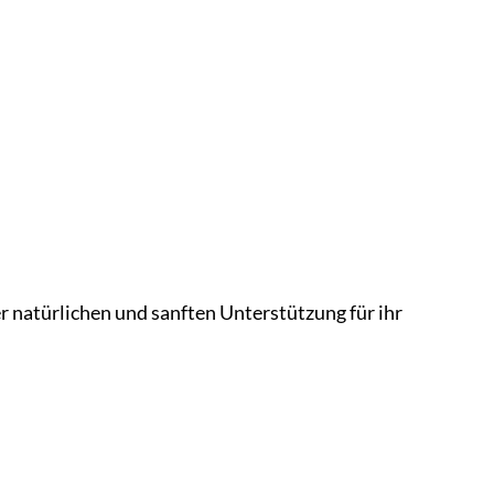
er natürlichen und sanften Unterstützung für ihr