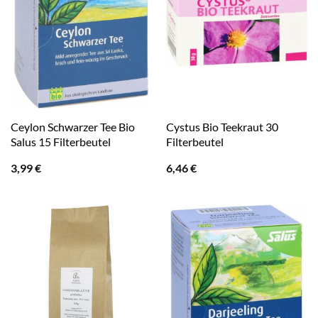
Ceylon Schwarzer Tee Bio
Cystus Bio Teekraut 30
Salus 15 Filterbeutel
Filterbeutel
3,99
€
6,46
€