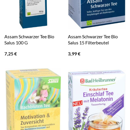
Assam Schwarzer Tee Bio
Assam Schwarzer Tee Bio
Salus 100 G
Salus 15 Filterbeutel
7,25
€
3,99
€