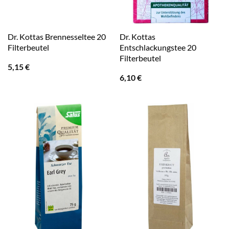
Dr. Kottas Brennesseltee 20
Dr. Kottas
Filterbeutel
Entschlackungstee 20
Filterbeutel
5,15
€
6,10
€