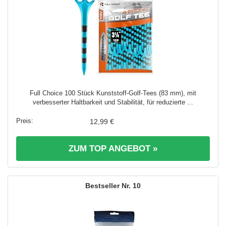
Full Choice 100 Stück Kunststoff-Golf-Tees (83 mm), mit
verbesserter Haltbarkeit und Stabilität, für reduzierte ...
12,99 €
ZUM TOP ANGEBOT »
10