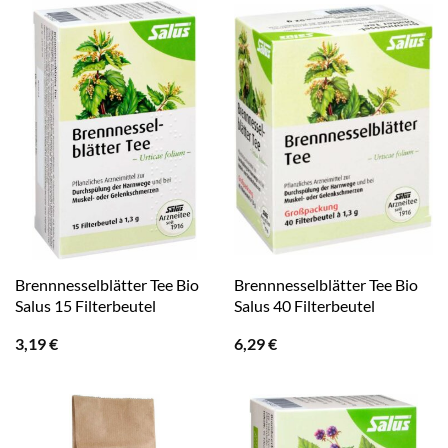
Brennnesselblätter Tee Bio
Brennnesselblätter Tee Bio
Salus 15 Filterbeutel
Salus 40 Filterbeutel
3,19
€
6,29
€