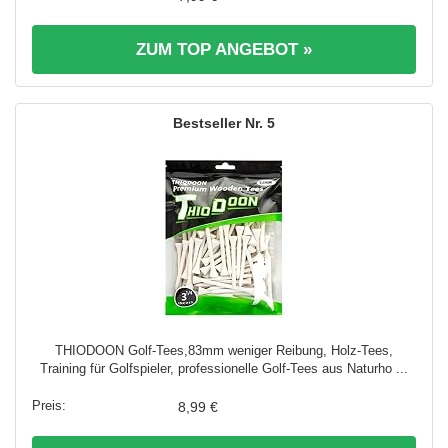
ZUM TOP ANGEBOT »
5
THIODOON Golf-Tees,83mm weniger Reibung, Holz-Tees,
Training für Golfspieler, professionelle Golf-Tees aus Naturho ...
8,99 €