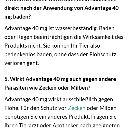
direkt nach der Anwendung von Advantage 40
mg baden?
Advantage 40 mg ist wasserbeständig. Baden
oder Regen beeinträchtigen die Wirksamkeit des
Produkts nicht. Sie können Ihr Tier also
bedenkenlos baden, ohne dass der Flohschutz
verloren geht.
5. Wirkt Advantage 40 mg auch gegen andere
Parasiten wie Zecken oder Milben?
Advantage 40 mg wirkt ausschließlich gegen
Flöhe. Für den Schutz vor
Zecken
oder Milben
benötigen Sie ein anderes Produkt. Fragen Sie
Ihren Tierarzt oder Apotheker nach geeigneten