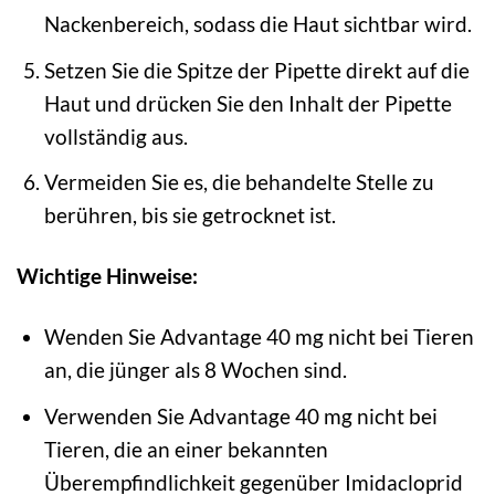
Nackenbereich, sodass die Haut sichtbar wird.
Setzen Sie die Spitze der Pipette direkt auf die
Haut und drücken Sie den Inhalt der Pipette
vollständig aus.
Vermeiden Sie es, die behandelte Stelle zu
berühren, bis sie getrocknet ist.
Wichtige Hinweise:
Wenden Sie Advantage 40 mg nicht bei Tieren
an, die jünger als 8 Wochen sind.
Verwenden Sie Advantage 40 mg nicht bei
Tieren, die an einer bekannten
Überempfindlichkeit gegenüber Imidacloprid