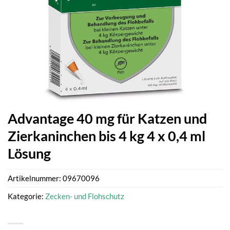
Advantage 40 mg für Katzen und
Zierkaninchen bis 4 kg 4 x 0,4 ml
Lösung
Artikelnummer:
09670096
Kategorie:
Zecken- und Flohschutz