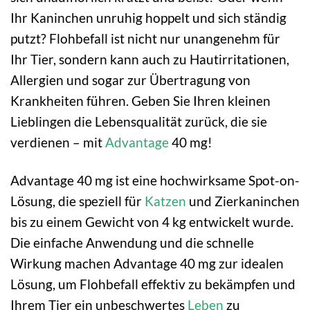
Ihr Kaninchen unruhig hoppelt und sich ständig
putzt? Flohbefall ist nicht nur unangenehm für
Ihr Tier, sondern kann auch zu Hautirritationen,
Allergien und sogar zur Übertragung von
Krankheiten führen. Geben Sie Ihren kleinen
Lieblingen die Lebensqualität zurück, die sie
verdienen – mit
Advantage
40 mg!
Advantage 40 mg ist eine hochwirksame Spot-on-
Lösung, die speziell für
Katzen
und Zierkaninchen
bis zu einem Gewicht von 4 kg entwickelt wurde.
Die einfache Anwendung und die schnelle
Wirkung machen Advantage 40 mg zur idealen
Lösung, um Flohbefall effektiv zu bekämpfen und
Ihrem Tier ein unbeschwertes
Leben
zu