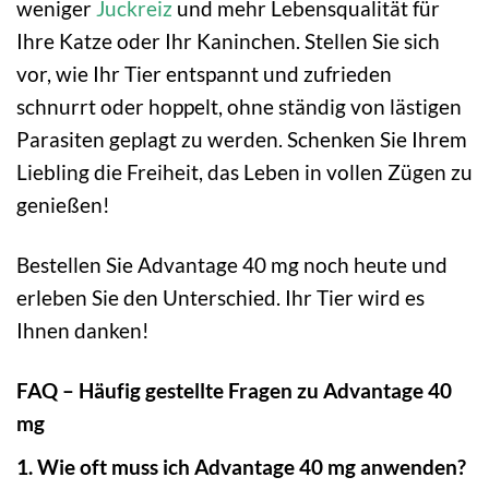
weniger
Juckreiz
und mehr Lebensqualität für
Ihre Katze oder Ihr Kaninchen. Stellen Sie sich
vor, wie Ihr Tier entspannt und zufrieden
schnurrt oder hoppelt, ohne ständig von lästigen
Parasiten geplagt zu werden. Schenken Sie Ihrem
Liebling die Freiheit, das Leben in vollen Zügen zu
genießen!
Bestellen Sie Advantage 40 mg noch heute und
erleben Sie den Unterschied. Ihr Tier wird es
Ihnen danken!
FAQ – Häufig gestellte Fragen zu Advantage 40
mg
1. Wie oft muss ich Advantage 40 mg anwenden?