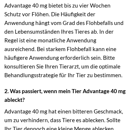
Advantage 40 mg bietet bis zu vier Wochen
Schutz vor Flöhen. Die Häufigkeit der
Anwendung hängt vom Grad des Flohbefalls und
den Lebensumständen Ihres Tieres ab. In der
Regel ist eine monatliche Anwendung
ausreichend. Bei starkem Flohbefall kann eine
häufigere Anwendung erforderlich sein. Bitte
konsultieren Sie Ihren Tierarzt, um die optimale
Behandlungsstrategie für Ihr Tier zu bestimmen.
2. Was passiert, wenn mein Tier Advantage 40 mg
ableckt?
Advantage 40 mg hat einen bitteren Geschmack,
um zu verhindern, dass Tiere es ablecken. Sollte
Ihr Tier dennoch eine kleine Menge ablecken,