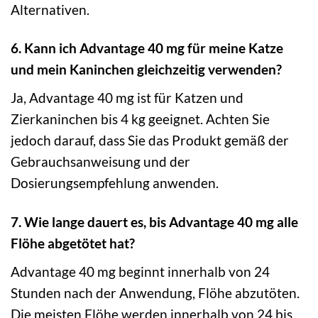
Alternativen.
6. Kann ich Advantage 40 mg für meine Katze
und mein Kaninchen gleichzeitig verwenden?
Ja, Advantage 40 mg ist für Katzen und
Zierkaninchen bis 4 kg geeignet. Achten Sie
jedoch darauf, dass Sie das Produkt gemäß der
Gebrauchsanweisung und der
Dosierungsempfehlung anwenden.
7. Wie lange dauert es, bis Advantage 40 mg alle
Flöhe abgetötet hat?
Advantage 40 mg beginnt innerhalb von 24
Stunden nach der Anwendung, Flöhe abzutöten.
Die meisten Flöhe werden innerhalb von 24 bis