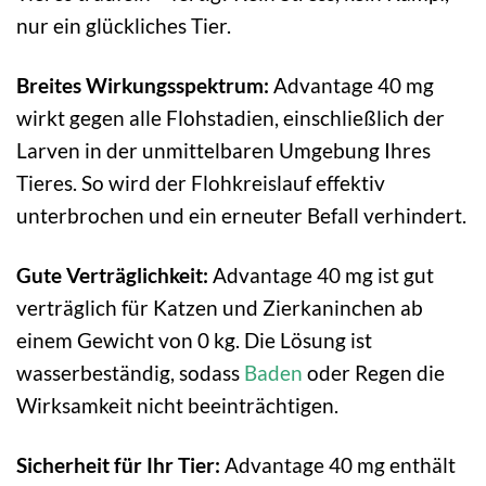
nur ein glückliches Tier.
Breites Wirkungsspektrum:
Advantage 40 mg
wirkt gegen alle Flohstadien, einschließlich der
Larven in der unmittelbaren Umgebung Ihres
Tieres. So wird der Flohkreislauf effektiv
unterbrochen und ein erneuter Befall verhindert.
Gute Verträglichkeit:
Advantage 40 mg ist gut
verträglich für Katzen und Zierkaninchen ab
einem Gewicht von 0 kg. Die Lösung ist
wasserbeständig, sodass
Baden
oder Regen die
Wirksamkeit nicht beeinträchtigen.
Sicherheit für Ihr Tier:
Advantage 40 mg enthält