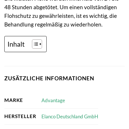
48 Stunden abgetötet. Um einen vollständigen
Flohschutz zu gewährleisten, ist es wichtig, die
Behandlung regelmäßig zu wiederholen.
Inhalt
ZUSÄTZLICHE INFORMATIONEN
MARKE
Advantage
HERSTELLER
Elanco Deutschland GmbH