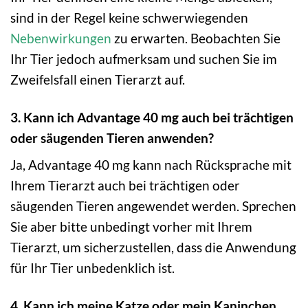
sind in der Regel keine schwerwiegenden
Nebenwirkungen
zu erwarten. Beobachten Sie
Ihr Tier jedoch aufmerksam und suchen Sie im
Zweifelsfall einen Tierarzt auf.
3. Kann ich Advantage 40 mg auch bei trächtigen
oder säugenden Tieren anwenden?
Ja, Advantage 40 mg kann nach Rücksprache mit
Ihrem Tierarzt auch bei trächtigen oder
säugenden Tieren angewendet werden. Sprechen
Sie aber bitte unbedingt vorher mit Ihrem
Tierarzt, um sicherzustellen, dass die Anwendung
für Ihr Tier unbedenklich ist.
4. Kann ich meine Katze oder mein Kaninchen