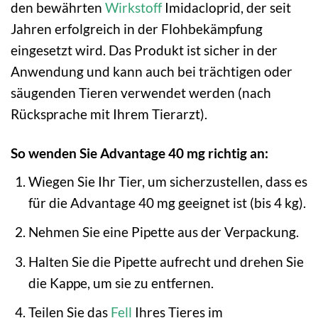
den bewährten
Wirkstoff
Imidacloprid, der seit
Jahren erfolgreich in der Flohbekämpfung
eingesetzt wird. Das Produkt ist sicher in der
Anwendung und kann auch bei trächtigen oder
säugenden Tieren verwendet werden (nach
Rücksprache mit Ihrem Tierarzt).
So wenden Sie Advantage 40 mg richtig an:
Wiegen Sie Ihr Tier, um sicherzustellen, dass es
für die Advantage 40 mg geeignet ist (bis 4 kg).
Nehmen Sie eine Pipette aus der Verpackung.
Halten Sie die Pipette aufrecht und drehen Sie
die Kappe, um sie zu entfernen.
Teilen Sie das
Fell
Ihres Tieres im