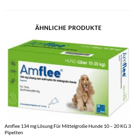
ÄHNLICHE PRODUKTE
Amflee 134 mg Lösung Für Mittelgroße Hunde 10 – 20 KG 3
Pipetten