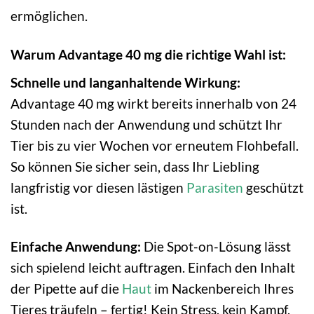
ermöglichen.
Warum Advantage 40 mg die richtige Wahl ist:
Schnelle und langanhaltende Wirkung:
Advantage 40 mg wirkt bereits innerhalb von 24
Stunden nach der Anwendung und schützt Ihr
Tier bis zu vier Wochen vor erneutem Flohbefall.
So können Sie sicher sein, dass Ihr Liebling
langfristig vor diesen lästigen
Parasiten
geschützt
ist.
Einfache Anwendung:
Die Spot-on-Lösung lässt
sich spielend leicht auftragen. Einfach den Inhalt
der Pipette auf die
Haut
im Nackenbereich Ihres
Tieres träufeln – fertig! Kein Stress, kein Kampf,