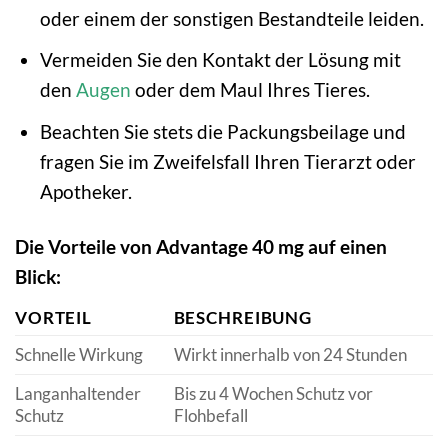
oder einem der sonstigen Bestandteile leiden.
Vermeiden Sie den Kontakt der Lösung mit
den
Augen
oder dem Maul Ihres Tieres.
Beachten Sie stets die Packungsbeilage und
fragen Sie im Zweifelsfall Ihren Tierarzt oder
Apotheker.
Die Vorteile von Advantage 40 mg auf einen
Blick:
VORTEIL
BESCHREIBUNG
Schnelle Wirkung
Wirkt innerhalb von 24 Stunden
Langanhaltender
Bis zu 4 Wochen Schutz vor
Schutz
Flohbefall