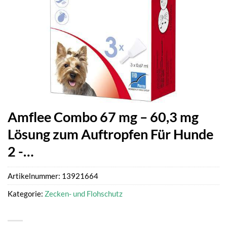
Amflee Combo 67 mg – 60,3 mg
Lösung zum Auftropfen Für Hunde
2 -…
Artikelnummer:
13921664
Kategorie:
Zecken- und Flohschutz