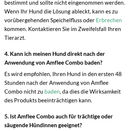
bestimmt und sollte nicht eingenommen werden.
Wenn Ihr Hund die Lösung ableckt, kann es zu
vorübergehenden Speichelfluss oder
Erbrechen
kommen. Kontaktieren Sie im Zweifelsfall Ihren
Tierarzt.
4. Kann ich meinen Hund direkt nach der
Anwendung von Amflee Combo baden?
Es wird empfohlen, Ihren Hund in den ersten 48
Stunden nach der Anwendung von Amflee
Combo nicht zu
baden
, da dies die Wirksamkeit
des Produkts beeinträchtigen kann.
5. Ist Amflee Combo auch für trächtige oder
säugende Hündinnen geeignet?