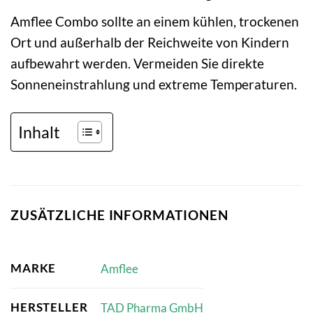
Amflee Combo sollte an einem kühlen, trockenen
Ort und außerhalb der Reichweite von Kindern
aufbewahrt werden. Vermeiden Sie direkte
Sonneneinstrahlung und extreme Temperaturen.
Inhalt
ZUSÄTZLICHE INFORMATIONEN
MARKE
Amflee
HERSTELLER
TAD Pharma GmbH