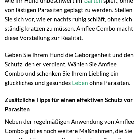
wie Ihr Hund unbeschwert im
Garten
spielt, ohne
von lästigen Parasiten geplagt zu werden. Stellen
Sie sich vor, wie er nachts ruhig schläft, ohne sich
ständig kratzen zu müssen. Amflee Combo macht
diese Vorstellung zur Realität.
Geben Sie Ihrem Hund die Geborgenheit und den
Schutz, den er verdient. Wählen Sie Amflee
Combo und schenken Sie Ihrem Liebling ein
glückliches und gesundes
Leben
ohne Parasiten.
Zusätzliche Tipps für einen effektiven Schutz vor
Parasiten
Neben der regelmäßigen Anwendung von Amflee
Combo gibt es noch weitere Maßnahmen, die Sie