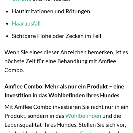
Hautirritationen und Rötungen
Haarausfall
Sichtbare Flöhe oder Zecken im Fell
Wenn Sie eines dieser Anzeichen bemerken, ist es
höchste Zeit für eine Behandlung mit Amflee
Combo.
Amflee Combo: Mehr als nur ein Produkt – eine
Investition in das Wohlbefinden Ihres Hundes
Mit Amflee Combo investieren Sie nicht nur in ein
Produkt, sondern in das
Wohlbefinden
und die
Lebensqualität Ihres Hundes. Stellen Sie sich vor,