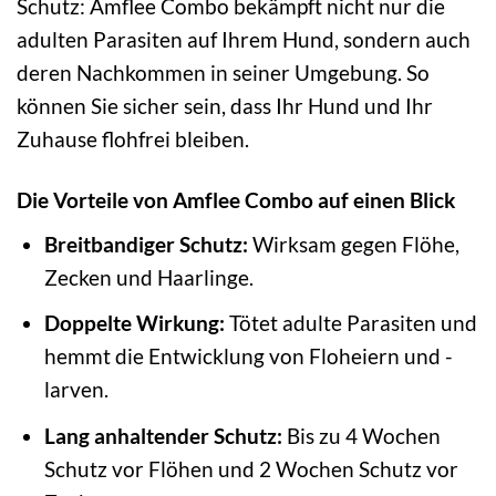
Schutz: Amflee Combo bekämpft nicht nur die
adulten Parasiten auf Ihrem Hund, sondern auch
deren Nachkommen in seiner Umgebung. So
können Sie sicher sein, dass Ihr Hund und Ihr
Zuhause flohfrei bleiben.
Die Vorteile von Amflee Combo auf einen Blick
Breitbandiger Schutz:
Wirksam gegen Flöhe,
Zecken und Haarlinge.
Doppelte Wirkung:
Tötet adulte Parasiten und
hemmt die Entwicklung von Floheiern und -
larven.
Lang anhaltender Schutz:
Bis zu 4 Wochen
Schutz vor Flöhen und 2 Wochen Schutz vor