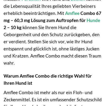
die Lebensqualität Ihres geliebten Vierbeiners
erheblich beeinträchtigen. Mit
Amflee
Combo 67
mg – 60,3 mg Lösung zum Auftropfen für
Hunde
2 – 10 kg
können Sie Ihrem Hund die
Geborgenheit und den Schutz zurückgeben, den
er verdient. Stellen Sie sich vor, wie Ihr Hund
entspannt und glücklich ist, ohne lästiges Jucken
und Kratzen. Amflee Combo macht diesen Traum
wahr.
Warum Amflee Combo die richtige Wahl für
Ihren Hund ist
Amflee Combo ist mehr als nur ein Floh- und
Zeckenmittel. Es ist ein umfassender Schutzschild