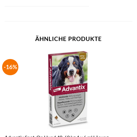
ÄHNLICHE PRODUKTE
-16%