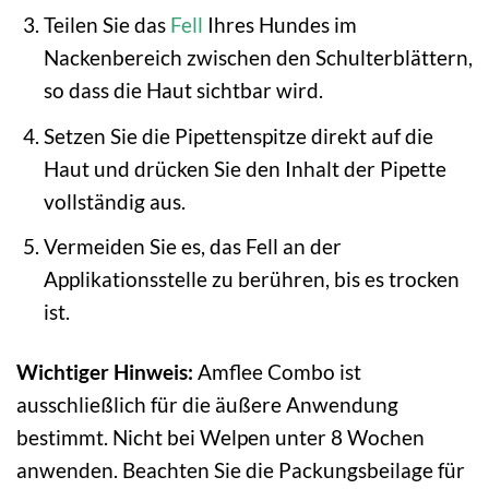
Teilen Sie das
Fell
Ihres Hundes im
Nackenbereich zwischen den Schulterblättern,
so dass die Haut sichtbar wird.
Setzen Sie die Pipettenspitze direkt auf die
Haut und drücken Sie den Inhalt der Pipette
vollständig aus.
Vermeiden Sie es, das Fell an der
Applikationsstelle zu berühren, bis es trocken
ist.
Wichtiger Hinweis:
Amflee Combo ist
ausschließlich für die äußere Anwendung
bestimmt. Nicht bei Welpen unter 8 Wochen
anwenden. Beachten Sie die Packungsbeilage für