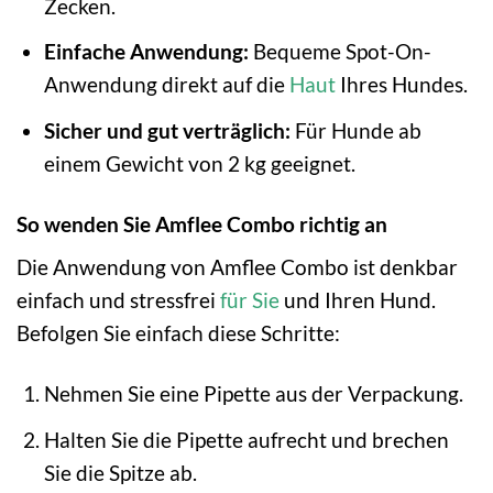
Zecken.
Einfache Anwendung:
Bequeme Spot-On-
Anwendung direkt auf die
Haut
Ihres Hundes.
Sicher und gut verträglich:
Für Hunde ab
einem Gewicht von 2 kg geeignet.
So wenden Sie Amflee Combo richtig an
Die Anwendung von Amflee Combo ist denkbar
einfach und stressfrei
für Sie
und Ihren Hund.
Befolgen Sie einfach diese Schritte:
Nehmen Sie eine Pipette aus der Verpackung.
Halten Sie die Pipette aufrecht und brechen
Sie die Spitze ab.