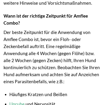
weitere Hinweise und Vorsichtsmaßnahmen.
Wann ist der richtige Zeitpunkt für Amflee
Combo?
Der beste Zeitpunkt für die Anwendung von
Amflee Combo ist, bevor ein Floh- oder
Zeckenbefall auftritt. Eine regelmäßige
Anwendung alle 4 Wochen (gegen Flöhe) bzw.
alle 2 Wochen (gegen Zecken) hilft, Ihren Hund
kontinuierlich zu schützen. Beobachten Sie Ihren
Hund aufmerksam und achten Sie auf Anzeichen
eines Parasitenbefalls, wie z.B.:
Häufiges Kratzen und Beißen
Unruhe
und Nervosität