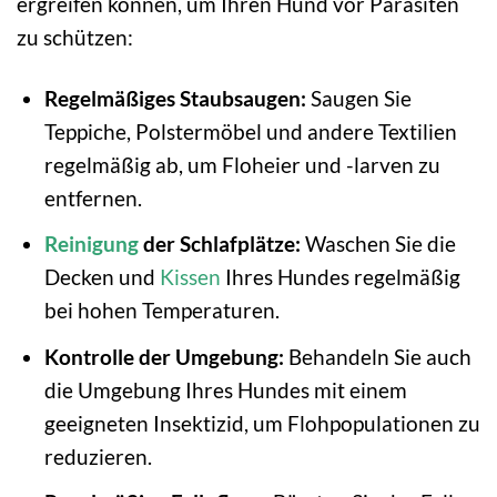
ergreifen können, um Ihren Hund vor Parasiten
zu schützen:
Regelmäßiges Staubsaugen:
Saugen Sie
Teppiche, Polstermöbel und andere Textilien
regelmäßig ab, um Floheier und -larven zu
entfernen.
Reinigung
der Schlafplätze:
Waschen Sie die
Decken und
Kissen
Ihres Hundes regelmäßig
bei hohen Temperaturen.
Kontrolle der Umgebung:
Behandeln Sie auch
die Umgebung Ihres Hundes mit einem
geeigneten Insektizid, um Flohpopulationen zu
reduzieren.