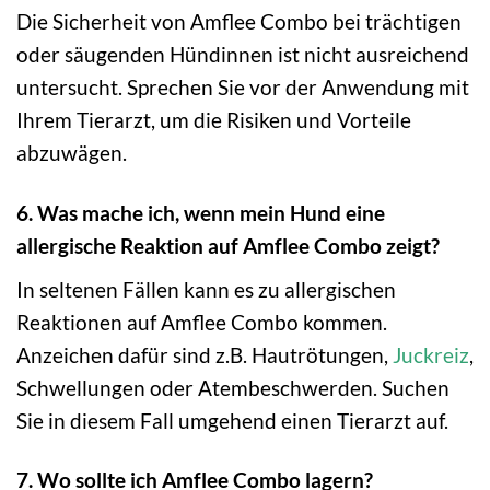
Die Sicherheit von Amflee Combo bei trächtigen
oder säugenden Hündinnen ist nicht ausreichend
untersucht. Sprechen Sie vor der Anwendung mit
Ihrem Tierarzt, um die Risiken und Vorteile
abzuwägen.
6. Was mache ich, wenn mein Hund eine
allergische Reaktion auf Amflee Combo zeigt?
In seltenen Fällen kann es zu allergischen
Reaktionen auf Amflee Combo kommen.
Anzeichen dafür sind z.B. Hautrötungen,
Juckreiz
,
Schwellungen oder Atembeschwerden. Suchen
Sie in diesem Fall umgehend einen Tierarzt auf.
7. Wo sollte ich Amflee Combo lagern?