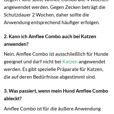
angewendet werden. Gegen Zecken beträgt die
Schutzdauer 2 Wochen, daher sollte die
Anwendung entsprechend häufiger erfolgen.
2. Kann ich Amflee Combo auch bei Katzen
anwenden?
Nein, Amflee Combo ist ausschließlich für Hunde
geeignet und darf nicht bei
Katzen
angewendet
werden. Es gibt spezielle Präparate für Katzen,
die auf deren Bedürfnisse abgestimmt sind.
3. Was passiert, wenn mein Hund Amflee Combo
ableckt?
Amflee Combo ist für die äußere Anwendung