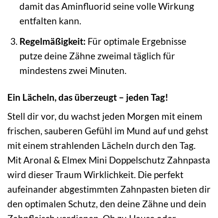
damit das Aminfluorid seine volle Wirkung
entfalten kann.
Regelmäßigkeit:
Für optimale Ergebnisse
putze deine Zähne zweimal täglich für
mindestens zwei Minuten.
Ein Lächeln, das überzeugt – jeden Tag!
Stell dir vor, du wachst jeden Morgen mit einem
frischen, sauberen Gefühl im Mund auf und gehst
mit einem strahlenden Lächeln durch den Tag.
Mit Aronal & Elmex Mini Doppelschutz Zahnpasta
wird dieser Traum Wirklichkeit. Die perfekt
aufeinander abgestimmten Zahnpasten bieten dir
den optimalen Schutz, den deine Zähne und dein