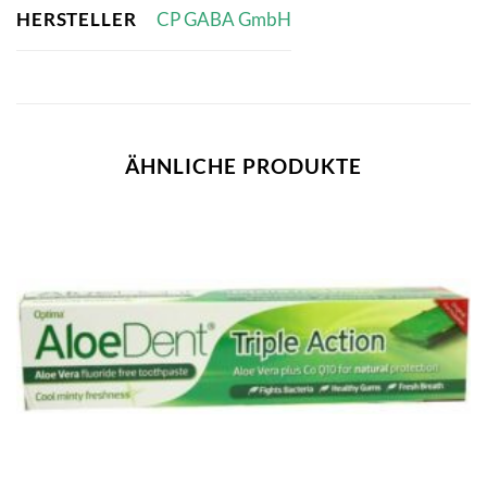
HERSTELLER
CP GABA GmbH
ÄHNLICHE PRODUKTE