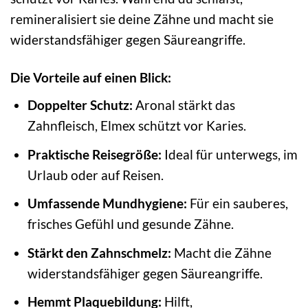
remineralisiert sie deine Zähne und macht sie
widerstandsfähiger gegen Säureangriffe.
Die Vorteile auf einen Blick:
Doppelter Schutz:
Aronal stärkt das
Zahnfleisch, Elmex schützt vor Karies.
Praktische Reisegröße:
Ideal für unterwegs, im
Urlaub oder auf Reisen.
Umfassende Mundhygiene:
Für ein sauberes,
frisches Gefühl und gesunde Zähne.
Stärkt den Zahnschmelz:
Macht die Zähne
widerstandsfähiger gegen Säureangriffe.
Hemmt Plaquebildung:
Hilft,