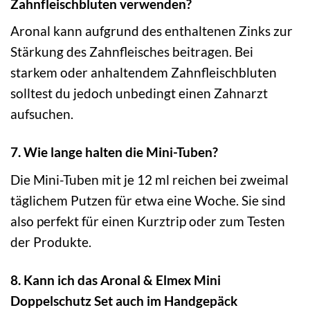
Zahnfleischbluten verwenden?
Aronal kann aufgrund des enthaltenen Zinks zur
Stärkung des Zahnfleisches beitragen. Bei
starkem oder anhaltendem Zahnfleischbluten
solltest du jedoch unbedingt einen Zahnarzt
aufsuchen.
7. Wie lange halten die Mini-Tuben?
Die Mini-Tuben mit je 12 ml reichen bei zweimal
täglichem Putzen für etwa eine Woche. Sie sind
also perfekt für einen Kurztrip oder zum Testen
der Produkte.
8. Kann ich das Aronal & Elmex Mini
Doppelschutz Set auch im Handgepäck