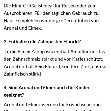
Die Mini-Größe ist ideal für Reisen oder zum
Ausprobieren. Für den täglichen Gebrauch zu
Hause empfehlen wir die größeren Tuben von
Aronal und Elmex.
3. Enthalten die Zahnpasten Fluorid?
Ja, die Elmex Zahnpasta enthält Aminfluorid, das
den Zahnschmelz stärkt und vor Karies schützt.
Aronal enthält kein Fluorid, sondern Zink, das das
Zahnfleisch stärkt.
4. Sind Aronal und Elmex auch für Kinder
geeignet?
Aronal und Elmex werden für Erwachsene und