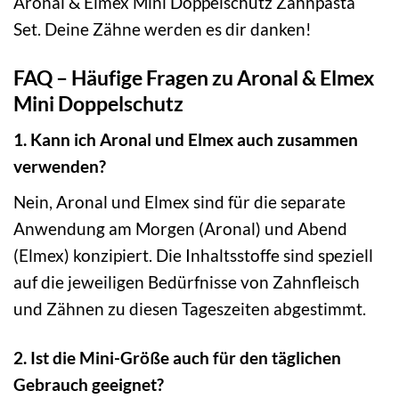
Aronal & Elmex Mini Doppelschutz Zahnpasta
Set. Deine Zähne werden es dir danken!
FAQ – Häufige Fragen zu Aronal & Elmex
Mini Doppelschutz
1. Kann ich Aronal und Elmex auch zusammen
verwenden?
Nein, Aronal und Elmex sind für die separate
Anwendung am Morgen (Aronal) und Abend
(Elmex) konzipiert. Die Inhaltsstoffe sind speziell
auf die jeweiligen Bedürfnisse von Zahnfleisch
und Zähnen zu diesen Tageszeiten abgestimmt.
2. Ist die Mini-Größe auch für den täglichen
Gebrauch geeignet?