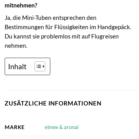
mitnehmen?
Ja, die Mini-Tuben entsprechen den
Bestimmungen für Flüssigkeiten im Handgepäck.
Du kannst sie problemlos mit auf Flugreisen
nehmen.
Inhalt
ZUSÄTZLICHE INFORMATIONEN
MARKE
elmex & aronal