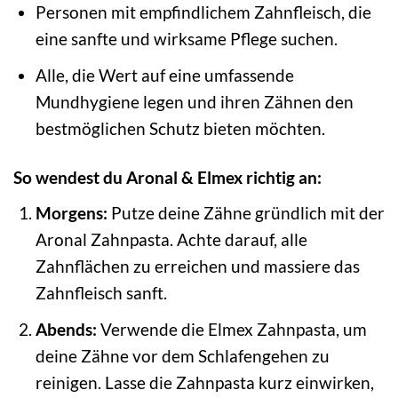
Personen mit empfindlichem Zahnfleisch, die
eine sanfte und wirksame Pflege suchen.
Alle, die Wert auf eine umfassende
Mundhygiene legen und ihren Zähnen den
bestmöglichen Schutz bieten möchten.
So wendest du Aronal & Elmex richtig an:
Morgens:
Putze deine Zähne gründlich mit der
Aronal Zahnpasta. Achte darauf, alle
Zahnflächen zu erreichen und massiere das
Zahnfleisch sanft.
Abends:
Verwende die Elmex Zahnpasta, um
deine Zähne vor dem Schlafengehen zu
reinigen. Lasse die Zahnpasta kurz einwirken,