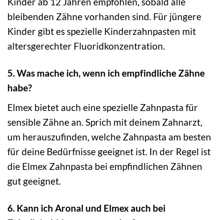
Kinder ab 12 Jahren empfohlen, sobald alle
bleibenden Zähne vorhanden sind. Für jüngere
Kinder gibt es spezielle Kinderzahnpasten mit
altersgerechter Fluoridkonzentration.
5. Was mache ich, wenn ich empfindliche Zähne
habe?
Elmex bietet auch eine spezielle Zahnpasta für
sensible Zähne an. Sprich mit deinem Zahnarzt,
um herauszufinden, welche Zahnpasta am besten
für deine Bedürfnisse geeignet ist. In der Regel ist
die Elmex Zahnpasta bei empfindlichen Zähnen
gut geeignet.
6. Kann ich Aronal und Elmex auch bei