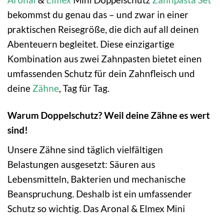
bekommst du genau das – und zwar in einer
praktischen Reisegröße, die dich auf all deinen
Abenteuern begleitet. Diese einzigartige
Kombination aus zwei Zahnpasten bietet einen
umfassenden Schutz für dein Zahnfleisch und
deine
Zähne
, Tag für Tag.
Warum Doppelschutz? Weil deine Zähne es wert
sind!
Unsere Zähne sind täglich vielfältigen
Belastungen ausgesetzt: Säuren aus
Lebensmitteln, Bakterien und mechanische
Beanspruchung. Deshalb ist ein umfassender
Schutz so wichtig. Das Aronal & Elmex Mini