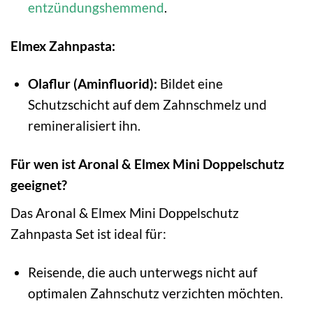
entzündungshemmend
.
Elmex Zahnpasta:
Olaflur (Aminfluorid):
Bildet eine
Schutzschicht auf dem Zahnschmelz und
remineralisiert ihn.
Für wen ist Aronal & Elmex Mini Doppelschutz
geeignet?
Das Aronal & Elmex Mini Doppelschutz
Zahnpasta Set ist ideal für:
Reisende, die auch unterwegs nicht auf
optimalen Zahnschutz verzichten möchten.