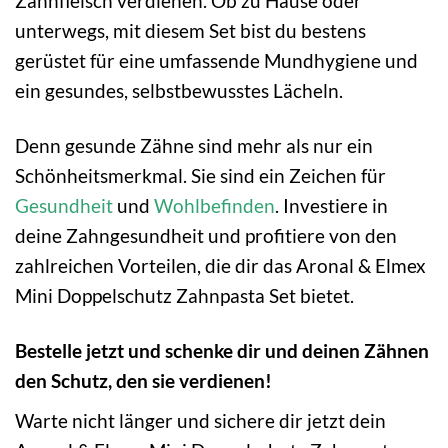
Zahnfleisch verdienen. Ob zu Hause oder
unterwegs, mit diesem Set bist du bestens
gerüstet für eine umfassende Mundhygiene und
ein gesundes, selbstbewusstes Lächeln.
Denn gesunde Zähne sind mehr als nur ein
Schönheitsmerkmal. Sie sind ein Zeichen für
Gesundheit
und
Wohlbefinden
. Investiere in
deine Zahngesundheit und profitiere von den
zahlreichen Vorteilen, die dir das Aronal & Elmex
Mini Doppelschutz Zahnpasta Set bietet.
Bestelle jetzt und schenke dir und deinen Zähnen
den Schutz, den sie verdienen!
Warte nicht länger und sichere dir jetzt dein