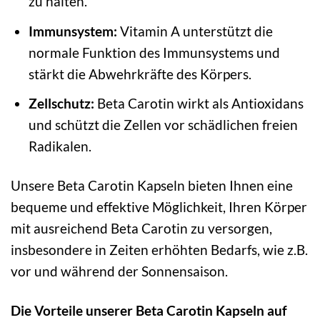
zu halten.
Immunsystem:
Vitamin A unterstützt die
normale Funktion des Immunsystems und
stärkt die Abwehrkräfte des Körpers.
Zellschutz:
Beta Carotin wirkt als Antioxidans
und schützt die Zellen vor schädlichen freien
Radikalen.
Unsere Beta Carotin Kapseln bieten Ihnen eine
bequeme und effektive Möglichkeit, Ihren Körper
mit ausreichend Beta Carotin zu versorgen,
insbesondere in Zeiten erhöhten Bedarfs, wie z.B.
vor und während der Sonnensaison.
Die Vorteile unserer Beta Carotin Kapseln auf