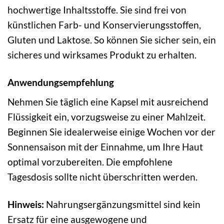
hochwertige Inhaltsstoffe. Sie sind frei von
künstlichen Farb- und Konservierungsstoffen,
Gluten und Laktose. So können Sie sicher sein, ein
sicheres und wirksames Produkt zu erhalten.
Anwendungsempfehlung
Nehmen Sie täglich eine Kapsel mit ausreichend
Flüssigkeit ein, vorzugsweise zu einer Mahlzeit.
Beginnen Sie idealerweise einige Wochen vor der
Sonnensaison mit der Einnahme, um Ihre Haut
optimal vorzubereiten. Die empfohlene
Tagesdosis sollte nicht überschritten werden.
Hinweis:
Nahrungsergänzungsmittel sind kein
Ersatz für eine ausgewogene und