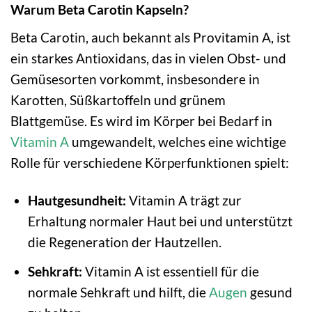
Warum Beta Carotin Kapseln?
Beta Carotin, auch bekannt als Provitamin A, ist
ein starkes Antioxidans, das in vielen Obst- und
Gemüsesorten vorkommt, insbesondere in
Karotten, Süßkartoffeln und grünem
Blattgemüse. Es wird im Körper bei Bedarf in
Vitamin A
umgewandelt, welches eine wichtige
Rolle für verschiedene Körperfunktionen spielt:
Hautgesundheit:
Vitamin A trägt zur
Erhaltung normaler Haut bei und unterstützt
die Regeneration der Hautzellen.
Sehkraft:
Vitamin A ist essentiell für die
normale Sehkraft und hilft, die
Augen
gesund