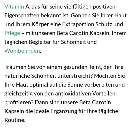
Vitamin
A, das für seine vielfältigen positiven
Eigenschaften bekannt ist. Gönnen Sie Ihrer Haut
und Ihrem Körper eine Extraportion Schutz und
Pflege
– mit unseren Beta Carotin Kapseln, Ihrem
täglichen Begleiter für Schönheit und
Wohlbefinden
.
Träumen Sie von einem gesunden Teint, der Ihre
natürliche Schönheit unterstreicht? Möchten Sie
Ihre Haut optimal auf die Sonne vorbereiten und
gleichzeitig von den antioxidativen Vorteilen
profitieren? Dann sind unsere Beta Carotin
Kapseln die ideale Ergänzung für Ihre tägliche
Routine.