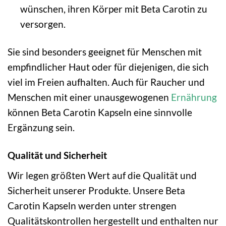
wünschen, ihren Körper mit Beta Carotin zu
versorgen.
Sie sind besonders geeignet für Menschen mit
empfindlicher Haut oder für diejenigen, die sich
viel im Freien aufhalten. Auch für Raucher und
Menschen mit einer unausgewogenen
Ernährung
können Beta Carotin Kapseln eine sinnvolle
Ergänzung sein.
Qualität und Sicherheit
Wir legen größten Wert auf die Qualität und
Sicherheit unserer Produkte. Unsere Beta
Carotin Kapseln werden unter strengen
Qualitätskontrollen hergestellt und enthalten nur