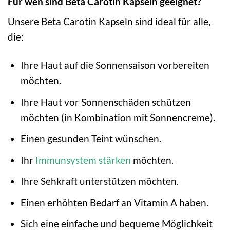
Für wen sind Beta Carotin Kapseln geeignet?
Unsere Beta Carotin Kapseln sind ideal für alle,
die:
Ihre Haut auf die Sonnensaison vorbereiten
möchten.
Ihre Haut vor Sonnenschäden schützen
möchten (in Kombination mit Sonnencreme).
Einen gesunden Teint wünschen.
Ihr
Immunsystem stärken
möchten.
Ihre Sehkraft unterstützen möchten.
Einen erhöhten Bedarf an Vitamin A haben.
Sich eine einfache und bequeme Möglichkeit