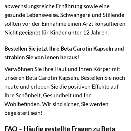
abwechslungsreiche Ernährung sowie eine
gesunde Lebensweise. Schwangere und Stillende
sollten vor der Einnahme einen Arzt konsultieren.
Nicht geeignet für Kinder unter 12 Jahren.
Bestellen Sie jetzt Ihre Beta Carotin Kapseln und
strahlen Sie von innen heraus!
Verwöhnen Sie Ihre Haut und Ihren Körper mit
unseren Beta Carotin Kapseln. Bestellen Sie noch
heute und erleben Sie die positiven Effekte auf
Ihre Schönheit, Gesundheit und Ihr
Wohlbefinden. Wir sind sicher, Sie werden
begeistert sein!
FAQ – Häufig gestellte Fragen zu Beta