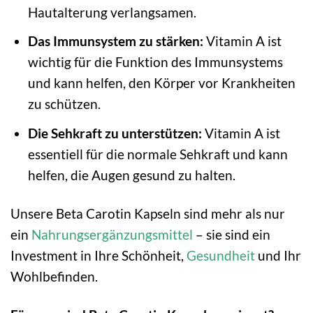
Hautalterung verlangsamen.
Das Immunsystem zu stärken:
Vitamin A ist
wichtig für die Funktion des Immunsystems
und kann helfen, den Körper vor Krankheiten
zu schützen.
Die Sehkraft zu unterstützen:
Vitamin A ist
essentiell für die normale Sehkraft und kann
helfen, die Augen gesund zu halten.
Unsere Beta Carotin Kapseln sind mehr als nur
ein
Nahrungsergänzungsmittel
– sie sind ein
Investment in Ihre Schönheit,
Gesundheit
und Ihr
Wohlbefinden.