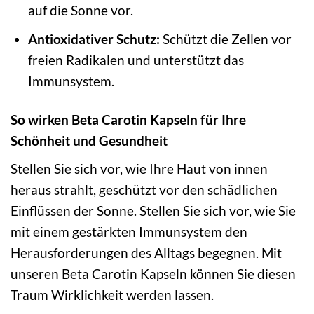
auf die Sonne vor.
Antioxidativer Schutz:
Schützt die Zellen vor
freien Radikalen und unterstützt das
Immunsystem.
So wirken Beta Carotin Kapseln für Ihre
Schönheit und Gesundheit
Stellen Sie sich vor, wie Ihre Haut von innen
heraus strahlt, geschützt vor den schädlichen
Einflüssen der Sonne. Stellen Sie sich vor, wie Sie
mit einem gestärkten Immunsystem den
Herausforderungen des Alltags begegnen. Mit
unseren Beta Carotin Kapseln können Sie diesen
Traum Wirklichkeit werden lassen.