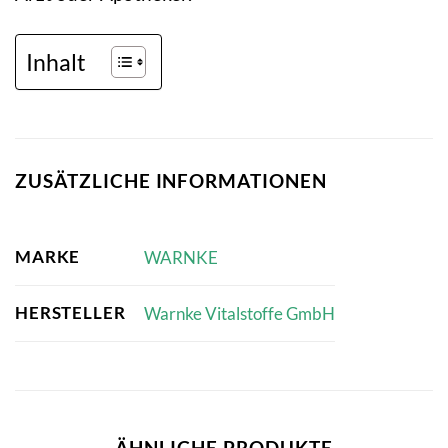
Inhalt
ZUSÄTZLICHE INFORMATIONEN
MARKE
WARNKE
HERSTELLER
Warnke Vitalstoffe GmbH
ÄHNLICHE PRODUKTE