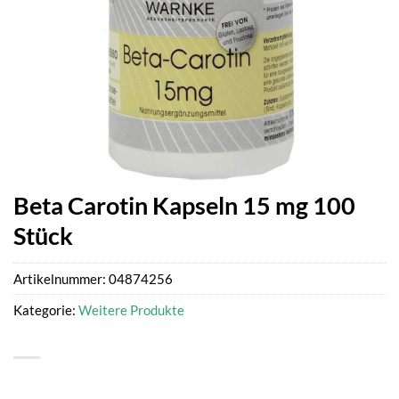
Beta Carotin Kapseln 15 mg 100
Stück
Artikelnummer:
04874256
Kategorie:
Weitere Produkte