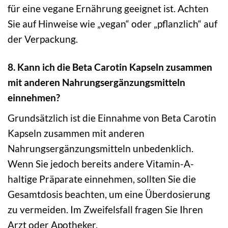
für eine vegane Ernährung geeignet ist. Achten
Sie auf Hinweise wie „vegan“ oder „pflanzlich“ auf
der Verpackung.
8. Kann ich die Beta Carotin Kapseln zusammen
mit anderen Nahrungsergänzungsmitteln
einnehmen?
Grundsätzlich ist die Einnahme von Beta Carotin
Kapseln zusammen mit anderen
Nahrungsergänzungsmitteln unbedenklich.
Wenn Sie jedoch bereits andere Vitamin-A-
haltige Präparate einnehmen, sollten Sie die
Gesamtdosis beachten, um eine Überdosierung
zu vermeiden. Im Zweifelsfall fragen Sie Ihren
Arzt oder Apotheker.