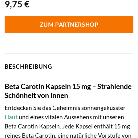
9,75
€
ZUM PARTNERSHOP
BESCHREIBUNG
Beta Carotin Kapseln 15 mg – Strahlende
Schönheit von Innen
Entdecken Sie das Geheimnis sonnengeküsster
Haut
und eines vitalen Aussehens mit unseren
Beta Carotin Kapseln. Jede Kapsel enthält 15 mg
reines Beta Carotin, eine natürliche Vorstufe von