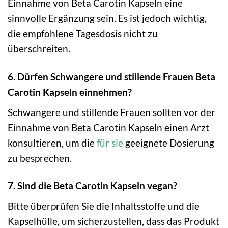
Einnahme von Beta Carotin Kapseln eine
sinnvolle Ergänzung sein. Es ist jedoch wichtig,
die empfohlene Tagesdosis nicht zu
überschreiten.
6. Dürfen Schwangere und stillende Frauen Beta
Carotin Kapseln einnehmen?
Schwangere und stillende Frauen sollten vor der
Einnahme von Beta Carotin Kapseln einen Arzt
konsultieren, um die
für sie
geeignete Dosierung
zu besprechen.
7. Sind die Beta Carotin Kapseln vegan?
Bitte überprüfen Sie die Inhaltsstoffe und die
Kapselhülle, um sicherzustellen, dass das Produkt