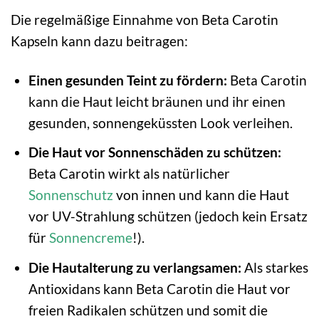
Die regelmäßige Einnahme von Beta Carotin
Kapseln kann dazu beitragen:
Einen gesunden Teint zu fördern:
Beta Carotin
kann die Haut leicht bräunen und ihr einen
gesunden, sonnengeküssten Look verleihen.
Die Haut vor Sonnenschäden zu schützen:
Beta Carotin wirkt als natürlicher
Sonnenschutz
von innen und kann die Haut
vor UV-Strahlung schützen (jedoch kein Ersatz
für
Sonnencreme
!).
Die Hautalterung zu verlangsamen:
Als starkes
Antioxidans kann Beta Carotin die Haut vor
freien Radikalen schützen und somit die