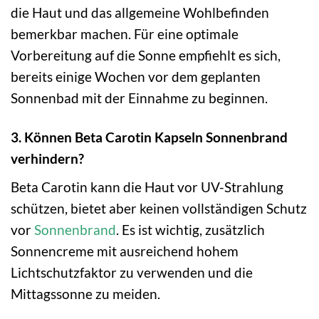
die Haut und das allgemeine Wohlbefinden
bemerkbar machen. Für eine optimale
Vorbereitung auf die Sonne empfiehlt es sich,
bereits einige Wochen vor dem geplanten
Sonnenbad mit der Einnahme zu beginnen.
3. Können Beta Carotin Kapseln Sonnenbrand
verhindern?
Beta Carotin kann die Haut vor UV-Strahlung
schützen, bietet aber keinen vollständigen Schutz
vor
Sonnenbrand
. Es ist wichtig, zusätzlich
Sonnencreme mit ausreichend hohem
Lichtschutzfaktor zu verwenden und die
Mittagssonne zu meiden.