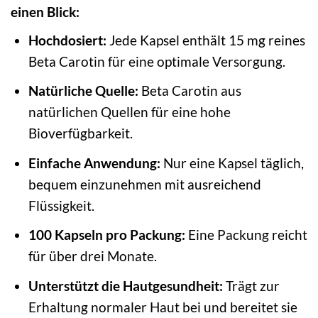
einen Blick:
Hochdosiert:
Jede Kapsel enthält 15 mg reines
Beta Carotin für eine optimale Versorgung.
Natürliche Quelle:
Beta Carotin aus
natürlichen Quellen für eine hohe
Bioverfügbarkeit.
Einfache Anwendung:
Nur eine Kapsel täglich,
bequem einzunehmen mit ausreichend
Flüssigkeit.
100 Kapseln pro Packung:
Eine Packung reicht
für über drei Monate.
Unterstützt die Hautgesundheit:
Trägt zur
Erhaltung normaler Haut bei und bereitet sie