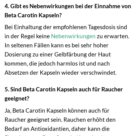
4. Gibt es Nebenwirkungen bei der Einnahme von
Beta Carotin Kapseln?
Bei Einhaltung der empfohlenen Tagesdosis sind
in der Regel keine
Nebenwirkungen
zu erwarten.
In seltenen Fällen kann es bei sehr hoher
Dosierung zu einer Gelbfärbung der Haut
kommen, die jedoch harmlos ist und nach
Absetzen der Kapseln wieder verschwindet.
5. Sind Beta Carotin Kapseln auch für Raucher
geeignet?
Ja, Beta Carotin Kapseln können auch für
Raucher geeignet sein. Rauchen erhöht den
Bedarf an Antioxidantien, daher kann die