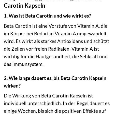
Carotin Kapseln
1. Was ist Beta Carotin und wie wirkt es?
Beta Carotin ist eine Vorstufe von Vitamin A, die
im Körper bei Bedarf in Vitamin A umgewandelt
wird. Es wirkt als starkes Antioxidans und schützt
die Zellen vor freien Radikalen. Vitamin A ist
wichtig für die Hautgesundheit, die Sehkraft und
das Immunsystem.
2. Wie lange dauert es, bis Beta Carotin Kapseln
wirken?
Die Wirkung von Beta Carotin Kapseln ist
individuell unterschiedlich. In der Regel dauert es
einige Wochen, bis sich die positiven Effekte auf