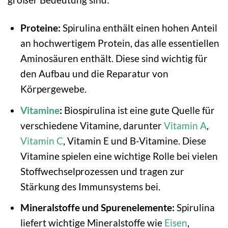
Proteine:
Spirulina enthält einen hohen Anteil
an hochwertigem Protein, das alle essentiellen
Aminosäuren enthält. Diese sind wichtig für
den Aufbau und die Reparatur von
Körpergewebe.
Vitamine
:
Biospirulina ist eine gute Quelle für
verschiedene Vitamine, darunter
Vitamin A
,
Vitamin C
, Vitamin E und B-Vitamine. Diese
Vitamine spielen eine wichtige Rolle bei vielen
Stoffwechselprozessen und tragen zur
Stärkung des Immunsystems bei.
Mineralstoffe und Spurenelemente:
Spirulina
liefert wichtige Mineralstoffe wie
Eisen
,