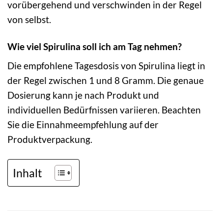
vorübergehend und verschwinden in der Regel
von selbst.
Wie viel Spirulina soll ich am Tag nehmen?
Die empfohlene Tagesdosis von Spirulina liegt in
der Regel zwischen 1 und 8 Gramm. Die genaue
Dosierung kann je nach Produkt und
individuellen Bedürfnissen variieren. Beachten
Sie die Einnahmeempfehlung auf der
Produktverpackung.
Inhalt