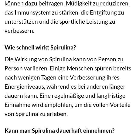
können dazu beitragen, Müdigkeit zu reduzieren,
das Immunsystem zu stärken, die Entgiftung zu
unterstützen und die sportliche Leistung zu
verbessern.
Wie schnell wirkt Spirulina?
Die Wirkung von Spirulina kann von Person zu
Person variieren. Einige Menschen spüren bereits
nach wenigen Tagen eine Verbesserung ihres
Energieniveaus, während es bei anderen länger
dauern kann. Eine regelmäßige und langfristige
Einnahme wird empfohlen, um die vollen Vorteile
von Spirulina zu erleben.
Kann man Spirulina dauerhaft einnehmen?