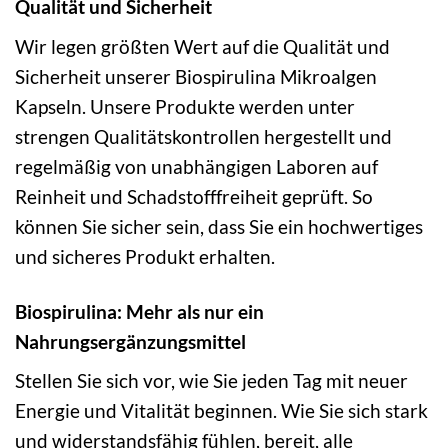
Qualität und Sicherheit
Wir legen größten Wert auf die Qualität und
Sicherheit unserer Biospirulina Mikroalgen
Kapseln. Unsere Produkte werden unter
strengen Qualitätskontrollen hergestellt und
regelmäßig von unabhängigen Laboren auf
Reinheit und Schadstofffreiheit geprüft. So
können Sie sicher sein, dass Sie ein hochwertiges
und sicheres Produkt erhalten.
Biospirulina: Mehr als nur ein
Nahrungsergänzungsmittel
Stellen Sie sich vor, wie Sie jeden Tag mit neuer
Energie und Vitalität beginnen. Wie Sie sich stark
und widerstandsfähig fühlen, bereit, alle