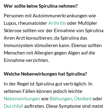
Wer sollte keine Spirulina nehmen?
Personen mit Autoimmunerkrankungen wie
Lupus, rheumatoider
Arthritis
oder Multipler
Sklerose sollten vor der Einnahme von Spirulina
ihren Arzt konsultieren, da Spirulina das
Immunsystem stimulieren kann. Ebenso sollten
Menschen mit Allergien gegen Algen auf die
Einnahme verzichten.
Welche Nebenwirkungen hat Spirulina?
In der Regel ist Spirulina gut verträglich. In
seltenen Fällen können jedoch leichte
Nebenwirkungen
wie
Blähungen
,
Übelkeit
oder
Durchfall
auftreten. Diese Symptome sind meist