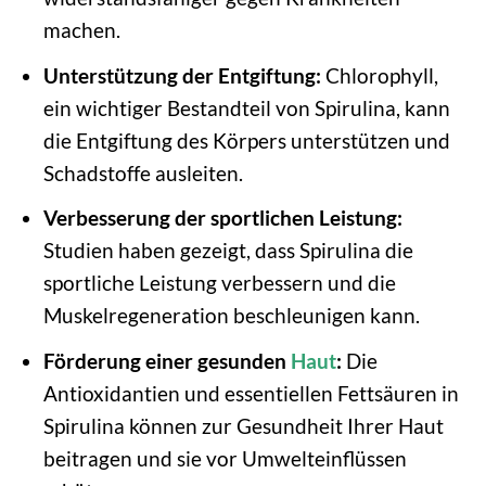
machen.
Unterstützung der Entgiftung:
Chlorophyll,
ein wichtiger Bestandteil von Spirulina, kann
die Entgiftung des Körpers unterstützen und
Schadstoffe ausleiten.
Verbesserung der sportlichen Leistung:
Studien haben gezeigt, dass Spirulina die
sportliche Leistung verbessern und die
Muskelregeneration beschleunigen kann.
Förderung einer gesunden
Haut
:
Die
Antioxidantien und essentiellen Fettsäuren in
Spirulina können zur Gesundheit Ihrer Haut
beitragen und sie vor Umwelteinflüssen