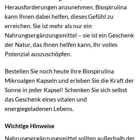
Herausforderungen anzunehmen. Biospirulina
kann Ihnen dabei helfen, dieses Gefühl zu
erreichen. Sie ist mehr als nur ein
Nahrungsergänzungsmittel – sie ist ein Geschenk
der Natur, das Ihnen helfen kann, Ihr volles
Potenzial auszuschöpfen.
Bestellen Sie noch heute Ihre Biospirulina
Mikroalgen Kapseln und erleben Sie die Kraft der
Sonne in jeder Kapsel! Schenken Sie sich selbst
das Geschenk eines vitalen und
energiegeladenen Lebens.
Wichtige Hinweise
Nahrungsergänzungsmittel sollten außerhalb der