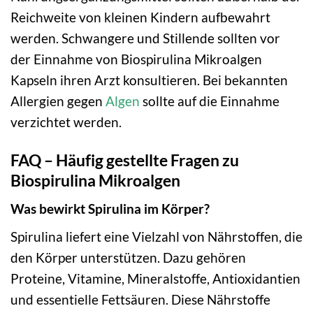
Reichweite von kleinen Kindern aufbewahrt
werden. Schwangere und Stillende sollten vor
der Einnahme von Biospirulina Mikroalgen
Kapseln ihren Arzt konsultieren. Bei bekannten
Allergien gegen
Algen
sollte auf die Einnahme
verzichtet werden.
FAQ – Häufig gestellte Fragen zu
Biospirulina Mikroalgen
Was bewirkt Spirulina im Körper?
Spirulina liefert eine Vielzahl von Nährstoffen, die
den Körper unterstützen. Dazu gehören
Proteine, Vitamine, Mineralstoffe, Antioxidantien
und essentielle Fettsäuren. Diese Nährstoffe