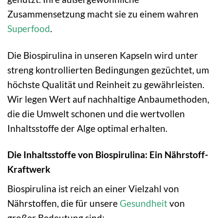
Zusammensetzung macht sie zu einem wahren
Superfood
.
Die Biospirulina in unseren Kapseln wird unter
streng kontrollierten Bedingungen gezüchtet, um
höchste Qualität und Reinheit zu gewährleisten.
Wir legen Wert auf nachhaltige Anbaumethoden,
die die Umwelt schonen und die wertvollen
Inhaltsstoffe der Alge optimal erhalten.
Die Inhaltsstoffe von Biospirulina: Ein Nährstoff-
Kraftwerk
Biospirulina ist reich an einer Vielzahl von
Nährstoffen, die für unsere
Gesundheit
von
großer Bedeutung sind: