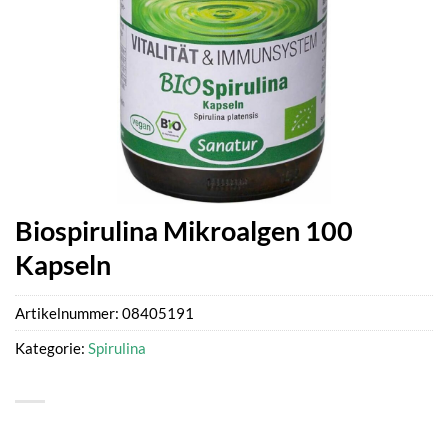
Biospirulina Mikroalgen 100
Kapseln
Artikelnummer:
08405191
Kategorie:
Spirulina