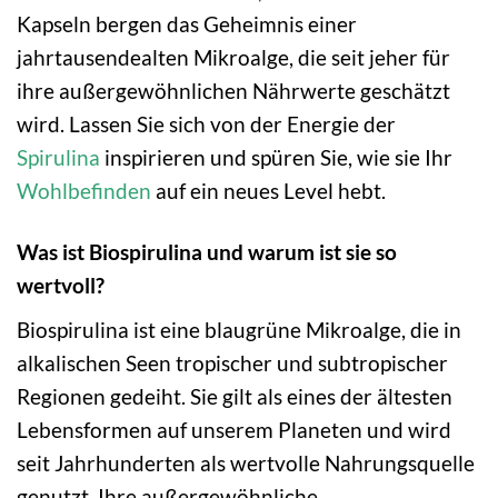
Kapseln bergen das Geheimnis einer
jahrtausendealten Mikroalge, die seit jeher für
ihre außergewöhnlichen Nährwerte geschätzt
wird. Lassen Sie sich von der Energie der
Spirulina
inspirieren und spüren Sie, wie sie Ihr
Wohlbefinden
auf ein neues Level hebt.
Was ist Biospirulina und warum ist sie so
wertvoll?
Biospirulina ist eine blaugrüne Mikroalge, die in
alkalischen Seen tropischer und subtropischer
Regionen gedeiht. Sie gilt als eines der ältesten
Lebensformen auf unserem Planeten und wird
seit Jahrhunderten als wertvolle Nahrungsquelle
genutzt. Ihre außergewöhnliche