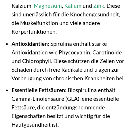
Kalzium,
Magnesium
,
Kalium
und
Zink
. Diese
sind unerlässlich für die Knochengesundheit,
die Muskelfunktion und viele andere
Körperfunktionen.
Antioxidantien:
Spirulina enthält starke
Antioxidantien wie Phycocyanin, Carotinoide
und Chlorophyll. Diese schützen die Zellen vor
Schäden durch freie Radikale und tragen zur
Vorbeugung von chronischen Krankheiten bei.
Essentielle Fettsäuren:
Biospirulina enthält
Gamma-Linolensäure (GLA), eine essentielle
Fettsäure, die entzündungshemmende
Eigenschaften besitzt und wichtig für die
Hautgesundheit ist.