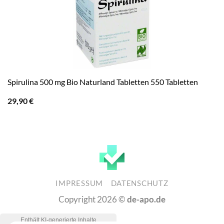
Spirulina 500 mg Bio Naturland Tabletten 550 Tabletten
29,90
€
IMPRESSUM
DATENSCHUTZ
Copyright 2026 ©
de-apo.de