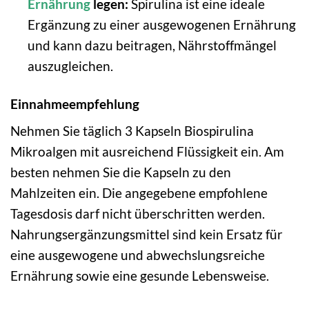
Ernährung
legen:
Spirulina ist eine ideale
Ergänzung zu einer ausgewogenen Ernährung
und kann dazu beitragen, Nährstoffmängel
auszugleichen.
Einnahmeempfehlung
Nehmen Sie täglich 3 Kapseln Biospirulina
Mikroalgen mit ausreichend Flüssigkeit ein. Am
besten nehmen Sie die Kapseln zu den
Mahlzeiten ein. Die angegebene empfohlene
Tagesdosis darf nicht überschritten werden.
Nahrungsergänzungsmittel sind kein Ersatz für
eine ausgewogene und abwechslungsreiche
Ernährung sowie eine gesunde Lebensweise.