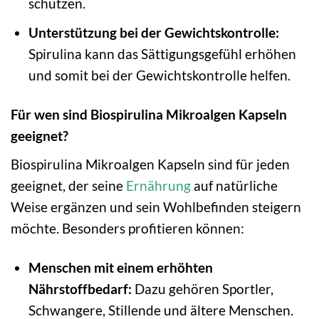
schützen.
Unterstützung bei der Gewichtskontrolle:
Spirulina kann das Sättigungsgefühl erhöhen
und somit bei der Gewichtskontrolle helfen.
Für wen sind Biospirulina Mikroalgen Kapseln
geeignet?
Biospirulina Mikroalgen Kapseln sind für jeden
geeignet, der seine
Ernährung
auf natürliche
Weise ergänzen und sein Wohlbefinden steigern
möchte. Besonders profitieren können:
Menschen mit einem erhöhten
Nährstoffbedarf:
Dazu gehören Sportler,
Schwangere, Stillende und ältere Menschen.