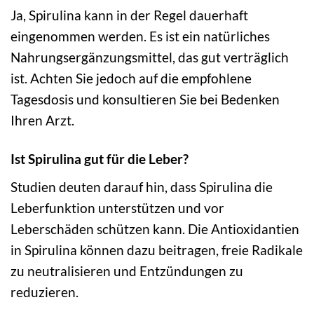
Ja, Spirulina kann in der Regel dauerhaft
eingenommen werden. Es ist ein natürliches
Nahrungsergänzungsmittel, das gut verträglich
ist. Achten Sie jedoch auf die empfohlene
Tagesdosis und konsultieren Sie bei Bedenken
Ihren Arzt.
Ist Spirulina gut für die Leber?
Studien deuten darauf hin, dass Spirulina die
Leberfunktion unterstützen und vor
Leberschäden schützen kann. Die Antioxidantien
in Spirulina können dazu beitragen, freie Radikale
zu neutralisieren und Entzündungen zu
reduzieren.