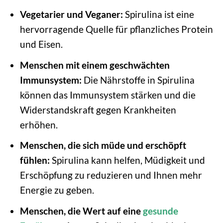
Vegetarier und Veganer:
Spirulina ist eine
hervorragende Quelle für pflanzliches Protein
und Eisen.
Menschen mit einem geschwächten
Immunsystem:
Die Nährstoffe in Spirulina
können das Immunsystem stärken und die
Widerstandskraft gegen Krankheiten
erhöhen.
Menschen, die sich müde und erschöpft
fühlen:
Spirulina kann helfen, Müdigkeit und
Erschöpfung zu reduzieren und Ihnen mehr
Energie zu geben.
Menschen, die Wert auf eine
gesunde