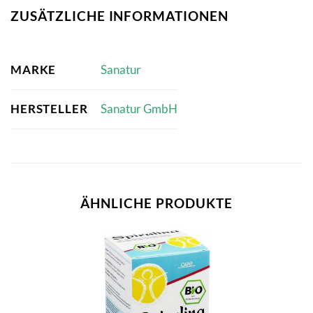
ZUSÄTZLICHE INFORMATIONEN
MARKE
Sanatur
HERSTELLER
Sanatur GmbH
ÄHNLICHE PRODUKTE