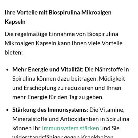
Ihre Vorteile mit Biospirulina Mikroalgen
Kapseln
Die regelmäßige Einnahme von Biospirulina
Mikroalgen Kapseln kann Ihnen viele Vorteile
bieten:
Mehr Energie und Vitalität:
Die Nährstoffe in
Spirulina können dazu beitragen, Müdigkeit
und Erschöpfung zu reduzieren und Ihnen
mehr Energie für den Tag zu geben.
Stärkung des Immunsystems:
Die Vitamine,
Mineralstoffe und Antioxidantien in Spirulina
können Ihr
Immunsystem stärken
und Sie
widerstandsfähiger gegen Krankheiten