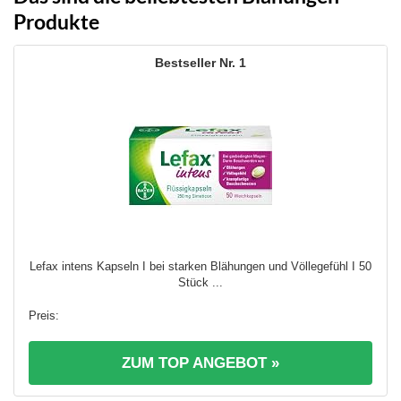
Produkte
1
Lefax intens Kapseln I bei starken Blähungen und Völlegefühl I 50
Stück ...
ZUM TOP ANGEBOT »