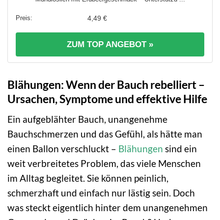
4,49 €
ZUM TOP ANGEBOT »
Blähungen: Wenn der Bauch rebelliert –
Ursachen, Symptome und effektive Hilfe
Ein aufgeblähter Bauch, unangenehme
Bauchschmerzen und das Gefühl, als hätte man
einen Ballon verschluckt –
Blähungen
sind ein
weit verbreitetes Problem, das viele Menschen
im Alltag begleitet. Sie können peinlich,
schmerzhaft und einfach nur lästig sein. Doch
was steckt eigentlich hinter dem unangenehmen