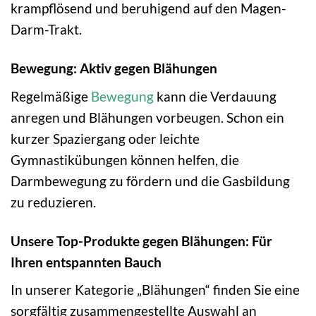
krampflösend und beruhigend auf den Magen-
Darm-Trakt.
Bewegung: Aktiv gegen Blähungen
Regelmäßige
Bewegung
kann die Verdauung
anregen und Blähungen vorbeugen. Schon ein
kurzer Spaziergang oder leichte
Gymnastikübungen können helfen, die
Darmbewegung zu fördern und die Gasbildung
zu reduzieren.
Unsere Top-Produkte gegen Blähungen: Für
Ihren entspannten Bauch
In unserer Kategorie „Blähungen“ finden Sie eine
sorgfältig zusammengestellte Auswahl an