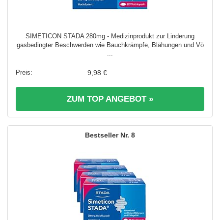
SIMETICON STADA 280mg - Medizinprodukt zur Linderung
gasbedingter Beschwerden wie Bauchkrämpfe, Blähungen und Vö
...
9,98 €
ZUM TOP ANGEBOT »
8