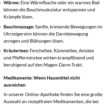
Wärme:
Eine Wärmflasche oder ein warmes Bad
können die Bauchmuskulatur entspannen und
Krämpfe lösen.
Bauchmassage:
Sanfte, kreisende Bewegungen im
Uhrzeigersinn können die Darmbewegung
anregen und Blähungen lösen.
Kräutertees:
Fencheltee, Kümmeltee, Anistee
und Pfefferminztee wirken krampflösend und
beruhigend auf den Magen-Darm-Trakt.
Medikamente: Wenn Hausmittel nicht
ausreichen
In unserer Online-Apotheke finden Sie eine große
Auswahl an rezeptfreien Medikamenten, die bei