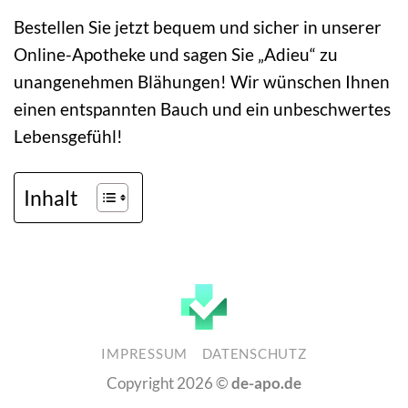
Bestellen Sie jetzt bequem und sicher in unserer
Online-Apotheke und sagen Sie „Adieu“ zu
unangenehmen Blähungen! Wir wünschen Ihnen
einen entspannten Bauch und ein unbeschwertes
Lebensgefühl!
Inhalt
IMPRESSUM
DATENSCHUTZ
Copyright 2026 ©
de-apo.de