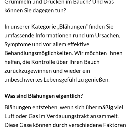
Grummeln und Drücken im Bauch? Und was
können Sie dagegen tun?
In unserer Kategorie „Blähungen“ finden Sie
umfassende Informationen rund um Ursachen,
Symptome und vor allem effektive
Behandlungsmöglichkeiten. Wir möchten Ihnen
helfen, die Kontrolle über Ihren Bauch
zurückzugewinnen und wieder ein
unbeschwertes Lebensgefühl zu genießen.
Was sind Blähungen eigentlich?
Blähungen entstehen, wenn sich übermäßig viel
Luft oder Gas im Verdauungstrakt ansammelt.
Diese Gase können durch verschiedene Faktoren