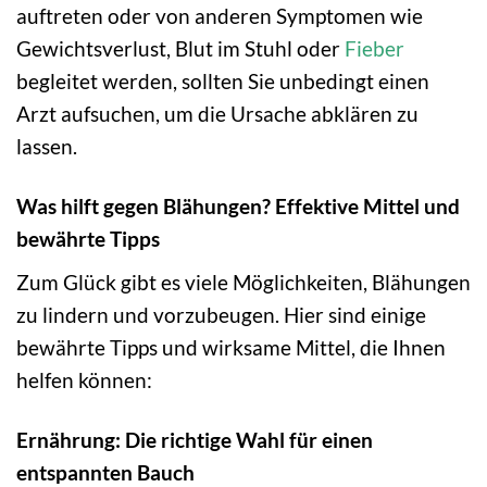
auftreten oder von anderen Symptomen wie
Gewichtsverlust, Blut im Stuhl oder
Fieber
begleitet werden, sollten Sie unbedingt einen
Arzt aufsuchen, um die Ursache abklären zu
lassen.
Was hilft gegen Blähungen? Effektive Mittel und
bewährte Tipps
Zum Glück gibt es viele Möglichkeiten, Blähungen
zu lindern und vorzubeugen. Hier sind einige
bewährte Tipps und wirksame Mittel, die Ihnen
helfen können:
Ernährung: Die richtige Wahl für einen
entspannten Bauch