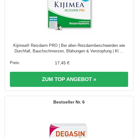
Kijimea® Reizdarm PRO | Bei allen Reizdarmbeschwerden wie
Durchfall, Bauchschmerzen, Blähungen & Verstopfung | Kl ...
17,45 €
ZUM TOP ANGEBOT »
6