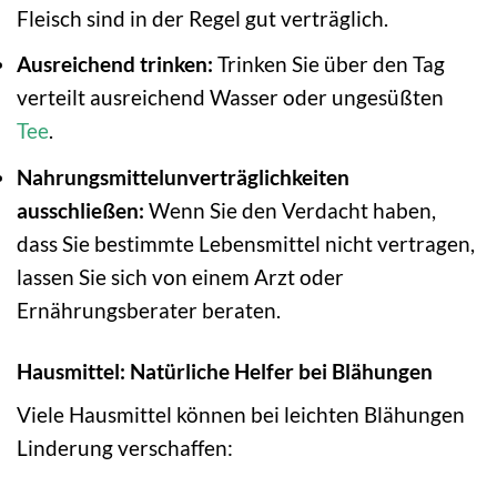
Fleisch sind in der Regel gut verträglich.
Ausreichend trinken:
Trinken Sie über den Tag
verteilt ausreichend Wasser oder ungesüßten
Tee
.
Nahrungsmittelunverträglichkeiten
ausschließen:
Wenn Sie den Verdacht haben,
dass Sie bestimmte Lebensmittel nicht vertragen,
lassen Sie sich von einem Arzt oder
Ernährungsberater beraten.
Hausmittel: Natürliche Helfer bei Blähungen
Viele Hausmittel können bei leichten Blähungen
Linderung verschaffen: