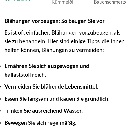
Kümmelöl
Bauchschmerze
Blähungen vorbeugen: So beugen Sie vor
Es ist oft einfacher, Blähungen vorzubeugen, als
sie zu behandeln. Hier sind einige Tipps, die Ihnen
helfen können, Blähungen zu vermeiden:
Ernähren Sie sich ausgewogen und
ballaststoffreich.
Vermeiden Sie blähende Lebensmittel.
Essen Sie langsam und kauen Sie gründlich.
Trinken Sie ausreichend Wasser.
Bewegen Sie sich regelmäßig.