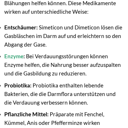
Blähungen helfen können. Diese Medikamente
wirken auf unterschiedliche Weise:
Entschäumer:
Simeticon und Dimeticon lösen die
Gasbläschen im Darm auf und erleichtern so den
Abgang der Gase.
Enzyme
:
Bei Verdauungsstörungen können
Enzyme helfen, die Nahrung besser aufzuspalten
und die Gasbildung zu reduzieren.
Probiotika:
Probiotika enthalten lebende
Bakterien, die die Darmflora unterstützen und
die Verdauung verbessern können.
Pflanzliche Mittel:
Präparate mit Fenchel,
Kümmel, Anis oder Pfefferminze wirken