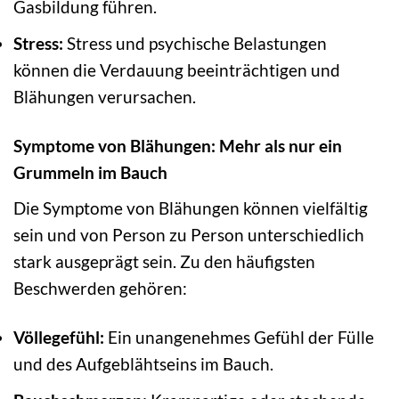
Gasbildung führen.
Stress:
Stress und psychische Belastungen
können die Verdauung beeinträchtigen und
Blähungen verursachen.
Symptome von Blähungen: Mehr als nur ein
Grummeln im Bauch
Die Symptome von Blähungen können vielfältig
sein und von Person zu Person unterschiedlich
stark ausgeprägt sein. Zu den häufigsten
Beschwerden gehören:
Völlegefühl:
Ein unangenehmes Gefühl der Fülle
und des Aufgeblähtseins im Bauch.