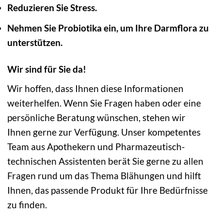
Reduzieren Sie Stress.
Nehmen Sie Probiotika ein, um Ihre Darmflora zu
unterstützen.
Wir sind für Sie da!
Wir hoffen, dass Ihnen diese Informationen
weiterhelfen. Wenn Sie Fragen haben oder eine
persönliche Beratung wünschen, stehen wir
Ihnen gerne zur Verfügung. Unser kompetentes
Team aus Apothekern und Pharmazeutisch-
technischen Assistenten berät Sie gerne zu allen
Fragen rund um das Thema Blähungen und hilft
Ihnen, das passende Produkt für Ihre Bedürfnisse
zu finden.