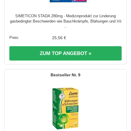
SIMETICON STADA 280mg - Medizinprodukt zur Linderung
gasbedingter Beschwerden wie Bauchkrämpfe, Blähungen und Vö
...
25,56 €
ZUM TOP ANGEBOT »
9