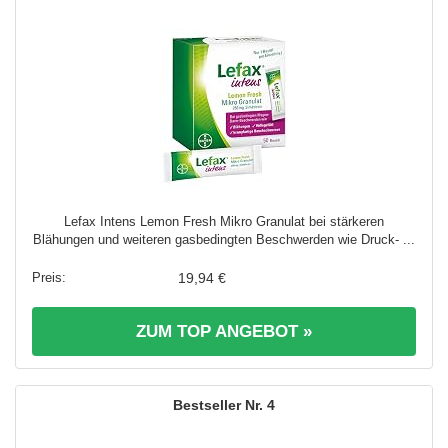
Lefax Intens Lemon Fresh Mikro Granulat bei stärkeren
Blähungen und weiteren gasbedingten Beschwerden wie Druck- ...
19,94 €
ZUM TOP ANGEBOT »
4