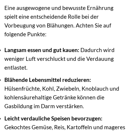
Eine ausgewogene und bewusste Ernährung
spielt eine entscheidende Rolle bei der
Vorbeugung von Blähungen. Achten Sie auf
folgende Punkte:
Langsam essen und gut kauen:
Dadurch wird
weniger Luft verschluckt und die Verdauung
entlastet.
Blähende Lebensmittel reduzieren:
Hülsenfrüchte, Kohl, Zwiebeln, Knoblauch und
kohlensäurehaltige Getränke können die
Gasbildung im Darm verstärken.
Leicht verdauliche Speisen bevorzugen:
Gekochtes Gemüse, Reis, Kartoffeln und mageres