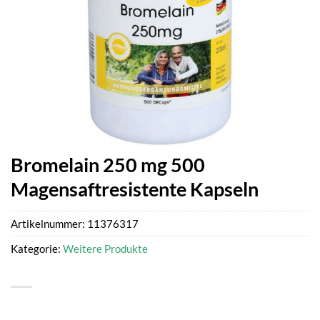
Bromelain 250 mg 500
Magensaftresistente Kapseln
Artikelnummer:
11376317
Kategorie:
Weitere Produkte