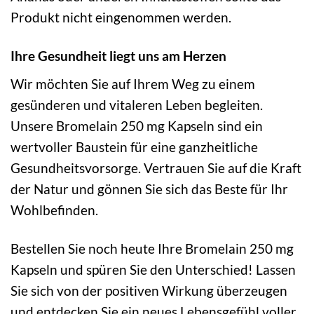
Produkt nicht eingenommen werden.
Ihre Gesundheit liegt uns am Herzen
Wir möchten Sie auf Ihrem Weg zu einem
gesünderen und vitaleren Leben begleiten.
Unsere Bromelain 250 mg Kapseln sind ein
wertvoller Baustein für eine ganzheitliche
Gesundheitsvorsorge. Vertrauen Sie auf die Kraft
der Natur und gönnen Sie sich das Beste für Ihr
Wohlbefinden.
Bestellen Sie noch heute Ihre Bromelain 250 mg
Kapseln und spüren Sie den Unterschied! Lassen
Sie sich von der positiven Wirkung überzeugen
und entdecken Sie ein neues Lebensgefühl voller