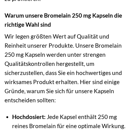
Warum unsere Bromelain 250 mg Kapseln die
richtige Wahl sind
Wir legen größten Wert auf Qualität und
Reinheit unserer Produkte. Unsere Bromelain
250 mg Kapseln werden unter strengen
Qualitätskontrollen hergestellt, um
sicherzustellen, dass Sie ein hochwertiges und
wirksames Produkt erhalten. Hier sind einige
Gründe, warum Sie sich für unsere Kapseln
entscheiden sollten:
Hochdosiert:
Jede Kapsel enthält 250 mg
reines Bromelain für eine optimale Wirkung.