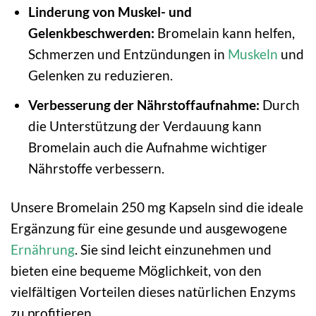
Linderung von Muskel- und
Gelenkbeschwerden:
Bromelain kann helfen,
Schmerzen und Entzündungen in
Muskeln
und
Gelenken zu reduzieren.
Verbesserung der Nährstoffaufnahme:
Durch
die Unterstützung der Verdauung kann
Bromelain auch die Aufnahme wichtiger
Nährstoffe verbessern.
Unsere Bromelain 250 mg Kapseln sind die ideale
Ergänzung für eine gesunde und ausgewogene
Ernährung
. Sie sind leicht einzunehmen und
bieten eine bequeme Möglichkeit, von den
vielfältigen Vorteilen dieses natürlichen Enzyms
zu profitieren.