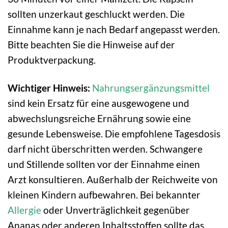
sollten unzerkaut geschluckt werden. Die
Einnahme kann je nach Bedarf angepasst werden.
Bitte beachten Sie die Hinweise auf der
Produktverpackung.
Wichtiger Hinweis:
Nahrungsergänzungsmittel
sind kein Ersatz für eine ausgewogene und
abwechslungsreiche Ernährung sowie eine
gesunde Lebensweise. Die empfohlene Tagesdosis
darf nicht überschritten werden. Schwangere
und Stillende sollten vor der Einnahme einen
Arzt konsultieren. Außerhalb der Reichweite von
kleinen Kindern aufbewahren. Bei bekannter
Allergie
oder Unverträglichkeit gegenüber
Ananas oder anderen Inhaltsstoffen sollte das