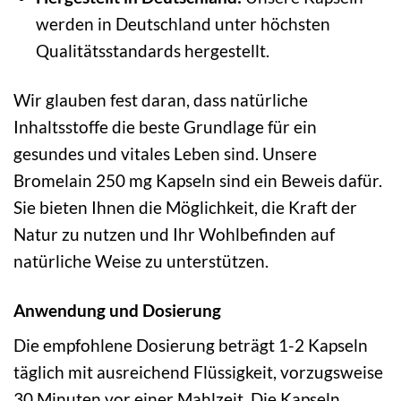
werden in Deutschland unter höchsten
Qualitätsstandards hergestellt.
Wir glauben fest daran, dass natürliche
Inhaltsstoffe die beste Grundlage für ein
gesundes und vitales Leben sind. Unsere
Bromelain 250 mg Kapseln sind ein Beweis dafür.
Sie bieten Ihnen die Möglichkeit, die Kraft der
Natur zu nutzen und Ihr Wohlbefinden auf
natürliche Weise zu unterstützen.
Anwendung und Dosierung
Die empfohlene Dosierung beträgt 1-2 Kapseln
täglich mit ausreichend Flüssigkeit, vorzugsweise
30 Minuten vor einer Mahlzeit. Die Kapseln