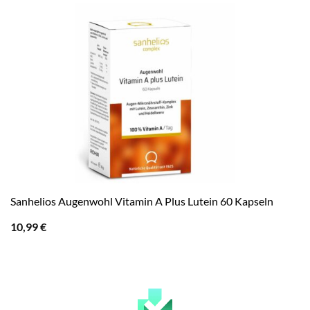
Sanhelios Augenwohl Vitamin A Plus Lutein 60 Kapseln
10,99
€