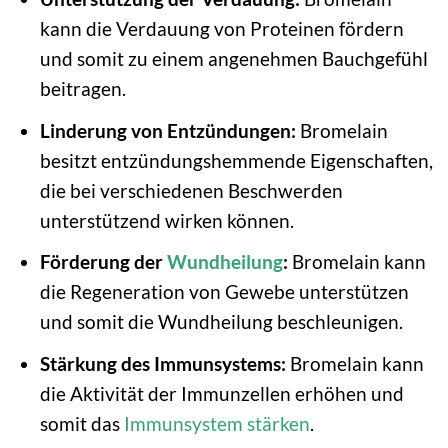
kann die Verdauung von Proteinen fördern
und somit zu einem angenehmen Bauchgefühl
beitragen.
Linderung von Entzündungen:
Bromelain
besitzt entzündungshemmende Eigenschaften,
die bei verschiedenen Beschwerden
unterstützend wirken können.
Förderung der
Wundheilung
:
Bromelain kann
die Regeneration von Gewebe unterstützen
und somit die Wundheilung beschleunigen.
Stärkung des Immunsystems:
Bromelain kann
die Aktivität der Immunzellen erhöhen und
somit das
Immunsystem stärken
.