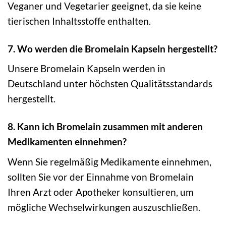
Veganer und Vegetarier geeignet, da sie keine
tierischen Inhaltsstoffe enthalten.
7. Wo werden die Bromelain Kapseln hergestellt?
Unsere Bromelain Kapseln werden in
Deutschland unter höchsten Qualitätsstandards
hergestellt.
8. Kann ich Bromelain zusammen mit anderen
Medikamenten einnehmen?
Wenn Sie regelmäßig Medikamente einnehmen,
sollten Sie vor der Einnahme von Bromelain
Ihren Arzt oder Apotheker konsultieren, um
mögliche Wechselwirkungen auszuschließen.