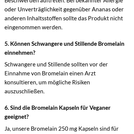
Beschwerden auftreten. Bei bekannter Allergie
oder Unverträglichkeit gegenüber Ananas oder
anderen Inhaltsstoffen sollte das Produkt nicht
eingenommen werden.
5. Können Schwangere und Stillende Bromelain
einnehmen?
Schwangere und Stillende sollten vor der
Einnahme von Bromelain einen Arzt
konsultieren, um mögliche Risiken
auszuschließen.
6. Sind die Bromelain Kapseln für Veganer
geeignet?
Ja, unsere Bromelain 250 mg Kapseln sind für