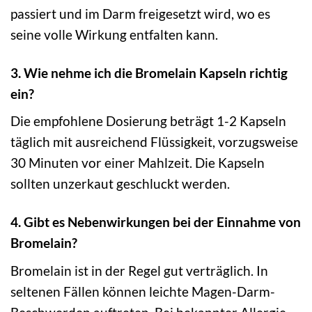
passiert und im Darm freigesetzt wird, wo es
seine volle Wirkung entfalten kann.
3. Wie nehme ich die Bromelain Kapseln richtig
ein?
Die empfohlene Dosierung beträgt 1-2 Kapseln
täglich mit ausreichend Flüssigkeit, vorzugsweise
30 Minuten vor einer Mahlzeit. Die Kapseln
sollten unzerkaut geschluckt werden.
4. Gibt es Nebenwirkungen bei der Einnahme von
Bromelain?
Bromelain ist in der Regel gut verträglich. In
seltenen Fällen können leichte Magen-Darm-