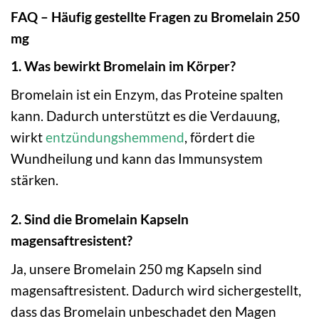
FAQ – Häufig gestellte Fragen zu Bromelain 250
mg
1. Was bewirkt Bromelain im Körper?
Bromelain ist ein Enzym, das Proteine spalten
kann. Dadurch unterstützt es die Verdauung,
wirkt
entzündungshemmend
, fördert die
Wundheilung und kann das Immunsystem
stärken.
2. Sind die Bromelain Kapseln
magensaftresistent?
Ja, unsere Bromelain 250 mg Kapseln sind
magensaftresistent. Dadurch wird sichergestellt,
dass das Bromelain unbeschadet den Magen