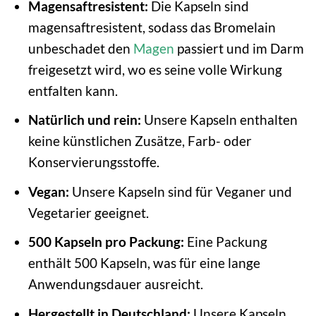
Magensaftresistent:
Die Kapseln sind
magensaftresistent, sodass das Bromelain
unbeschadet den
Magen
passiert und im Darm
freigesetzt wird, wo es seine volle Wirkung
entfalten kann.
Natürlich und rein:
Unsere Kapseln enthalten
keine künstlichen Zusätze, Farb- oder
Konservierungsstoffe.
Vegan:
Unsere Kapseln sind für Veganer und
Vegetarier geeignet.
500 Kapseln pro Packung:
Eine Packung
enthält 500 Kapseln, was für eine lange
Anwendungsdauer ausreicht.
Hergestellt in Deutschland:
Unsere Kapseln