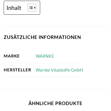
Inhalt
ZUSÄTZLICHE INFORMATIONEN
MARKE
WARNKE
HERSTELLER
Warnke Vitalstoffe GmbH
ÄHNLICHE PRODUKTE