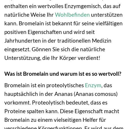
enthalten ein wertvolles Enzymgemisch, das auf
natürliche Weise Ihr
Wohlbefinden
unterstützen
kann. Bromelain ist bekannt für seine vielfältigen
positiven Eigenschaften und wird seit
Jahrhunderten in der traditionellen Medizin
eingesetzt. Gönnen Sie sich die natürliche
Unterstützung, die Ihr Körper verdient!
Was ist Bromelain und warum ist es so wertvoll?
Bromelain ist ein proteolytisches
Enzym
, das
hauptsächlich in der Ananas (Ananas comosus)
vorkommt. Proteolytisch bedeutet, dass es
Proteine spalten kann. Diese Eigenschaft macht
Bromelain zu einem vielseitigen Helfer für
verschiedene Körperfunktionen. Es wird aus dem