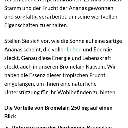
Stamm und der Frucht der Ananas gewonnen
und sorgfältig verarbeitet, um seine wertvollen
Eigenschaften zu erhalten.
Stellen Sie sich vor, wie die Sonne auf eine saftige
Ananas scheint, die voller
Leben
und Energie
steckt. Genau diese Energie und Lebenskraft
steckt auch in unseren Bromelain Kapseln. Wir
haben die Essenz dieser tropischen Frucht
eingefangen, um Ihnen eine natürliche
Unterstützung für Ihr Wohlbefinden zu bieten.
Die Vorteile von Bromelain 250 mg auf einen
Blick
Unterstützung der Verdauung:
Bromelain