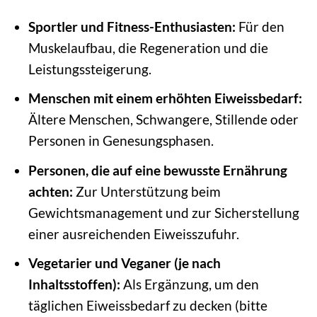
Sportler und Fitness-Enthusiasten:
Für den
Muskelaufbau, die Regeneration und die
Leistungssteigerung.
Menschen mit einem erhöhten Eiweissbedarf:
Ältere Menschen, Schwangere, Stillende oder
Personen in Genesungsphasen.
Personen, die auf eine bewusste Ernährung
achten:
Zur Unterstützung beim
Gewichtsmanagement und zur Sicherstellung
einer ausreichenden Eiweisszufuhr.
Vegetarier und Veganer (je nach
Inhaltsstoffen):
Als Ergänzung, um den
täglichen Eiweissbedarf zu decken (bitte