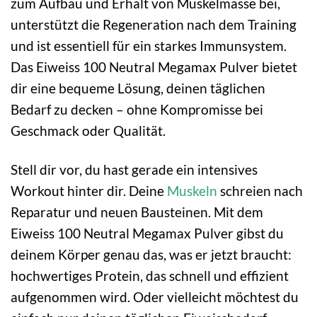
zum Aufbau und Erhalt von Muskelmasse bei,
unterstützt die Regeneration nach dem Training
und ist essentiell für ein starkes Immunsystem.
Das Eiweiss 100 Neutral Megamax Pulver bietet
dir eine bequeme Lösung, deinen täglichen
Bedarf zu decken – ohne Kompromisse bei
Geschmack oder Qualität.
Stell dir vor, du hast gerade ein intensives
Workout hinter dir. Deine
Muskeln
schreien nach
Reparatur und neuen Bausteinen. Mit dem
Eiweiss 100 Neutral Megamax Pulver gibst du
deinem Körper genau das, was er jetzt braucht:
hochwertiges Protein, das schnell und effizient
aufgenommen wird. Oder vielleicht möchtest du