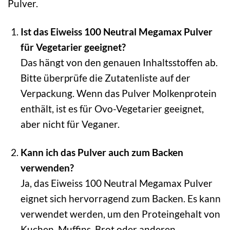
Pulver.
Ist das Eiweiss 100 Neutral Megamax Pulver
für Vegetarier geeignet?
Das hängt von den genauen Inhaltsstoffen ab.
Bitte überprüfe die Zutatenliste auf der
Verpackung. Wenn das Pulver Molkenprotein
enthält, ist es für Ovo-Vegetarier geeignet,
aber nicht für Veganer.
Kann ich das Pulver auch zum Backen
verwenden?
Ja, das Eiweiss 100 Neutral Megamax Pulver
eignet sich hervorragend zum Backen. Es kann
verwendet werden, um den Proteingehalt von
Kuchen, Muffins, Brot oder anderen