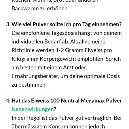
Backwaren zu erhöhen.
Wie viel Pulver sollte ich pro Tag einnehmen?
Die empfohlene Tagesdosis hängt von deinem
individuellen Bedarf ab. Als allgemeine
Richtlinie werden 1-2 Gramm Eiweiss pro
Kilogramm Körpergewicht empfohlen. Sprich
am besten mit einem Arzt oder
Ernährungsberater, um deine optimale Dosis
zu bestimmen.
Hat das Eiweiss 100 Neutral Megamax Pulver
Nebenwirkungen
?
In der Regel ist das Pulver gut verträglich. Bei
übermässigem Konsum können jedoch