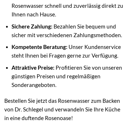
Rosenwasser schnell und zuverlässig direkt zu
Ihnen nach Hause.
Sichere Zahlung:
Bezahlen Sie bequem und
sicher mit verschiedenen Zahlungsmethoden.
Kompetente Beratung:
Unser Kundenservice
steht Ihnen bei Fragen gerne zur Verfügung.
Attraktive Preise:
Profitieren Sie von unseren
günstigen Preisen und regelmäßigen
Sonderangeboten.
Bestellen Sie jetzt das Rosenwasser zum Backen
von Dr. Schlegel und verwandeln Sie Ihre Küche
in eine duftende Rosenoase!