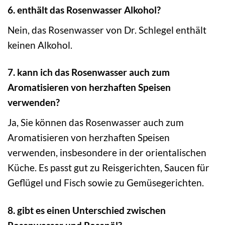
6. enthält das Rosenwasser Alkohol?
Nein, das Rosenwasser von Dr. Schlegel enthält
keinen Alkohol.
7. kann ich das Rosenwasser auch zum
Aromatisieren von herzhaften Speisen
verwenden?
Ja, Sie können das Rosenwasser auch zum
Aromatisieren von herzhaften Speisen
verwenden, insbesondere in der orientalischen
Küche. Es passt gut zu Reisgerichten, Saucen für
Geflügel und Fisch sowie zu Gemüsegerichten.
8. gibt es einen Unterschied zwischen