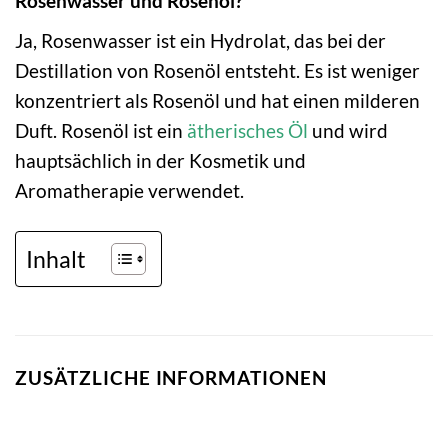
Rosenwasser und Rosenöl?
Ja, Rosenwasser ist ein Hydrolat, das bei der
Destillation von Rosenöl entsteht. Es ist weniger
konzentriert als Rosenöl und hat einen milderen
Duft. Rosenöl ist ein
ätherisches Öl
und wird
hauptsächlich in der Kosmetik und
Aromatherapie verwendet.
Inhalt
ZUSÄTZLICHE INFORMATIONEN