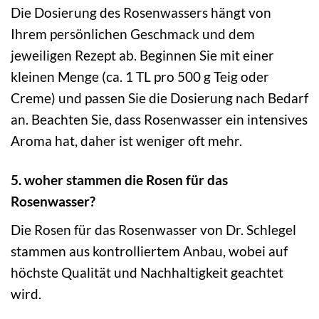
Die Dosierung des Rosenwassers hängt von
Ihrem persönlichen Geschmack und dem
jeweiligen Rezept ab. Beginnen Sie mit einer
kleinen Menge (ca. 1 TL pro 500 g Teig oder
Creme) und passen Sie die Dosierung nach Bedarf
an. Beachten Sie, dass Rosenwasser ein intensives
Aroma hat, daher ist weniger oft mehr.
5. woher stammen die Rosen für das
Rosenwasser?
Die Rosen für das Rosenwasser von Dr. Schlegel
stammen aus kontrolliertem Anbau, wobei auf
höchste Qualität und Nachhaltigkeit geachtet
wird.