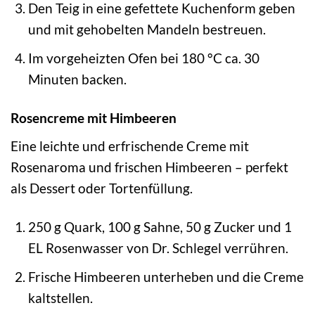
Den Teig in eine gefettete Kuchenform geben
und mit gehobelten Mandeln bestreuen.
Im vorgeheizten Ofen bei 180 °C ca. 30
Minuten backen.
Rosencreme mit Himbeeren
Eine leichte und erfrischende Creme mit
Rosenaroma und frischen Himbeeren – perfekt
als Dessert oder Tortenfüllung.
250 g Quark, 100 g Sahne, 50 g Zucker und 1
EL Rosenwasser von Dr. Schlegel verrühren.
Frische Himbeeren unterheben und die Creme
kaltstellen.