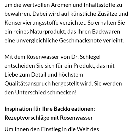
um die wertvollen Aromen und Inhaltsstoffe zu
bewahren. Dabei wird auf künstliche Zusätze und
Konservierungsstoffe verzichtet. So erhalten Sie
ein reines Naturprodukt, das Ihren Backwaren
eine unvergleichliche Geschmacksnote verleiht.
Mit dem Rosenwasser von Dr. Schlegel
entscheiden Sie sich für ein Produkt, das mit
Liebe zum Detail und höchstem
Qualitätsanspruch hergestellt wird. Sie werden
den Unterschied schmecken!
Inspiration für Ihre Backkreationen:
Rezeptvorschläge mit Rosenwasser
Um Ihnen den Einstieg in die Welt des