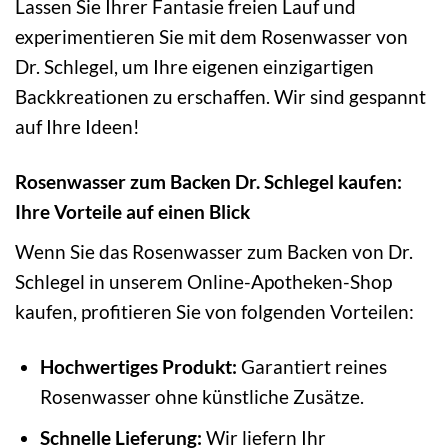
Lassen Sie Ihrer Fantasie freien Lauf und
experimentieren Sie mit dem Rosenwasser von
Dr. Schlegel, um Ihre eigenen einzigartigen
Backkreationen zu erschaffen. Wir sind gespannt
auf Ihre Ideen!
Rosenwasser zum Backen Dr. Schlegel kaufen:
Ihre Vorteile auf einen Blick
Wenn Sie das Rosenwasser zum Backen von Dr.
Schlegel in unserem Online-Apotheken-Shop
kaufen, profitieren Sie von folgenden Vorteilen:
Hochwertiges Produkt:
Garantiert reines
Rosenwasser ohne künstliche Zusätze.
Schnelle Lieferung:
Wir liefern Ihr