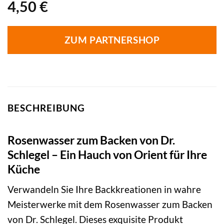
4,50
€
ZUM PARTNERSHOP
BESCHREIBUNG
Rosenwasser zum Backen von Dr.
Schlegel – Ein Hauch von Orient für Ihre
Küche
Verwandeln Sie Ihre Backkreationen in wahre
Meisterwerke mit dem Rosenwasser zum Backen
von Dr. Schlegel. Dieses exquisite Produkt