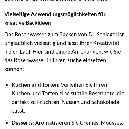
Vielseitige Anwendungsmöglichkeiten für
kreative Backideen
Das Rosenwasser zum Backen von Dr. Schlegel ist
unglaublich vielseitig und lässt Ihrer Kreativität
freien Lauf. Hier sind einige Anregungen, wie Sie
das Rosenwasser in Ihrer Küche einsetzen
können:
Kuchen und Torten:
Verleihen Sie Ihren
Kuchen und Torten eine subtile Rosennote, die
perfekt zu Früchten, Nüssen und Schokolade
passt.
Desserts:
Aromatisieren Sie Cremes, Mousses,