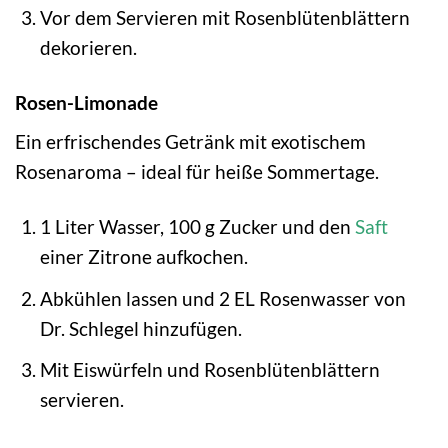
Vor dem Servieren mit Rosenblütenblättern
dekorieren.
Rosen-Limonade
Ein erfrischendes Getränk mit exotischem
Rosenaroma – ideal für heiße Sommertage.
1 Liter Wasser, 100 g Zucker und den
Saft
einer Zitrone aufkochen.
Abkühlen lassen und 2 EL Rosenwasser von
Dr. Schlegel hinzufügen.
Mit Eiswürfeln und Rosenblütenblättern
servieren.