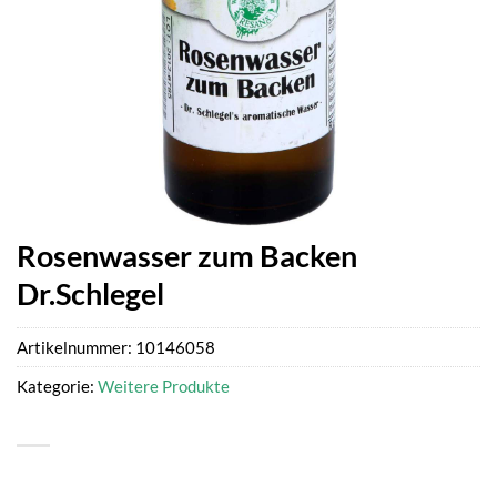
Rosenwasser zum Backen
Dr.Schlegel
Artikelnummer:
10146058
Kategorie:
Weitere Produkte