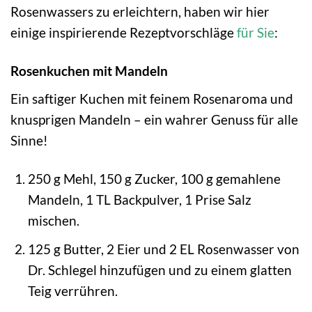
Rosenwassers zu erleichtern, haben wir hier
einige inspirierende Rezeptvorschläge
für Sie
:
Rosenkuchen mit Mandeln
Ein saftiger Kuchen mit feinem Rosenaroma und
knusprigen Mandeln – ein wahrer Genuss für alle
Sinne!
250 g Mehl, 150 g Zucker, 100 g gemahlene
Mandeln, 1 TL Backpulver, 1 Prise Salz
mischen.
125 g Butter, 2 Eier und 2 EL Rosenwasser von
Dr. Schlegel hinzufügen und zu einem glatten
Teig verrühren.