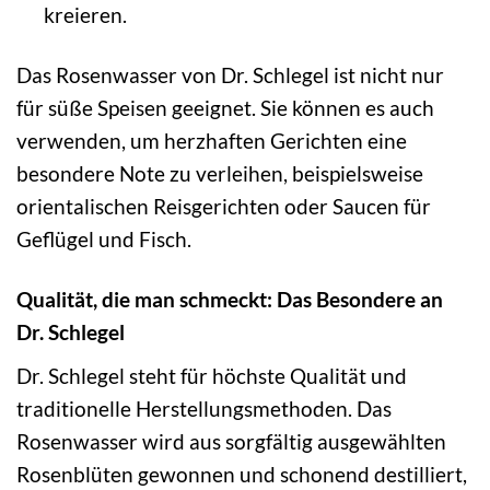
kreieren.
Das Rosenwasser von Dr. Schlegel ist nicht nur
für süße Speisen geeignet. Sie können es auch
verwenden, um herzhaften Gerichten eine
besondere Note zu verleihen, beispielsweise
orientalischen Reisgerichten oder Saucen für
Geflügel und Fisch.
Qualität, die man schmeckt: Das Besondere an
Dr. Schlegel
Dr. Schlegel steht für höchste Qualität und
traditionelle Herstellungsmethoden. Das
Rosenwasser wird aus sorgfältig ausgewählten
Rosenblüten gewonnen und schonend destilliert,