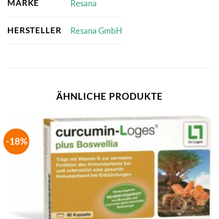
MARKE
Resana
HERSTELLER
Resana GmbH
ÄHNLICHE PRODUKTE
-18%