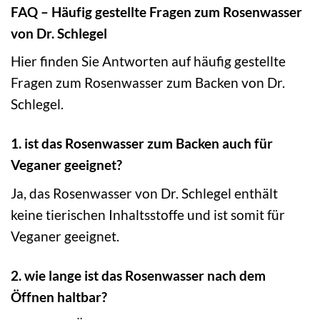
FAQ – Häufig gestellte Fragen zum Rosenwasser
von Dr. Schlegel
Hier finden Sie Antworten auf häufig gestellte
Fragen zum Rosenwasser zum Backen von Dr.
Schlegel.
1. ist das Rosenwasser zum Backen auch für
Veganer geeignet?
Ja, das Rosenwasser von Dr. Schlegel enthält
keine tierischen Inhaltsstoffe und ist somit für
Veganer geeignet.
2. wie lange ist das Rosenwasser nach dem
Öffnen haltbar?