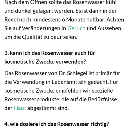
Nach dem Öffnen sollte das Rosenwasser kühl
und dunkel gelagert werden. Es ist dann in der
Regel noch mindestens 6 Monate haltbar. Achten
Sie auf Veränderungen in
Geruch
und Aussehen,
um die Qualität zu beurteilen.
3. kann ich das Rosenwasser auch für
kosmetische Zwecke verwenden?
Das Rosenwasser von Dr. Schlegel ist primär für
die Verwendung in Lebensmitteln gedacht. Für
kosmetische Zwecke empfehlen wir spezielle
Rosenwasserprodukte, die auf die Bedürfnisse
der
Haut
abgestimmt sind.
4. wie dosiere ich das Rosenwasser richtig?