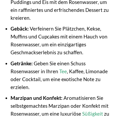
Puddings und Eis mit dem Rosenwasser, um
ein raffiniertes und erfrischendes Dessert zu
kreieren.
Gebäck:
Verfeinern Sie Plätzchen, Kekse,
Muffins und Cupcakes mit einem Hauch von
Rosenwasser, um ein einzigartiges
Geschmackserlebnis zu schaffen.
Getränke:
Geben Sie einen Schuss
Rosenwasser in Ihren
Tee
, Kaffee, Limonade
oder Cocktail, um eine exotische Note zu
erzielen.
Marzipan und Konfekt:
Aromatisieren Sie
selbstgemachtes Marzipan oder Konfekt mit
Rosenwasser, um eine luxuriöse
Süßigkeit
zu