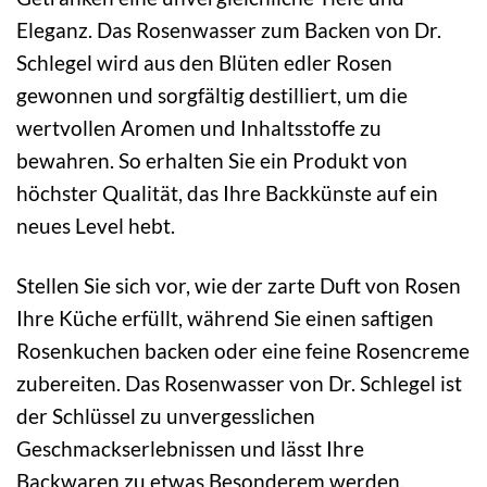
Eleganz. Das Rosenwasser zum Backen von Dr.
Schlegel wird aus den Blüten edler Rosen
gewonnen und sorgfältig destilliert, um die
wertvollen Aromen und Inhaltsstoffe zu
bewahren. So erhalten Sie ein Produkt von
höchster Qualität, das Ihre Backkünste auf ein
neues Level hebt.
Stellen Sie sich vor, wie der zarte Duft von Rosen
Ihre Küche erfüllt, während Sie einen saftigen
Rosenkuchen backen oder eine feine Rosencreme
zubereiten. Das Rosenwasser von Dr. Schlegel ist
der Schlüssel zu unvergesslichen
Geschmackserlebnissen und lässt Ihre
Backwaren zu etwas Besonderem werden.