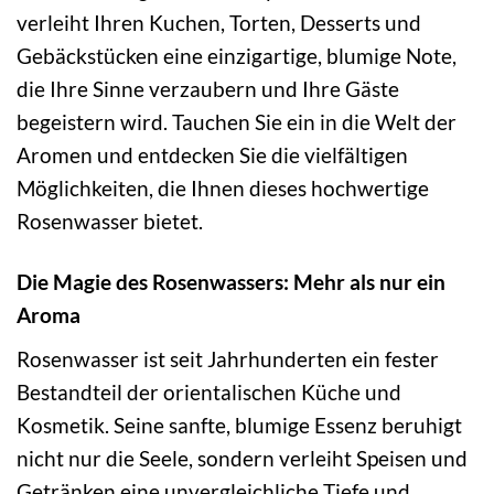
verleiht Ihren Kuchen, Torten, Desserts und
Gebäckstücken eine einzigartige, blumige Note,
die Ihre Sinne verzaubern und Ihre Gäste
begeistern wird. Tauchen Sie ein in die Welt der
Aromen und entdecken Sie die vielfältigen
Möglichkeiten, die Ihnen dieses hochwertige
Rosenwasser bietet.
Die Magie des Rosenwassers: Mehr als nur ein
Aroma
Rosenwasser ist seit Jahrhunderten ein fester
Bestandteil der orientalischen Küche und
Kosmetik. Seine sanfte, blumige Essenz beruhigt
nicht nur die Seele, sondern verleiht Speisen und
Getränken eine unvergleichliche Tiefe und