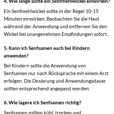
4. Wie lange sollte ein Senfmehlwickel einwirken?
Ein Senfmehlwickel sollte in der Regel 10-15
Minuten einwirken. Beobachten Sie die Haut
während der Anwendung und entfernen Sie den
Wickel bei unangenehmen Empfindungen sofort.
5. Kann ich Senfsamen auch bei Kindern
anwenden?
Bei Kindern sollte die Anwendung von
Senfsamen nur nach Rücksprache mit einem Arzt
erfolgen. Die Dosierung und Anwendungsdauer
sollten entsprechend angepasst werden.
6. Wie lagere ich Senfsamen richtig?
Senfsamen sollten kühl, trocken und