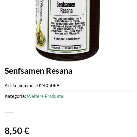
Senfsamen Resana
Artikelnummer:
02405089
Kategorie:
Weitere Produkte
8,50
€