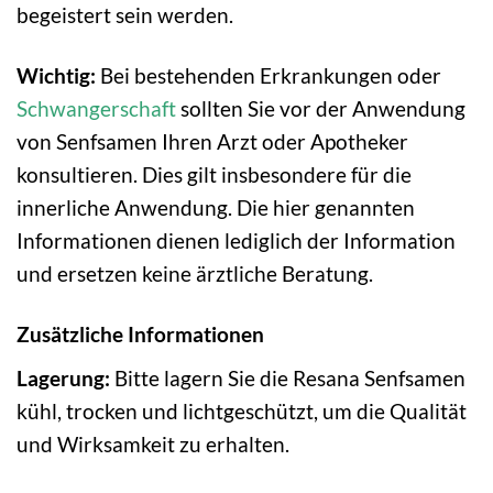
begeistert sein werden.
Wichtig:
Bei bestehenden Erkrankungen oder
Schwangerschaft
sollten Sie vor der Anwendung
von Senfsamen Ihren Arzt oder Apotheker
konsultieren. Dies gilt insbesondere für die
innerliche Anwendung. Die hier genannten
Informationen dienen lediglich der Information
und ersetzen keine ärztliche Beratung.
Zusätzliche Informationen
Lagerung:
Bitte lagern Sie die Resana Senfsamen
kühl, trocken und lichtgeschützt, um die Qualität
und Wirksamkeit zu erhalten.