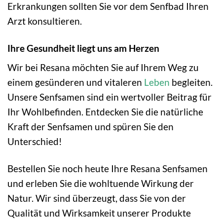
Erkrankungen sollten Sie vor dem Senfbad Ihren
Arzt konsultieren.
Ihre Gesundheit liegt uns am Herzen
Wir bei Resana möchten Sie auf Ihrem Weg zu
einem gesünderen und vitaleren
Leben
begleiten.
Unsere Senfsamen sind ein wertvoller Beitrag für
Ihr Wohlbefinden. Entdecken Sie die natürliche
Kraft der Senfsamen und spüren Sie den
Unterschied!
Bestellen Sie noch heute Ihre Resana Senfsamen
und erleben Sie die wohltuende Wirkung der
Natur. Wir sind überzeugt, dass Sie von der
Qualität und Wirksamkeit unserer Produkte