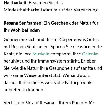
Haltbarkeit:
Beachten Sie das
Mindesthaltbarkeitsdatum auf der Verpackung.
Resana Senfsamen: Ein Geschenk der Natur für
Ihr Wohlbefinden
Gönnen Sie sich und Ihrem Körper etwas Gutes
mit Resana Senfsamen. Spüren Sie die wärmende
Kraft, die Ihre
Muskeln
entspannt, Ihre
Gelenke
beruhigt und Ihr Immunsystem stärkt. Erleben
Sie, wie die Natur Ihre Gesundheit auf sanfte und
wirksame Weise unterstützt. Wir sind stolz
darauf, Ihnen dieses wertvolle Naturprodukt
anbieten zu können.
Vertrauen Sie auf Resana – Ihrem Partner für