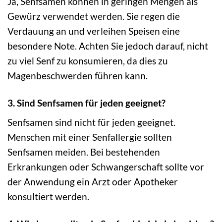
Ja, Senfsamen können in geringen Mengen als
Gewürz verwendet werden. Sie regen die
Verdauung an und verleihen Speisen eine
besondere Note. Achten Sie jedoch darauf, nicht
zu viel Senf zu konsumieren, da dies zu
Magenbeschwerden führen kann.
3. Sind Senfsamen für jeden geeignet?
Senfsamen sind nicht für jeden geeignet.
Menschen mit einer Senfallergie sollten
Senfsamen meiden. Bei bestehenden
Erkrankungen oder Schwangerschaft sollte vor
der Anwendung ein Arzt oder Apotheker
konsultiert werden.