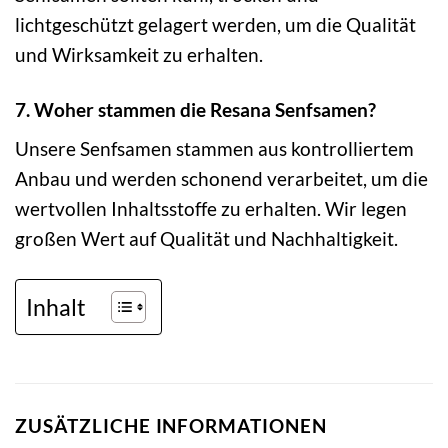
lichtgeschützt gelagert werden, um die Qualität
und Wirksamkeit zu erhalten.
7. Woher stammen die Resana Senfsamen?
Unsere Senfsamen stammen aus kontrolliertem
Anbau und werden schonend verarbeitet, um die
wertvollen Inhaltsstoffe zu erhalten. Wir legen
großen Wert auf Qualität und Nachhaltigkeit.
Inhalt
ZUSÄTZLICHE INFORMATIONEN