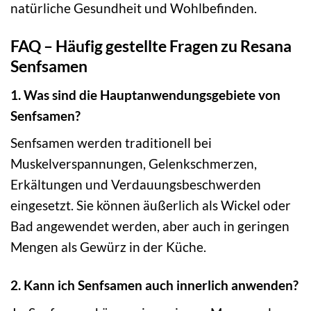
natürliche Gesundheit und Wohlbefinden.
FAQ – Häufig gestellte Fragen zu Resana
Senfsamen
1. Was sind die Hauptanwendungsgebiete von
Senfsamen?
Senfsamen werden traditionell bei
Muskelverspannungen, Gelenkschmerzen,
Erkältungen und Verdauungsbeschwerden
eingesetzt. Sie können äußerlich als Wickel oder
Bad angewendet werden, aber auch in geringen
Mengen als Gewürz in der Küche.
2. Kann ich Senfsamen auch innerlich anwenden?