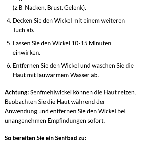
(z.B. Nacken, Brust, Gelenk).
Decken Sie den Wickel mit einem weiteren
Tuch ab.
Lassen Sie den Wickel 10-15 Minuten
einwirken.
Entfernen Sie den Wickel und waschen Sie die
Haut mit lauwarmem Wasser ab.
Achtung:
Senfmehlwickel können die Haut reizen.
Beobachten Sie die Haut während der
Anwendung und entfernen Sie den Wickel bei
unangenehmen Empfindungen sofort.
So bereiten Sie ein Senfbad zu: