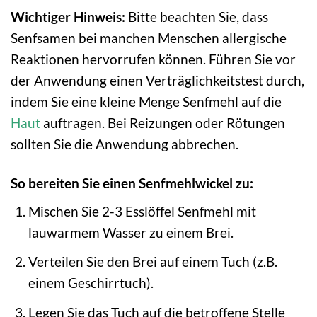
Wichtiger Hinweis:
Bitte beachten Sie, dass
Senfsamen bei manchen Menschen allergische
Reaktionen hervorrufen können. Führen Sie vor
der Anwendung einen Verträglichkeitstest durch,
indem Sie eine kleine Menge Senfmehl auf die
Haut
auftragen. Bei Reizungen oder Rötungen
sollten Sie die Anwendung abbrechen.
So bereiten Sie einen Senfmehlwickel zu:
Mischen Sie 2-3 Esslöffel Senfmehl mit
lauwarmem Wasser zu einem Brei.
Verteilen Sie den Brei auf einem Tuch (z.B.
einem Geschirrtuch).
Legen Sie das Tuch auf die betroffene Stelle