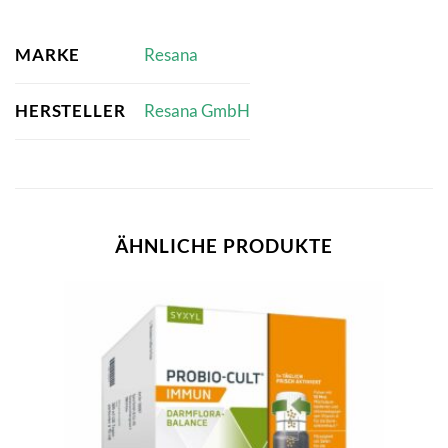
MARKE
Resana
HERSTELLER
Resana GmbH
ÄHNLICHE PRODUKTE