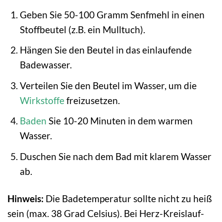
Geben Sie 50-100 Gramm Senfmehl in einen
Stoffbeutel (z.B. ein Mulltuch).
Hängen Sie den Beutel in das einlaufende
Badewasser.
Verteilen Sie den Beutel im Wasser, um die
Wirkstoffe
freizusetzen.
Baden
Sie 10-20 Minuten in dem warmen
Wasser.
Duschen Sie nach dem Bad mit klarem Wasser
ab.
Hinweis:
Die Badetemperatur sollte nicht zu heiß
sein (max. 38 Grad Celsius). Bei Herz-Kreislauf-