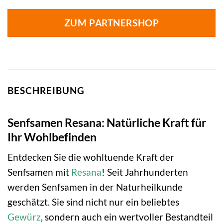
ZUM PARTNERSHOP
BESCHREIBUNG
Senfsamen Resana: Natürliche Kraft für
Ihr Wohlbefinden
Entdecken Sie die wohltuende Kraft der
Senfsamen mit
Resana
! Seit Jahrhunderten
werden Senfsamen in der Naturheilkunde
geschätzt. Sie sind nicht nur ein beliebtes
Gewürz
, sondern auch ein wertvoller Bestandteil