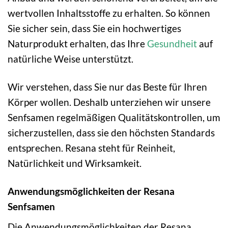
wertvollen Inhaltsstoffe zu erhalten. So können
Sie sicher sein, dass Sie ein hochwertiges
Naturprodukt erhalten, das Ihre
Gesundheit
auf
natürliche Weise unterstützt.
Wir verstehen, dass Sie nur das Beste für Ihren
Körper wollen. Deshalb unterziehen wir unsere
Senfsamen regelmäßigen Qualitätskontrollen, um
sicherzustellen, dass sie den höchsten Standards
entsprechen. Resana steht für Reinheit,
Natürlichkeit und Wirksamkeit.
Anwendungsmöglichkeiten der Resana
Senfsamen
Die Anwendungsmöglichkeiten der Resana