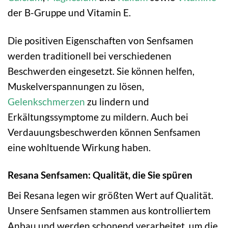
der B-Gruppe und Vitamin E.
Die positiven Eigenschaften von Senfsamen
werden traditionell bei verschiedenen
Beschwerden eingesetzt. Sie können helfen,
Muskelverspannungen zu lösen,
Gelenkschmerzen
zu lindern und
Erkältungssymptome zu mildern. Auch bei
Verdauungsbeschwerden können Senfsamen
eine wohltuende Wirkung haben.
Resana Senfsamen: Qualität, die Sie spüren
Bei Resana legen wir größten Wert auf Qualität.
Unsere Senfsamen stammen aus kontrolliertem
Anbau und werden schonend verarbeitet, um die