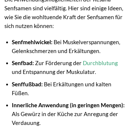
Senfsamen sind vielfältig. Hier sind einige Ideen,
wie Sie die wohltuende Kraft der Senfsamen für
sich nutzen können:
Senfmehlwickel:
Bei Muskelverspannungen,
Gelenkschmerzen und Erkältungen.
Senfbad:
Zur Förderung der
Durchblutung
und Entspannung der Muskulatur.
Senffußbad:
Bei Erkältungen und kalten
Füßen.
Innerliche Anwendung (in geringen Mengen):
Als Gewürz in der Küche zur Anregung der
Verdauung.