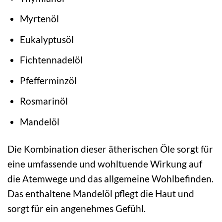
Myrtenöl
Eukalyptusöl
Fichtennadelöl
Pfefferminzöl
Rosmarinöl
Mandelöl
Die Kombination dieser ätherischen Öle sorgt für
eine umfassende und wohltuende Wirkung auf
die Atemwege und das allgemeine Wohlbefinden.
Das enthaltene Mandelöl pflegt die Haut und
sorgt für ein angenehmes Gefühl.