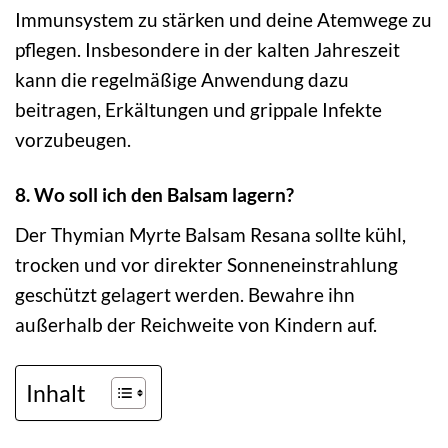
Immunsystem zu stärken und deine Atemwege zu
pflegen. Insbesondere in der kalten Jahreszeit
kann die regelmäßige Anwendung dazu
beitragen, Erkältungen und grippale Infekte
vorzubeugen.
8. Wo soll ich den Balsam lagern?
Der Thymian Myrte Balsam Resana sollte kühl,
trocken und vor direkter Sonneneinstrahlung
geschützt gelagert werden. Bewahre ihn
außerhalb der Reichweite von Kindern auf.
Inhalt