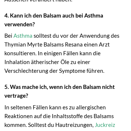
4. Kann ich den Balsam auch bei Asthma
verwenden?
Bei
Asthma
solltest du vor der Anwendung des
Thymian Myrte Balsams Resana einen Arzt
konsultieren. In einigen Fällen kann die
Inhalation ätherischer Öle zu einer
Verschlechterung der Symptome führen.
5. Was mache ich, wenn ich den Balsam nicht
vertrage?
In seltenen Fällen kann es zu allergischen
Reaktionen auf die Inhaltsstoffe des Balsams
kommen. Solltest du Hautreizungen,
Juckreiz