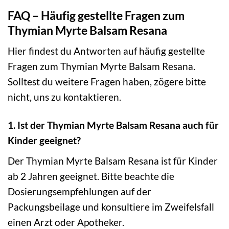
FAQ – Häufig gestellte Fragen zum
Thymian Myrte Balsam Resana
Hier findest du Antworten auf häufig gestellte
Fragen zum Thymian Myrte Balsam Resana.
Solltest du weitere Fragen haben, zögere bitte
nicht, uns zu kontaktieren.
1. Ist der Thymian Myrte Balsam Resana auch für
Kinder geeignet?
Der Thymian Myrte Balsam Resana ist für Kinder
ab 2 Jahren geeignet. Bitte beachte die
Dosierungsempfehlungen auf der
Packungsbeilage und konsultiere im Zweifelsfall
einen Arzt oder Apotheker.