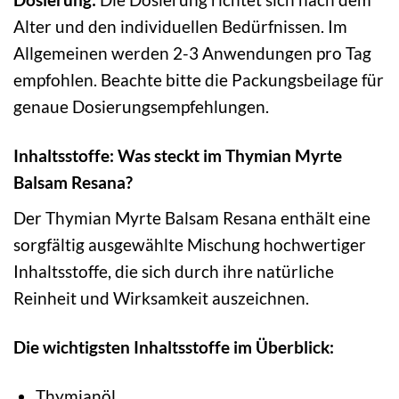
Alter und den individuellen Bedürfnissen. Im
Allgemeinen werden 2-3 Anwendungen pro Tag
empfohlen. Beachte bitte die Packungsbeilage für
genaue Dosierungsempfehlungen.
Inhaltsstoffe: Was steckt im Thymian Myrte
Balsam Resana?
Der Thymian Myrte Balsam Resana enthält eine
sorgfältig ausgewählte Mischung hochwertiger
Inhaltsstoffe, die sich durch ihre natürliche
Reinheit und Wirksamkeit auszeichnen.
Die wichtigsten Inhaltsstoffe im Überblick:
Thymianöl