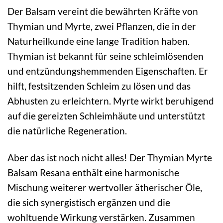
Der Balsam vereint die bewährten Kräfte von
Thymian und Myrte, zwei Pflanzen, die in der
Naturheilkunde eine lange Tradition haben.
Thymian ist bekannt für seine schleimlösenden
und entzündungshemmenden Eigenschaften. Er
hilft, festsitzenden Schleim zu lösen und das
Abhusten zu erleichtern. Myrte wirkt beruhigend
auf die gereizten Schleimhäute und unterstützt
die natürliche Regeneration.
Aber das ist noch nicht alles! Der Thymian Myrte
Balsam Resana enthält eine harmonische
Mischung weiterer wertvoller ätherischer Öle,
die sich synergistisch ergänzen und die
wohltuende Wirkung verstärken. Zusammen