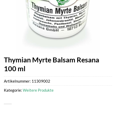
Thymian Myrte Balsam Resana
100 ml
Artikelnummer:
11309002
Kategorie:
Weitere Produkte