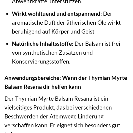
Abwehrkräfte unterstützen.
Wirkt wohltuend und entspannend:
Der
aromatische Duft der ätherischen Öle wirkt
beruhigend auf Körper und Geist.
Natürliche Inhaltsstoffe:
Der Balsam ist frei
von synthetischen Zusätzen und
Konservierungsstoffen.
Anwendungsbereiche: Wann der Thymian Myrte
Balsam Resana dir helfen kann
Der Thymian Myrte Balsam Resana ist ein
vielseitiges Produkt, das bei verschiedenen
Beschwerden der Atemwege Linderung
verschaffen kann. Er eignet sich besonders gut