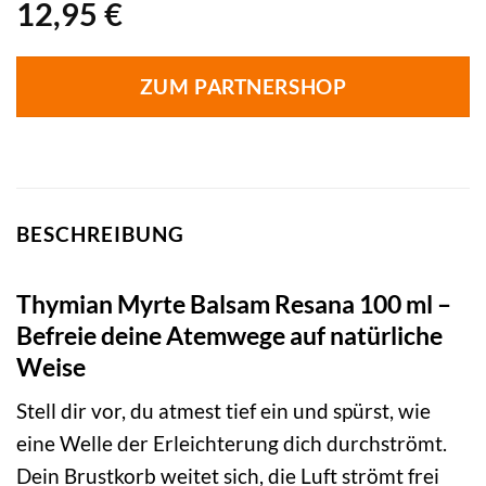
12,95
€
ZUM PARTNERSHOP
BESCHREIBUNG
Thymian Myrte Balsam Resana 100 ml –
Befreie deine Atemwege auf natürliche
Weise
Stell dir vor, du atmest tief ein und spürst, wie
eine Welle der Erleichterung dich durchströmt.
Dein Brustkorb weitet sich, die Luft strömt frei