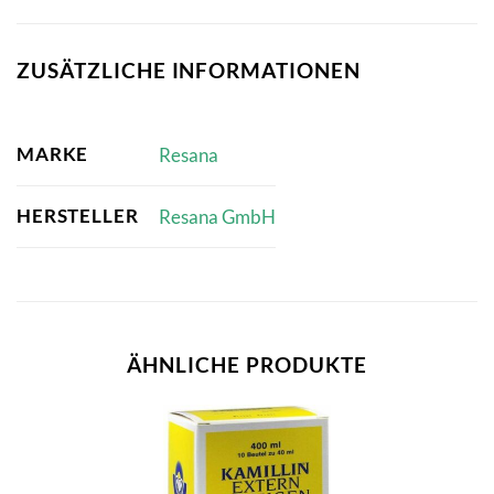
ZUSÄTZLICHE INFORMATIONEN
MARKE
Resana
HERSTELLER
Resana GmbH
ÄHNLICHE PRODUKTE