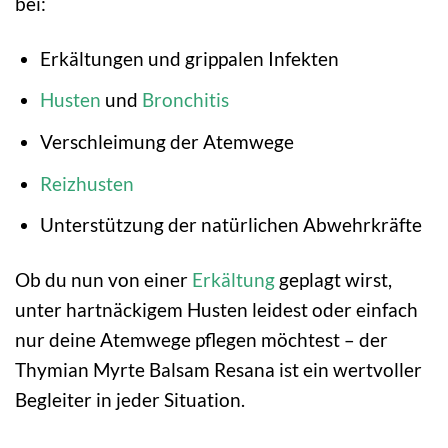
bei:
Erkältungen und grippalen Infekten
Husten
und
Bronchitis
Verschleimung der Atemwege
Reizhusten
Unterstützung der natürlichen Abwehrkräfte
Ob du nun von einer
Erkältung
geplagt wirst,
unter hartnäckigem Husten leidest oder einfach
nur deine Atemwege pflegen möchtest – der
Thymian Myrte Balsam Resana ist ein wertvoller
Begleiter in jeder Situation.