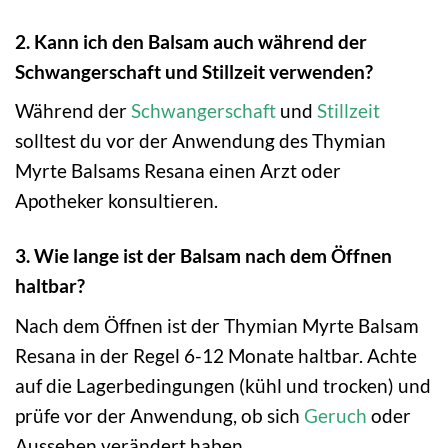
2. Kann ich den Balsam auch während der
Schwangerschaft und Stillzeit verwenden?
Während der
Schwangerschaft
und
Stillzeit
solltest du vor der Anwendung des Thymian
Myrte Balsams Resana einen Arzt oder
Apotheker konsultieren.
3. Wie lange ist der Balsam nach dem Öffnen
haltbar?
Nach dem Öffnen ist der Thymian Myrte Balsam
Resana in der Regel 6-12 Monate haltbar. Achte
auf die Lagerbedingungen (kühl und trocken) und
prüfe vor der Anwendung, ob sich
Geruch
oder
Aussehen verändert haben.