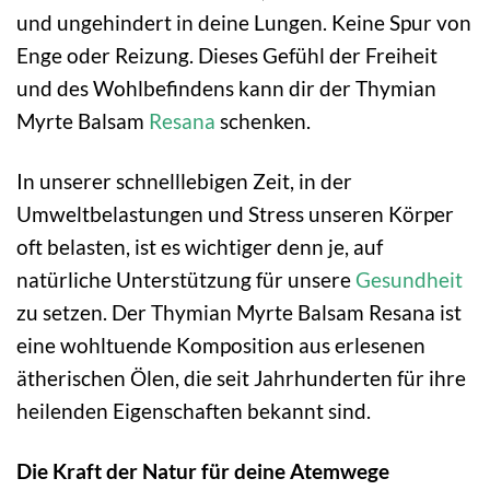
und ungehindert in deine Lungen. Keine Spur von
Enge oder Reizung. Dieses Gefühl der Freiheit
und des Wohlbefindens kann dir der Thymian
Myrte Balsam
Resana
schenken.
In unserer schnelllebigen Zeit, in der
Umweltbelastungen und Stress unseren Körper
oft belasten, ist es wichtiger denn je, auf
natürliche Unterstützung für unsere
Gesundheit
zu setzen. Der Thymian Myrte Balsam Resana ist
eine wohltuende Komposition aus erlesenen
ätherischen Ölen, die seit Jahrhunderten für ihre
heilenden Eigenschaften bekannt sind.
Die Kraft der Natur für deine Atemwege