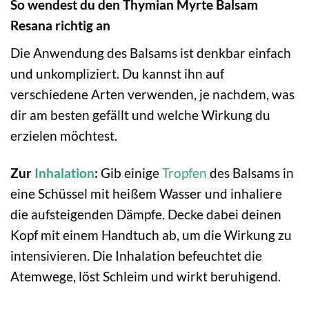
So wendest du den Thymian Myrte Balsam
Resana richtig an
Die Anwendung des Balsams ist denkbar einfach
und unkompliziert. Du kannst ihn auf
verschiedene Arten verwenden, je nachdem, was
dir am besten gefällt und welche Wirkung du
erzielen möchtest.
Zur
Inhalation
:
Gib einige
Tropfen
des Balsams in
eine Schüssel mit heißem Wasser und inhaliere
die aufsteigenden Dämpfe. Decke dabei deinen
Kopf mit einem Handtuch ab, um die Wirkung zu
intensivieren. Die Inhalation befeuchtet die
Atemwege, löst Schleim und wirkt beruhigend.