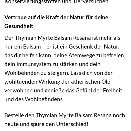
Konservierungsstoffen und Tierversuchen.
Vertraue auf die Kraft der Natur für deine
Gesundheit
Der Thymian Myrte Balsam Resana ist mehr als
nur ein Balsam – er ist ein Geschenk der Natur,
das dir helfen kann, deine Atemwege zu befreien,
dein Immunsystem zu stärken und dein
Wohlbefinden zu steigern. Lass dich von der
wohltuenden Wirkung der ätherischen Öle
verwöhnen und genieße das Gefühl der Freiheit
und des Wohlbefindens.
Bestelle den Thymian Myrte Balsam Resana noch
heute und spüre den Unterschied!