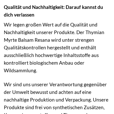
Qualität und Nachhaltigkeit: Darauf kannst du
dich verlassen
Wir legen großen Wert auf die Qualität und
Nachhaltigkeit unserer Produkte. Der Thymian
Myrte Balsam Resana wird unter strengen
Qualitätskontrollen hergestellt und enthält
ausschließlich hochwertige Inhaltsstoffe aus
kontrolliert biologischem Anbau oder
Wildsammlung.
Wir sind uns unserer Verantwortung gegenüber
der Umwelt bewusst und achten auf eine
nachhaltige Produktion und Verpackung. Unsere
Produkte sind frei von synthetischen Zusätzen,