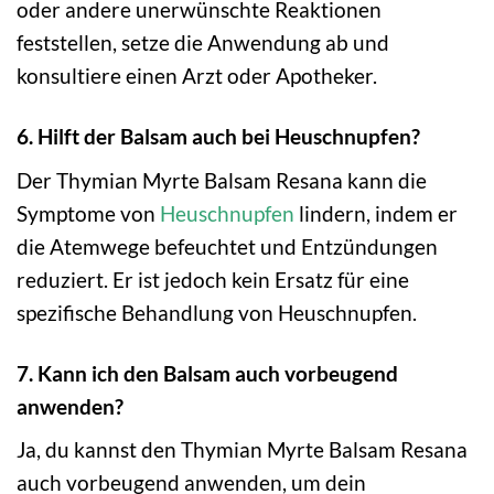
oder andere unerwünschte Reaktionen
feststellen, setze die Anwendung ab und
konsultiere einen Arzt oder Apotheker.
6. Hilft der Balsam auch bei Heuschnupfen?
Der Thymian Myrte Balsam Resana kann die
Symptome von
Heuschnupfen
lindern, indem er
die Atemwege befeuchtet und Entzündungen
reduziert. Er ist jedoch kein Ersatz für eine
spezifische Behandlung von Heuschnupfen.
7. Kann ich den Balsam auch vorbeugend
anwenden?
Ja, du kannst den Thymian Myrte Balsam Resana
auch vorbeugend anwenden, um dein