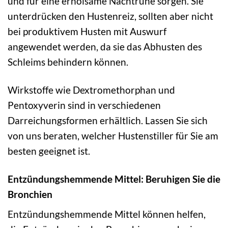
und für eine erholsame Nachtruhe sorgen. Sie
unterdrücken den Hustenreiz, sollten aber nicht
bei produktivem Husten mit Auswurf
angewendet werden, da sie das Abhusten des
Schleims behindern können.
Wirkstoffe wie Dextromethorphan und
Pentoxyverin sind in verschiedenen
Darreichungsformen erhältlich. Lassen Sie sich
von uns beraten, welcher Hustenstiller für Sie am
besten geeignet ist.
Entzündungshemmende Mittel: Beruhigen Sie die
Bronchien
Entzündungshemmende Mittel können helfen,