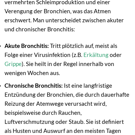
vermehrten Schleimproduktion und einer
Verengung der Bronchien, was das Atmen
erschwert. Man unterscheidet zwischen akuter
und chronischer Bronchitis:
Akute Bronchitis:
Tritt plötzlich auf, meist als
Folge einer Virusinfektion (z.B.
Erkältung
oder
Grippe
). Sie heilt in der Regel innerhalb von
wenigen Wochen aus.
Chronische Bronchitis:
Ist eine langfristige
Entzündung der Bronchien, die durch dauerhafte
Reizung der Atemwege verursacht wird,
beispielsweise durch Rauchen,
Luftverschmutzung oder Staub. Sie ist definiert
als Husten und Auswurf an den meisten Tagen