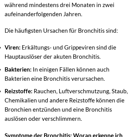
während mindestens drei Monaten in zwei
aufeinanderfolgenden Jahren.
Die häufigsten Ursachen für Bronchitis sind:
Viren:
Erkältungs- und Grippeviren sind die
Hauptauslöser der akuten Bronchitis.
Bakterien:
In einigen Fällen können auch
Bakterien eine Bronchitis verursachen.
Reizstoffe:
Rauchen, Luftverschmutzung, Staub,
Chemikalien und andere Reizstoffe können die
Bronchien entzünden und eine Bronchitis
auslösen oder verschlimmern.
Symptome der Bronchitis: Woran erkenne ich