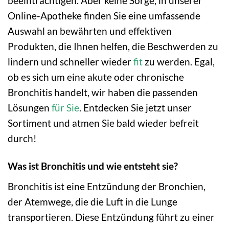
beeinträchtigen. Aber keine Sorge, in unserer
Online-Apotheke finden Sie eine umfassende
Auswahl an bewährten und effektiven
Produkten, die Ihnen helfen, die Beschwerden zu
lindern und schneller wieder
fit
zu werden. Egal,
ob es sich um eine akute oder chronische
Bronchitis handelt, wir haben die passenden
Lösungen
für Sie
. Entdecken Sie jetzt unser
Sortiment und atmen Sie bald wieder befreit
durch!
Was ist Bronchitis und wie entsteht sie?
Bronchitis ist eine Entzündung der Bronchien,
der Atemwege, die die Luft in die Lunge
transportieren. Diese Entzündung führt zu einer