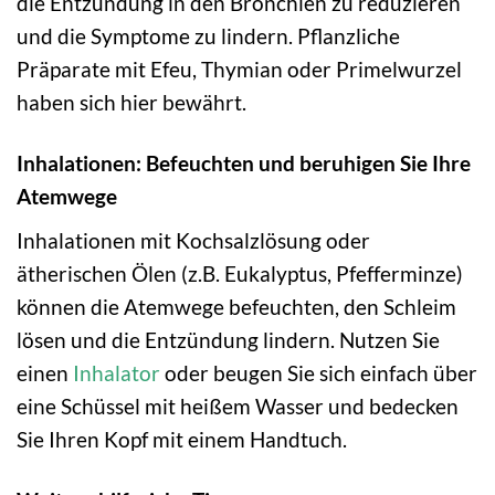
die Entzündung in den Bronchien zu reduzieren
und die Symptome zu lindern. Pflanzliche
Präparate mit Efeu, Thymian oder Primelwurzel
haben sich hier bewährt.
Inhalationen: Befeuchten und beruhigen Sie Ihre
Atemwege
Inhalationen mit Kochsalzlösung oder
ätherischen Ölen (z.B. Eukalyptus, Pfefferminze)
können die Atemwege befeuchten, den Schleim
lösen und die Entzündung lindern. Nutzen Sie
einen
Inhalator
oder beugen Sie sich einfach über
eine Schüssel mit heißem Wasser und bedecken
Sie Ihren Kopf mit einem Handtuch.