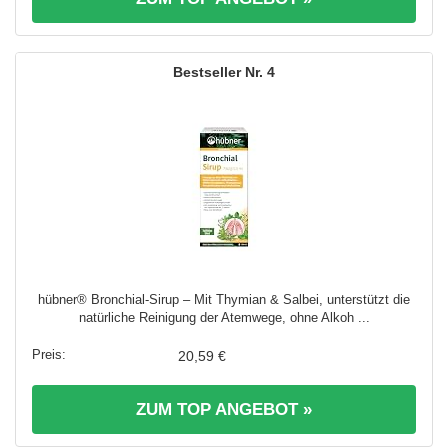
4
hübner® Bronchial-Sirup – Mit Thymian & Salbei, unterstützt die
natürliche Reinigung der Atemwege, ohne Alkoh ...
20,59 €
ZUM TOP ANGEBOT »