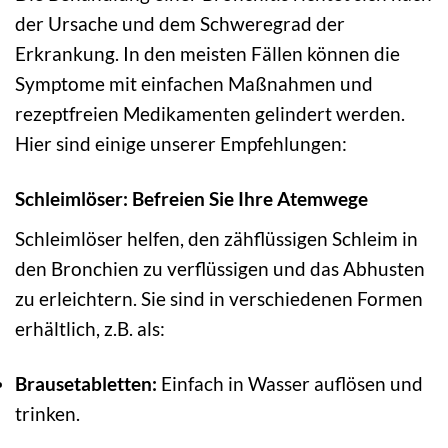
der Ursache und dem Schweregrad der
Erkrankung. In den meisten Fällen können die
Symptome mit einfachen Maßnahmen und
rezeptfreien Medikamenten gelindert werden.
Hier sind einige unserer Empfehlungen:
Schleimlöser: Befreien Sie Ihre Atemwege
Schleimlöser helfen, den zähflüssigen Schleim in
den Bronchien zu verflüssigen und das Abhusten
zu erleichtern. Sie sind in verschiedenen Formen
erhältlich, z.B. als:
Brausetabletten:
Einfach in Wasser auflösen und
trinken.