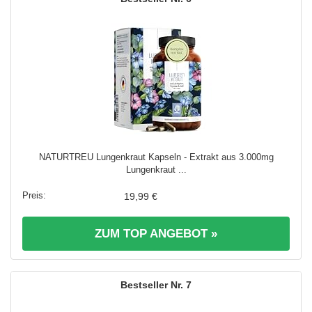
NATURTREU Lungenkraut Kapseln - Extrakt aus 3.000mg
Lungenkraut ...
19,99 €
ZUM TOP ANGEBOT »
7