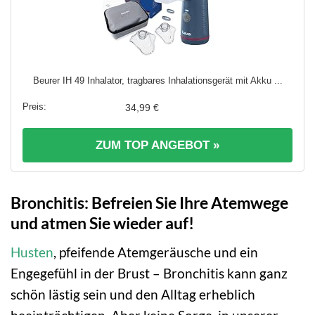
Beurer IH 49 Inhalator, tragbares Inhalationsgerät mit Akku ...
34,99 €
ZUM TOP ANGEBOT »
Bronchitis: Befreien Sie Ihre Atemwege
und atmen Sie wieder auf!
Husten
, pfeifende Atemgeräusche und ein
Engegefühl in der Brust – Bronchitis kann ganz
schön lästig sein und den Alltag erheblich