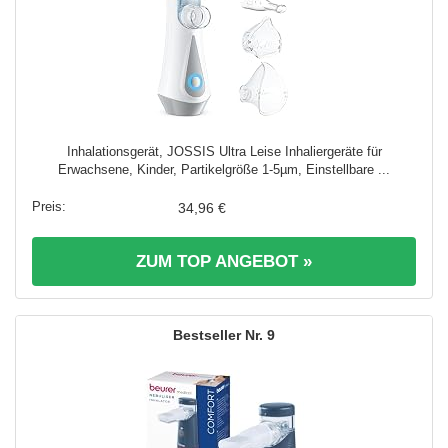
Inhalationsgerät, JOSSIS Ultra Leise Inhaliergeräte für
Erwachsene, Kinder, Partikelgröße 1-5µm, Einstellbare ...
34,96 €
ZUM TOP ANGEBOT »
9