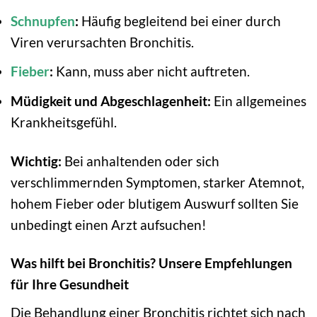
Schnupfen
:
Häufig begleitend bei einer durch
Viren verursachten Bronchitis.
Fieber
:
Kann, muss aber nicht auftreten.
Müdigkeit und Abgeschlagenheit:
Ein allgemeines
Krankheitsgefühl.
Wichtig:
Bei anhaltenden oder sich
verschlimmernden Symptomen, starker Atemnot,
hohem Fieber oder blutigem Auswurf sollten Sie
unbedingt einen Arzt aufsuchen!
Was hilft bei Bronchitis? Unsere Empfehlungen
für Ihre Gesundheit
Die Behandlung einer Bronchitis richtet sich nach