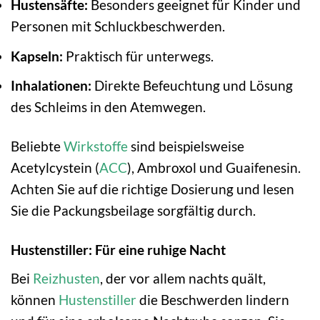
Hustensäfte:
Besonders geeignet für Kinder und
Personen mit Schluckbeschwerden.
Kapseln:
Praktisch für unterwegs.
Inhalationen:
Direkte Befeuchtung und Lösung
des Schleims in den Atemwegen.
Beliebte
Wirkstoffe
sind beispielsweise
Acetylcystein (
ACC
), Ambroxol und Guaifenesin.
Achten Sie auf die richtige Dosierung und lesen
Sie die Packungsbeilage sorgfältig durch.
Hustenstiller: Für eine ruhige Nacht
Bei
Reizhusten
, der vor allem nachts quält,
können
Hustenstiller
die Beschwerden lindern