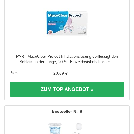
PAR - MucoClear Protect Inhalationslösung verflüssigt den
Schleim in der Lunge, 20 St. Einzeldosisbehältnisse ...
20,69 €
ZUM TOP ANGEBOT »
8