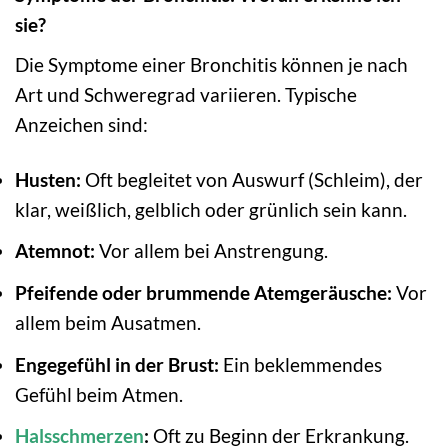
sie?
Die Symptome einer Bronchitis können je nach
Art und Schweregrad variieren. Typische
Anzeichen sind:
Husten:
Oft begleitet von Auswurf (Schleim), der
klar, weißlich, gelblich oder grünlich sein kann.
Atemnot:
Vor allem bei Anstrengung.
Pfeifende oder brummende Atemgeräusche:
Vor
allem beim Ausatmen.
Engegefühl in der Brust:
Ein beklemmendes
Gefühl beim Atmen.
Halsschmerzen
:
Oft zu Beginn der Erkrankung.