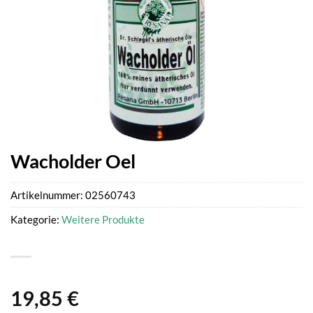
Wacholder Oel
Artikelnummer:
02560743
Kategorie:
Weitere Produkte
19,85
€