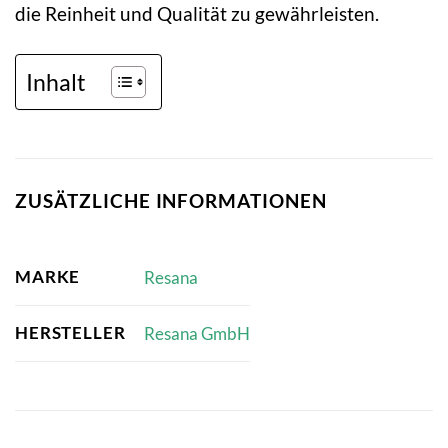
die Reinheit und Qualität zu gewährleisten.
Inhalt
ZUSÄTZLICHE INFORMATIONEN
MARKE
Resana
HERSTELLER
Resana GmbH