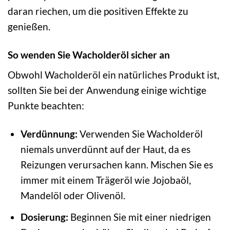
daran riechen, um die positiven Effekte zu
genießen.
So wenden Sie Wacholderöl sicher an
Obwohl Wacholderöl ein natürliches Produkt ist,
sollten Sie bei der Anwendung einige wichtige
Punkte beachten:
Verdünnung:
Verwenden Sie Wacholderöl
niemals unverdünnt auf der Haut, da es
Reizungen verursachen kann. Mischen Sie es
immer mit einem Trägeröl wie Jojobaöl,
Mandelöl oder Olivenöl.
Dosierung:
Beginnen Sie mit einer niedrigen