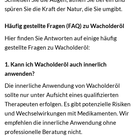
spüren Sie die Kraft der Natur, die Sie umgibt.
Häufig gestellte Fragen (FAQ) zu Wacholderöl
Hier finden Sie Antworten auf einige häufig
gestellte Fragen zu Wacholderöl:
1. Kann ich Wacholderöl auch innerlich
anwenden?
Die innerliche Anwendung von Wacholderöl
sollte nur unter Aufsicht eines qualifizierten
Therapeuten erfolgen. Es gibt potenzielle Risiken
und Wechselwirkungen mit Medikamenten. Wir
empfehlen die innerliche Anwendung ohne
professionelle Beratung nicht.