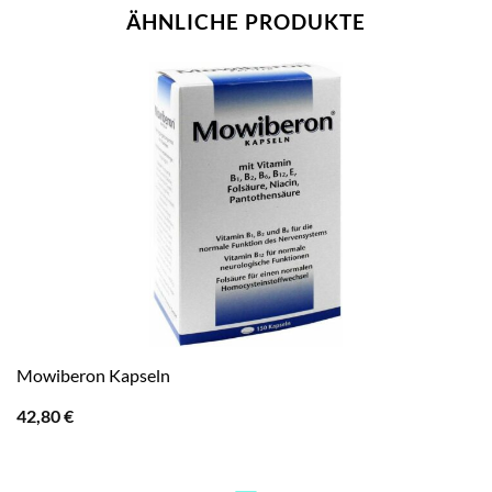
ÄHNLICHE PRODUKTE
Mowiberon Kapseln
42,80
€