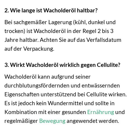
2. Wie lange ist Wacholderöl haltbar?
Bei sachgemäßer Lagerung (kühl, dunkel und
trocken) ist Wacholderöl in der Regel 2 bis 3
Jahre haltbar. Achten Sie auf das Verfallsdatum
auf der Verpackung.
3. Wirkt Wacholderöl wirklich gegen Cellulite?
Wacholderöl kann aufgrund seiner
durchblutungsfördernden und entwässernden
Eigenschaften unterstützend bei Cellulite wirken.
Es ist jedoch kein Wundermittel und sollte in
Kombination mit einer gesunden
Ernährung
und
regelmäßiger
Bewegung
angewendet werden.