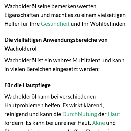
Wacholderöl seine bemerkenswerten
Eigenschaften und macht es zu einem vielseitigen
Helfer für Ihre
Gesundheit
und Ihr Wohlbefinden.
Die vielfältigen Anwendungsbereiche von
Wacholderöl
Wacholderöl ist ein wahres Multitalent und kann
in vielen Bereichen eingesetzt werden:
Für die Hautpflege
Wacholderöl kann bei verschiedenen
Hautproblemen helfen. Es wirkt klärend,
reinigend und kann die
Durchblutung
der
Haut
fördern. Es kann bei unreiner Haut,
Akne
und