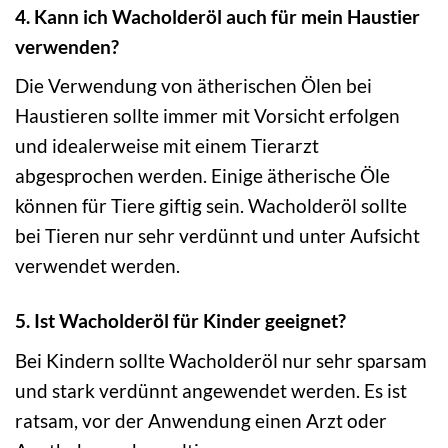
4. Kann ich Wacholderöl auch für mein Haustier
verwenden?
Die Verwendung von ätherischen Ölen bei
Haustieren sollte immer mit Vorsicht erfolgen
und idealerweise mit einem Tierarzt
abgesprochen werden. Einige ätherische Öle
können für Tiere giftig sein. Wacholderöl sollte
bei Tieren nur sehr verdünnt und unter Aufsicht
verwendet werden.
5. Ist Wacholderöl für Kinder geeignet?
Bei Kindern sollte Wacholderöl nur sehr sparsam
und stark verdünnt angewendet werden. Es ist
ratsam, vor der Anwendung einen Arzt oder