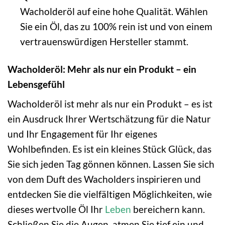
Wacholderöl auf eine hohe Qualität. Wählen
Sie ein Öl, das zu 100% rein ist und von einem
vertrauenswürdigen Hersteller stammt.
Wacholderöl: Mehr als nur ein Produkt – ein
Lebensgefühl
Wacholderöl ist mehr als nur ein Produkt – es ist
ein Ausdruck Ihrer Wertschätzung für die Natur
und Ihr Engagement für Ihr eigenes
Wohlbefinden. Es ist ein kleines Stück Glück, das
Sie sich jeden Tag gönnen können. Lassen Sie sich
von dem Duft des Wacholders inspirieren und
entdecken Sie die vielfältigen Möglichkeiten, wie
dieses wertvolle Öl Ihr
Leben
bereichern kann.
Schließen Sie die Augen, atmen Sie tief ein und