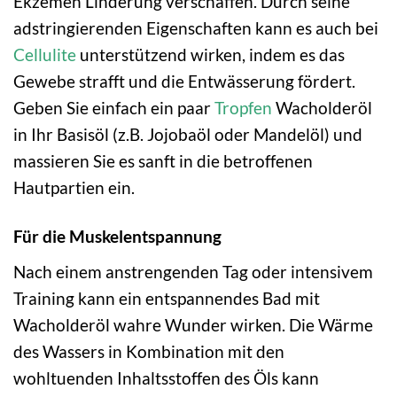
Ekzemen Linderung verschaffen. Durch seine
adstringierenden Eigenschaften kann es auch bei
Cellulite
unterstützend wirken, indem es das
Gewebe strafft und die Entwässerung fördert.
Geben Sie einfach ein paar
Tropfen
Wacholderöl
in Ihr Basisöl (z.B. Jojobaöl oder Mandelöl) und
massieren Sie es sanft in die betroffenen
Hautpartien ein.
Für die Muskelentspannung
Nach einem anstrengenden Tag oder intensivem
Training kann ein entspannendes Bad mit
Wacholderöl wahre Wunder wirken. Die Wärme
des Wassers in Kombination mit den
wohltuenden Inhaltsstoffen des Öls kann