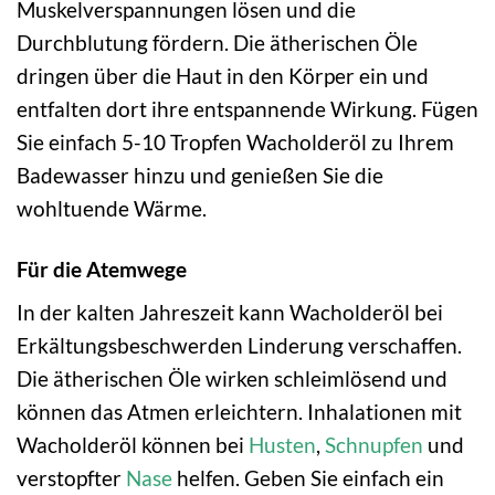
Muskelverspannungen lösen und die
Durchblutung fördern. Die ätherischen Öle
dringen über die Haut in den Körper ein und
entfalten dort ihre entspannende Wirkung. Fügen
Sie einfach 5-10 Tropfen Wacholderöl zu Ihrem
Badewasser hinzu und genießen Sie die
wohltuende Wärme.
Für die Atemwege
In der kalten Jahreszeit kann Wacholderöl bei
Erkältungsbeschwerden Linderung verschaffen.
Die ätherischen Öle wirken schleimlösend und
können das Atmen erleichtern. Inhalationen mit
Wacholderöl können bei
Husten
,
Schnupfen
und
verstopfter
Nase
helfen. Geben Sie einfach ein