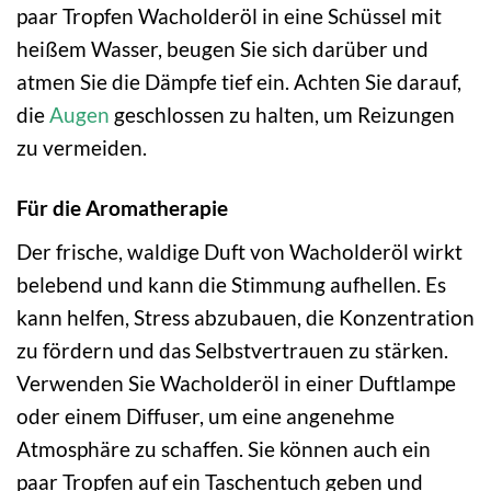
paar Tropfen Wacholderöl in eine Schüssel mit
heißem Wasser, beugen Sie sich darüber und
atmen Sie die Dämpfe tief ein. Achten Sie darauf,
die
Augen
geschlossen zu halten, um Reizungen
zu vermeiden.
Für die Aromatherapie
Der frische, waldige Duft von Wacholderöl wirkt
belebend und kann die Stimmung aufhellen. Es
kann helfen, Stress abzubauen, die Konzentration
zu fördern und das Selbstvertrauen zu stärken.
Verwenden Sie Wacholderöl in einer Duftlampe
oder einem Diffuser, um eine angenehme
Atmosphäre zu schaffen. Sie können auch ein
paar Tropfen auf ein Taschentuch geben und