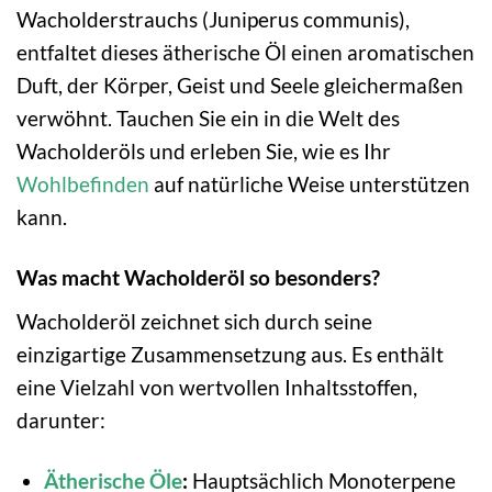
Wacholderstrauchs (Juniperus communis),
entfaltet dieses ätherische Öl einen aromatischen
Duft, der Körper, Geist und Seele gleichermaßen
verwöhnt. Tauchen Sie ein in die Welt des
Wacholderöls und erleben Sie, wie es Ihr
Wohlbefinden
auf natürliche Weise unterstützen
kann.
Was macht Wacholderöl so besonders?
Wacholderöl zeichnet sich durch seine
einzigartige Zusammensetzung aus. Es enthält
eine Vielzahl von wertvollen Inhaltsstoffen,
darunter:
Ätherische Öle
:
Hauptsächlich Monoterpene