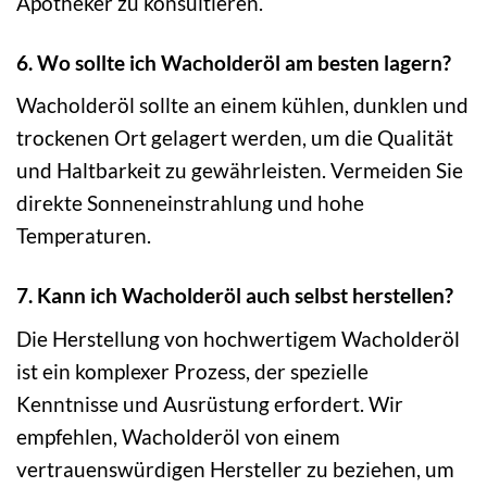
Apotheker zu konsultieren.
6. Wo sollte ich Wacholderöl am besten lagern?
Wacholderöl sollte an einem kühlen, dunklen und
trockenen Ort gelagert werden, um die Qualität
und Haltbarkeit zu gewährleisten. Vermeiden Sie
direkte Sonneneinstrahlung und hohe
Temperaturen.
7. Kann ich Wacholderöl auch selbst herstellen?
Die Herstellung von hochwertigem Wacholderöl
ist ein komplexer Prozess, der spezielle
Kenntnisse und Ausrüstung erfordert. Wir
empfehlen, Wacholderöl von einem
vertrauenswürdigen Hersteller zu beziehen, um