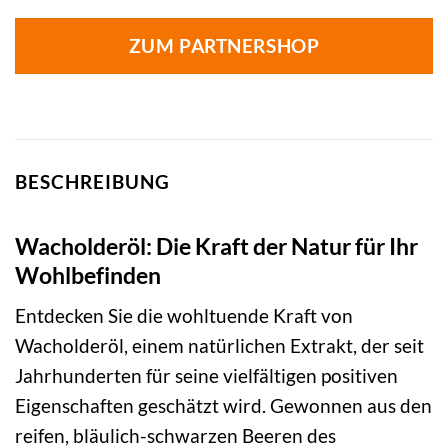
ZUM PARTNERSHOP
BESCHREIBUNG
Wacholderöl: Die Kraft der Natur für Ihr
Wohlbefinden
Entdecken Sie die wohltuende Kraft von
Wacholderöl, einem natürlichen Extrakt, der seit
Jahrhunderten für seine vielfältigen positiven
Eigenschaften geschätzt wird. Gewonnen aus den
reifen, bläulich-schwarzen Beeren des