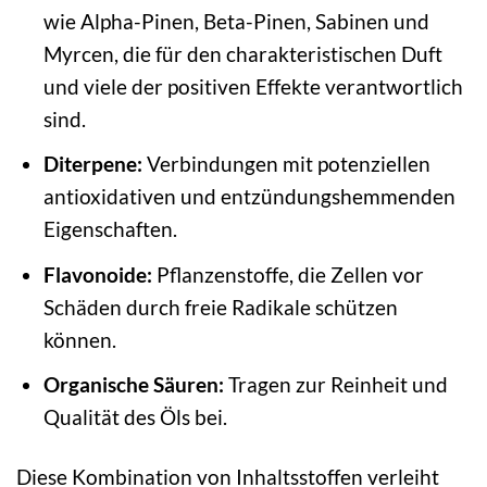
wie Alpha-Pinen, Beta-Pinen, Sabinen und
Myrcen, die für den charakteristischen Duft
und viele der positiven Effekte verantwortlich
sind.
Diterpene:
Verbindungen mit potenziellen
antioxidativen und entzündungshemmenden
Eigenschaften.
Flavonoide:
Pflanzenstoffe, die Zellen vor
Schäden durch freie Radikale schützen
können.
Organische Säuren:
Tragen zur Reinheit und
Qualität des Öls bei.
Diese Kombination von Inhaltsstoffen verleiht