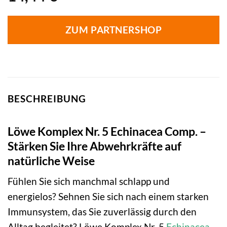
ZUM PARTNERSHOP
BESCHREIBUNG
Löwe Komplex Nr. 5 Echinacea Comp. –
Stärken Sie Ihre Abwehrkräfte auf
natürliche Weise
Fühlen Sie sich manchmal schlapp und
energielos? Sehnen Sie sich nach einem starken
Immunsystem, das Sie zuverlässig durch den
Alltag begleitet? Löwe Komplex Nr. 5
Echinacea