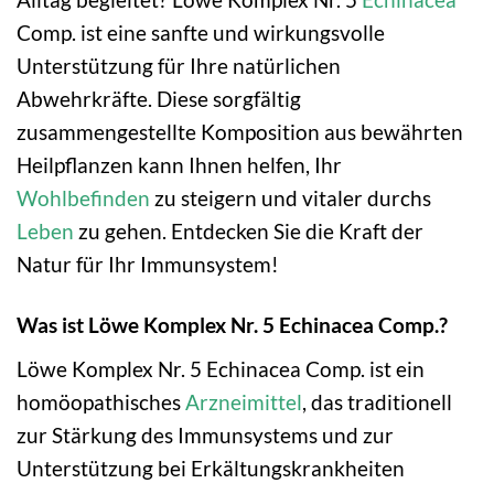
Comp. ist eine sanfte und wirkungsvolle
Unterstützung für Ihre natürlichen
Abwehrkräfte. Diese sorgfältig
zusammengestellte Komposition aus bewährten
Heilpflanzen kann Ihnen helfen, Ihr
Wohlbefinden
zu steigern und vitaler durchs
Leben
zu gehen. Entdecken Sie die Kraft der
Natur für Ihr Immunsystem!
Was ist Löwe Komplex Nr. 5 Echinacea Comp.?
Löwe Komplex Nr. 5 Echinacea Comp. ist ein
homöopathisches
Arzneimittel
, das traditionell
zur Stärkung des Immunsystems und zur
Unterstützung bei Erkältungskrankheiten