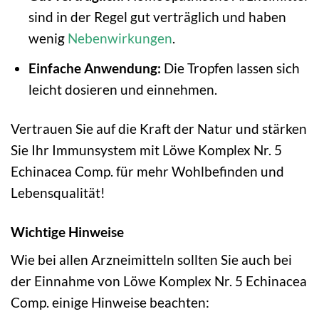
sind in der Regel gut verträglich und haben
wenig
Nebenwirkungen
.
Einfache Anwendung:
Die Tropfen lassen sich
leicht dosieren und einnehmen.
Vertrauen Sie auf die Kraft der Natur und stärken
Sie Ihr Immunsystem mit Löwe Komplex Nr. 5
Echinacea Comp. für mehr Wohlbefinden und
Lebensqualität!
Wichtige Hinweise
Wie bei allen Arzneimitteln sollten Sie auch bei
der Einnahme von Löwe Komplex Nr. 5 Echinacea
Comp. einige Hinweise beachten: