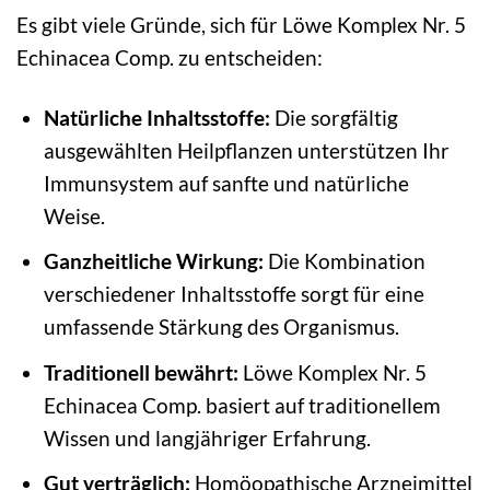
Es gibt viele Gründe, sich für Löwe Komplex Nr. 5
Echinacea Comp. zu entscheiden:
Natürliche Inhaltsstoffe:
Die sorgfältig
ausgewählten Heilpflanzen unterstützen Ihr
Immunsystem auf sanfte und natürliche
Weise.
Ganzheitliche Wirkung:
Die Kombination
verschiedener Inhaltsstoffe sorgt für eine
umfassende Stärkung des Organismus.
Traditionell bewährt:
Löwe Komplex Nr. 5
Echinacea Comp. basiert auf traditionellem
Wissen und langjähriger Erfahrung.
Gut verträglich:
Homöopathische Arzneimittel