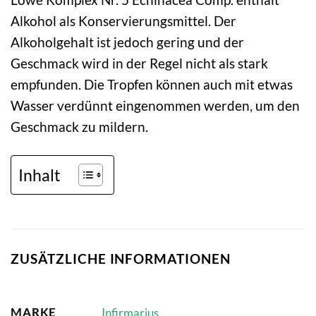
Alkohol als Konservierungsmittel. Der
Alkoholgehalt ist jedoch gering und der
Geschmack wird in der Regel nicht als stark
empfunden. Die Tropfen können auch mit etwas
Wasser verdünnt eingenommen werden, um den
Geschmack zu mildern.
Inhalt
ZUSÄTZLICHE INFORMATIONEN
MARKE
Infirmarius