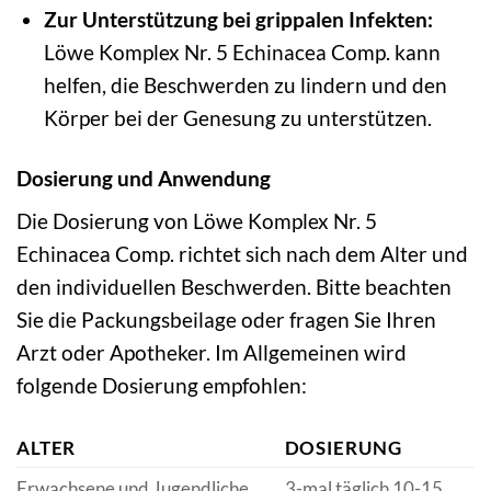
Zur Unterstützung bei grippalen Infekten:
Löwe Komplex Nr. 5 Echinacea Comp. kann
helfen, die Beschwerden zu lindern und den
Körper bei der Genesung zu unterstützen.
Dosierung und Anwendung
Die Dosierung von Löwe Komplex Nr. 5
Echinacea Comp. richtet sich nach dem Alter und
den individuellen Beschwerden. Bitte beachten
Sie die Packungsbeilage oder fragen Sie Ihren
Arzt oder Apotheker. Im Allgemeinen wird
folgende Dosierung empfohlen:
ALTER
DOSIERUNG
Erwachsene und Jugendliche
3-mal täglich 10-15