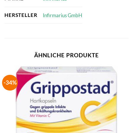
HERSTELLER
Infirmarius GmbH
ÄHNLICHE PRODUKTE
-34%