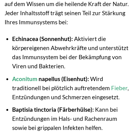
auf dem Wissen um die heilende Kraft der Natur.
Jeder Inhaltsstoff trägt seinen Teil zur Stärkung
Ihres Immunsystems bei:
Echinacea (Sonnenhut):
Aktiviert die
körpereigenen Abwehrkräfte und unterstützt
das Immunsystem bei der Bekämpfung von
Viren und Bakterien.
Aconitum
napellus (Eisenhut):
Wird
traditionell bei plötzlich auftretendem
Fieber
,
Entzündungen und Schmerzen eingesetzt.
Baptisia tinctoria (Färberhülse):
Kann bei
Entzündungen im Hals- und Rachenraum
sowie bei grippalen Infekten helfen.