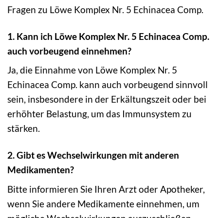
Fragen zu Löwe Komplex Nr. 5 Echinacea Comp.
1. Kann ich Löwe Komplex Nr. 5 Echinacea Comp.
auch vorbeugend einnehmen?
Ja, die Einnahme von Löwe Komplex Nr. 5
Echinacea Comp. kann auch vorbeugend sinnvoll
sein, insbesondere in der Erkältungszeit oder bei
erhöhter Belastung, um das Immunsystem zu
stärken.
2. Gibt es Wechselwirkungen mit anderen
Medikamenten?
Bitte informieren Sie Ihren Arzt oder Apotheker,
wenn Sie andere Medikamente einnehmen, um