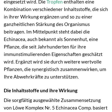
eingesetzt wird. Die
Tropfen
enthalten eine
Kombination verschiedener Inhaltsstoffe, die sich
in ihrer Wirkung ergänzen und so zu einer
ganzheitlichen Stärkung des Organismus
beitragen. Im Mittelpunkt steht dabei die
Echinacea, auch bekannt als Sonnenhut, eine
Pflanze, die seit Jahrhunderten für ihre
immunstimulierenden Eigenschaften geschätzt
wird. Ergänzt wird sie durch weitere wertvolle
Pflanzen, die synergistisch zusammenwirken, um
Ihre Abwehrkräfte zu unterstützen.
Die Inhaltsstoffe und ihre Wirkung
Die sorgfältig ausgewählte Zusammensetzung
von Löwe Komplex Nr. 5 Echinacea Comp. basiert