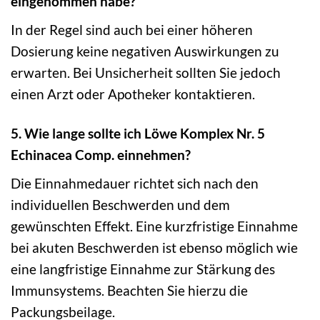
eingenommen habe?
In der Regel sind auch bei einer höheren
Dosierung keine negativen Auswirkungen zu
erwarten. Bei Unsicherheit sollten Sie jedoch
einen Arzt oder Apotheker kontaktieren.
5. Wie lange sollte ich Löwe Komplex Nr. 5
Echinacea Comp. einnehmen?
Die Einnahmedauer richtet sich nach den
individuellen Beschwerden und dem
gewünschten Effekt. Eine kurzfristige Einnahme
bei akuten Beschwerden ist ebenso möglich wie
eine langfristige Einnahme zur Stärkung des
Immunsystems. Beachten Sie hierzu die
Packungsbeilage.