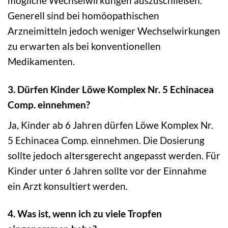
mögliche Wechselwirkungen auszuschließen.
Generell sind bei homöopathischen
Arzneimitteln jedoch weniger Wechselwirkungen
zu erwarten als bei konventionellen
Medikamenten.
3. Dürfen Kinder Löwe Komplex Nr. 5 Echinacea
Comp. einnehmen?
Ja, Kinder ab 6 Jahren dürfen Löwe Komplex Nr.
5 Echinacea Comp. einnehmen. Die Dosierung
sollte jedoch altersgerecht angepasst werden. Für
Kinder unter 6 Jahren sollte vor der Einnahme
ein Arzt konsultiert werden.
4. Was ist, wenn ich zu viele Tropfen