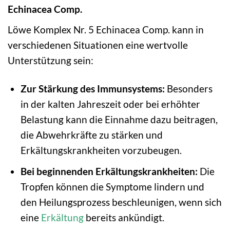
Echinacea Comp.
Löwe Komplex Nr. 5 Echinacea Comp. kann in
verschiedenen Situationen eine wertvolle
Unterstützung sein:
Zur Stärkung des Immunsystems:
Besonders
in der kalten Jahreszeit oder bei erhöhter
Belastung kann die Einnahme dazu beitragen,
die Abwehrkräfte zu stärken und
Erkältungskrankheiten vorzubeugen.
Bei beginnenden Erkältungskrankheiten:
Die
Tropfen können die Symptome lindern und
den Heilungsprozess beschleunigen, wenn sich
eine
Erkältung
bereits ankündigt.