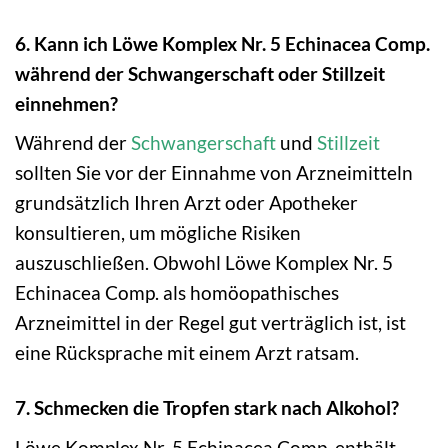
6. Kann ich Löwe Komplex Nr. 5 Echinacea Comp.
während der Schwangerschaft oder Stillzeit
einnehmen?
Während der
Schwangerschaft
und
Stillzeit
sollten Sie vor der Einnahme von Arzneimitteln
grundsätzlich Ihren Arzt oder Apotheker
konsultieren, um mögliche Risiken
auszuschließen. Obwohl Löwe Komplex Nr. 5
Echinacea Comp. als homöopathisches
Arzneimittel in der Regel gut verträglich ist, ist
eine Rücksprache mit einem Arzt ratsam.
7. Schmecken die Tropfen stark nach Alkohol?
Löwe Komplex Nr. 5 Echinacea Comp. enthält