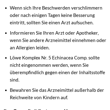
Wenn sich Ihre Beschwerden verschlimmern
oder nach einigen Tagen keine Besserung
eintritt, sollten Sie einen Arzt aufsuchen.
Informieren Sie Ihren Arzt oder Apotheker,
wenn Sie andere Arzneimittel einnehmen oder
an Allergien leiden.
Löwe Komplex Nr. 5 Echinacea Comp. sollte
nicht eingenommen werden, wenn Sie
überempfindlich gegen einen der Inhaltsstoffe
sind.
Bewahren Sie das Arzneimittel außerhalb der
Reichweite von Kindern auf.