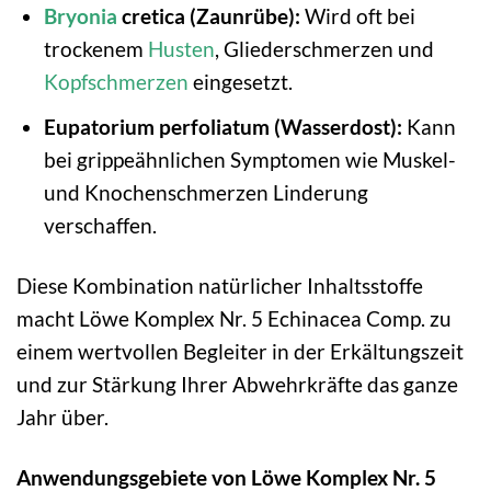
Bryonia
cretica (Zaunrübe):
Wird oft bei
trockenem
Husten
, Gliederschmerzen und
Kopfschmerzen
eingesetzt.
Eupatorium perfoliatum (Wasserdost):
Kann
bei grippeähnlichen Symptomen wie Muskel-
und Knochenschmerzen Linderung
verschaffen.
Diese Kombination natürlicher Inhaltsstoffe
macht Löwe Komplex Nr. 5 Echinacea Comp. zu
einem wertvollen Begleiter in der Erkältungszeit
und zur Stärkung Ihrer Abwehrkräfte das ganze
Jahr über.
Anwendungsgebiete von Löwe Komplex Nr. 5