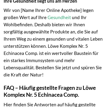
Ihre Gesundheit liegt uns am Herzen
Wir von [Name Ihrer Online Apotheke] legen
großen Wert auf Ihre
Gesundheit
und Ihr
Wohlbefinden. Deshalb bieten wir Ihnen
sorgfältig ausgewählte Produkte an, die Sie auf
Ihrem Weg zu einem gesunden und vitalen Leben
unterstützen können. Löwe Komplex Nr. 5
Echinacea Comp. ist ein wertvoller Baustein für
ein starkes Immunsystem und mehr
Lebensqualität. Bestellen Sie jetzt und spüren Sie
die Kraft der Natur!
FAQ – Häufig gestellte Fragen zu Löwe
Komplex Nr. 5 Echinacea Comp.
Hier finden Sie Antworten auf häufig gestellte