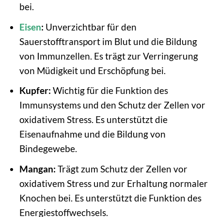
bei.
Eisen
:
Unverzichtbar für den
Sauerstofftransport im Blut und die Bildung
von Immunzellen. Es trägt zur Verringerung
von Müdigkeit und Erschöpfung bei.
Kupfer:
Wichtig für die Funktion des
Immunsystems und den Schutz der Zellen vor
oxidativem Stress. Es unterstützt die
Eisenaufnahme und die Bildung von
Bindegewebe.
Mangan:
Trägt zum Schutz der Zellen vor
oxidativem Stress und zur Erhaltung normaler
Knochen bei. Es unterstützt die Funktion des
Energiestoffwechsels.