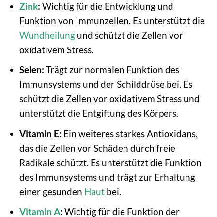
Zink
:
Wichtig für die Entwicklung und
Funktion von Immunzellen. Es unterstützt die
Wundheilung
und schützt die Zellen vor
oxidativem Stress.
Selen:
Trägt zur normalen Funktion des
Immunsystems und der Schilddrüse bei. Es
schützt die Zellen vor oxidativem Stress und
unterstützt die Entgiftung des Körpers.
Vitamin E:
Ein weiteres starkes Antioxidans,
das die Zellen vor Schäden durch freie
Radikale schützt. Es unterstützt die Funktion
des Immunsystems und trägt zur Erhaltung
einer gesunden
Haut
bei.
Vitamin A
:
Wichtig für die Funktion der