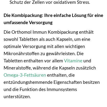
Schutz der Zellen vor oxidativem Stress.
Die Kombipackung: Ihre einfache Lösung für eine
umfassende Versorgung
Die Orthomol Immun Kombipackung enthält
sowohl Tabletten als auch Kapseln, um eine
optimale Versorgung mit allen wichtigen
Mikronährstoffen zu gewährleisten. Die
Tabletten enthalten vor allem
Vitamine
und
Mineralstoffe, während die Kapseln zusätzlich
Omega-3-Fettsäuren
enthalten, die
entzündungshemmende Eigenschaften besitzen
und die Funktion des Immunsystems
unterstützen.