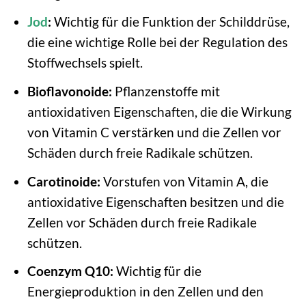
Jod
:
Wichtig für die Funktion der Schilddrüse,
die eine wichtige Rolle bei der Regulation des
Stoffwechsels spielt.
Bioflavonoide:
Pflanzenstoffe mit
antioxidativen Eigenschaften, die die Wirkung
von Vitamin C verstärken und die Zellen vor
Schäden durch freie Radikale schützen.
Carotinoide:
Vorstufen von Vitamin A, die
antioxidative Eigenschaften besitzen und die
Zellen vor Schäden durch freie Radikale
schützen.
Coenzym Q10:
Wichtig für die
Energieproduktion in den Zellen und den