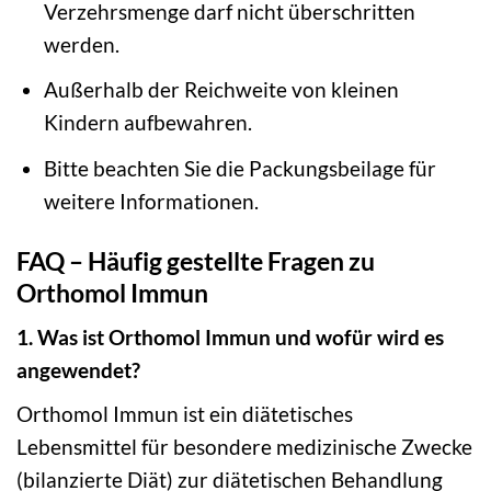
Verzehrsmenge darf nicht überschritten
werden.
Außerhalb der Reichweite von kleinen
Kindern aufbewahren.
Bitte beachten Sie die Packungsbeilage für
weitere Informationen.
FAQ – Häufig gestellte Fragen zu
Orthomol Immun
1. Was ist Orthomol Immun und wofür wird es
angewendet?
Orthomol Immun ist ein diätetisches
Lebensmittel für besondere medizinische Zwecke
(bilanzierte Diät) zur diätetischen Behandlung