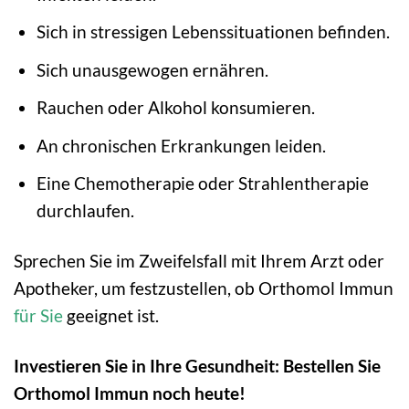
Sich in stressigen Lebenssituationen befinden.
Sich unausgewogen ernähren.
Rauchen oder Alkohol konsumieren.
An chronischen Erkrankungen leiden.
Eine Chemotherapie oder Strahlentherapie
durchlaufen.
Sprechen Sie im Zweifelsfall mit Ihrem Arzt oder
Apotheker, um festzustellen, ob Orthomol Immun
für Sie
geeignet ist.
Investieren Sie in Ihre Gesundheit: Bestellen Sie
Orthomol Immun noch heute!