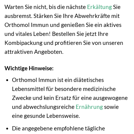
Warten Sie nicht, bis die nächste
Erkältung
Sie
ausbremst. Stärken Sie Ihre Abwehrkräfte mit
Orthomol Immun und genießen Sie ein aktives
und vitales Leben! Bestellen Sie jetzt Ihre
Kombipackung und profitieren Sie von unseren
attraktiven Angeboten.
Wichtige Hinweise:
Orthomol Immun ist ein diätetisches
Lebensmittel für besondere medizinische
Zwecke und kein Ersatz für eine ausgewogene
und abwechslungsreiche
Ernährung
sowie
eine gesunde Lebensweise.
Die angegebene empfohlene tägliche