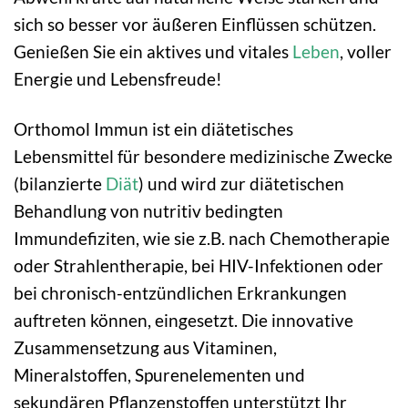
sich so besser vor äußeren Einflüssen schützen.
Genießen Sie ein aktives und vitales
Leben
, voller
Energie und Lebensfreude!
Orthomol Immun ist ein diätetisches
Lebensmittel für besondere medizinische Zwecke
(bilanzierte
Diät
) und wird zur diätetischen
Behandlung von nutritiv bedingten
Immundefiziten, wie sie z.B. nach Chemotherapie
oder Strahlentherapie, bei HIV-Infektionen oder
bei chronisch-entzündlichen Erkrankungen
auftreten können, eingesetzt. Die innovative
Zusammensetzung aus Vitaminen,
Mineralstoffen, Spurenelementen und
sekundären Pflanzenstoffen unterstützt Ihr