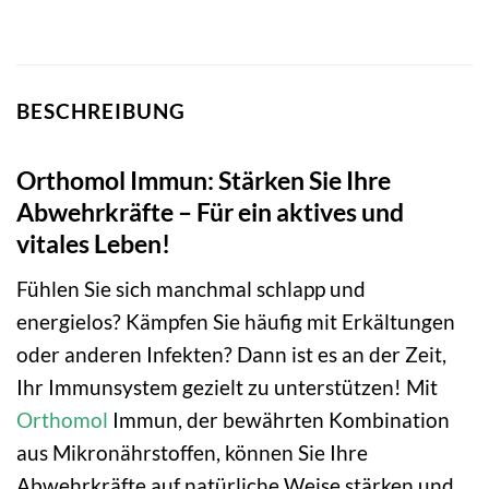
BESCHREIBUNG
Orthomol Immun: Stärken Sie Ihre
Abwehrkräfte – Für ein aktives und
vitales Leben!
Fühlen Sie sich manchmal schlapp und
energielos? Kämpfen Sie häufig mit Erkältungen
oder anderen Infekten? Dann ist es an der Zeit,
Ihr Immunsystem gezielt zu unterstützen! Mit
Orthomol
Immun, der bewährten Kombination
aus Mikronährstoffen, können Sie Ihre
Abwehrkräfte auf natürliche Weise stärken und