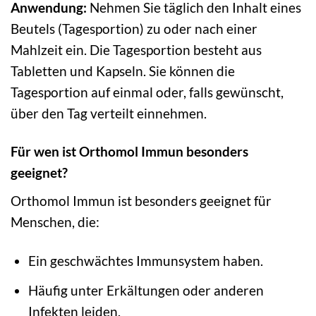
Anwendung:
Nehmen Sie täglich den Inhalt eines
Beutels (Tagesportion) zu oder nach einer
Mahlzeit ein. Die Tagesportion besteht aus
Tabletten und Kapseln. Sie können die
Tagesportion auf einmal oder, falls gewünscht,
über den Tag verteilt einnehmen.
Für wen ist Orthomol Immun besonders
geeignet?
Orthomol Immun ist besonders geeignet für
Menschen, die:
Ein geschwächtes Immunsystem haben.
Häufig unter Erkältungen oder anderen
Infekten leiden.