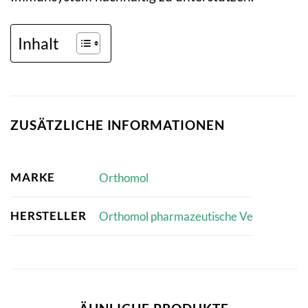
Inhalt
ZUSÄTZLICHE INFORMATIONEN
MARKE
Orthomol
HERSTELLER
Orthomol pharmazeutische Ve