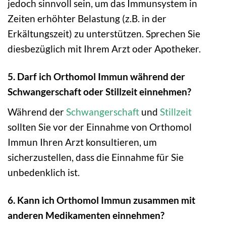
jedoch sinnvoll sein, um das Immunsystem in
Zeiten erhöhter Belastung (z.B. in der
Erkältungszeit) zu unterstützen. Sprechen Sie
diesbezüglich mit Ihrem Arzt oder Apotheker.
5. Darf ich Orthomol Immun während der
Schwangerschaft oder Stillzeit einnehmen?
Während der
Schwangerschaft
und
Stillzeit
sollten Sie vor der Einnahme von Orthomol
Immun Ihren Arzt konsultieren, um
sicherzustellen, dass die Einnahme für Sie
unbedenklich ist.
6. Kann ich Orthomol Immun zusammen mit
anderen Medikamenten einnehmen?