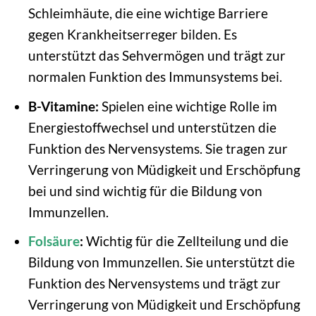
Schleimhäute, die eine wichtige Barriere
gegen Krankheitserreger bilden. Es
unterstützt das Sehvermögen und trägt zur
normalen Funktion des Immunsystems bei.
B-Vitamine:
Spielen eine wichtige Rolle im
Energiestoffwechsel und unterstützen die
Funktion des Nervensystems. Sie tragen zur
Verringerung von Müdigkeit und Erschöpfung
bei und sind wichtig für die Bildung von
Immunzellen.
Folsäure
:
Wichtig für die Zellteilung und die
Bildung von Immunzellen. Sie unterstützt die
Funktion des Nervensystems und trägt zur
Verringerung von Müdigkeit und Erschöpfung