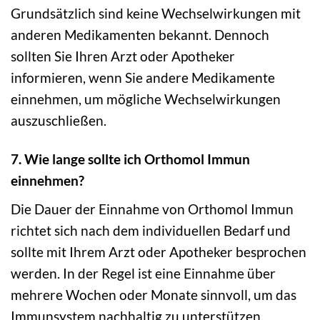
Grundsätzlich sind keine Wechselwirkungen mit
anderen Medikamenten bekannt. Dennoch
sollten Sie Ihren Arzt oder Apotheker
informieren, wenn Sie andere Medikamente
einnehmen, um mögliche Wechselwirkungen
auszuschließen.
7. Wie lange sollte ich Orthomol Immun
einnehmen?
Die Dauer der Einnahme von Orthomol Immun
richtet sich nach dem individuellen Bedarf und
sollte mit Ihrem Arzt oder Apotheker besprochen
werden. In der Regel ist eine Einnahme über
mehrere Wochen oder Monate sinnvoll, um das
Immunsystem nachhaltig zu unterstützen.