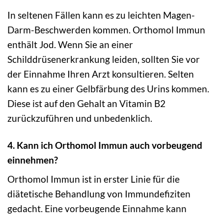
In seltenen Fällen kann es zu leichten Magen-
Darm-Beschwerden kommen. Orthomol Immun
enthält Jod. Wenn Sie an einer
Schilddrüsenerkrankung leiden, sollten Sie vor
der Einnahme Ihren Arzt konsultieren. Selten
kann es zu einer Gelbfärbung des Urins kommen.
Diese ist auf den Gehalt an Vitamin B2
zurückzuführen und unbedenklich.
4. Kann ich Orthomol Immun auch vorbeugend
einnehmen?
Orthomol Immun ist in erster Linie für die
diätetische Behandlung von Immundefiziten
gedacht. Eine vorbeugende Einnahme kann