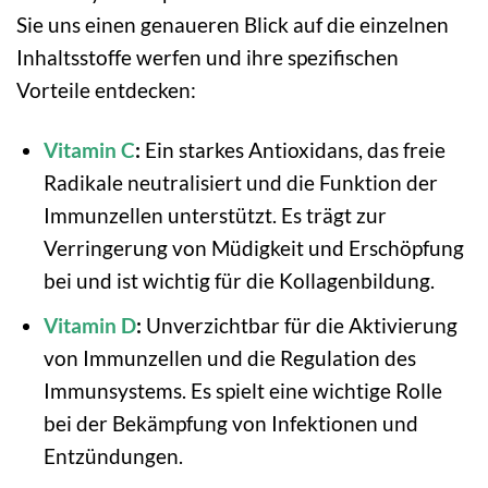
Sie uns einen genaueren Blick auf die einzelnen
Inhaltsstoffe werfen und ihre spezifischen
Vorteile entdecken:
Vitamin C
:
Ein starkes Antioxidans, das freie
Radikale neutralisiert und die Funktion der
Immunzellen unterstützt. Es trägt zur
Verringerung von Müdigkeit und Erschöpfung
bei und ist wichtig für die Kollagenbildung.
Vitamin D
:
Unverzichtbar für die Aktivierung
von Immunzellen und die Regulation des
Immunsystems. Es spielt eine wichtige Rolle
bei der Bekämpfung von Infektionen und
Entzündungen.