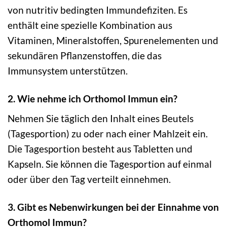
von nutritiv bedingten Immundefiziten. Es
enthält eine spezielle Kombination aus
Vitaminen, Mineralstoffen, Spurenelementen und
sekundären Pflanzenstoffen, die das
Immunsystem unterstützen.
2. Wie nehme ich Orthomol Immun ein?
Nehmen Sie täglich den Inhalt eines Beutels
(Tagesportion) zu oder nach einer Mahlzeit ein.
Die Tagesportion besteht aus Tabletten und
Kapseln. Sie können die Tagesportion auf einmal
oder über den Tag verteilt einnehmen.
3. Gibt es Nebenwirkungen bei der Einnahme von
Orthomol Immun?