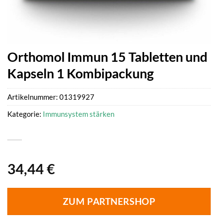
Orthomol Immun 15 Tabletten und
Kapseln 1 Kombipackung
Artikelnummer:
01319927
Kategorie:
Immunsystem stärken
34,44
€
ZUM PARTNERSHOP