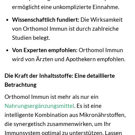
ermöglicht eine unkomplizierte Einnahme.
Wissenschaftlich fundiert:
Die Wirksamkeit
von Orthomol Immun ist durch zahlreiche
Studien belegt.
Von Experten empfohlen:
Orthomol Immun
wird von Ärzten und Apothekern empfohlen.
Die Kraft der Inhaltsstoffe: Eine detaillierte
Betrachtung
Orthomol Immun ist mehr als nur ein
Nahrungsergänzungsmittel
. Es ist eine
intelligente Kombination aus Mikronährstoffen,
die synergetisch zusammenwirken, um Ihr
Immunsystem optimal zu unterstützen. Lassen