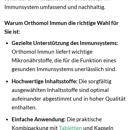
Immunsystem umfassend und nachhaltig.
Warum Orthomol Immun die richtige Wahl für
Sie ist:
Gezielte Unterstützung des Immunsystems:
Orthomol Immun liefert wichtige
Mikronährstoffe, die für die Funktion eines
gesunden Immunsystems unerlässlich sind.
Hochwertige Inhaltsstoffe:
Die sorgfältig
ausgewählten Inhaltsstoffe sind optimal
aufeinander abgestimmt und in hoher Qualität
enthalten.
Einfache Anwendung:
Die praktische
Kombipackung mit
Tabletten
und Kapseln