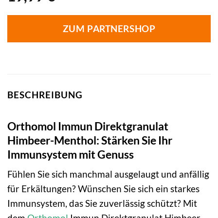
ZUM PARTNERSHOP
BESCHREIBUNG
Orthomol Immun Direktgranulat
Himbeer-Menthol: Stärken Sie Ihr
Immunsystem mit Genuss
Fühlen Sie sich manchmal ausgelaugt und anfällig
für Erkältungen? Wünschen Sie sich ein starkes
Immunsystem, das Sie zuverlässig schützt? Mit
dem
Orthomol
Immun Direktgranulat Himbeer-