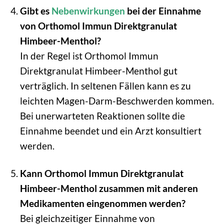
Gibt es
Nebenwirkungen
bei der Einnahme
von Orthomol Immun Direktgranulat
Himbeer-Menthol?
In der Regel ist Orthomol Immun
Direktgranulat Himbeer-Menthol gut
verträglich. In seltenen Fällen kann es zu
leichten Magen-Darm-Beschwerden kommen.
Bei unerwarteten Reaktionen sollte die
Einnahme beendet und ein Arzt konsultiert
werden.
Kann Orthomol Immun Direktgranulat
Himbeer-Menthol zusammen mit anderen
Medikamenten eingenommen werden?
Bei gleichzeitiger Einnahme von