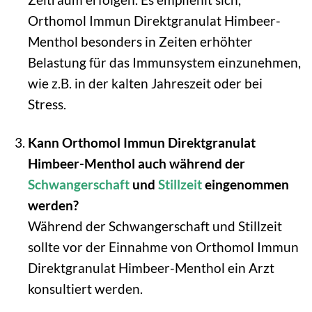
Orthomol Immun Direktgranulat Himbeer-
Menthol besonders in Zeiten erhöhter
Belastung für das Immunsystem einzunehmen,
wie z.B. in der kalten Jahreszeit oder bei
Stress.
Kann Orthomol Immun Direktgranulat
Himbeer-Menthol auch während der
Schwangerschaft
und
Stillzeit
eingenommen
werden?
Während der Schwangerschaft und Stillzeit
sollte vor der Einnahme von Orthomol Immun
Direktgranulat Himbeer-Menthol ein Arzt
konsultiert werden.