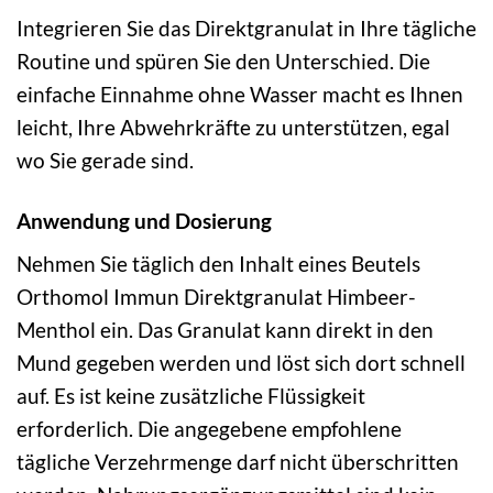
Integrieren Sie das Direktgranulat in Ihre tägliche
Routine und spüren Sie den Unterschied. Die
einfache Einnahme ohne Wasser macht es Ihnen
leicht, Ihre Abwehrkräfte zu unterstützen, egal
wo Sie gerade sind.
Anwendung und Dosierung
Nehmen Sie täglich den Inhalt eines Beutels
Orthomol Immun Direktgranulat Himbeer-
Menthol ein. Das Granulat kann direkt in den
Mund gegeben werden und löst sich dort schnell
auf. Es ist keine zusätzliche Flüssigkeit
erforderlich. Die angegebene empfohlene
tägliche Verzehrmenge darf nicht überschritten