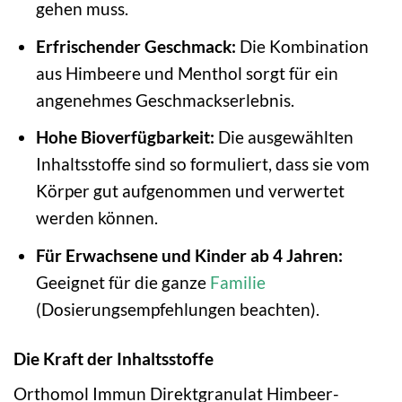
gehen muss.
Erfrischender Geschmack:
Die Kombination
aus Himbeere und Menthol sorgt für ein
angenehmes Geschmackserlebnis.
Hohe Bioverfügbarkeit:
Die ausgewählten
Inhaltsstoffe sind so formuliert, dass sie vom
Körper gut aufgenommen und verwertet
werden können.
Für Erwachsene und Kinder ab 4 Jahren:
Geeignet für die ganze
Familie
(Dosierungsempfehlungen beachten).
Die Kraft der Inhaltsstoffe
Orthomol Immun Direktgranulat Himbeer-