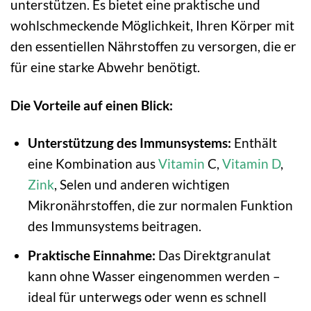
unterstützen. Es bietet eine praktische und
wohlschmeckende Möglichkeit, Ihren Körper mit
den essentiellen Nährstoffen zu versorgen, die er
für eine starke Abwehr benötigt.
Die Vorteile auf einen Blick:
Unterstützung des Immunsystems:
Enthält
eine Kombination aus
Vitamin
C,
Vitamin D
,
Zink
, Selen und anderen wichtigen
Mikronährstoffen, die zur normalen Funktion
des Immunsystems beitragen.
Praktische Einnahme:
Das Direktgranulat
kann ohne Wasser eingenommen werden –
ideal für unterwegs oder wenn es schnell