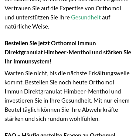
Vertrauen Sie auf die Expertise von Orthomol
und unterstützen Sie Ihre
Gesundheit
auf
natürliche Weise.
Bestellen Sie jetzt Orthomol Immun
Direktgranulat Himbeer-Menthol und stärken Sie
Ihr Immunsystem!
Warten Sie nicht, bis die nächste Erkältungswelle
kommt. Bestellen Sie noch heute Orthomol
Immun Direktgranulat Himbeer-Menthol und
investieren Sie in Ihre Gesundheit. Mit nur einem
Beutel täglich können Sie Ihre Abwehrkräfte
stärken und sich rundum wohlfühlen.
FAQ – Häufig gestellte Fragen zu Orthomol