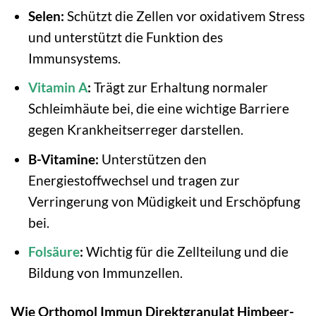
Selen:
Schützt die Zellen vor oxidativem Stress
und unterstützt die Funktion des
Immunsystems.
Vitamin A
:
Trägt zur Erhaltung normaler
Schleimhäute bei, die eine wichtige Barriere
gegen Krankheitserreger darstellen.
B-Vitamine:
Unterstützen den
Energiestoffwechsel und tragen zur
Verringerung von Müdigkeit und Erschöpfung
bei.
Folsäure
:
Wichtig für die Zellteilung und die
Bildung von Immunzellen.
Wie Orthomol Immun Direktgranulat Himbeer-