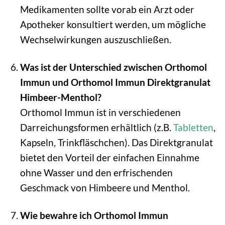
Medikamenten sollte vorab ein Arzt oder
Apotheker konsultiert werden, um mögliche
Wechselwirkungen auszuschließen.
Was ist der Unterschied zwischen Orthomol
Immun und Orthomol Immun Direktgranulat
Himbeer-Menthol?
Orthomol Immun ist in verschiedenen
Darreichungsformen erhältlich (z.B.
Tabletten
,
Kapseln, Trinkfläschchen). Das Direktgranulat
bietet den Vorteil der einfachen Einnahme
ohne Wasser und den erfrischenden
Geschmack von Himbeere und Menthol.
Wie bewahre ich Orthomol Immun