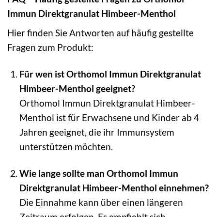
Immun Direktgranulat Himbeer-Menthol
Hier finden Sie Antworten auf häufig gestellte
Fragen zum Produkt:
Für wen ist Orthomol Immun Direktgranulat
Himbeer-Menthol geeignet?
Orthomol Immun Direktgranulat Himbeer-
Menthol ist für Erwachsene und Kinder ab 4
Jahren geeignet, die ihr Immunsystem
unterstützen möchten.
Wie lange sollte man Orthomol Immun
Direktgranulat Himbeer-Menthol einnehmen?
Die Einnahme kann über einen längeren
Zeitraum erfolgen. Es empfiehlt sich,