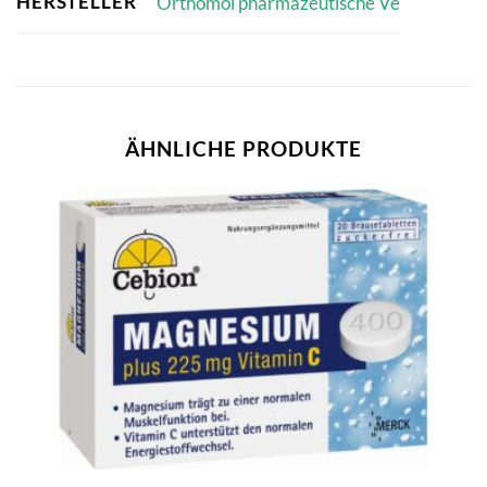
HERSTELLER
Orthomol pharmazeutische Ve
ÄHNLICHE PRODUKTE