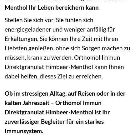
Menthol Ihr Leben bereichern kann
Stellen Sie sich vor, Sie fühlen sich
energiegeladener und weniger anfällig für
Erkältungen. Sie können Ihre Zeit mit Ihren
Liebsten genießen, ohne sich Sorgen machen zu
müssen, krank zu werden. Orthomol Immun
Direktgranulat Himbeer-Menthol kann Ihnen
dabei helfen, dieses Ziel zu erreichen.
Ob im stressigen Alltag, auf Reisen oder in der
kalten Jahreszeit – Orthomol Immun
Direktgranulat Himbeer-Menthol ist Ihr
zuverlässiger Begleiter für ein starkes
Immunsystem.