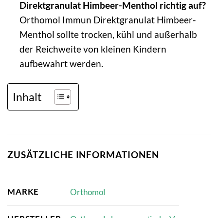
Direktgranulat Himbeer-Menthol richtig auf?
Orthomol Immun Direktgranulat Himbeer-
Menthol sollte trocken, kühl und außerhalb
der Reichweite von kleinen Kindern
aufbewahrt werden.
Inhalt
ZUSÄTZLICHE INFORMATIONEN
MARKE
Orthomol