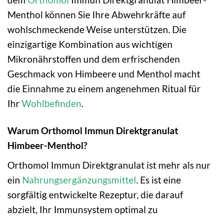
Menthol können Sie Ihre Abwehrkräfte auf
wohlschmeckende Weise unterstützen. Die
einzigartige Kombination aus wichtigen
Mikronährstoffen und dem erfrischenden
Geschmack von Himbeere und Menthol macht
die Einnahme zu einem angenehmen Ritual für
Ihr
Wohlbefinden
.
Warum Orthomol Immun Direktgranulat
Himbeer-Menthol?
Orthomol Immun Direktgranulat ist mehr als nur
ein
Nahrungsergänzungsmittel
. Es ist eine
sorgfältig entwickelte Rezeptur, die darauf
abzielt, Ihr Immunsystem optimal zu