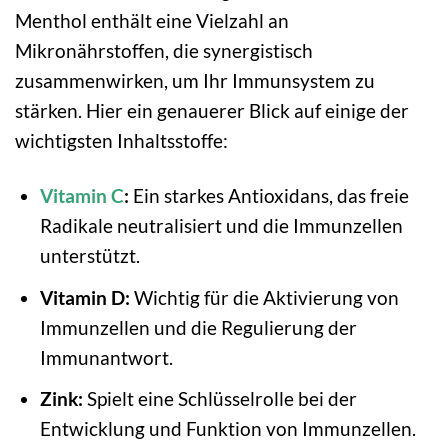
Menthol enthält eine Vielzahl an
Mikronährstoffen, die synergistisch
zusammenwirken, um Ihr Immunsystem zu
stärken. Hier ein genauerer Blick auf einige der
wichtigsten Inhaltsstoffe:
Vitamin C
:
Ein starkes Antioxidans, das freie
Radikale neutralisiert und die Immunzellen
unterstützt.
Vitamin D:
Wichtig für die Aktivierung von
Immunzellen und die Regulierung der
Immunantwort.
Zink:
Spielt eine Schlüsselrolle bei der
Entwicklung und Funktion von Immunzellen.