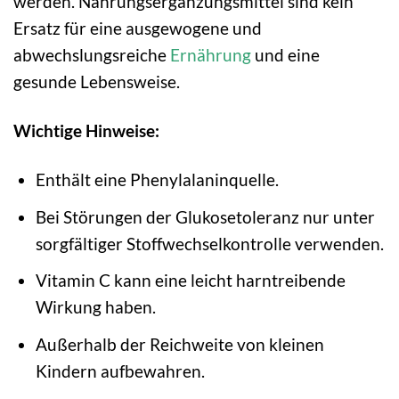
werden. Nahrungsergänzungsmittel sind kein
Ersatz für eine ausgewogene und
abwechslungsreiche
Ernährung
und eine
gesunde Lebensweise.
Wichtige Hinweise:
Enthält eine Phenylalaninquelle.
Bei Störungen der Glukosetoleranz nur unter
sorgfältiger Stoffwechselkontrolle verwenden.
Vitamin C kann eine leicht harntreibende
Wirkung haben.
Außerhalb der Reichweite von kleinen
Kindern aufbewahren.