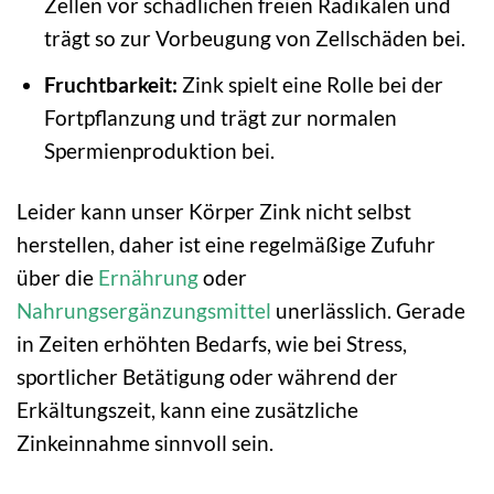
Zellen vor schädlichen freien Radikalen und
trägt so zur Vorbeugung von Zellschäden bei.
Fruchtbarkeit:
Zink spielt eine Rolle bei der
Fortpflanzung und trägt zur normalen
Spermienproduktion bei.
Leider kann unser Körper Zink nicht selbst
herstellen, daher ist eine regelmäßige Zufuhr
über die
Ernährung
oder
Nahrungsergänzungsmittel
unerlässlich. Gerade
in Zeiten erhöhten Bedarfs, wie bei Stress,
sportlicher Betätigung oder während der
Erkältungszeit, kann eine zusätzliche
Zinkeinnahme sinnvoll sein.