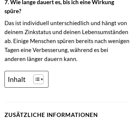
7. Wie lange dauert es, bis ich eine Wirkung
spüre?
Das ist individuell unterschiedlich und hängt von
deinem Zinkstatus und deinen Lebensumständen
ab. Einige Menschen spüren bereits nach wenigen
Tagen eine Verbesserung, während es bei
anderen länger dauern kann.
Inhalt
ZUSÄTZLICHE INFORMATIONEN