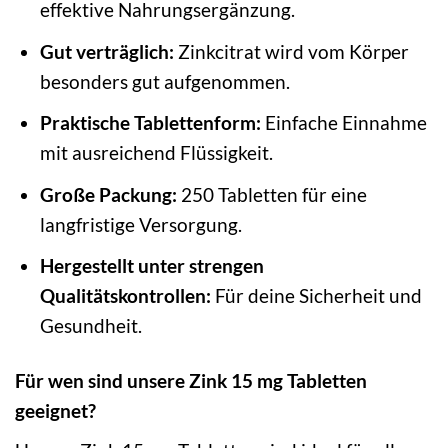
effektive Nahrungsergänzung.
Gut verträglich:
Zinkcitrat wird vom Körper
besonders gut aufgenommen.
Praktische Tablettenform:
Einfache Einnahme
mit ausreichend Flüssigkeit.
Große Packung:
250 Tabletten für eine
langfristige Versorgung.
Hergestellt unter strengen
Qualitätskontrollen:
Für deine Sicherheit und
Gesundheit.
Für wen sind unsere Zink 15 mg Tabletten
geeignet?