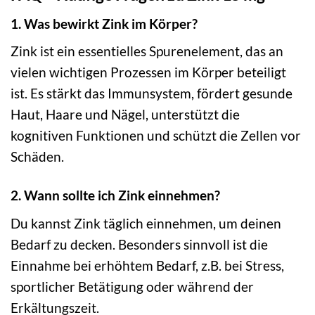
1. Was bewirkt Zink im Körper?
Zink ist ein essentielles Spurenelement, das an
vielen wichtigen Prozessen im Körper beteiligt
ist. Es stärkt das Immunsystem, fördert gesunde
Haut, Haare und Nägel, unterstützt die
kognitiven Funktionen und schützt die Zellen vor
Schäden.
2. Wann sollte ich Zink einnehmen?
Du kannst Zink täglich einnehmen, um deinen
Bedarf zu decken. Besonders sinnvoll ist die
Einnahme bei erhöhtem Bedarf, z.B. bei Stress,
sportlicher Betätigung oder während der
Erkältungszeit.