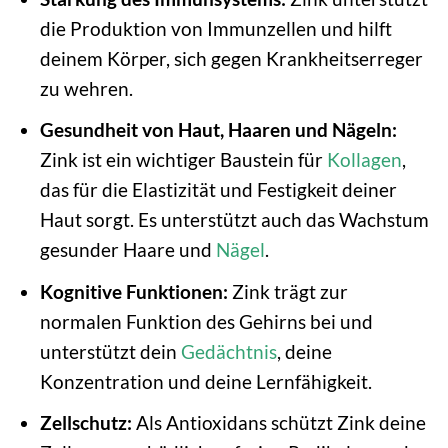
die Produktion von Immunzellen und hilft
deinem Körper, sich gegen Krankheitserreger
zu wehren.
Gesundheit von Haut, Haaren und Nägeln:
Zink ist ein wichtiger Baustein für
Kollagen
,
das für die Elastizität und Festigkeit deiner
Haut sorgt. Es unterstützt auch das Wachstum
gesunder Haare und
Nägel
.
Kognitive Funktionen:
Zink trägt zur
normalen Funktion des Gehirns bei und
unterstützt dein
Gedächtnis
, deine
Konzentration und deine Lernfähigkeit.
Zellschutz:
Als Antioxidans schützt Zink deine