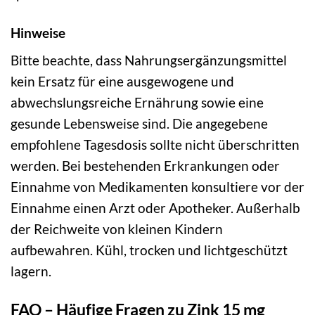
Hinweise
Bitte beachte, dass Nahrungsergänzungsmittel
kein Ersatz für eine ausgewogene und
abwechslungsreiche Ernährung sowie eine
gesunde Lebensweise sind. Die angegebene
empfohlene Tagesdosis sollte nicht überschritten
werden. Bei bestehenden Erkrankungen oder
Einnahme von Medikamenten konsultiere vor der
Einnahme einen Arzt oder Apotheker. Außerhalb
der Reichweite von kleinen Kindern
aufbewahren. Kühl, trocken und lichtgeschützt
lagern.
FAQ – Häufige Fragen zu Zink 15 mg