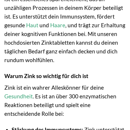
unzähligen Prozessen in deinem Körper beteiligt
ist. Es unterstützt dein Immunsystem, fördert
gesunde
Haut
und
Haare
, und trägt zur Erhaltung
deiner kognitiven Funktionen bei. Mit unseren
hochdosierten Zinktabletten kannst du deinen
täglichen Bedarf ganz einfach decken und dich
rundum wohlfühlen.
Warum Zink so wichtig für dich ist
Zink ist ein wahrer Alleskönner für deine
Gesundheit
. Es ist an über 300 enzymatischen
Reaktionen beteiligt und spielt eine
entscheidende Rolle bei:
Stärkung des Immunsystems:
Zink unterstützt