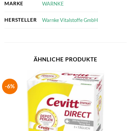
MARKE
WARNKE
HERSTELLER
Warnke Vitalstoffe GmbH
ÄHNLICHE PRODUKTE
-6%