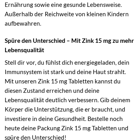
Ernährung sowie eine gesunde Lebensweise.
Außerhalb der Reichweite von kleinen Kindern
aufbewahren.
Spüre den Unterschied – Mit Zink 15 mg zu mehr
Lebensqualität
Stell dir vor, du fühlst dich energiegeladen, dein
Immunsystem ist stark und deine Haut strahlt.
Mit unseren Zink 15 mg Tabletten kannst du
diesen Zustand erreichen und deine
Lebensqualität deutlich verbessern. Gib deinem
Körper die Unterstützung, die er braucht, und
investiere in deine Gesundheit. Bestelle noch
heute deine Packung Zink 15 mg Tabletten und
spüre den Unterschied!