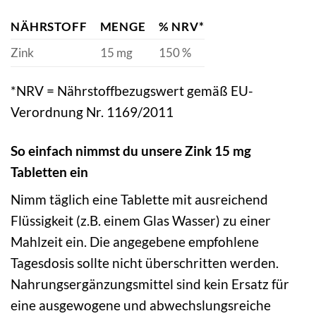
NÄHRSTOFF
MENGE
% NRV*
Zink
15 mg
150 %
*NRV = Nährstoffbezugswert gemäß EU-
Verordnung Nr. 1169/2011
So einfach nimmst du unsere Zink 15 mg
Tabletten ein
Nimm täglich eine Tablette mit ausreichend
Flüssigkeit (z.B. einem Glas Wasser) zu einer
Mahlzeit ein. Die angegebene empfohlene
Tagesdosis sollte nicht überschritten werden.
Nahrungsergänzungsmittel sind kein Ersatz für
eine ausgewogene und abwechslungsreiche