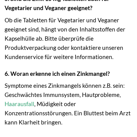
Vegetarier und Veganer geeignet?
Ob die Tabletten für Vegetarier und Veganer
geeignet sind, hängt von den Inhaltsstoffen der
Kapselhülle ab. Bitte überprüfe die
Produktverpackung oder kontaktiere unseren
Kundenservice für weitere Informationen.
6. Woran erkenne ich einen Zinkmangel?
Symptome eines Zinkmangels können z.B. sein:
Geschwächtes Immunsystem, Hautprobleme,
Haarausfall
, Müdigkeit oder
Konzentrationsstörungen. Ein Bluttest beim Arzt
kann Klarheit bringen.