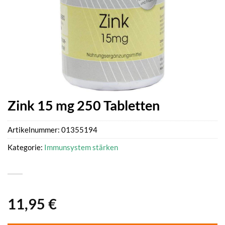
Zink 15 mg 250 Tabletten
Artikelnummer:
01355194
Kategorie:
Immunsystem stärken
11,95
€