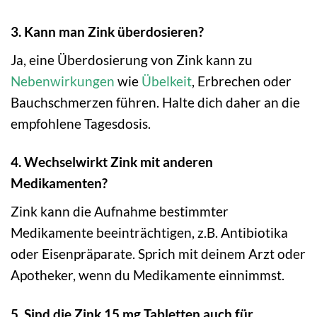
3. Kann man Zink überdosieren?
Ja, eine Überdosierung von Zink kann zu
Nebenwirkungen
wie
Übelkeit
, Erbrechen oder
Bauchschmerzen führen. Halte dich daher an die
empfohlene Tagesdosis.
4. Wechselwirkt Zink mit anderen
Medikamenten?
Zink kann die Aufnahme bestimmter
Medikamente beeinträchtigen, z.B. Antibiotika
oder Eisenpräparate. Sprich mit deinem Arzt oder
Apotheker, wenn du Medikamente einnimmst.
5. Sind die Zink 15 mg Tabletten auch für