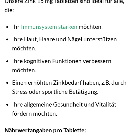
Unsere Zink 15 mg Tabletten sind ideal für alle,
die:
Ihr
Immunsystem stärken
möchten.
Ihre Haut, Haare und Nägel unterstützen
möchten.
Ihre kognitiven Funktionen verbessern
möchten.
Einen erhöhten Zinkbedarf haben, z.B. durch
Stress oder sportliche Betätigung.
Ihre allgemeine Gesundheit und Vitalität
fördern möchten.
Nährwertangaben pro Tablette: