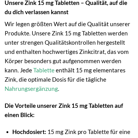
Unsere Zink 15 mg Tabletten – Qualität, auf die
du dich verlassen kannst
Wir legen größten Wert auf die Qualität unserer
Produkte. Unsere Zink 15 mg Tabletten werden
unter strengen Qualitätskontrollen hergestellt
und enthalten hochwertiges Zinkcitrat, das vom
Körper besonders gut aufgenommen werden
kann. Jede
Tablette
enthält 15 mg elementares
Zink, die optimale Dosis für die tägliche
Nahrungsergänzung
.
Die Vorteile unserer Zink 15 mg Tabletten auf
einen Blick:
Hochdosiert:
15 mg Zink pro Tablette für eine