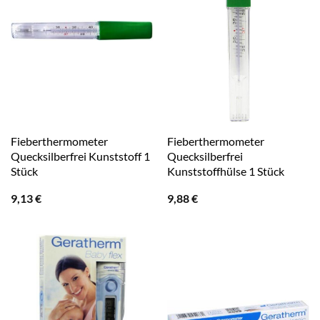
Fieberthermometer
Fieberthermometer
Quecksilberfrei Kunststoff 1
Quecksilberfrei
Stück
Kunststoffhülse 1 Stück
9,13
€
9,88
€