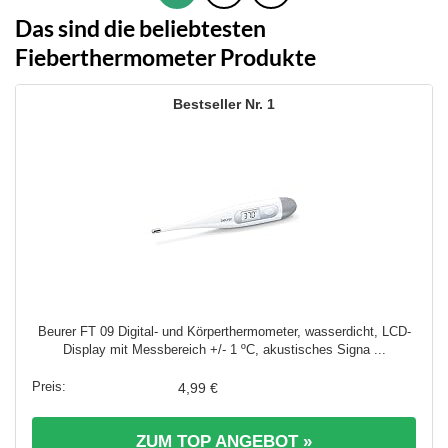
Das sind die beliebtesten
Fieberthermometer Produkte
1
Beurer FT 09 Digital- und Körperthermometer, wasserdicht, LCD-
Display mit Messbereich +/- 1 ºC, akustisches Signa ...
4,99 €
ZUM TOP ANGEBOT »