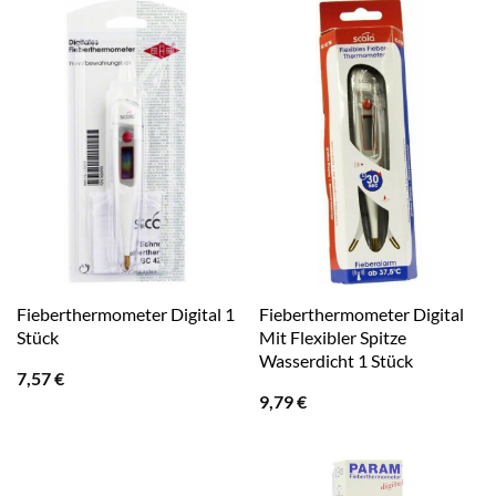
Fieberthermometer Digital 1
Fieberthermometer Digital
Stück
Mit Flexibler Spitze
Wasserdicht 1 Stück
7,57
€
9,79
€