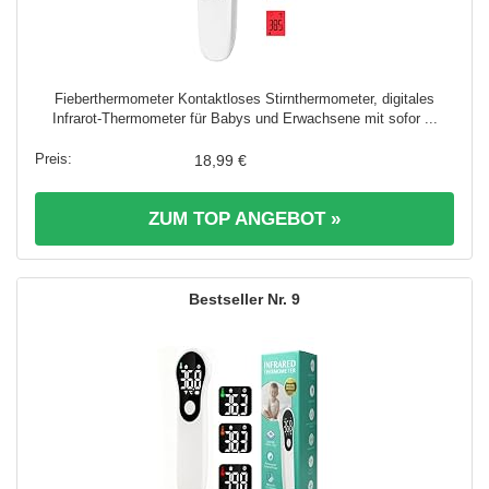
Fieberthermometer Kontaktloses Stirnthermometer, digitales
Infrarot-Thermometer für Babys und Erwachsene mit sofor ...
18,99 €
ZUM TOP ANGEBOT »
9