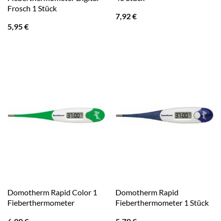
Frosch 1 Stück
7,92
€
5,95
€
Domotherm Rapid Color 1
Domotherm Rapid
Fieberthermometer
Fieberthermometer 1 Stück