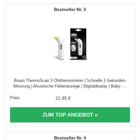
3
Braun ThermoScan 3 Ohrthermometer | Schnelle 1-Sekunden-
Messung | Akustische Fieberanzeige | Digitaldisplay | Baby- ...
21,95 €
ZUM TOP ANGEBOT »
4