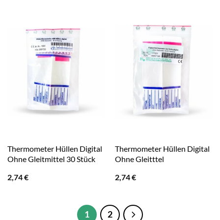
Thermometer Hüllen Digital
Thermometer Hüllen Digital
Ohne Gleitmittel 30 Stück
Ohne Gleitttel
2,74
€
2,74
€
1
2