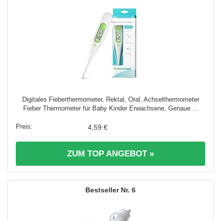
Digitales Fieberthermometer, Rektal, Oral, Achselthermometer
Fieber Thermometer für Baby Kinder Erwachsene, Genaue ...
4,59 €
ZUM TOP ANGEBOT »
6