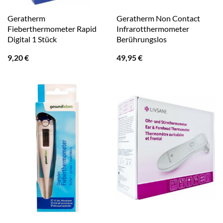
Geratherm
Geratherm Non Contact
Fieberthermometer Rapid
Infrarotthermometer
Digital 1 Stück
Berührungslos
9,20
€
49,95
€