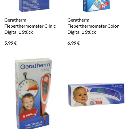
Geratherm
Geratherm
Fieberthermometer Clinic
Fieberthermometer Color
Digital 1 Stück
Digital 1 Stück
5,99
€
6,99
€