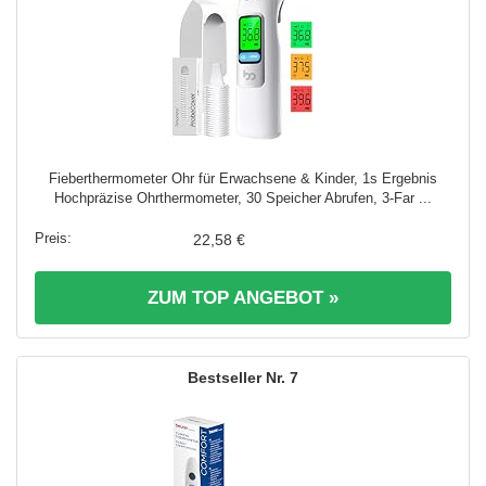
Fieberthermometer Ohr für Erwachsene & Kinder, 1s Ergebnis
Hochpräzise Ohrthermometer, 30 Speicher Abrufen, 3-Far ...
22,58 €
ZUM TOP ANGEBOT »
7