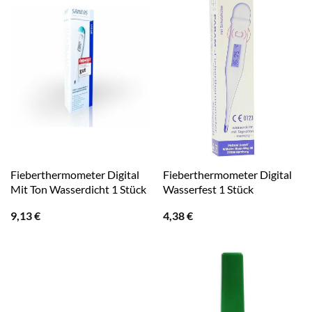
Fieberthermometer Digital
Fieberthermometer Digital
Mit Ton Wasserdicht 1 Stück
Wasserfest 1 Stück
9,13
€
4,38
€