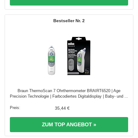
2
Braun ThermoScan 7 Ohrthermometer BRAIRT6520 | Age
Precision Technologie | Farbcodiertes Digitaldisplay | Baby- und ...
35,44 €
ZUM TOP ANGEBOT »