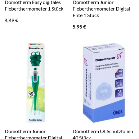
Domotherm Easy digitales
Domotherm Junior
Fieberthermometer 1 Stück
Fieberthermometer Digital
Ente 1 Stück
4,49
€
5,95
€
Domotherm Junior
Domotherm Ot Schutzfolien
Fieberthermometer Digital
40 Stück