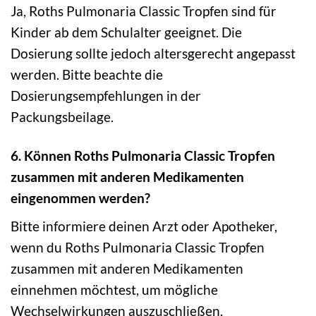
Ja, Roths Pulmonaria Classic Tropfen sind für
Kinder ab dem Schulalter geeignet. Die
Dosierung sollte jedoch altersgerecht angepasst
werden. Bitte beachte die
Dosierungsempfehlungen in der
Packungsbeilage.
6. Können Roths Pulmonaria Classic Tropfen
zusammen mit anderen Medikamenten
eingenommen werden?
Bitte informiere deinen Arzt oder Apotheker,
wenn du Roths Pulmonaria Classic Tropfen
zusammen mit anderen Medikamenten
einnehmen möchtest, um mögliche
Wechselwirkungen auszuschließen.