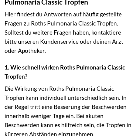
Pulmonaria Classic Tropfen
Hier findest du Antworten auf häufig gestellte
Fragen zu Roths Pulmonaria Classic Tropfen.
Solltest du weitere Fragen haben, kontaktiere
bitte unseren Kundenservice oder deinen Arzt
oder Apotheker.
1. Wie schnell wirken Roths Pulmonaria Classic
Tropfen?
Die Wirkung von Roths Pulmonaria Classic
Tropfen kann individuell unterschiedlich sein. In
der Regel tritt eine Besserung der Beschwerden
innerhalb weniger Tage ein. Bei akuten
Beschwerden kann es hilfreich sein, die Tropfen in
kürzeren Abständen einzunehmen.