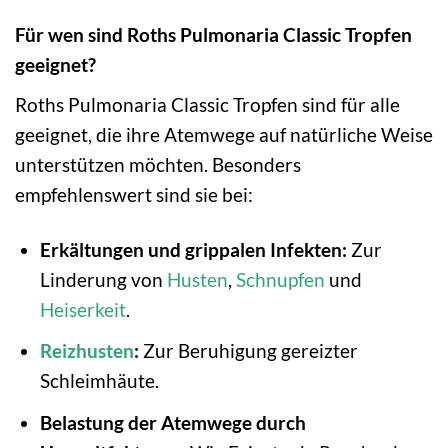
Für wen sind Roths Pulmonaria Classic Tropfen
geeignet?
Roths Pulmonaria Classic Tropfen sind für alle
geeignet, die ihre Atemwege auf natürliche Weise
unterstützen möchten. Besonders
empfehlenswert sind sie bei:
Erkältungen und grippalen Infekten:
Zur
Linderung von
Husten
,
Schnupfen
und
Heiserkeit
.
Reizhusten
:
Zur Beruhigung gereizter
Schleimhäute.
Belastung der Atemwege durch