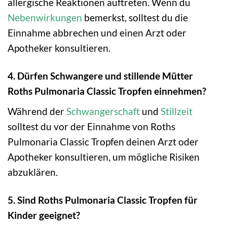
allergische Reaktionen auftreten. Wenn du
Nebenwirkungen
bemerkst, solltest du die
Einnahme abbrechen und einen Arzt oder
Apotheker konsultieren.
4. Dürfen Schwangere und stillende Mütter
Roths Pulmonaria Classic Tropfen einnehmen?
Während der
Schwangerschaft
und
Stillzeit
solltest du vor der Einnahme von Roths
Pulmonaria Classic Tropfen deinen Arzt oder
Apotheker konsultieren, um mögliche Risiken
abzuklären.
5. Sind Roths Pulmonaria Classic Tropfen für
Kinder geeignet?