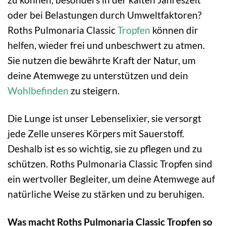
oder bei Belastungen durch Umweltfaktoren?
Roths Pulmonaria Classic
Tropfen
können dir
helfen, wieder frei und unbeschwert zu atmen.
Sie nutzen die bewährte Kraft der Natur, um
deine Atemwege zu unterstützen und dein
Wohlbefinden
zu steigern.
Die Lunge ist unser Lebenselixier, sie versorgt
jede Zelle unseres Körpers mit Sauerstoff.
Deshalb ist es so wichtig, sie zu pflegen und zu
schützen. Roths Pulmonaria Classic Tropfen sind
ein wertvoller Begleiter, um deine Atemwege auf
natürliche Weise zu stärken und zu beruhigen.
Was macht Roths Pulmonaria Classic Tropfen so