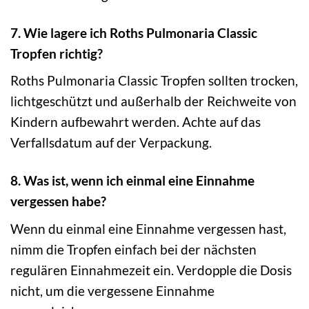
7. Wie lagere ich Roths Pulmonaria Classic
Tropfen richtig?
Roths Pulmonaria Classic Tropfen sollten trocken,
lichtgeschützt und außerhalb der Reichweite von
Kindern aufbewahrt werden. Achte auf das
Verfallsdatum auf der Verpackung.
8. Was ist, wenn ich einmal eine Einnahme
vergessen habe?
Wenn du einmal eine Einnahme vergessen hast,
nimm die Tropfen einfach bei der nächsten
regulären Einnahmezeit ein. Verdopple die Dosis
nicht, um die vergessene Einnahme