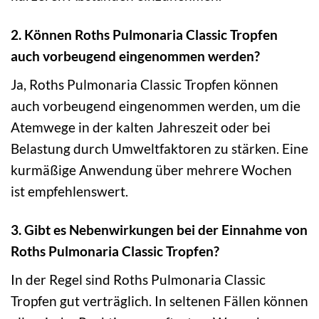
2. Können Roths Pulmonaria Classic Tropfen
auch vorbeugend eingenommen werden?
Ja, Roths Pulmonaria Classic Tropfen können
auch vorbeugend eingenommen werden, um die
Atemwege in der kalten Jahreszeit oder bei
Belastung durch Umweltfaktoren zu stärken. Eine
kurmäßige Anwendung über mehrere Wochen
ist empfehlenswert.
3. Gibt es Nebenwirkungen bei der Einnahme von
Roths Pulmonaria Classic Tropfen?
In der Regel sind Roths Pulmonaria Classic
Tropfen gut verträglich. In seltenen Fällen können