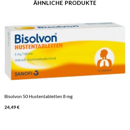
ÄHNLICHE PRODUKTE
Bisolvon 50 Hustentabletten 8 mg
24,49
€