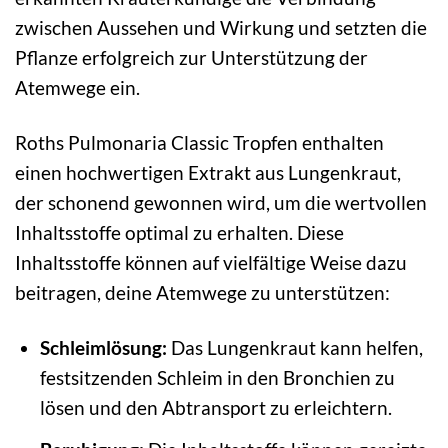
zwischen Aussehen und Wirkung und setzten die
Pflanze erfolgreich zur Unterstützung der
Atemwege ein.
Roths Pulmonaria Classic Tropfen enthalten
einen hochwertigen Extrakt aus Lungenkraut,
der schonend gewonnen wird, um die wertvollen
Inhaltsstoffe optimal zu erhalten. Diese
Inhaltsstoffe können auf vielfältige Weise dazu
beitragen, deine Atemwege zu unterstützen:
Schleimlösung:
Das Lungenkraut kann helfen,
festsitzenden Schleim in den Bronchien zu
lösen und den Abtransport zu erleichtern.