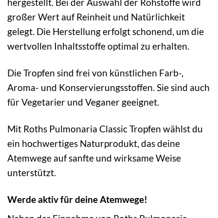
hergestellt. Bei der Auswahl der Rohstoffe wird
großer Wert auf Reinheit und Natürlichkeit
gelegt. Die Herstellung erfolgt schonend, um die
wertvollen Inhaltsstoffe optimal zu erhalten.
Die Tropfen sind frei von künstlichen Farb-,
Aroma- und Konservierungsstoffen. Sie sind auch
für Vegetarier und Veganer geeignet.
Mit Roths Pulmonaria Classic Tropfen wählst du
ein hochwertiges Naturprodukt, das deine
Atemwege auf sanfte und wirksame Weise
unterstützt.
Werde aktiv für deine Atemwege!