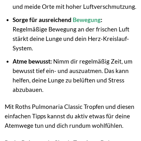
und meide Orte mit hoher Luftverschmutzung.
Sorge für ausreichend
Bewegung
:
Regelmäßige Bewegung an der frischen Luft
stärkt deine Lunge und dein Herz-Kreislauf-
System.
Atme bewusst:
Nimm dir regelmäßig Zeit, um
bewusst tief ein- und auszuatmen. Das kann
helfen, deine Lunge zu belüften und Stress
abzubauen.
Mit Roths Pulmonaria Classic Tropfen und diesen
einfachen Tipps kannst du aktiv etwas für deine
Atemwege tun und dich rundum wohlfühlen.