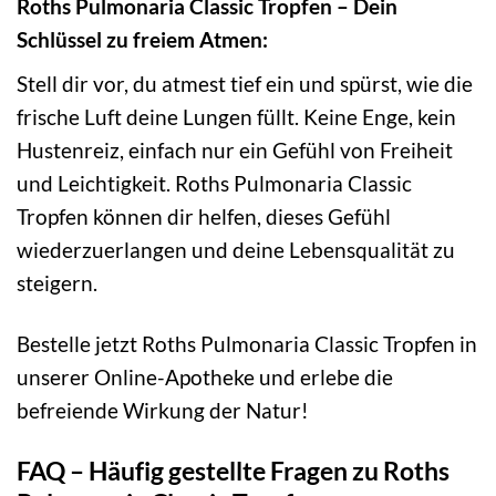
Roths Pulmonaria Classic Tropfen – Dein
Schlüssel zu freiem Atmen:
Stell dir vor, du atmest tief ein und spürst, wie die
frische Luft deine Lungen füllt. Keine Enge, kein
Hustenreiz, einfach nur ein Gefühl von Freiheit
und Leichtigkeit. Roths Pulmonaria Classic
Tropfen können dir helfen, dieses Gefühl
wiederzuerlangen und deine Lebensqualität zu
steigern.
Bestelle jetzt Roths Pulmonaria Classic Tropfen in
unserer Online-Apotheke und erlebe die
befreiende Wirkung der Natur!
FAQ – Häufig gestellte Fragen zu Roths