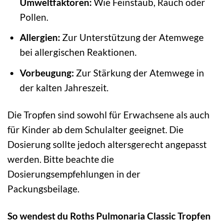
Umweltfaktoren:
Wie Feinstaub, Rauch oder
Pollen.
Allergien:
Zur Unterstützung der Atemwege
bei allergischen Reaktionen.
Vorbeugung:
Zur Stärkung der Atemwege in
der kalten Jahreszeit.
Die Tropfen sind sowohl für Erwachsene als auch
für Kinder ab dem Schulalter geeignet. Die
Dosierung sollte jedoch altersgerecht angepasst
werden. Bitte beachte die
Dosierungsempfehlungen in der
Packungsbeilage.
So wendest du Roths Pulmonaria Classic Tropfen