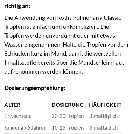
richtig an:
Die Anwendung von Roths Pulmonaria Classic
Tropfen ist einfach und unkompliziert. Die
Tropfen werden unverdünnt oder mit etwas
Wasser eingenommen. Halte die Tropfen vor dem
Schlucken kurz im Mund, damit die wertvollen
Inhaltsstoffe bereits über die Mundschleimhaut
aufgenommen werden können.
Dosierungsempfehlung:
ALTER
DOSIERUNG
HÄUFIGKEIT
Erwachsene
20-30 Tropfen
3-mal täglich
Kinder ab 6 Jahren
10-15 Tropfen
3-mal täglich