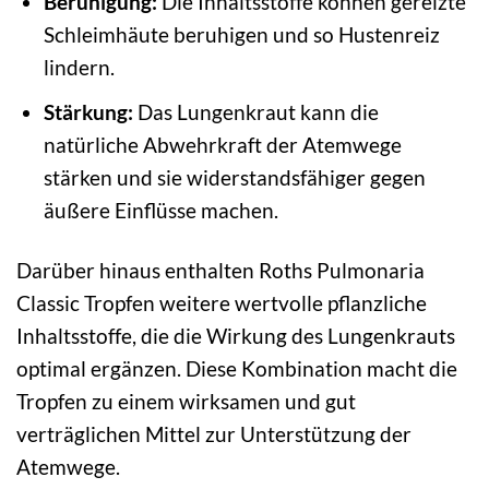
Beruhigung:
Die Inhaltsstoffe können gereizte
Schleimhäute beruhigen und so Hustenreiz
lindern.
Stärkung:
Das Lungenkraut kann die
natürliche Abwehrkraft der Atemwege
stärken und sie widerstandsfähiger gegen
äußere Einflüsse machen.
Darüber hinaus enthalten Roths Pulmonaria
Classic Tropfen weitere wertvolle pflanzliche
Inhaltsstoffe, die die Wirkung des Lungenkrauts
optimal ergänzen. Diese Kombination macht die
Tropfen zu einem wirksamen und gut
verträglichen Mittel zur Unterstützung der
Atemwege.