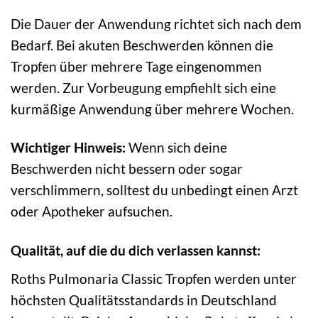
Die Dauer der Anwendung richtet sich nach dem
Bedarf. Bei akuten Beschwerden können die
Tropfen über mehrere Tage eingenommen
werden. Zur Vorbeugung empfiehlt sich eine
kurmäßige Anwendung über mehrere Wochen.
Wichtiger Hinweis:
Wenn sich deine
Beschwerden nicht bessern oder sogar
verschlimmern, solltest du unbedingt einen Arzt
oder Apotheker aufsuchen.
Qualität, auf die du dich verlassen kannst:
Roths Pulmonaria Classic Tropfen werden unter
höchsten Qualitätsstandards in Deutschland