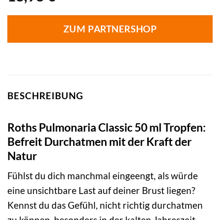
ZUM PARTNERSHOP
BESCHREIBUNG
Roths Pulmonaria Classic 50 ml Tropfen:
Befreit Durchatmen mit der Kraft der
Natur
Fühlst du dich manchmal eingeengt, als würde
eine unsichtbare Last auf deiner Brust liegen?
Kennst du das Gefühl, nicht richtig durchatmen
zu können, besonders in der kalten Jahreszeit