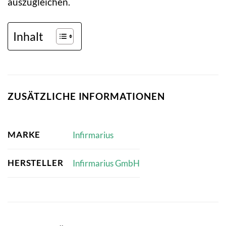
auszugleichen.
Inhalt
ZUSÄTZLICHE INFORMATIONEN
MARKE
Infirmarius
HERSTELLER
Infirmarius GmbH