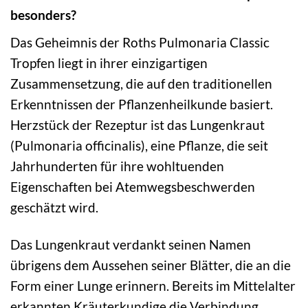
besonders?
Das Geheimnis der Roths Pulmonaria Classic
Tropfen liegt in ihrer einzigartigen
Zusammensetzung, die auf den traditionellen
Erkenntnissen der Pflanzenheilkunde basiert.
Herzstück der Rezeptur ist das Lungenkraut
(Pulmonaria officinalis), eine Pflanze, die seit
Jahrhunderten für ihre wohltuenden
Eigenschaften bei Atemwegsbeschwerden
geschätzt wird.
Das Lungenkraut verdankt seinen Namen
übrigens dem Aussehen seiner Blätter, die an die
Form einer Lunge erinnern. Bereits im Mittelalter
erkannten Kräuterkundige die Verbindung